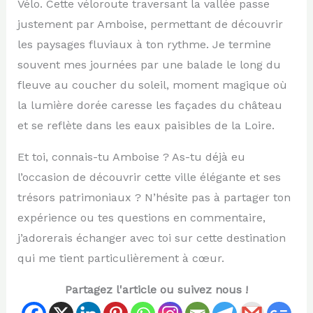
Vélo. Cette véloroute traversant la vallée passe
justement par Amboise, permettant de découvrir
les paysages fluviaux à ton rythme. Je termine
souvent mes journées par une balade le long du
fleuve au coucher du soleil, moment magique où
la lumière dorée caresse les façades du château
et se reflète dans les eaux paisibles de la Loire.
Et toi, connais-tu Amboise ? As-tu déjà eu
l’occasion de découvrir cette ville élégante et ses
trésors patrimoniaux ? N’hésite pas à partager ton
expérience ou tes questions en commentaire,
j’adorerais échanger avec toi sur cette destination
qui me tient particulièrement à cœur.
Partagez l'article ou suivez nous !