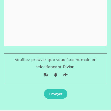
Veuillez prouver que vous êtes humain en
sélectionnant
l’avion
.