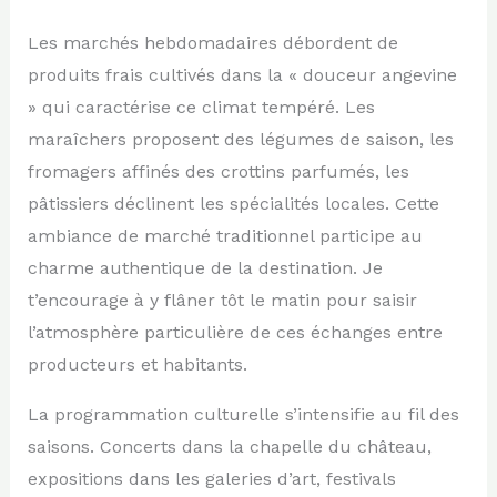
Les marchés hebdomadaires débordent de
produits frais cultivés dans la « douceur angevine
» qui caractérise ce climat tempéré. Les
maraîchers proposent des légumes de saison, les
fromagers affinés des crottins parfumés, les
pâtissiers déclinent les spécialités locales. Cette
ambiance de marché traditionnel participe au
charme authentique de la destination. Je
t’encourage à y flâner tôt le matin pour saisir
l’atmosphère particulière de ces échanges entre
producteurs et habitants.
La programmation culturelle s’intensifie au fil des
saisons. Concerts dans la chapelle du château,
expositions dans les galeries d’art, festivals