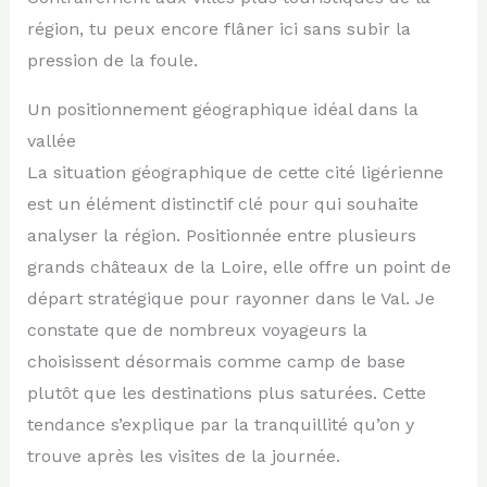
région, tu peux encore flâner ici sans subir la
pression de la foule.
Un positionnement géographique idéal dans la
vallée
La situation géographique de cette cité ligérienne
est un élément distinctif clé pour qui souhaite
analyser la région. Positionnée entre plusieurs
grands châteaux de la Loire, elle offre un point de
départ stratégique pour rayonner dans le Val. Je
constate que de nombreux voyageurs la
choisissent désormais comme camp de base
plutôt que les destinations plus saturées. Cette
tendance s’explique par la tranquillité qu’on y
trouve après les visites de la journée.