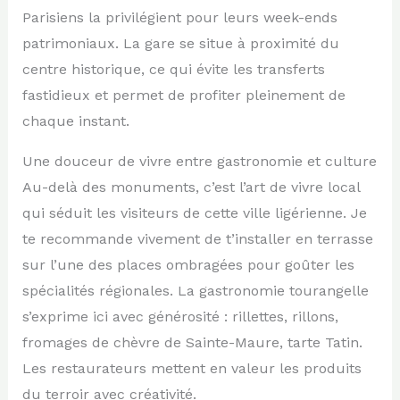
Parisiens la privilégient pour leurs week-ends
patrimoniaux. La gare se situe à proximité du
centre historique, ce qui évite les transferts
fastidieux et permet de profiter pleinement de
chaque instant.
Une douceur de vivre entre gastronomie et culture
Au-delà des monuments, c’est l’art de vivre local
qui séduit les visiteurs de cette ville ligérienne. Je
te recommande vivement de t’installer en terrasse
sur l’une des places ombragées pour goûter les
spécialités régionales. La gastronomie tourangelle
s’exprime ici avec générosité : rillettes, rillons,
fromages de chèvre de Sainte-Maure, tarte Tatin.
Les restaurateurs mettent en valeur les produits
du terroir avec créativité.