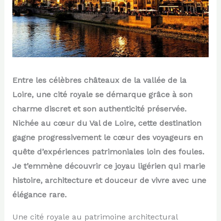
Entre les célèbres châteaux de la vallée de la
Loire, une cité royale se démarque grâce à son
charme discret et son authenticité préservée.
Nichée au cœur du Val de Loire, cette destination
gagne progressivement le cœur des voyageurs en
quête d’expériences patrimoniales loin des foules.
Je t’emmène découvrir ce joyau ligérien qui marie
histoire, architecture et douceur de vivre avec une
élégance rare.
Une cité royale au patrimoine architectural