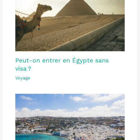
Peut-on entrer en Égypte sans
visa ?
Voyage