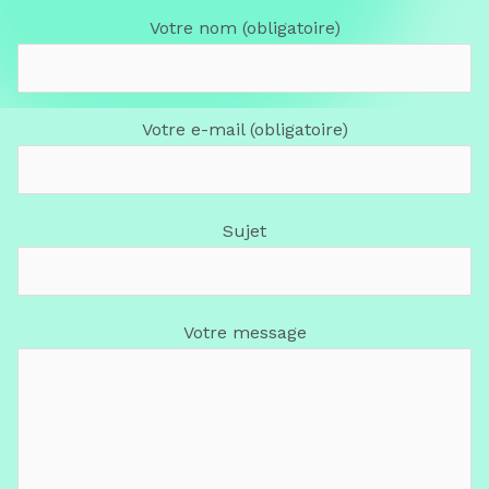
Votre nom (obligatoire)
Votre e-mail (obligatoire)
Sujet
Votre message