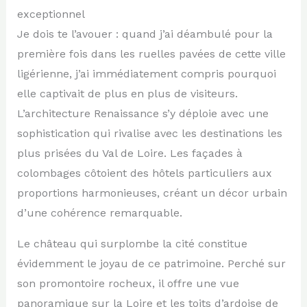
exceptionnel
Je dois te l’avouer : quand j’ai déambulé pour la
première fois dans les ruelles pavées de cette ville
ligérienne, j’ai immédiatement compris pourquoi
elle captivait de plus en plus de visiteurs.
L’architecture Renaissance s’y déploie avec une
sophistication qui rivalise avec les destinations les
plus prisées du Val de Loire. Les façades à
colombages côtoient des hôtels particuliers aux
proportions harmonieuses, créant un décor urbain
d’une cohérence remarquable.
Le château qui surplombe la cité constitue
évidemment le joyau de ce patrimoine. Perché sur
son promontoire rocheux, il offre une vue
panoramique sur la Loire et les toits d’ardoise de