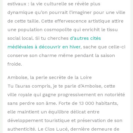
estivaux : la vie culturelle se révèle plus
dynamique qu’on pourrait l’imaginer pour une ville
de cette taille. Cette effervescence artistique attire
une population cosmopolite qui enrichit le tissu
social local. Si tu cherches
d’autres cités
médiévales à découvrir en hiver
, sache que celle-ci
conserve son charme même pendant la saison
froide.
Amboise, la perle secrète de la Loire
Tu l’auras compris, je te parle d’Amboise, cette
ville royale qui gagne progressivement en notoriété
sans perdre son âme. Forte de 13 000 habitants,
elle maintient un équilibre délicat entre
développement touristique et préservation de son
authenticité. Le Clos Lucé, dernière demeure de