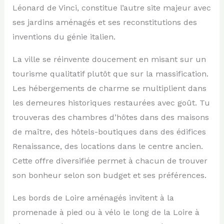
Léonard de Vinci, constitue l’autre site majeur avec
ses jardins aménagés et ses reconstitutions des
inventions du génie italien.
La ville se réinvente doucement en misant sur un
tourisme qualitatif plutôt que sur la massification.
Les hébergements de charme se multiplient dans
les demeures historiques restaurées avec goût. Tu
trouveras des chambres d’hôtes dans des maisons
de maître, des hôtels-boutiques dans des édifices
Renaissance, des locations dans le centre ancien.
Cette offre diversifiée permet à chacun de trouver
son bonheur selon son budget et ses préférences.
Les bords de Loire aménagés invitent à la
promenade à pied ou à vélo le long de la Loire à