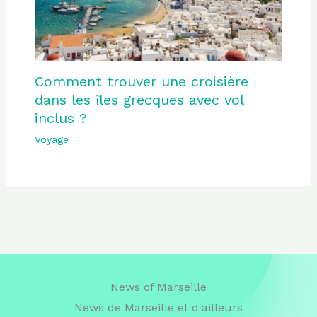
Comment trouver une croisière
dans les îles grecques avec vol
inclus ?
Voyage
News of Marseille
News de Marseille et d'ailleurs