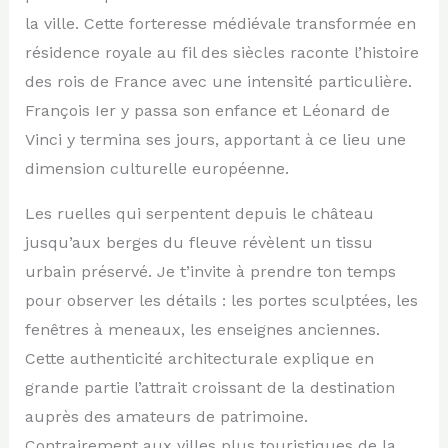
la ville. Cette forteresse médiévale transformée en
résidence royale au fil des siècles raconte l’histoire
des rois de France avec une intensité particulière.
François Ier y passa son enfance et Léonard de
Vinci y termina ses jours, apportant à ce lieu une
dimension culturelle européenne.
Les ruelles qui serpentent depuis le château
jusqu’aux berges du fleuve révèlent un tissu
urbain préservé. Je t’invite à prendre ton temps
pour observer les détails : les portes sculptées, les
fenêtres à meneaux, les enseignes anciennes.
Cette authenticité architecturale explique en
grande partie l’attrait croissant de la destination
auprès des amateurs de patrimoine.
Contrairement aux villes plus touristiques de la