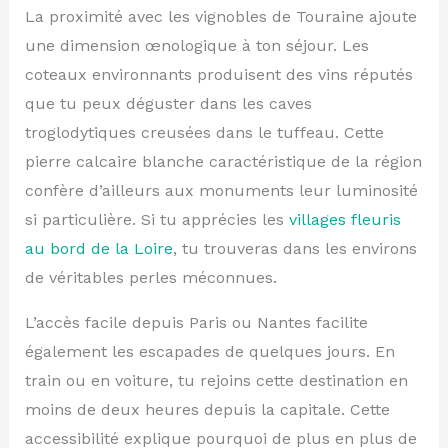
La proximité avec les vignobles de Touraine ajoute
une dimension œnologique à ton séjour. Les
coteaux environnants produisent des vins réputés
que tu peux déguster dans les caves
troglodytiques creusées dans le tuffeau. Cette
pierre calcaire blanche caractéristique de la région
confère d’ailleurs aux monuments leur luminosité
si particulière. Si tu apprécies les
villages fleuris
au bord de la Loire
, tu trouveras dans les environs
de véritables perles méconnues.
L’accès facile depuis Paris ou Nantes facilite
également les escapades de quelques jours. En
train ou en voiture, tu rejoins cette destination en
moins de deux heures depuis la capitale. Cette
accessibilité explique pourquoi de plus en plus de