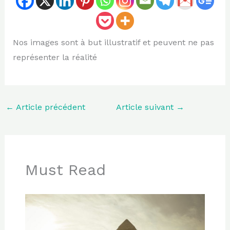
Nos images sont à but illustratif et peuvent ne pas
représenter la réalité
←
Article précédent
Article suivant
→
Must Read