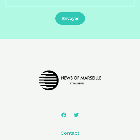
Contact