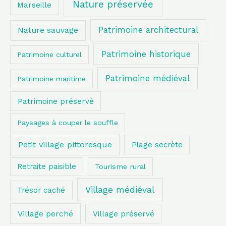
Nature préservée
Marseille
Patrimoine architectural
Nature sauvage
Patrimoine historique
Patrimoine culturel
Patrimoine médiéval
Patrimoine maritime
Patrimoine préservé
Paysages à couper le souffle
Petit village pittoresque
Plage secrète
Retraite paisible
Tourisme rural
Village médiéval
Trésor caché
Village perché
Village préservé