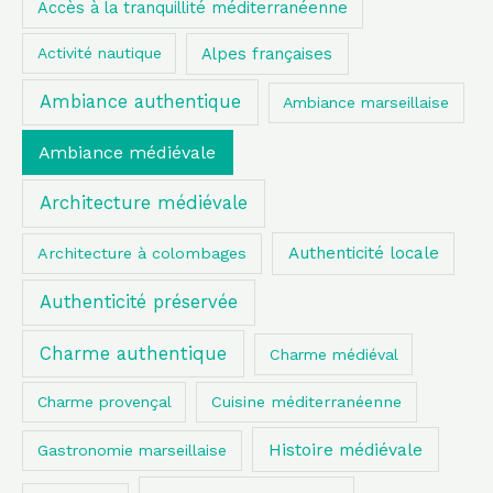
Accès à la tranquillité méditerranéenne
Alpes françaises
Activité nautique
Ambiance authentique
Ambiance marseillaise
Ambiance médiévale
Architecture médiévale
Authenticité locale
Architecture à colombages
Authenticité préservée
Charme authentique
Charme médiéval
Charme provençal
Cuisine méditerranéenne
Histoire médiévale
Gastronomie marseillaise