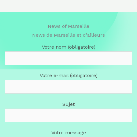
News of Marseille
News de Marseille et d'ailleurs
Votre nom (obligatoire)
Votre e-mail (obligatoire)
Sujet
Votre message