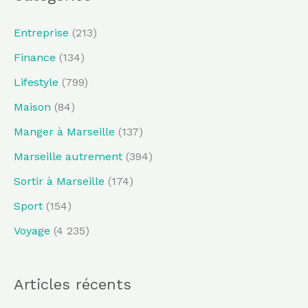
Entreprise
(213)
Finance
(134)
Lifestyle
(799)
Maison
(84)
Manger à Marseille
(137)
Marseille autrement
(394)
Sortir à Marseille
(174)
Sport
(154)
Voyage
(4 235)
Articles récents