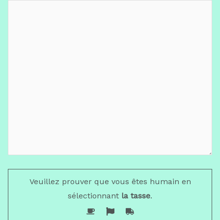
Veuillez prouver que vous êtes humain en
sélectionnant
la tasse
.