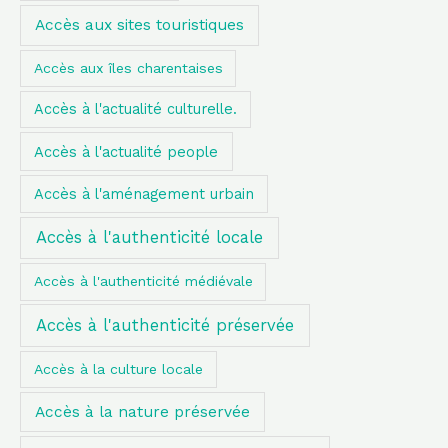
Accès aux sites touristiques
c
h
Accès aux îles charentaises
e
Accès à l'actualité culturelle.
r
Accès à l'actualité people
:
Accès à l'aménagement urbain
Accès à l'authenticité locale
Accès à l'authenticité médiévale
Accès à l'authenticité préservée
Accès à la culture locale
Accès à la nature préservée