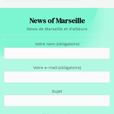
News of Marseille
News de Marseille et d'ailleurs
Votre nom (obligatoire)
Votre e-mail (obligatoire)
Sujet