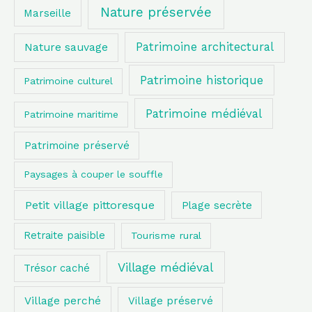
Nature préservée
Marseille
Patrimoine architectural
Nature sauvage
Patrimoine historique
Patrimoine culturel
Patrimoine médiéval
Patrimoine maritime
Patrimoine préservé
Paysages à couper le souffle
Petit village pittoresque
Plage secrète
Retraite paisible
Tourisme rural
Village médiéval
Trésor caché
Village perché
Village préservé