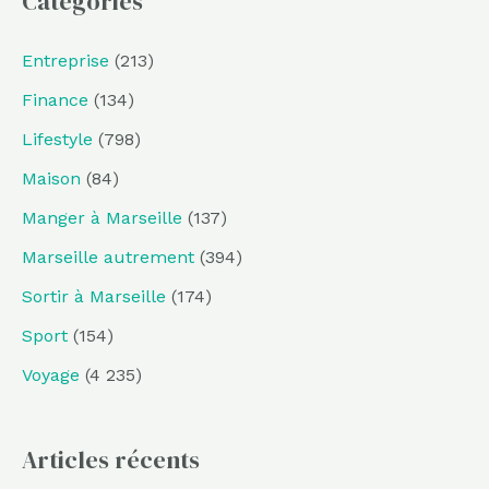
Catégories
Entreprise
(213)
Finance
(134)
Lifestyle
(798)
Maison
(84)
Manger à Marseille
(137)
Marseille autrement
(394)
Sortir à Marseille
(174)
Sport
(154)
Voyage
(4 235)
Articles récents