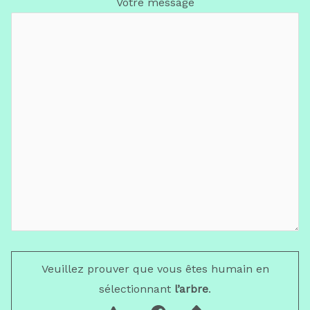
Votre message
Veuillez prouver que vous êtes humain en
sélectionnant
l’arbre
.