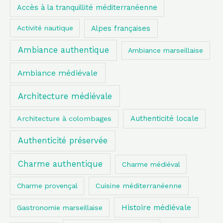
Accès à la tranquillité méditerranéenne
Alpes françaises
Activité nautique
Ambiance authentique
Ambiance marseillaise
Ambiance médiévale
Architecture médiévale
Authenticité locale
Architecture à colombages
Authenticité préservée
Charme authentique
Charme médiéval
Charme provençal
Cuisine méditerranéenne
Histoire médiévale
Gastronomie marseillaise