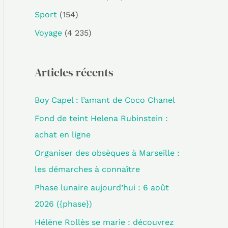
Sport
(154)
Voyage
(4 235)
Articles récents
Boy Capel : l’amant de Coco Chanel
Fond de teint Helena Rubinstein :
achat en ligne
Organiser des obsèques à Marseille :
les démarches à connaître
Phase lunaire aujourd’hui : 6 août
2026 ({phase})
Hélène Rollès se marie : découvrez