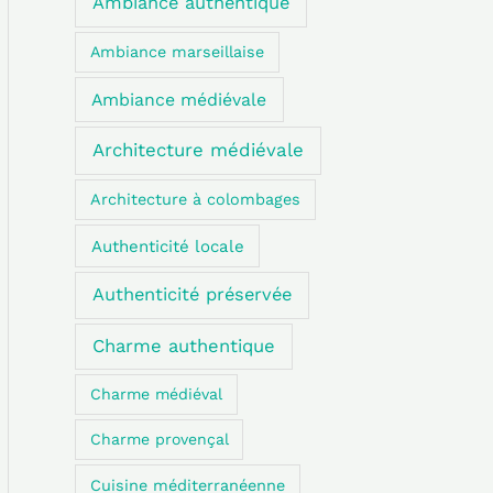
Ambiance authentique
Ambiance marseillaise
Ambiance médiévale
Architecture médiévale
Architecture à colombages
Authenticité locale
Authenticité préservée
Charme authentique
Charme médiéval
Charme provençal
Cuisine méditerranéenne