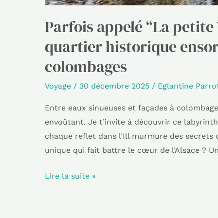
Parfois appelé “La petite
quartier historique ensor
colombages
Voyage
/
30 décembre 2025
/
Eglantine Parro
Entre eaux sinueuses et façades à colombage
envoûtant. Je t’invite à découvrir ce labyrin
chaque reflet dans l’Ill murmure des secrets
unique qui fait battre le cœur de l’Alsace ? 
Lire la suite »