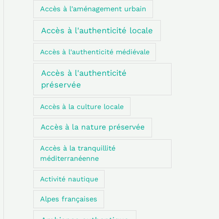
:
Accès à l'aménagement urbain
Accès à l'authenticité locale
Accès à l'authenticité médiévale
Accès à l'authenticité
préservée
Accès à la culture locale
Accès à la nature préservée
Accès à la tranquillité
méditerranéenne
Activité nautique
Alpes françaises