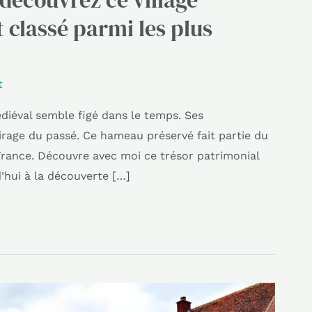
 classé parmi les plus
t
diéval semble figé dans le temps. Ses
rage du passé. Ce hameau préservé fait partie du
 France. Découvre avec moi ce trésor patrimonial
’hui à la découverte […]