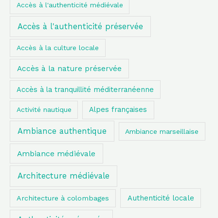
Accès à l'authenticité médiévale
Accès à l'authenticité préservée
Accès à la culture locale
Accès à la nature préservée
Accès à la tranquillité méditerranéenne
Alpes françaises
Activité nautique
Ambiance authentique
Ambiance marseillaise
Ambiance médiévale
Architecture médiévale
Authenticité locale
Architecture à colombages