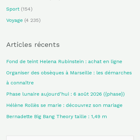
Sport
(154)
Voyage
(4 235)
Articles récents
Fond de teint Helena Rubinstein : achat en ligne
Organiser des obsèques à Marseille : les démarches
à connaître
Phase lunaire aujourd’hui : 6 août 2026 ({phase})
Hélène Rollès se marie : découvrez son mariage
Bernadette Big Bang Theory taille : 1,49 m