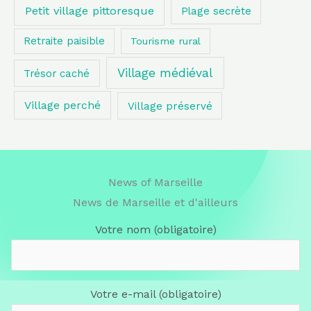
Petit village pittoresque
Plage secrète
Retraite paisible
Tourisme rural
Village médiéval
Trésor caché
Village perché
Village préservé
News of Marseille
News de Marseille et d'ailleurs
Votre nom (obligatoire)
Votre e-mail (obligatoire)