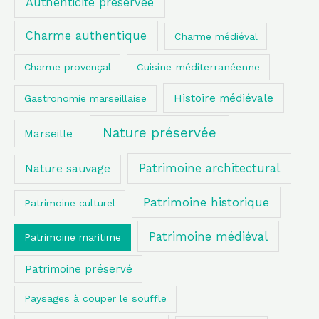
Authenticité préservée
Charme authentique
Charme médiéval
Charme provençal
Cuisine méditerranéenne
Histoire médiévale
Gastronomie marseillaise
Nature préservée
Marseille
Patrimoine architectural
Nature sauvage
Patrimoine historique
Patrimoine culturel
Patrimoine médiéval
Patrimoine maritime
Patrimoine préservé
Paysages à couper le souffle