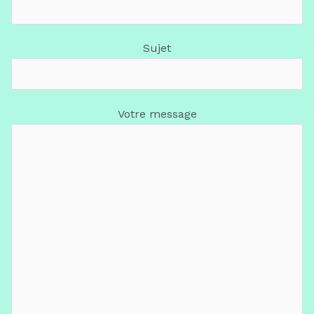
Sujet
Votre message