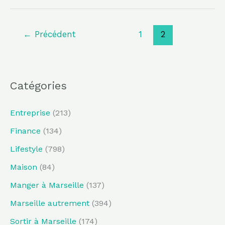
←
Précédent
1
2
Catégories
Entreprise
(213)
Finance
(134)
Lifestyle
(798)
Maison
(84)
Manger à Marseille
(137)
Marseille autrement
(394)
Sortir à Marseille
(174)