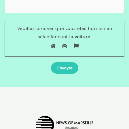
Veuillez prouver que vous êtes humain en
sélectionnant
la voiture
.