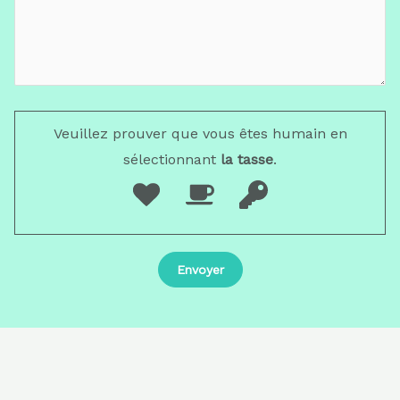
Veuillez prouver que vous êtes humain en
sélectionnant
la tasse
.