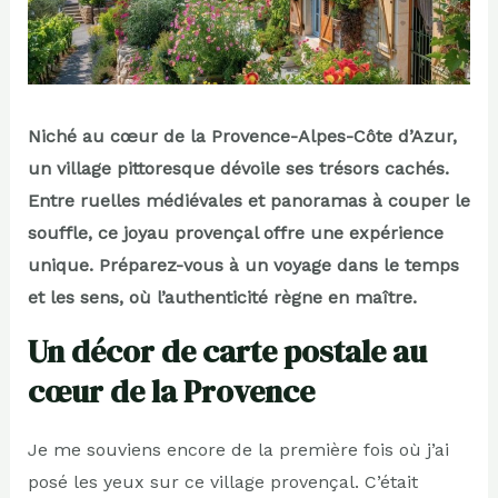
Niché au cœur de la Provence-Alpes-Côte d’Azur,
un village pittoresque dévoile ses trésors cachés.
Entre ruelles médiévales et panoramas à couper le
souffle, ce joyau provençal offre une expérience
unique. Préparez-vous à un voyage dans le temps
et les sens, où l’authenticité règne en maître.
Un décor de carte postale au
cœur de la Provence
Je me souviens encore de la première fois où j’ai
posé les yeux sur ce village provençal. C’était