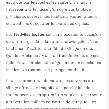
est dicté par le soleil et les saisons. J’ai adoré
m’asseoir à la terrasse d’un café sur la place
principale, observer les habitants vaquer à leurs
occupations et écouter le chant des cigales.
Les
festivités locales
sont une excellente occasion
de s’immerger dans la culture provençale. J’ai eu
la chance d’assister à la fête du village en été.
Quelle ambiance ! Musique traditionnelle, danses
folkloriques et bien sûr, dégustation de spécialités
locales. Un moment de partage inoubliable.
Pour les amoureux de nature, les environs du
village offrent de magnifiques possibilités de
randonnées. J’ai emprunté un sentier qui serpente
à travers les collines couvertes de garrigue. Les
vues sur la vallée sont tout simplement