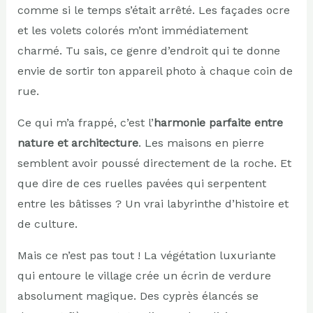
comme si le temps s’était arrêté. Les façades ocre
et les volets colorés m’ont immédiatement
charmé. Tu sais, ce genre d’endroit qui te donne
envie de sortir ton appareil photo à chaque coin de
rue.
Ce qui m’a frappé, c’est l’
harmonie parfaite entre
nature et architecture
. Les maisons en pierre
semblent avoir poussé directement de la roche. Et
que dire de ces ruelles pavées qui serpentent
entre les bâtisses ? Un vrai labyrinthe d’histoire et
de culture.
Mais ce n’est pas tout ! La végétation luxuriante
qui entoure le village crée un écrin de verdure
absolument magique. Des cyprès élancés se