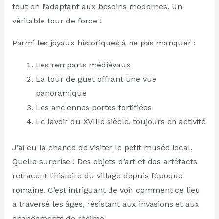
tout en l’adaptant aux besoins modernes. Un
véritable tour de force !
Parmi les joyaux historiques à ne pas manquer :
Les remparts médiévaux
La tour de guet offrant une vue
panoramique
Les anciennes portes fortifiées
Le lavoir du XVIIIe siècle, toujours en activité
J’ai eu la chance de visiter le petit musée local.
Quelle surprise ! Des objets d’art et des artéfacts
retracent l’histoire du village depuis l’époque
romaine. C’est intriguant de voir comment ce lieu
a traversé les âges, résistant aux invasions et aux
changements de régime.