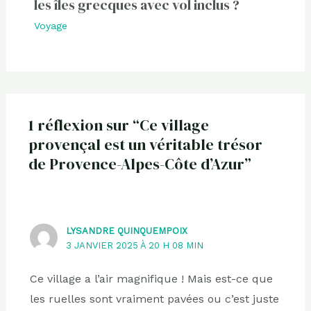
les îles grecques avec vol inclus ?
Voyage
1 réflexion sur “Ce village
provençal est un véritable trésor
de Provence-Alpes-Côte d’Azur”
LYSANDRE QUINQUEMPOIX
3 JANVIER 2025 À 20 H 08 MIN
Ce village a l’air magnifique ! Mais est-ce que
les ruelles sont vraiment pavées ou c’est juste