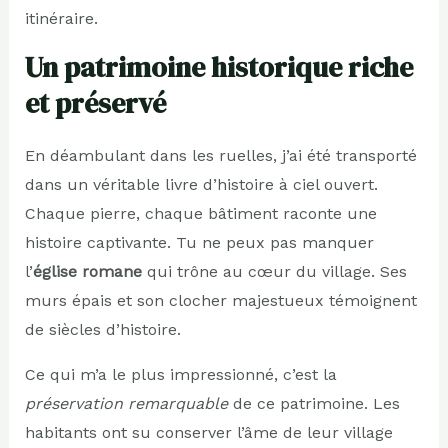
itinéraire.
Un patrimoine historique riche
et préservé
En déambulant dans les ruelles, j’ai été transporté
dans un véritable livre d’histoire à ciel ouvert.
Chaque pierre, chaque bâtiment raconte une
histoire captivante. Tu ne peux pas manquer
l’
église romane
qui trône au cœur du village. Ses
murs épais et son clocher majestueux témoignent
de siècles d’histoire.
Ce qui m’a le plus impressionné, c’est la
préservation remarquable
de ce patrimoine. Les
habitants ont su conserver l’âme de leur village