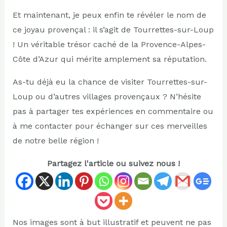
Et maintenant, je peux enfin te révéler le nom de
ce joyau provençal : il s’agit de Tourrettes-sur-Loup
! Un véritable trésor caché de la Provence-Alpes-
Côte d’Azur qui mérite amplement sa réputation.
As-tu déjà eu la chance de visiter Tourrettes-sur-
Loup ou d’autres villages provençaux ? N’hésite
pas à partager tes expériences en commentaire ou
à me contacter pour échanger sur ces merveilles
de notre belle région !
Partagez l'article ou suivez nous !
Nos images sont à but illustratif et peuvent ne pas