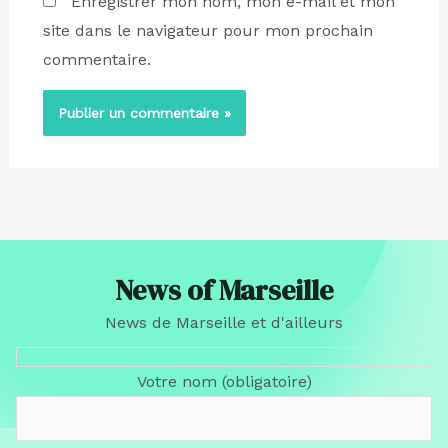
Enregistrer mon nom, mon e-mail et mon
site dans le navigateur pour mon prochain
commentaire.
News of Marseille
News de Marseille et d'ailleurs
Votre nom (obligatoire)