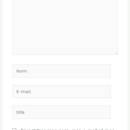
Nom
E-
mail
Site