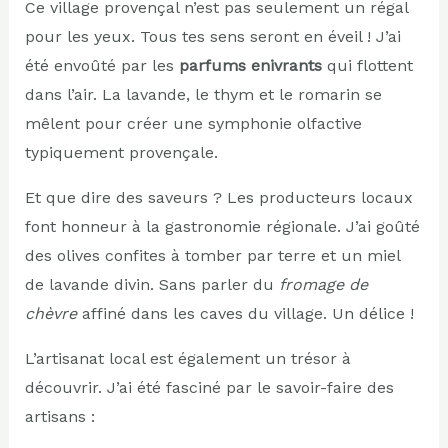
Ce village provençal n’est pas seulement un régal
pour les yeux. Tous tes sens seront en éveil ! J’ai
été envoûté par les
parfums enivrants
qui flottent
dans l’air. La lavande, le thym et le romarin se
mêlent pour créer une symphonie olfactive
typiquement provençale.
Et que dire des saveurs ? Les producteurs locaux
font honneur à la gastronomie régionale. J’ai goûté
des olives confites à tomber par terre et un miel
de lavande divin. Sans parler du
fromage de
chèvre
affiné dans les caves du village. Un délice !
L’artisanat local est également un trésor à
découvrir. J’ai été fasciné par le savoir-faire des
artisans :