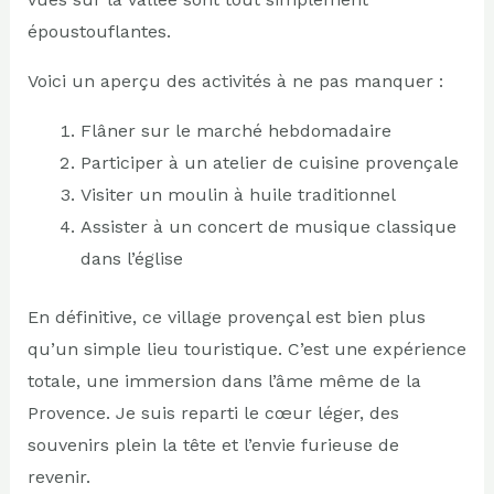
époustouflantes.
Voici un aperçu des activités à ne pas manquer :
Flâner sur le marché hebdomadaire
Participer à un atelier de cuisine provençale
Visiter un moulin à huile traditionnel
Assister à un concert de musique classique
dans l’église
En définitive, ce village provençal est bien plus
qu’un simple lieu touristique. C’est une expérience
totale, une immersion dans l’âme même de la
Provence. Je suis reparti le cœur léger, des
souvenirs plein la tête et l’envie furieuse de
revenir.