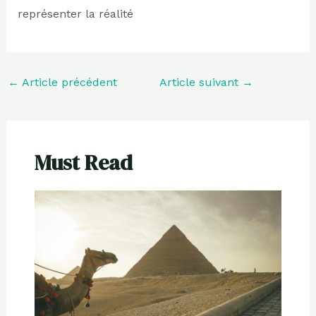
représenter la réalité
←
Article précédent
Article suivant
→
Must Read