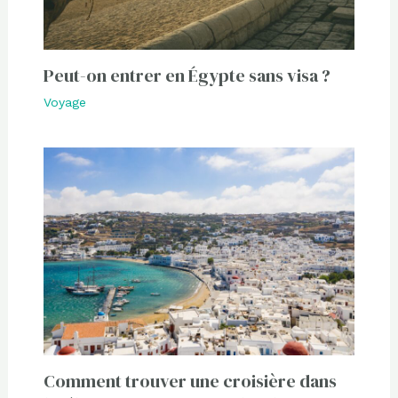
Peut-on entrer en Égypte sans visa ?
Voyage
Comment trouver une croisière dans