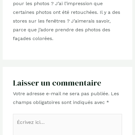
pour les photos ? J’ai l’impression que
certaines photos ont été retouchées. Il y a des
stores sur les fenêtres ? J’aimerais savoir,
parce que j’adore prendre des photos des
façades colorées.
Laisser un commentaire
Votre adresse e-mail ne sera pas publiée.
Les
champs obligatoires sont indiqués avec
*
Écrivez
ici…