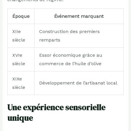
Époque
Événement marquant
XIIe
Construction des premiers
siècle
remparts
XVIe
Essor économique grâce au
siècle
commerce de l’huile d’olive
XIXe
Développement de l’artisanat local
siècle
Une expérience sensorielle
unique