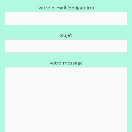
Votre e-mail (obligatoire)
Sujet
Votre message