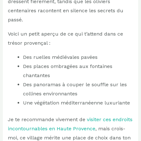
dressent fièrement, tandis que les oliviers
centenaires racontent en silence les secrets du
passé.
Voici un petit aperçu de ce qui t’attend dans ce
trésor provençal :
Des ruelles médiévales pavées
Des places ombragées aux fontaines
chantantes
Des panoramas à couper le souffle sur les
collines environnantes
Une végétation méditerranéenne luxuriante
Je te recommande vivement de
visiter ces endroits
incontournables en Haute Provence
, mais crois-
moi, ce village mérite une place de choix dans ton