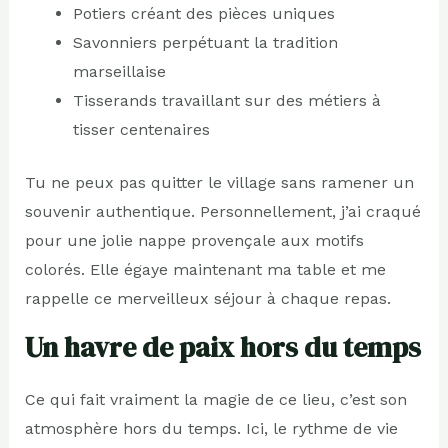
Potiers créant des pièces uniques
Savonniers perpétuant la tradition
marseillaise
Tisserands travaillant sur des métiers à
tisser centenaires
Tu ne peux pas quitter le village sans ramener un
souvenir authentique. Personnellement, j’ai craqué
pour une jolie nappe provençale aux motifs
colorés. Elle égaye maintenant ma table et me
rappelle ce merveilleux séjour à chaque repas.
Un havre de paix hors du temps
Ce qui fait vraiment la magie de ce lieu, c’est son
atmosphère hors du temps. Ici, le rythme de vie