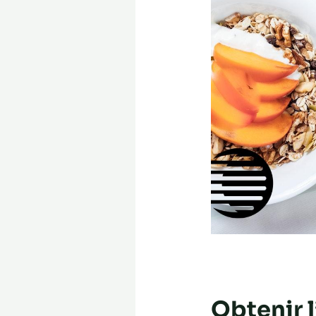
Obtenir l