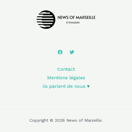
Contact
Mentions légales
Ils parlent de nous ♥️
Copyright © 2026 News of Marseille.