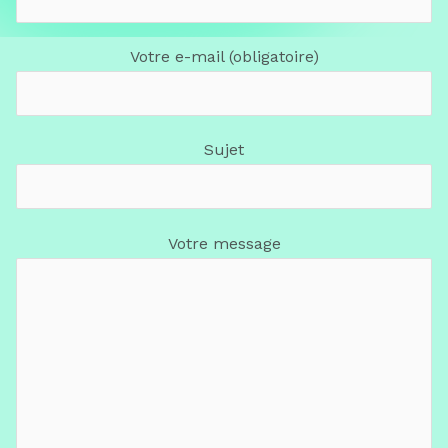
Votre e-mail (obligatoire)
Sujet
Votre message