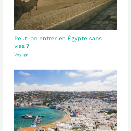
Peut-on entrer en Égypte sans
visa ?
Voyage