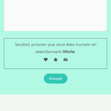
Veuillez prouver que vous êtes humain en
sélectionnant
l’étoile
.