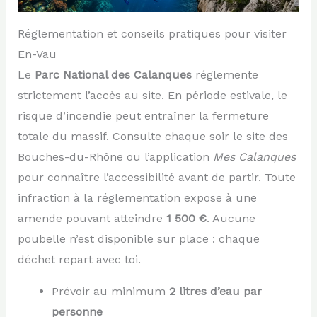
Réglementation et conseils pratiques pour visiter
En-Vau
Le
Parc National des Calanques
réglemente
strictement l’accès au site. En période estivale, le
risque d’incendie peut entraîner la fermeture
totale du massif. Consulte chaque soir le site des
Bouches-du-Rhône ou l’application
Mes Calanques
pour connaître l’accessibilité avant de partir. Toute
infraction à la réglementation expose à une
amende pouvant atteindre
1 500 €
. Aucune
poubelle n’est disponible sur place : chaque
déchet repart avec toi.
Prévoir au minimum
2 litres d’eau par
personne