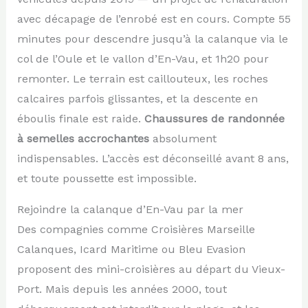
avec décapage de l’enrobé est en cours. Compte 55
minutes pour descendre jusqu’à la calanque via le
col de l’Oule et le vallon d’En-Vau, et 1h20 pour
remonter. Le terrain est caillouteux, les roches
calcaires parfois glissantes, et la descente en
éboulis finale est raide.
Chaussures de randonnée
à semelles accrochantes
absolument
indispensables. L’accès est déconseillé avant 8 ans,
et toute poussette est impossible.
Rejoindre la calanque d’En-Vau par la mer
Des compagnies comme Croisières Marseille
Calanques, Icard Maritime ou Bleu Evasion
proposent des mini-croisières au départ du Vieux-
Port. Mais depuis les années 2000, tout