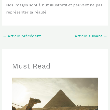
Nos images sont à but illustratif et peuvent ne pas
représenter la réalité
←
Article précédent
Article suivant
→
Must Read