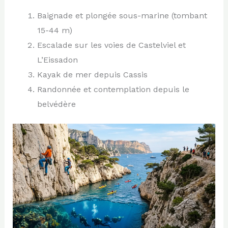
Baignade et plongée sous-marine (tombant
15-44 m)
Escalade sur les voies de Castelviel et
L’Eissadon
Kayak de mer depuis Cassis
Randonnée et contemplation depuis le
belvédère