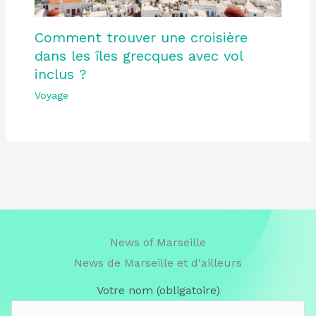
Comment trouver une croisière
dans les îles grecques avec vol
inclus ?
Voyage
News of Marseille
News de Marseille et d'ailleurs
Votre nom (obligatoire)