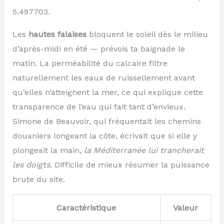
5.497703.
Les
hautes falaises
bloquent le soleil dès le milieu
d’après-midi en été — prévois ta baignade le
matin. La perméabilité du calcaire filtre
naturellement les eaux de ruissellement avant
qu’elles n’atteignent la mer, ce qui explique cette
transparence de l’eau qui fait tant d’envieux.
Simone de Beauvoir, qui fréquentait les chemins
douaniers longeant la côte, écrivait que si elle y
plongeait la main,
la Méditerranée lui trancherait
les doigts
. Difficile de mieux résumer la puissance
brute du site.
Caractéristique
Valeur