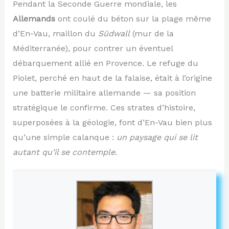
Pendant la Seconde Guerre mondiale, les
Allemands
ont coulé du béton sur la plage même
d’En-Vau, maillon du
Südwall
(mur de la
Méditerranée), pour contrer un éventuel
débarquement allié en Provence. Le refuge du
Piolet, perché en haut de la falaise, était à l’origine
une batterie militaire allemande — sa position
stratégique le confirme. Ces strates d’histoire,
superposées à la géologie, font d’En-Vau bien plus
qu’une simple calanque :
un paysage qui se lit
autant qu’il se contemple
.