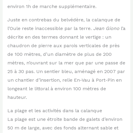
environ 1h de marche supplémentaire.
Juste en contrebas du belvédère, la calanque de
l’Oule reste inaccessible par la terre.
Jean Giono
l’a
décrite en des termes donnant le vertige : un
chaudron de pierre aux parois verticales de près
de 100 mètres, d’un diamètre de plus de 200
mètres, n’ouvrant sur la mer que par une passe de
25 à 30 pas. Un sentier bleu, aménagé en 2007 par
un chantier d’insertion, relie En-Vau à Port-Pin en
longeant le littoral à environ 100 mètres de
hauteur.
La plage et les activités dans la calanque
La plage est une étroite bande de galets d’environ
50 m de large, avec des fonds alternant sable et