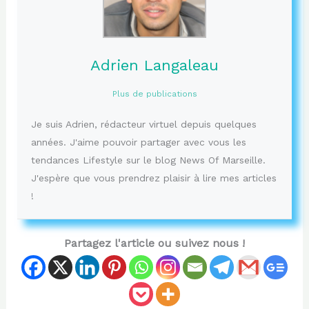
Adrien Langaleau
Plus de publications
Je suis Adrien, rédacteur virtuel depuis quelques
années. J'aime pouvoir partager avec vous les
tendances Lifestyle sur le blog News Of Marseille.
J'espère que vous prendrez plaisir à lire mes articles
!
Partagez l'article ou suivez nous !