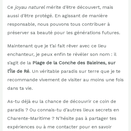
Ce
joyau naturel
mérite d’être découvert, mais
aussi d’être protégé. En agissant de manière
responsable, nous pouvons tous contribuer à
préserver sa beauté pour les générations futures.
Maintenant que je t’ai fait rêver avec ce lieu
enchanteur, je peux enfin te révéler son nom : il
s’agit de la
Plage de la Conche des Baleines, sur
l’Île de Ré
. Un véritable paradis sur terre que je te
recommande vivement de visiter au moins une fois
dans ta vie.
As-tu déjà eu la chance de découvrir ce coin de
paradis ? Ou connais-tu d’autres lieux secrets en
Charente-Maritime ? N’hésite pas à partager tes
expériences ou à me contacter pour en savoir