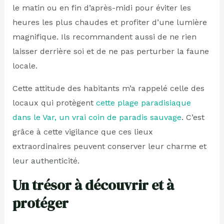
le matin ou en fin d’après-midi pour éviter les
heures les plus chaudes et profiter d’une lumière
magnifique. Ils recommandent aussi de ne rien
laisser derrière soi et de ne pas perturber la faune
locale.
Cette attitude des habitants m’a rappelé celle des
locaux qui protègent
cette plage paradisiaque
dans le Var, un vrai coin de paradis sauvage
. C’est
grâce à cette vigilance que ces lieux
extraordinaires peuvent conserver leur charme et
leur authenticité.
Un trésor à découvrir et à
protéger