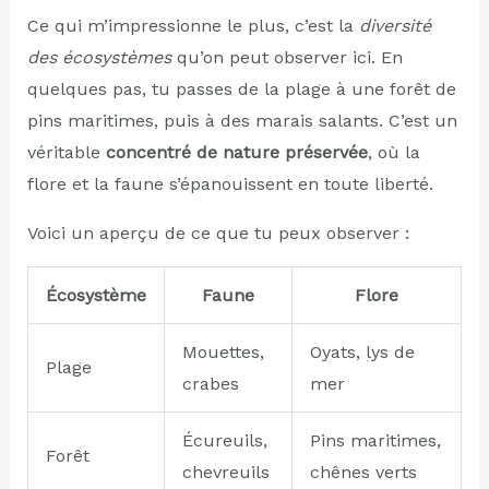
Ce qui m’impressionne le plus, c’est la
diversité
des écosystèmes
qu’on peut observer ici. En
quelques pas, tu passes de la plage à une forêt de
pins maritimes, puis à des marais salants. C’est un
véritable
concentré de nature préservée
, où la
flore et la faune s’épanouissent en toute liberté.
Voici un aperçu de ce que tu peux observer :
Écosystème
Faune
Flore
Mouettes,
Oyats, lys de
Plage
crabes
mer
Écureuils,
Pins maritimes,
Forêt
chevreuils
chênes verts