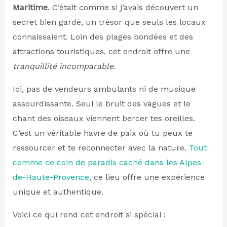
Maritime
. C’était comme si j’avais découvert un
secret bien gardé, un trésor que seuls les locaux
connaissaient. Loin des plages bondées et des
attractions touristiques, cet endroit offre une
tranquillité incomparable
.
Ici, pas de vendeurs ambulants ni de musique
assourdissante. Seul le bruit des vagues et le
chant des oiseaux viennent bercer tes oreilles.
C’est un véritable havre de paix où tu peux te
ressourcer et te reconnecter avec la nature.
Tout
comme ce coin de paradis caché dans les Alpes-
de-Haute-Provence
, ce lieu offre une expérience
unique et authentique.
Voici ce qui rend cet endroit si spécial :