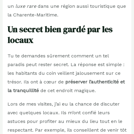
un
luxe rare
dans une région aussi touristique que
la Charente-Maritime.
Un secret bien gardé par les
locaux
Tu te demandes sûrement comment un tel
paradis peut rester secret. La réponse est simple :
les habitants du coin veillent jalousement sur ce
trésor. Ils ont à cœur de
préserver l’authenticité et
la tranquillité
de cet endroit magique.
Lors de mes visites, j’ai eu la chance de discuter
avec quelques locaux. Ils m’ont confié leurs
astuces pour profiter au mieux du lieu tout en le
respectant. Par exemple, ils conseillent de venir tôt