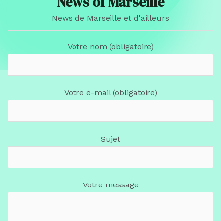
News of Marseille
News de Marseille et d'ailleurs
Votre nom (obligatoire)
Votre e-mail (obligatoire)
Sujet
Votre message