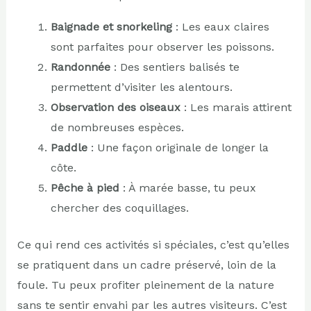
Baignade et snorkeling
: Les eaux claires
sont parfaites pour observer les poissons.
Randonnée
: Des sentiers balisés te
permettent d’visiter les alentours.
Observation des oiseaux
: Les marais attirent
de nombreuses espèces.
Paddle
: Une façon originale de longer la
côte.
Pêche à pied
: À marée basse, tu peux
chercher des coquillages.
Ce qui rend ces activités si spéciales, c’est qu’elles
se pratiquent dans un cadre préservé, loin de la
foule. Tu peux profiter pleinement de la nature
sans te sentir envahi par les autres visiteurs. C’est