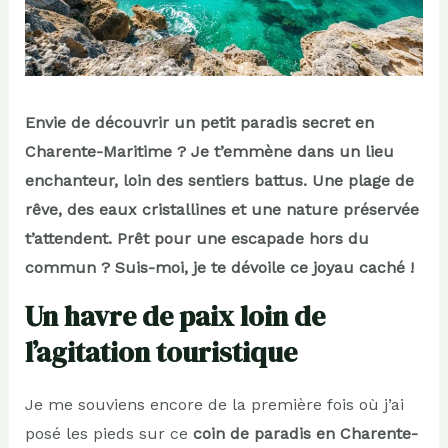
Envie de découvrir un petit paradis secret en
Charente-Maritime ? Je t’emmène dans un lieu
enchanteur, loin des sentiers battus. Une plage de
rêve, des eaux cristallines et une nature préservée
t’attendent. Prêt pour une escapade hors du
commun ? Suis-moi, je te dévoile ce joyau caché !
Un havre de paix loin de
l’agitation touristique
Je me souviens encore de la première fois où j’ai
posé les pieds sur ce
coin de paradis en Charente-