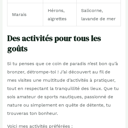
Hérons,
Salicorne,
Marais
aigrettes
lavande de mer
Des activités pour tous les
goûts
Si tu penses que ce coin de paradis n’est bon qu’à
bronzer, détrompe-toi ! J’ai découvert au fil de
mes visites une multitude d’activités à pratiquer,
tout en respectant la tranquillité des lieux. Que tu
sois amateur de sports nautiques, passionné de
nature ou simplement en quête de détente, tu
trouveras ton bonheur.
Voici mes activités préférées :