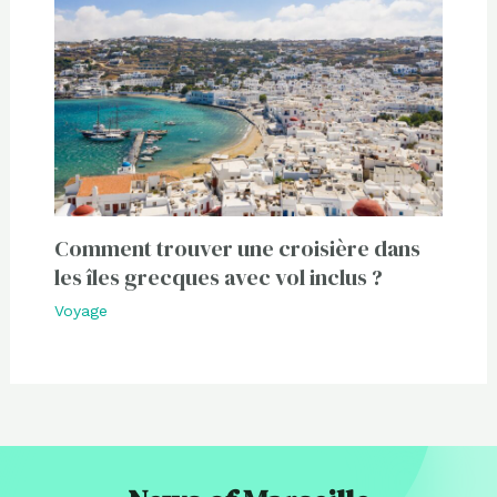
Comment trouver une croisière dans
les îles grecques avec vol inclus ?
Voyage