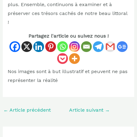
plus. Ensemble, continuons à examiner et à
préserver ces trésors cachés de notre beau littoral
!
Partagez l'article ou suivez nous !
Nos images sont à but illustratif et peuvent ne pas
représenter la réalité
←
Article précédent
Article suivant
→