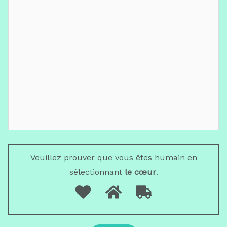
Veuillez prouver que vous êtes humain en
sélectionnant
le cœur
.