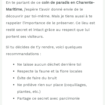
En te parlant de ce
coin de paradis en Charente-
Maritime
, j’espère t’avoir donné envie de le
découvrir par toi-même. Mais je tiens aussi à te
rappeler l’importance de le préserver. Ce lieu est
resté secret et intact grâce au respect que lui
portent ses visiteurs.
Si tu décides de t’y rendre, voici quelques
recommandations :
Ne laisse aucun déchet derrière toi
Respecte la faune et la flore locales
Évite de faire du bruit
Ne prélève rien sur place (coquillages,
plantes, etc.)
Partage ce secret avec parcimonie