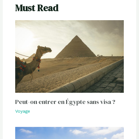
Must Read
Peut-on entrer en Égypte sans visa ?
Voyage