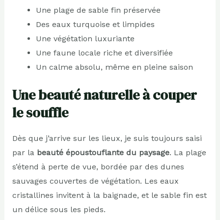
Une plage de sable fin préservée
Des eaux turquoise et limpides
Une végétation luxuriante
Une faune locale riche et diversifiée
Un calme absolu, même en pleine saison
Une beauté naturelle à couper
le souffle
Dès que j’arrive sur les lieux, je suis toujours saisi
par la
beauté époustouflante du paysage
. La plage
s’étend à perte de vue, bordée par des dunes
sauvages couvertes de végétation. Les eaux
cristallines invitent à la baignade, et le sable fin est
un délice sous les pieds.