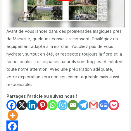
Avant de vous lancer dans ces promenades magiques près
de Marseille, quelques conseils s’imposent. Privilégiez un
équipement adapté à la marche, n’oubliez pas de vous
hydrater, surtout en été, et respectez toujours la flore et la
faune locales. Les espaces naturels sont fragiles et méritent
toute notre attention. Avec une préparation adéquate,
votre exploration sera non seulement agréable mais aussi
responsable.
Partagez l'article ou suivez nous !