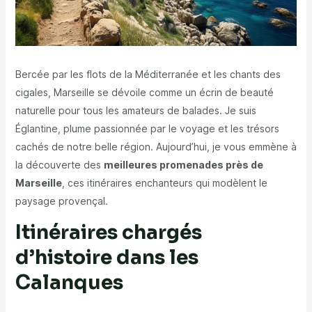
Bercée par les flots de la Méditerranée et les chants des
cigales, Marseille se dévoile comme un écrin de beauté
naturelle pour tous les amateurs de balades. Je suis
Églantine, plume passionnée par le voyage et les trésors
cachés de notre belle région. Aujourd’hui, je vous emmène à
la découverte des
meilleures promenades près de
Marseille
, ces itinéraires enchanteurs qui modèlent le
paysage provençal.
Itinéraires chargés
d’histoire dans les
Calanques