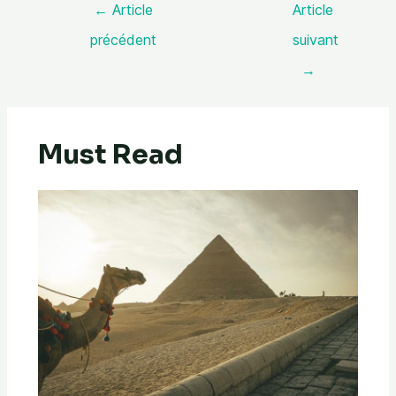
←
Article
Article
précédent
suivant
→
Must Read