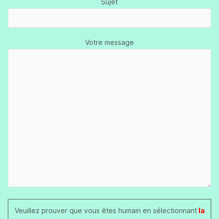
Sujet
Votre message
Veuillez prouver que vous êtes humain en sélectionnant
la