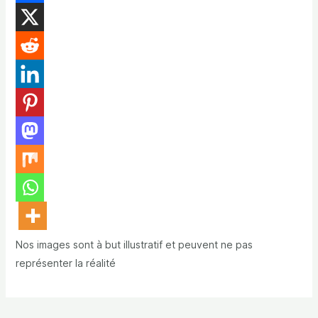
Nos images sont à but illustratif et peuvent ne pas
représenter la réalité