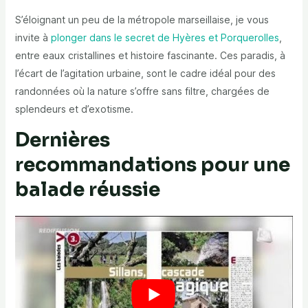
S’éloignant un peu de la métropole marseillaise, je vous
invite à
plonger dans le secret de Hyères et Porquerolles
,
entre eaux cristallines et histoire fascinante. Ces paradis, à
l’écart de l’agitation urbaine, sont le cadre idéal pour des
randonnées où la nature s’offre sans filtre, chargées de
splendeurs et d’exotisme.
Dernières
recommandations pour une
balade réussie