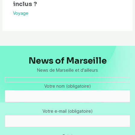
inclus ?
Voyage
News of Marseille
News de Marseille et d'ailleurs
Votre nom (obligatoire)
Votre e-mail (obligatoire)