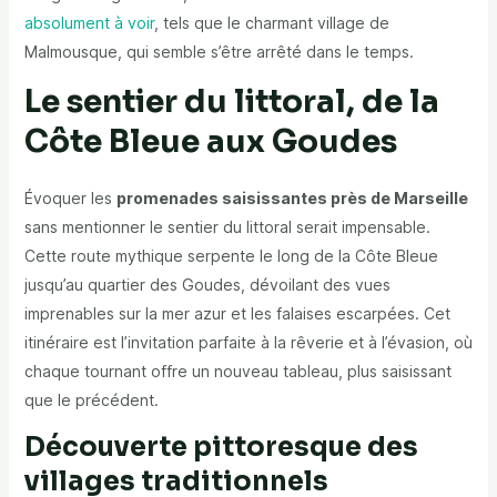
absolument à voir
, tels que le charmant village de
Malmousque, qui semble s’être arrêté dans le temps.
Le sentier du littoral, de la
Côte Bleue aux Goudes
Évoquer les
promenades saisissantes près de Marseille
sans mentionner le sentier du littoral serait impensable.
Cette route mythique serpente le long de la Côte Bleue
jusqu’au quartier des Goudes, dévoilant des vues
imprenables sur la mer azur et les falaises escarpées. Cet
itinéraire est l’invitation parfaite à la rêverie et à l’évasion, où
chaque tournant offre un nouveau tableau, plus saisissant
que le précédent.
Découverte pittoresque des
villages traditionnels