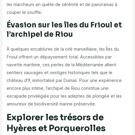
les marcheurs en quête de sérénité et de panoramas à
couper le souffle.
Évasion sur les îles du Frioul et
l’archipel de Riou
À quelques encablures de la cité marseillaise, les Îles du
Frioul offrent un dépaysement total. Accessibles par
navette maritime, ces perles de la Méditerranée allient
sentiers sauvages et vestiges historiques tels que le
château d’If, immortalisé par Dumas. Pour une expérience
encore plus intime, l’archipel de Riou constitue une
escapade privilégiée pour les adeptes de plongée et les
amoureux de biodiversité marine préservée.
Explorer les trésors de
Hyères et Porquerolles