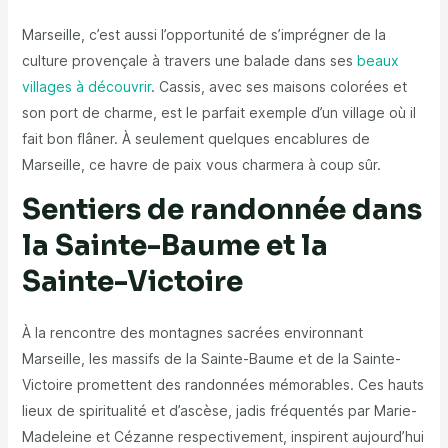
Marseille, c’est aussi l’opportunité de s’imprégner de la
culture provençale à travers une balade dans ses
beaux
villages à découvrir
. Cassis, avec ses maisons colorées et
son port de charme, est le parfait exemple d’un village où il
fait bon flâner. À seulement quelques encablures de
Marseille, ce havre de paix vous charmera à coup sûr.
Sentiers de randonnée dans
la Sainte-Baume et la
Sainte-Victoire
À la rencontre des montagnes sacrées environnant
Marseille, les massifs de la Sainte-Baume et de la Sainte-
Victoire promettent des randonnées mémorables. Ces hauts
lieux de spiritualité et d’ascèse, jadis fréquentés par Marie-
Madeleine et Cézanne respectivement, inspirent aujourd’hui