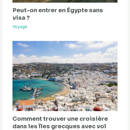
Peut-on entrer en Égypte sans
visa ?
Voyage
Comment trouver une croisière
dans les îles grecques avec vol