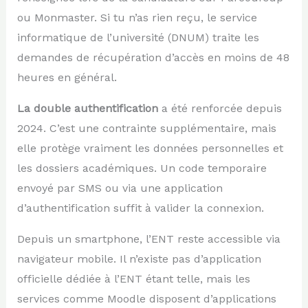
ou Monmaster. Si tu n’as rien reçu, le service
informatique de l’université (DNUM) traite les
demandes de récupération d’accès en moins de 48
heures en général.
La double authentification
a été renforcée depuis
2024. C’est une contrainte supplémentaire, mais
elle protège vraiment les données personnelles et
les dossiers académiques. Un code temporaire
envoyé par SMS ou via une application
d’authentification suffit à valider la connexion.
Depuis un smartphone, l’ENT reste accessible via
navigateur mobile. Il n’existe pas d’application
officielle dédiée à l’ENT étant telle, mais les
services comme Moodle disposent d’applications