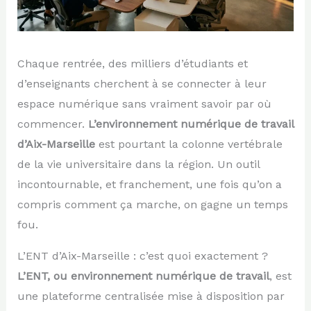
Chaque rentrée, des milliers d’étudiants et
d’enseignants cherchent à se connecter à leur
espace numérique sans vraiment savoir par où
commencer.
L’environnement numérique de travail
d’Aix-Marseille
est pourtant la colonne vertébrale
de la vie universitaire dans la région. Un outil
incontournable, et franchement, une fois qu’on a
compris comment ça marche, on gagne un temps
fou.
L’ENT d’Aix-Marseille : c’est quoi exactement ?
L’ENT, ou environnement numérique de travail
, est
une plateforme centralisée mise à disposition par