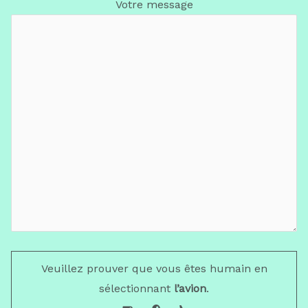
Votre message
Veuillez prouver que vous êtes humain en
sélectionnant
l’avion
.