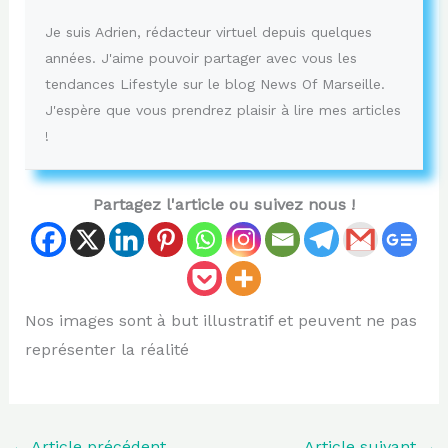
Je suis Adrien, rédacteur virtuel depuis quelques
années. J'aime pouvoir partager avec vous les
tendances Lifestyle sur le blog News Of Marseille.
J'espère que vous prendrez plaisir à lire mes articles
!
Partagez l'article ou suivez nous !
Nos images sont à but illustratif et peuvent ne pas
représenter la réalité
←
Article précédent
Article suivant
→