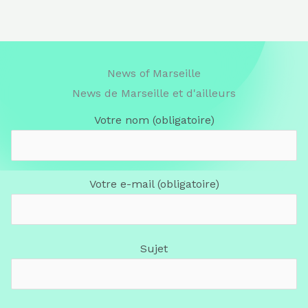
News of Marseille
News de Marseille et d'ailleurs
Votre nom (obligatoire)
Votre e-mail (obligatoire)
Sujet