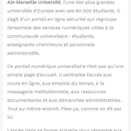
Aix-Marseille Université
, l’une des plus grandes
universités d’Europe avec ses 80 000 étudiants. Il
s’agit d’un portail en ligne sécurisé qui regroupe
l’ensemble des services numériques utiles à la
communauté universitaire : étudiants,
enseignants-chercheurs et personnels
administratifs.
Ce
portail numérique universitaire
n’est pas qu’une
simple page d’accueil. Il centralise l’accès aux
cours en ligne, aux emplois du temps, à la
messagerie institutionnelle, aux ressources
documentaires et aux démarches administratives.
Tout au même endroit. Pèse ça, comme on dit par
ici.
Lancée dans sa forme actuelle pour répondre aux