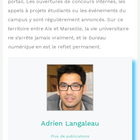
portail. Les ouvertures de concours internes, les
appels à projets étudiants ou les événements du
campus y sont régulièrement annoncés. Sur ce
territoire entre Aix et Marseille, la vie universitaire
ne s’arrête jamais vraiment, et le
bureau
numérique
en est le reflet permanent.
Adrien Langaleau
Plus de publications