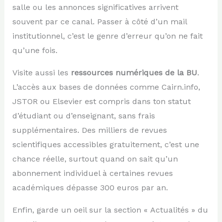
salle ou les annonces significatives arrivent
souvent par ce canal. Passer à côté d’un mail
institutionnel, c’est le genre d’erreur qu’on ne fait
qu’une fois.
Visite aussi les
ressources numériques de la BU
.
L’accès aux bases de données comme Cairn.info,
JSTOR ou Elsevier est compris dans ton statut
d’étudiant ou d’enseignant, sans frais
supplémentaires. Des milliers de revues
scientifiques accessibles gratuitement, c’est une
chance réelle, surtout quand on sait qu’un
abonnement individuel à certaines revues
académiques dépasse 300 euros par an.
Enfin, garde un oeil sur la section « Actualités » du