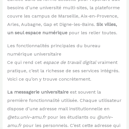
besoins d’une université multi-sites, la plateforme
couvre les campus de Marseille, Aix-en-Provence,
Arles, Aubagne, Gap et Digne-les-Bains.
Six villes,
un seul espace numérique
pour les relier toutes.
Les fonctionnalités principales du bureau
numérique universitaire
Ce qui rend cet
espace de travail digital
vraiment
pratique, c’est la richesse de ses services intégrés.
Voici ce qu’on y trouve concrètement.
La messagerie universitaire
est souvent la
première fonctionnalité utilisée. Chaque utilisateur
dispose d’une adresse mail institutionnelle en
@etu.univ-amu.fr
pour les étudiants ou
@univ-
amu.fr
pour les personnels. C’est cette adresse qui