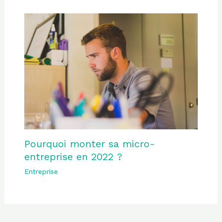
Pourquoi monter sa micro-
entreprise en 2022 ?
Entreprise