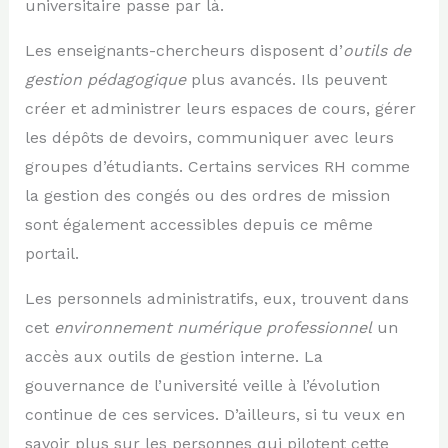
universitaire passe par là.
Les enseignants-chercheurs disposent d’
outils de
gestion pédagogique
plus avancés. Ils peuvent
créer et administrer leurs espaces de cours, gérer
les dépôts de devoirs, communiquer avec leurs
groupes d’étudiants. Certains services RH comme
la gestion des congés ou des ordres de mission
sont également accessibles depuis ce même
portail.
Les personnels administratifs, eux, trouvent dans
cet
environnement numérique professionnel
un
accès aux outils de gestion interne. La
gouvernance de l’université veille à l’évolution
continue de ces services. D’ailleurs, si tu veux en
savoir plus sur les personnes qui pilotent cette