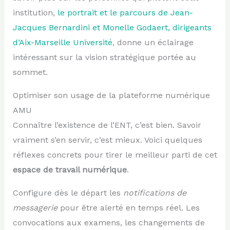
institution,
le portrait et le parcours de Jean-
Jacques Bernardini et Monelle Godaert, dirigeants
d’Aix-Marseille Université
, donne un éclairage
intéressant sur la vision stratégique portée au
sommet.
Optimiser son usage de la plateforme numérique
AMU
Connaître l’existence de l’ENT, c’est bien. Savoir
vraiment s’en servir, c’est mieux. Voici quelques
réflexes concrets pour tirer le meilleur parti de cet
espace de travail numérique
.
Configure dès le départ les
notifications de
messagerie
pour être alerté en temps réel. Les
convocations aux examens, les changements de