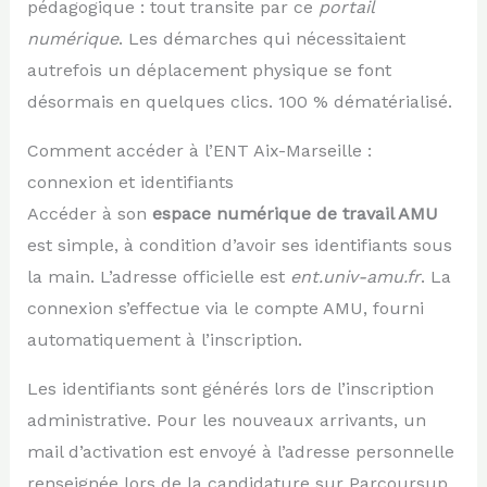
pédagogique : tout transite par ce
portail
numérique
. Les démarches qui nécessitaient
autrefois un déplacement physique se font
désormais en quelques clics. 100 % dématérialisé.
Comment accéder à l’ENT Aix-Marseille :
connexion et identifiants
Accéder à son
espace numérique de travail AMU
est simple, à condition d’avoir ses identifiants sous
la main. L’adresse officielle est
ent.univ-amu.fr
. La
connexion s’effectue via le compte AMU, fourni
automatiquement à l’inscription.
Les identifiants sont générés lors de l’inscription
administrative. Pour les nouveaux arrivants, un
mail d’activation est envoyé à l’adresse personnelle
renseignée lors de la candidature sur Parcoursup