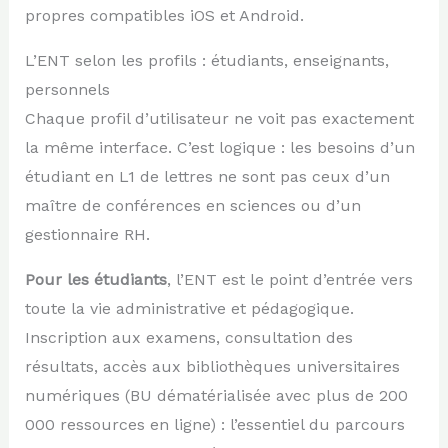
propres compatibles iOS et Android.
L’ENT selon les profils : étudiants, enseignants,
personnels
Chaque profil d’utilisateur ne voit pas exactement
la même interface. C’est logique : les besoins d’un
étudiant en L1 de lettres ne sont pas ceux d’un
maître de conférences en sciences ou d’un
gestionnaire RH.
Pour les étudiants
, l’ENT est le point d’entrée vers
toute la vie administrative et pédagogique.
Inscription aux examens, consultation des
résultats, accès aux bibliothèques universitaires
numériques (BU dématérialisée avec plus de 200
000 ressources en ligne) : l’essentiel du parcours