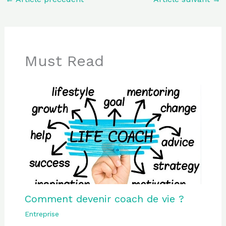
Must Read
Comment devenir coach de vie ?
Entreprise