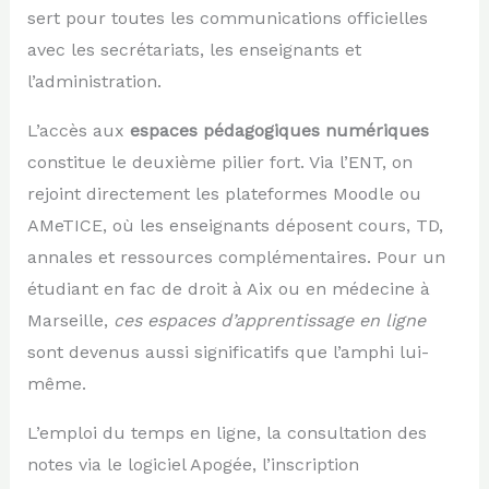
sert pour toutes les communications officielles
avec les secrétariats, les enseignants et
l’administration.
L’accès aux
espaces pédagogiques numériques
constitue le deuxième pilier fort. Via l’ENT, on
rejoint directement les plateformes Moodle ou
AMeTICE, où les enseignants déposent cours, TD,
annales et ressources complémentaires. Pour un
étudiant en fac de droit à Aix ou en médecine à
Marseille,
ces espaces d’apprentissage en ligne
sont devenus aussi significatifs que l’amphi lui-
même.
L’emploi du temps en ligne, la consultation des
notes via le logiciel Apogée, l’inscription