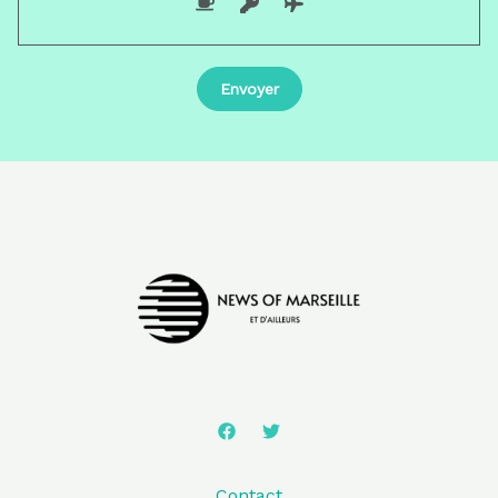
Contact