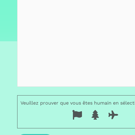
Veuillez prouver que vous êtes humain en sélec