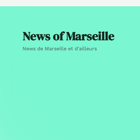
News of Marseille
News de Marseille et d'ailleurs