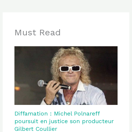
Must Read
Diffamation : Michel Polnareff
poursuit en justice son producteur
Gilbert Coullier