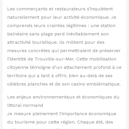
Les commerçants et restaurateurs s’inquiètent
naturellement pour leur activité économique. Je
comprends leurs craintes légitimes : une station
balnéaire sans plage perd inévitablement son
attractivité touristique. Ils militent pour des
mesures concrètes qui permettraient de préserver
l’identité de Trouville-sur-Mer. Cette mobilisation
citoyenne témoigne d’un attachement profond à ce
territoire qui a tant à offrir, bien au-delà de ses
célèbres planches et de son casino emblématique.
Les enjeux environnementaux et économiques du
littoral normand
Je mesure pleinement l’importance économique
du tourisme pour cette région. Chaque été, des