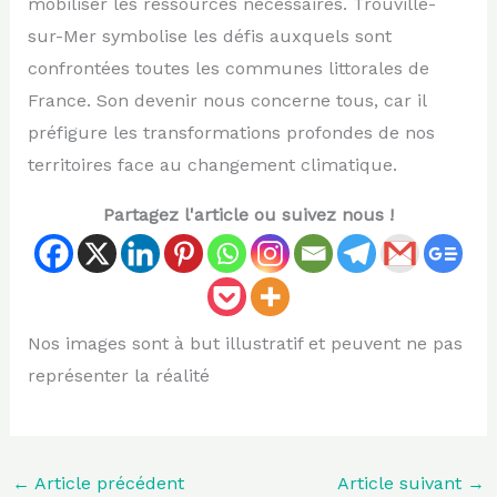
mobiliser les ressources nécessaires. Trouville-
sur-Mer symbolise les défis auxquels sont
confrontées toutes les communes littorales de
France. Son devenir nous concerne tous, car il
préfigure les transformations profondes de nos
territoires face au changement climatique.
Partagez l'article ou suivez nous !
Nos images sont à but illustratif et peuvent ne pas
représenter la réalité
←
Article précédent
Article suivant
→