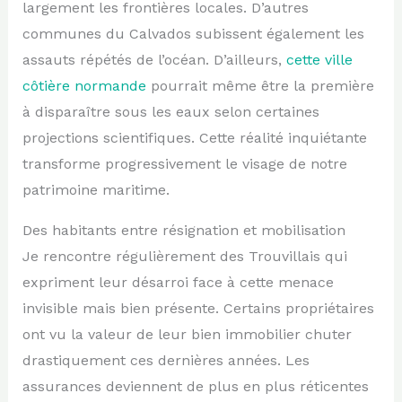
largement les frontières locales. D’autres
communes du Calvados subissent également les
assauts répétés de l’océan. D’ailleurs,
cette ville
côtière normande
pourrait même être la première
à disparaître sous les eaux selon certaines
projections scientifiques. Cette réalité inquiétante
transforme progressivement le visage de notre
patrimoine maritime.
Des habitants entre résignation et mobilisation
Je rencontre régulièrement des Trouvillais qui
expriment leur désarroi face à cette menace
invisible mais bien présente. Certains propriétaires
ont vu la valeur de leur bien immobilier chuter
drastiquement ces dernières années. Les
assurances deviennent de plus en plus réticentes