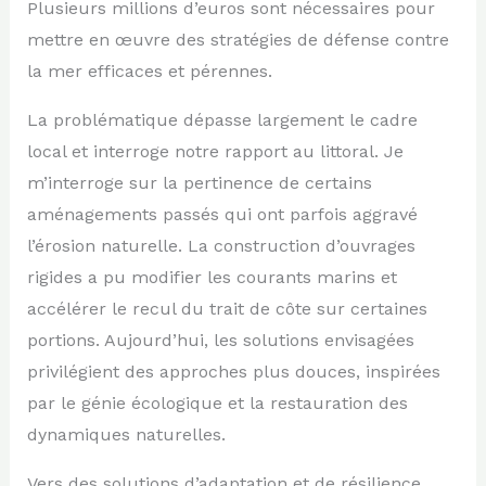
Plusieurs millions d’euros sont nécessaires pour
mettre en œuvre des stratégies de défense contre
la mer efficaces et pérennes.
La problématique dépasse largement le cadre
local et interroge notre rapport au littoral. Je
m’interroge sur la pertinence de certains
aménagements passés qui ont parfois aggravé
l’érosion naturelle. La construction d’ouvrages
rigides a pu modifier les courants marins et
accélérer le recul du trait de côte sur certaines
portions. Aujourd’hui, les solutions envisagées
privilégient des approches plus douces, inspirées
par le génie écologique et la restauration des
dynamiques naturelles.
Vers des solutions d’adaptation et de résilience