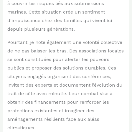
à couvrir les risques liés aux submersions
marines. Cette situation crée un sentiment
d’impuissance chez des familles qui vivent ici
depuis plusieurs générations.
Pourtant, je note également une volonté collective
de ne pas baisser les bras. Des associations locales
se sont constituées pour alerter les pouvoirs
publics et proposer des solutions durables. Ces
citoyens engagés organisent des conférences,
invitent des experts et documentent l’évolution du
trait de côte avec minutie. Leur combat vise à
obtenir des financements pour renforcer les
protections existantes et imaginer des
aménagements résilients face aux aléas
climatiques.