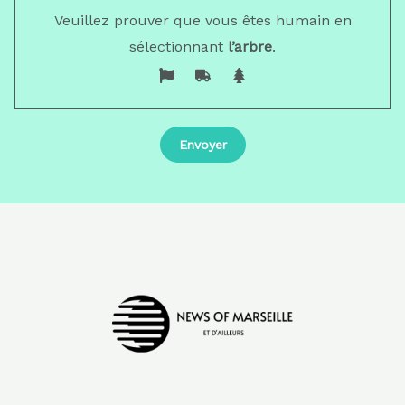
Veuillez prouver que vous êtes humain en
sélectionnant
l’arbre
.