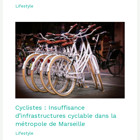
Lifestyle
Cyclistes : Insuffisance
d’infrastructures cyclable dans la
métropole de Marseille
Lifestyle