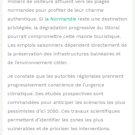
milliers de visiteurs affluent vers les plages
normandes pour profiter de leur charme
authentique. Si
la Normandie
reste une destination
privilégiée, la dégradation progressive du littoral
pourrait compromettre cette manne touristique.
Les emplois saisonniers dépendent directement de
la préservation des infrastructures balnéaires et
de l’environnement côtier.
Je constate que les autorités régionales prennent
progressivement conscience de l’urgence
climatique. Des études prospectives sont
commandées pour anticiper les scénarios les plus
pessimistes d’ici 2050. Ces travaux scientifiques
permettent d’identifier les zones les plus
vulnérables et de prioriser les interventions.