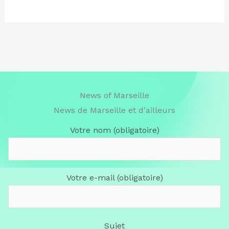
News of Marseille
News de Marseille et d'ailleurs
Votre nom (obligatoire)
Votre e-mail (obligatoire)
Sujet