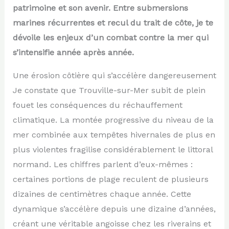
patrimoine et son avenir. Entre submersions
marines récurrentes et recul du trait de côte, je te
dévoile les enjeux d’un combat contre la mer qui
s’intensifie année après année.
Une érosion côtière qui s’accélère dangereusement
Je constate que Trouville-sur-Mer subit de plein
fouet les conséquences du réchauffement
climatique. La montée progressive du niveau de la
mer combinée aux tempêtes hivernales de plus en
plus violentes fragilise considérablement le littoral
normand. Les chiffres parlent d’eux-mêmes :
certaines portions de plage reculent de plusieurs
dizaines de centimètres chaque année. Cette
dynamique s’accélère depuis une dizaine d’années,
créant une véritable angoisse chez les riverains et