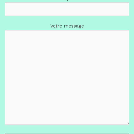
Votre message