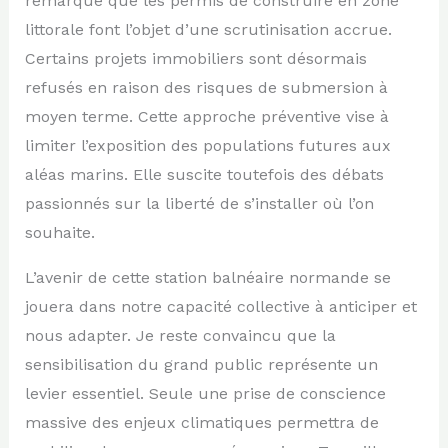
remarque que les permis de construire en zone
littorale font l’objet d’une scrutinisation accrue.
Certains projets immobiliers sont désormais
refusés en raison des risques de submersion à
moyen terme. Cette approche préventive vise à
limiter l’exposition des populations futures aux
aléas marins. Elle suscite toutefois des débats
passionnés sur la liberté de s’installer où l’on
souhaite.
L’avenir de cette station balnéaire normande se
jouera dans notre capacité collective à anticiper et
nous adapter. Je reste convaincu que la
sensibilisation du grand public représente un
levier essentiel. Seule une prise de conscience
massive des enjeux climatiques permettra de