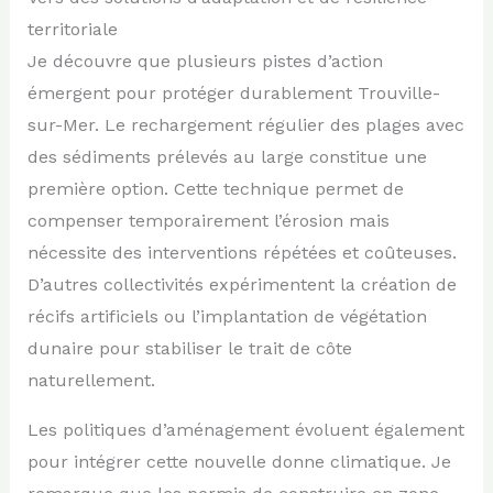
territoriale
Je découvre que plusieurs pistes d’action
émergent pour protéger durablement Trouville-
sur-Mer. Le rechargement régulier des plages avec
des sédiments prélevés au large constitue une
première option. Cette technique permet de
compenser temporairement l’érosion mais
nécessite des interventions répétées et coûteuses.
D’autres collectivités expérimentent la création de
récifs artificiels ou l’implantation de végétation
dunaire pour stabiliser le trait de côte
naturellement.
Les politiques d’aménagement évoluent également
pour intégrer cette nouvelle donne climatique. Je