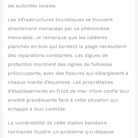
les autorités locales.
Les infrastructures touristiques se trouvent
directement menacées par ce phénomène
inexorable. Je remarque que les célèbres
planches en bois qui bordent la plage nécessitent
des réparations constantes. Les digues de
protection montrent des signes de faiblesse
préoccupants, avec des fissures qui s’élargissent à
chaque marée d’équinoxe. Les propriétaires
d’établissements en front de mer m’ont confié leur
anxiété grandissante face à cette situation qui
échappe à leur contrôle.
La vulnérabilité de cette station balnéaire
normande illustre un problème qui dépasse