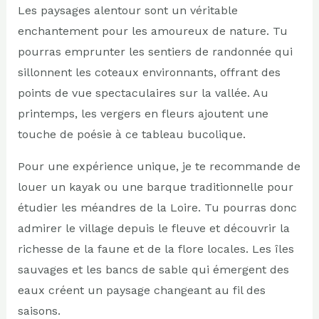
Les paysages alentour sont un véritable
enchantement pour les amoureux de nature. Tu
pourras emprunter les sentiers de randonnée qui
sillonnent les coteaux environnants, offrant des
points de vue spectaculaires sur la vallée. Au
printemps, les vergers en fleurs ajoutent une
touche de poésie à ce tableau bucolique.
Pour une expérience unique, je te recommande de
louer un kayak ou une barque traditionnelle pour
étudier les méandres de la Loire. Tu pourras donc
admirer le village depuis le fleuve et découvrir la
richesse de la faune et de la flore locales. Les îles
sauvages et les bancs de sable qui émergent des
eaux créent un paysage changeant au fil des
saisons.