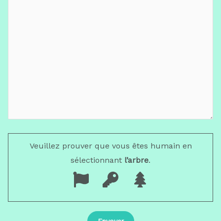
Veuillez prouver que vous êtes humain en
sélectionnant
l’arbre
.