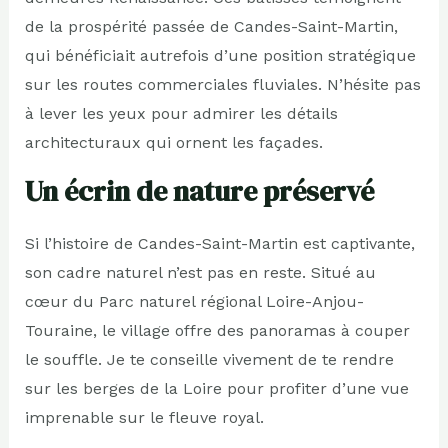
de la prospérité passée de Candes-Saint-Martin,
qui bénéficiait autrefois d’une position stratégique
sur les routes commerciales fluviales. N’hésite pas
à lever les yeux pour admirer les détails
architecturaux qui ornent les façades.
Un écrin de nature préservé
Si l’histoire de Candes-Saint-Martin est captivante,
son cadre naturel n’est pas en reste. Situé au
cœur du Parc naturel régional Loire-Anjou-
Touraine, le village offre des panoramas à couper
le souffle. Je te conseille vivement de te rendre
sur les berges de la Loire pour profiter d’une vue
imprenable sur le fleuve royal.