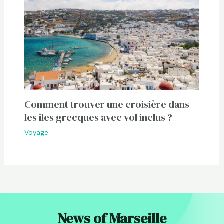
Comment trouver une croisière dans
les îles grecques avec vol inclus ?
Voyage
News of Marseille