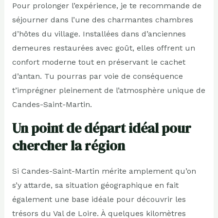
Pour prolonger l’expérience, je te recommande de
séjourner dans l’une des charmantes chambres
d’hôtes du village. Installées dans d’anciennes
demeures restaurées avec goût, elles offrent un
confort moderne tout en préservant le cachet
d’antan. Tu pourras par voie de conséquence
t’imprégner pleinement de l’atmosphère unique de
Candes-Saint-Martin.
Un point de départ idéal pour
chercher la région
Si Candes-Saint-Martin mérite amplement qu’on
s’y attarde, sa situation géographique en fait
également une base idéale pour découvrir les
trésors du Val de Loire. À quelques kilomètres