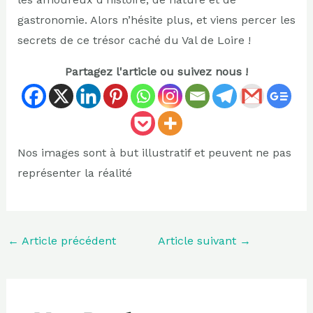
gastronomie. Alors n’hésite plus, et viens percer les
secrets de ce trésor caché du Val de Loire !
Partagez l'article ou suivez nous !
Nos images sont à but illustratif et peuvent ne pas
représenter la réalité
←
Article précédent
Article suivant
→