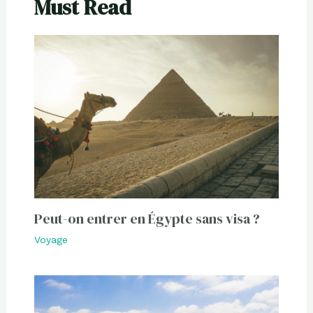
Must Read
Peut-on entrer en Égypte sans visa ?
Voyage