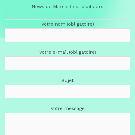
News de Marseille et d'ailleurs
Votre nom (obligatoire)
Votre e-mail (obligatoire)
Sujet
Votre message