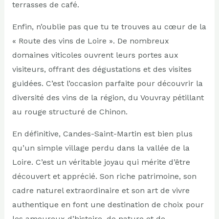
terrasses de café.
Enfin, n’oublie pas que tu te trouves au cœur de la
« Route des vins de Loire ». De nombreux
domaines viticoles ouvrent leurs portes aux
visiteurs, offrant des dégustations et des visites
guidées. C’est l’occasion parfaite pour découvrir la
diversité des vins de la région, du Vouvray pétillant
au rouge structuré de Chinon.
En définitive, Candes-Saint-Martin est bien plus
qu’un simple village perdu dans la vallée de la
Loire. C’est un véritable joyau qui mérite d’être
découvert et apprécié. Son riche patrimoine, son
cadre naturel extraordinaire et son art de vivre
authentique en font une destination de choix pour
les amoureux d’histoire, de nature et de