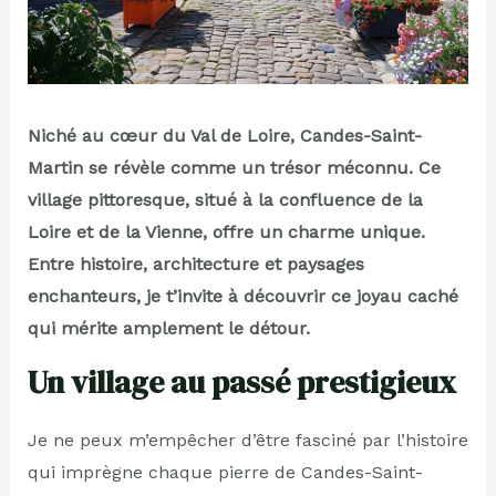
Niché au cœur du Val de Loire, Candes-Saint-
Martin se révèle comme un trésor méconnu. Ce
village pittoresque, situé à la confluence de la
Loire et de la Vienne, offre un charme unique.
Entre histoire, architecture et paysages
enchanteurs, je t’invite à découvrir ce joyau caché
qui mérite amplement le détour.
Un village au passé prestigieux
Je ne peux m’empêcher d’être fasciné par l’histoire
qui imprègne chaque pierre de Candes-Saint-