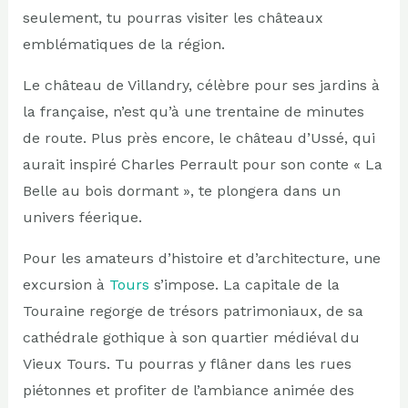
seulement, tu pourras visiter les châteaux
emblématiques de la région.
Le château de Villandry, célèbre pour ses jardins à
la française, n’est qu’à une trentaine de minutes
de route. Plus près encore, le château d’Ussé, qui
aurait inspiré Charles Perrault pour son conte « La
Belle au bois dormant », te plongera dans un
univers féerique.
Pour les amateurs d’histoire et d’architecture, une
excursion à
Tours
s’impose. La capitale de la
Touraine regorge de trésors patrimoniaux, de sa
cathédrale gothique à son quartier médiéval du
Vieux Tours. Tu pourras y flâner dans les rues
piétonnes et profiter de l’ambiance animée des