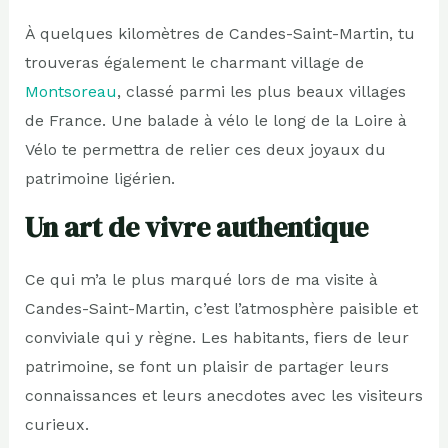
À quelques kilomètres de Candes-Saint-Martin, tu
trouveras également le charmant village de
Montsoreau
, classé parmi les plus beaux villages
de France. Une balade à vélo le long de la Loire à
Vélo te permettra de relier ces deux joyaux du
patrimoine ligérien.
Un art de vivre authentique
Ce qui m’a le plus marqué lors de ma visite à
Candes-Saint-Martin, c’est l’atmosphère paisible et
conviviale qui y règne. Les habitants, fiers de leur
patrimoine, se font un plaisir de partager leurs
connaissances et leurs anecdotes avec les visiteurs
curieux.