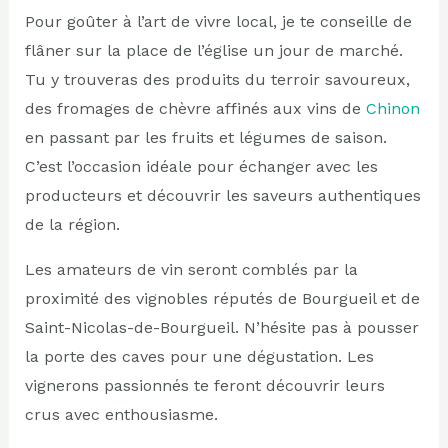
Pour goûter à l’art de vivre local, je te conseille de
flâner sur la place de l’église un jour de marché.
Tu y trouveras des produits du terroir savoureux,
des fromages de chèvre affinés aux vins de
Chinon
en passant par les fruits et légumes de saison.
C’est l’occasion idéale pour échanger avec les
producteurs et découvrir les saveurs authentiques
de la région.
Les amateurs de vin seront comblés par la
proximité des vignobles réputés de Bourgueil et de
Saint-Nicolas-de-Bourgueil. N’hésite pas à pousser
la porte des caves pour une dégustation. Les
vignerons passionnés te feront découvrir leurs
crus avec enthousiasme.