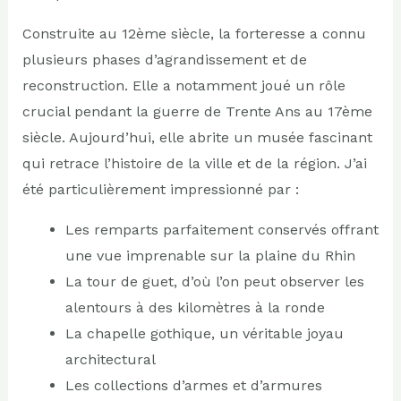
Construite au 12ème siècle, la forteresse a connu
plusieurs phases d’agrandissement et de
reconstruction. Elle a notamment joué un rôle
crucial pendant la guerre de Trente Ans au 17ème
siècle. Aujourd’hui, elle abrite un musée fascinant
qui retrace l’histoire de la ville et de la région. J’ai
été particulièrement impressionné par :
Les remparts parfaitement conservés offrant
une vue imprenable sur la plaine du Rhin
La tour de guet, d’où l’on peut observer les
alentours à des kilomètres à la ronde
La chapelle gothique, un véritable joyau
architectural
Les collections d’armes et d’armures