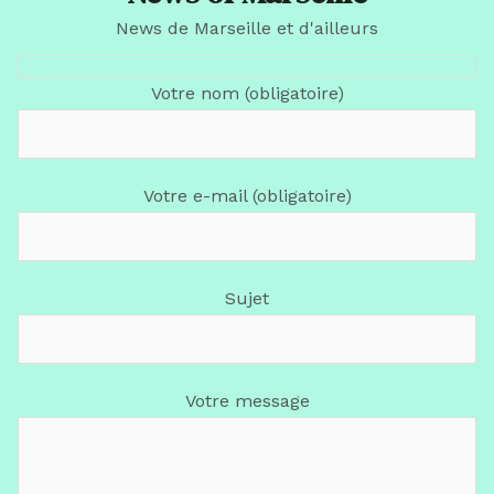
News de Marseille et d'ailleurs
Votre nom (obligatoire)
Votre e-mail (obligatoire)
Sujet
Votre message