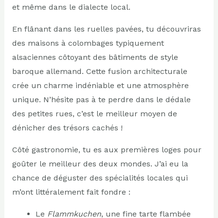
et même dans le dialecte local.
En flânant dans les ruelles pavées, tu découvriras
des maisons à colombages typiquement
alsaciennes côtoyant des bâtiments de style
baroque allemand. Cette fusion architecturale
crée un charme indéniable et une atmosphère
unique. N’hésite pas à te perdre dans le dédale
des petites rues, c’est le meilleur moyen de
dénicher des trésors cachés !
Côté gastronomie, tu es aux premières loges pour
goûter le meilleur des deux mondes. J’ai eu la
chance de déguster des spécialités locales qui
m’ont littéralement fait fondre :
Le
Flammkuchen
, une fine tarte flambée