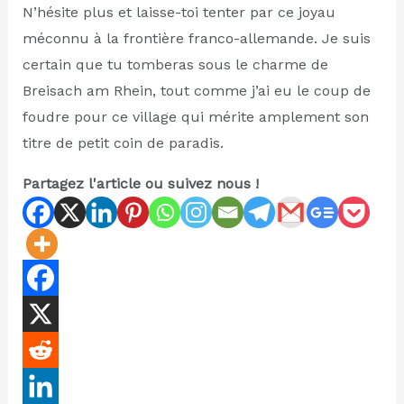
N’hésite plus et laisse-toi tenter par ce joyau
méconnu à la frontière franco-allemande. Je suis
certain que tu tomberas sous le charme de
Breisach am Rhein, tout comme j’ai eu le coup de
foudre pour ce village qui mérite amplement son
titre de petit coin de paradis.
Partagez l'article ou suivez nous !