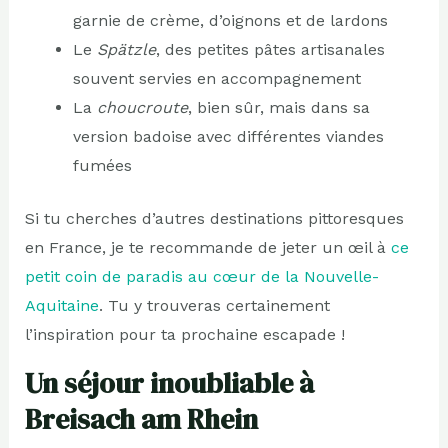
garnie de crème, d’oignons et de lardons
Le
Spätzle
, des petites pâtes artisanales
souvent servies en accompagnement
La
choucroute
, bien sûr, mais dans sa
version badoise avec différentes viandes
fumées
Si tu cherches d’autres destinations pittoresques
en France, je te recommande de jeter un œil à
ce
petit coin de paradis au cœur de la Nouvelle-
Aquitaine
. Tu y trouveras certainement
l’inspiration pour ta prochaine escapade !
Un séjour inoubliable à
Breisach am Rhein