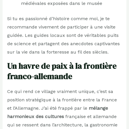
médiévales exposées dans le musée
Si tu es passionné d’histoire comme moi, je te
recommande vivement de participer à une visite
guidée. Les guides locaux sont de véritables puits
de science et partagent des anecdotes captivantes
sur la vie dans la forteresse au fil des siècles.
Un havre de paix à la frontière
franco-allemande
Ce qui rend ce village vraiment unique, c’est sa
position stratégique à la frontière entre la France
et l’Allemagne. J’ai été frappé par le
mélange
harmonieux des cultures
française et allemande
qui se ressent dans l’architecture, la gastronomie