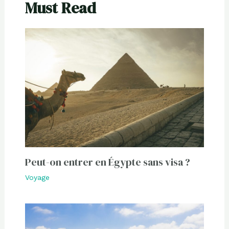
Must Read
Peut-on entrer en Égypte sans visa ?
Voyage