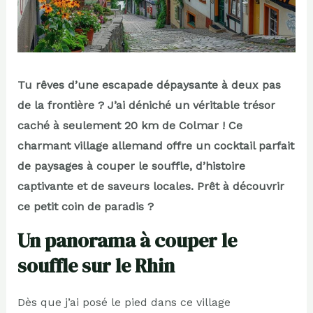
Tu rêves d’une escapade dépaysante à deux pas
de la frontière ? J’ai déniché un véritable trésor
caché à seulement 20 km de Colmar ! Ce
charmant village allemand offre un cocktail parfait
de paysages à couper le souffle, d’histoire
captivante et de saveurs locales. Prêt à découvrir
ce petit coin de paradis ?
Un panorama à couper le
souffle sur le Rhin
Dès que j’ai posé le pied dans ce village