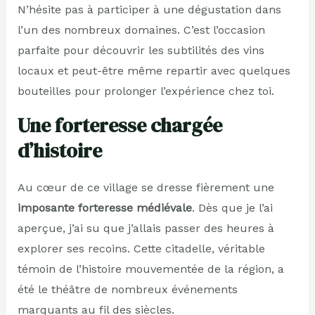
N’hésite pas à participer à une dégustation dans
l’un des nombreux domaines. C’est l’occasion
parfaite pour découvrir les subtilités des vins
locaux et peut-être même repartir avec quelques
bouteilles pour prolonger l’expérience chez toi.
Une forteresse chargée
d’histoire
Au cœur de ce village se dresse fièrement une
imposante forteresse médiévale
. Dès que je l’ai
aperçue, j’ai su que j’allais passer des heures à
explorer ses recoins. Cette citadelle, véritable
témoin de l’histoire mouvementée de la région, a
été le théâtre de nombreux événements
marquants au fil des siècles.