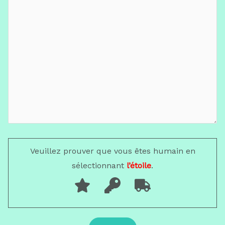
Veuillez prouver que vous êtes humain en
sélectionnant
l’étoile
.