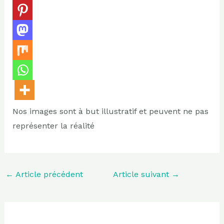
Nos images sont à but illustratif et peuvent ne pas
représenter la réalité
←
Article précédent
Article suivant
→