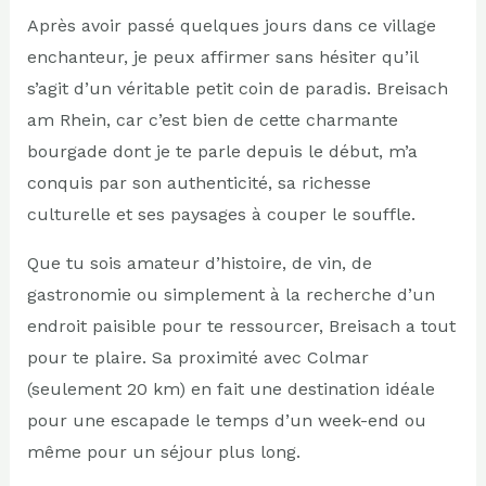
Après avoir passé quelques jours dans ce village
enchanteur, je peux affirmer sans hésiter qu’il
s’agit d’un véritable petit coin de paradis. Breisach
am Rhein, car c’est bien de cette charmante
bourgade dont je te parle depuis le début, m’a
conquis par son authenticité, sa richesse
culturelle et ses paysages à couper le souffle.
Que tu sois amateur d’histoire, de vin, de
gastronomie ou simplement à la recherche d’un
endroit paisible pour te ressourcer, Breisach a tout
pour te plaire. Sa proximité avec Colmar
(seulement 20 km) en fait une destination idéale
pour une escapade le temps d’un week-end ou
même pour un séjour plus long.