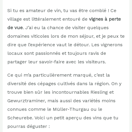
Si tu es amateur de vin, tu vas être comblé ! Ce
village est littéralement entouré de
vignes à perte
de vue
. J’ai eu la chance de visiter quelques
domaines viticoles lors de mon séjour, et je peux te
dire que l’expérience vaut le détour. Les vignerons
locaux sont passionnés et toujours ravis de
partager leur savoir-faire avec les visiteurs.
Ce qui m’a particulièrement marqué, c’est la
diversité des cépages cultivés dans la région. On y
trouve bien sûr les incontournables Riesling et
Gewurztraminer, mais aussi des variétés moins
connues comme le Müller-Thurgau ou le
Scheurebe. Voici un petit aperçu des vins que tu
pourras déguster :