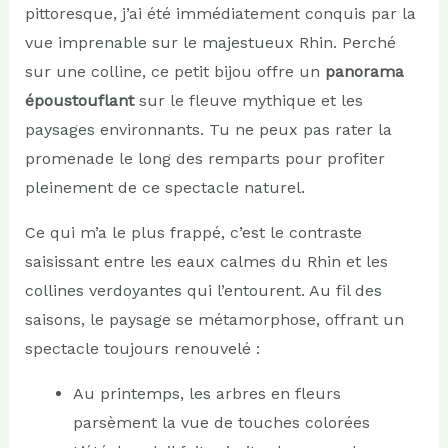
pittoresque, j’ai été immédiatement conquis par la
vue imprenable sur le majestueux Rhin. Perché
sur une colline, ce petit bijou offre un
panorama
époustouflant
sur le fleuve mythique et les
paysages environnants. Tu ne peux pas rater la
promenade le long des remparts pour profiter
pleinement de ce spectacle naturel.
Ce qui m’a le plus frappé, c’est le contraste
saisissant entre les eaux calmes du Rhin et les
collines verdoyantes qui l’entourent. Au fil des
saisons, le paysage se métamorphose, offrant un
spectacle toujours renouvelé :
Au printemps, les arbres en fleurs
parsèment la vue de touches colorées