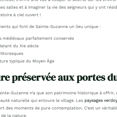
es salles et à imaginer la vie des seigneurs qui y ont résid
stoire à ciel ouvert !
ments qui font de Sainte-Suzanne un lieu unique :
s médiévaux parfaitement conservés
atant du XIe siècle
pittoresques
ture typique du Moyen Âge
re préservée aux portes du
inte-Suzanne n’a que son patrimoine historique à offrir, 
eauté naturelle qui entoure le village. Les
paysages verdoy
rt des moments de pure contemplation. C’est un véritabl
de la nature.