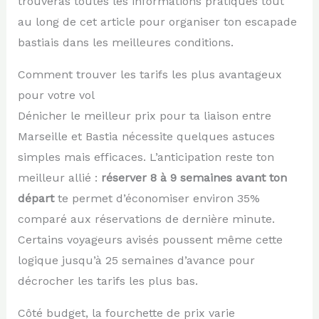
trouveras toutes les informations pratiques tout
au long de cet article pour organiser ton escapade
bastiais dans les meilleures conditions.
Comment trouver les tarifs les plus avantageux
pour votre vol
Dénicher le meilleur prix pour ta liaison entre
Marseille et Bastia nécessite quelques astuces
simples mais efficaces. L’anticipation reste ton
meilleur allié :
réserver 8 à 9 semaines avant ton
départ
te permet d’économiser environ 35%
comparé aux réservations de dernière minute.
Certains voyageurs avisés poussent même cette
logique jusqu’à 25 semaines d’avance pour
décrocher les tarifs les plus bas.
Côté budget, la fourchette de prix varie