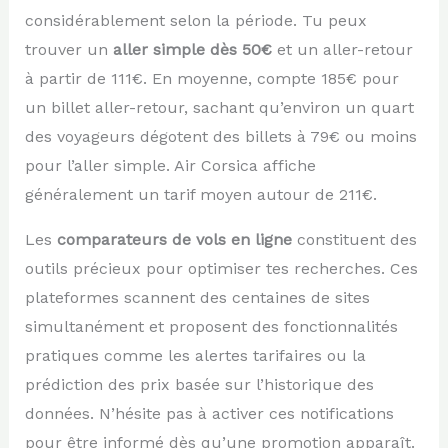
considérablement selon la période. Tu peux
trouver un
aller simple dès 50€
et un aller-retour
à partir de 111€. En moyenne, compte 185€ pour
un billet aller-retour, sachant qu’environ un quart
des voyageurs dégotent des billets à 79€ ou moins
pour l’aller simple. Air Corsica affiche
généralement un tarif moyen autour de 211€.
Les
comparateurs de vols en ligne
constituent des
outils précieux pour optimiser tes recherches. Ces
plateformes scannent des centaines de sites
simultanément et proposent des fonctionnalités
pratiques comme les alertes tarifaires ou la
prédiction des prix basée sur l’historique des
données. N’hésite pas à activer ces notifications
pour être informé dès qu’une promotion apparaît.