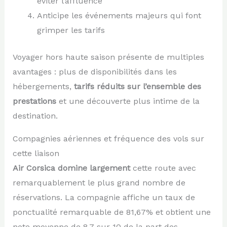
éviter l’affluence
Anticipe les événements majeurs qui font
grimper les tarifs
Voyager hors haute saison présente de multiples
avantages : plus de disponibilités dans les
hébergements,
tarifs réduits sur l’ensemble des
prestations
et une découverte plus intime de la
destination.
Compagnies aériennes et fréquence des vols sur
cette liaison
Air Corsica domine largement
cette route avec
remarquablement le plus grand nombre de
réservations. La compagnie affiche un taux de
ponctualité remarquable de 81,67% et obtient une
note moyenne de 8,7 sur 10 de la part des