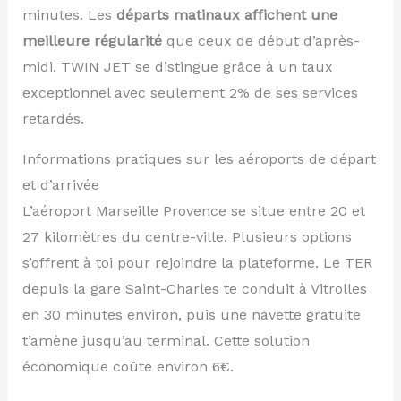
minutes. Les
départs matinaux affichent une
meilleure régularité
que ceux de début d’après-
midi. TWIN JET se distingue grâce à un taux
exceptionnel avec seulement 2% de ses services
retardés.
Informations pratiques sur les aéroports de départ
et d’arrivée
L’aéroport Marseille Provence se situe entre 20 et
27 kilomètres du centre-ville. Plusieurs options
s’offrent à toi pour rejoindre la plateforme. Le TER
depuis la gare Saint-Charles te conduit à Vitrolles
en 30 minutes environ, puis une navette gratuite
t’amène jusqu’au terminal. Cette solution
économique coûte environ 6€.