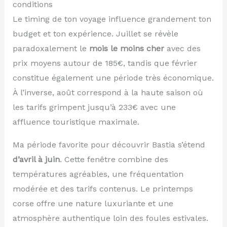
conditions
Le timing de ton voyage influence grandement ton
budget et ton expérience. Juillet se révèle
paradoxalement le
mois le moins cher
avec des
prix moyens autour de 185€, tandis que février
constitue également une période très économique.
À l’inverse, août correspond à la haute saison où
les tarifs grimpent jusqu’à 233€ avec une
affluence touristique maximale.
Ma période favorite pour découvrir Bastia s’étend
d’avril à juin
. Cette fenêtre combine des
températures agréables, une fréquentation
modérée et des tarifs contenus. Le printemps
corse offre une nature luxuriante et une
atmosphère authentique loin des foules estivales.