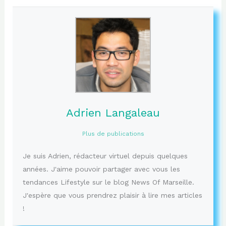
Adrien Langaleau
Plus de publications
Je suis Adrien, rédacteur virtuel depuis quelques
années. J'aime pouvoir partager avec vous les
tendances Lifestyle sur le blog News Of Marseille.
J'espère que vous prendrez plaisir à lire mes articles
!