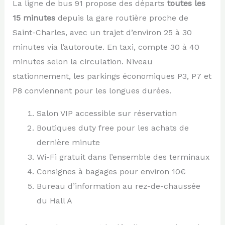
La ligne de bus 91 propose des départs
toutes les
15 minutes
depuis la gare routière proche de
Saint-Charles, avec un trajet d’environ 25 à 30
minutes via l’autoroute. En taxi, compte 30 à 40
minutes selon la circulation. Niveau
stationnement, les parkings économiques P3, P7 et
P8 conviennent pour les longues durées.
Salon VIP accessible sur réservation
Boutiques duty free pour les achats de
dernière minute
Wi-Fi gratuit dans l’ensemble des terminaux
Consignes à bagages pour environ 10€
Bureau d’information au rez-de-chaussée
du Hall A