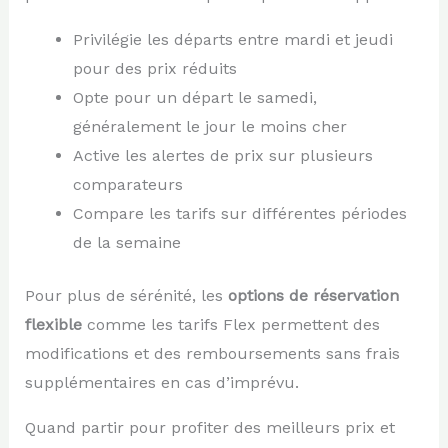
Privilégie les départs entre mardi et jeudi
pour des prix réduits
Opte pour un départ le samedi,
généralement le jour le moins cher
Active les alertes de prix sur plusieurs
comparateurs
Compare les tarifs sur différentes périodes
de la semaine
Pour plus de sérénité, les
options de réservation
flexible
comme les tarifs Flex permettent des
modifications et des remboursements sans frais
supplémentaires en cas d’imprévu.
Quand partir pour profiter des meilleurs prix et