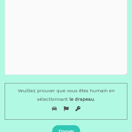
Veuillez prouver que vous êtes humain en
sélectionnant
le drapeau
.