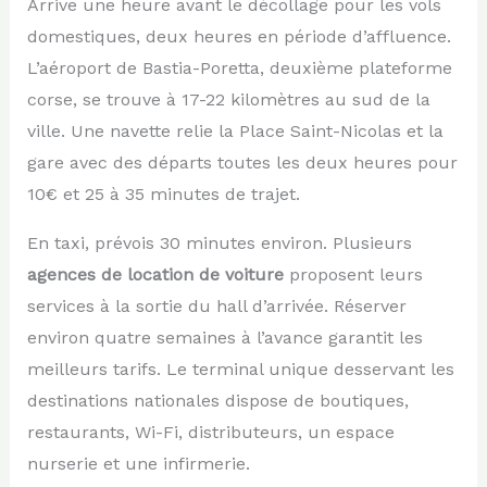
Arrive une heure avant le décollage pour les vols
domestiques, deux heures en période d’affluence.
L’aéroport de Bastia-Poretta, deuxième plateforme
corse, se trouve à 17-22 kilomètres au sud de la
ville. Une navette relie la Place Saint-Nicolas et la
gare avec des départs toutes les deux heures pour
10€ et 25 à 35 minutes de trajet.
En taxi, prévois 30 minutes environ. Plusieurs
agences de location de voiture
proposent leurs
services à la sortie du hall d’arrivée. Réserver
environ quatre semaines à l’avance garantit les
meilleurs tarifs. Le terminal unique desservant les
destinations nationales dispose de boutiques,
restaurants, Wi-Fi, distributeurs, un espace
nurserie et une infirmerie.