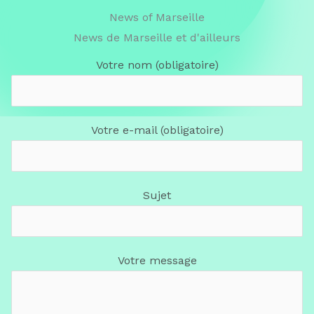
News of Marseille
News de Marseille et d'ailleurs
Votre nom (obligatoire)
Votre e-mail (obligatoire)
Sujet
Votre message