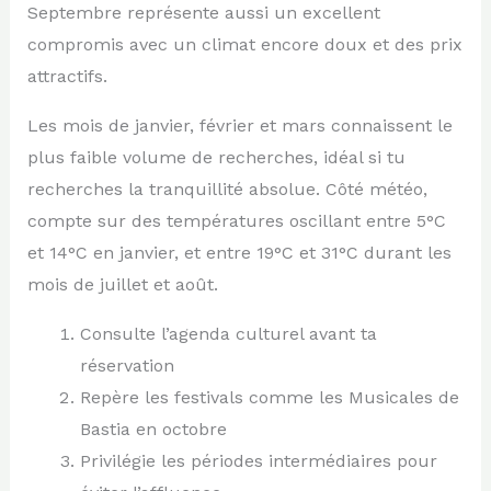
Septembre représente aussi un excellent
compromis avec un climat encore doux et des prix
attractifs.
Les mois de janvier, février et mars connaissent le
plus faible volume de recherches, idéal si tu
recherches la tranquillité absolue. Côté météo,
compte sur des températures oscillant entre 5°C
et 14°C en janvier, et entre 19°C et 31°C durant les
mois de juillet et août.
Consulte l’agenda culturel avant ta
réservation
Repère les festivals comme les Musicales de
Bastia en octobre
Privilégie les périodes intermédiaires pour