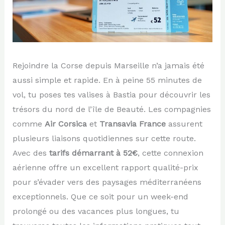
Rejoindre la Corse depuis Marseille n’a jamais été
aussi simple et rapide. En à peine 55 minutes de
vol, tu poses tes valises à Bastia pour découvrir les
trésors du nord de l’île de Beauté. Les compagnies
comme
Air Corsica
et
Transavia France
assurent
plusieurs liaisons quotidiennes sur cette route.
Avec des
tarifs démarrant à 52€
, cette connexion
aérienne offre un excellent rapport qualité-prix
pour s’évader vers des paysages méditerranéens
exceptionnels. Que ce soit pour un week-end
prolongé ou des vacances plus longues, tu