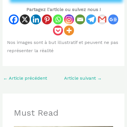
Partagez l'article ou suivez nous !
Nos images sont à but illustratif et peuvent ne pas
représenter la réalité
←
Article précédent
Article suivant
→
Must Read