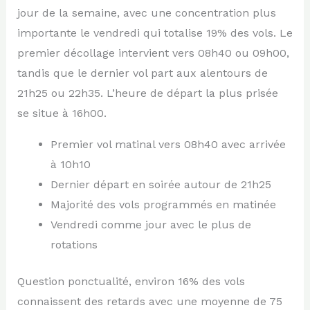
jour de la semaine, avec une concentration plus
importante le vendredi qui totalise 19% des vols. Le
premier décollage intervient vers 08h40 ou 09h00,
tandis que le dernier vol part aux alentours de
21h25 ou 22h35. L’heure de départ la plus prisée
se situe à 16h00.
Premier vol matinal vers 08h40 avec arrivée
à 10h10
Dernier départ en soirée autour de 21h25
Majorité des vols programmés en matinée
Vendredi comme jour avec le plus de
rotations
Question ponctualité, environ 16% des vols
connaissent des retards avec une moyenne de 75