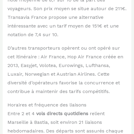
voyageurs. Son prix moyen se situe autour de 211€.
Transavia France propose une alternative
intéressante avec un tarif moyen de 151€ et une
notation de 7,4 sur 10.
D’autres transporteurs opèrent ou ont opéré sur
cet itinéraire : Air France, Hop Air France créée en
2013, Easyjet, Volotea, Eurowings, Lufthansa,
Luxair, Norwegian et Austrian Airlines. Cette
diversité d’opérateurs favorise la concurrence et
contribue à maintenir des tarifs compétitifs.
Horaires et fréquence des liaisons
Entre 2 et 4
vols directs quotidiens
relient
Marseille à Bastia, soit environ 21 liaisons
hebdomadaires. Des départs sont assurés chaque