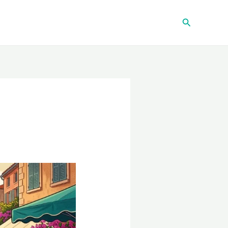
Recherche