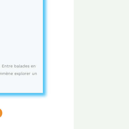
. Entre balades en
emmène explorer un