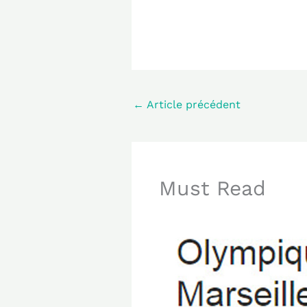
←
Article précédent
Must Read