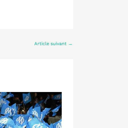
Article suivant
→