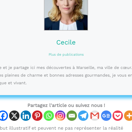
Cecile
Plus de publications
e et je partage ici mes découvertes à Marseille, ma ville de cœur
les pleines de charme et bonnes adresses gourmandes, je vous 
que et vivant.
Partagez l'article ou suivez nous !
ut illustratif et peuvent ne pas représenter la réalité