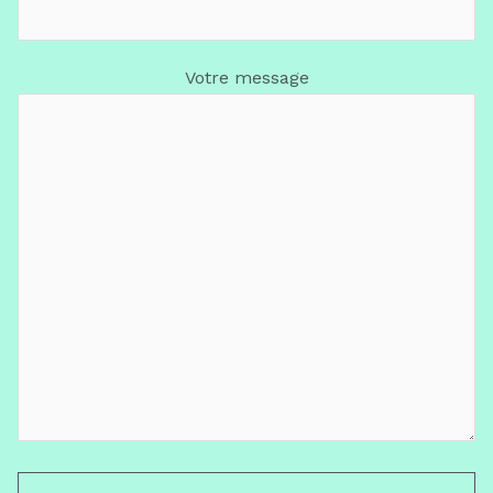
Votre message