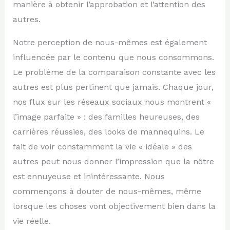
manière à obtenir l’approbation et l’attention des
autres.
Notre perception de nous-mêmes est également
influencée par le contenu que nous consommons.
Le problème de la comparaison constante avec les
autres est plus pertinent que jamais. Chaque jour,
nos flux sur les réseaux sociaux nous montrent «
l’image parfaite » : des familles heureuses, des
carrières réussies, des looks de mannequins. Le
fait de voir constamment la vie « idéale » des
autres peut nous donner l’impression que la nôtre
est ennuyeuse et inintéressante. Nous
commençons à douter de nous-mêmes, même
lorsque les choses vont objectivement bien dans la
vie réelle.