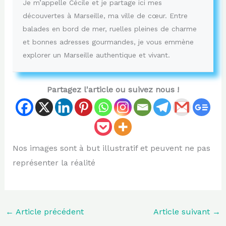
Je m’appelle Cécile et je partage ici mes
découvertes à Marseille, ma ville de cœur. Entre
balades en bord de mer, ruelles pleines de charme
et bonnes adresses gourmandes, je vous emmène
explorer un Marseille authentique et vivant.
Partagez l'article ou suivez nous !
Nos images sont à but illustratif et peuvent ne pas
représenter la réalité
←
Article précédent
Article suivant
→