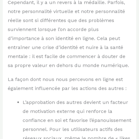
Cependant, il y a un revers à la médaille. Parfois,
notre personnalité virtuelle et notre personnalité
réelle sont si différentes que des problèmes
surviennent lorsque l’on accorde plus
d’importance à son identité en ligne. Cela peut
entraîner une crise d’identité et nuire à la santé
mentale : il est facile de commencer à douter de
sa propre valeur en dehors du monde numérique.
La façon dont nous nous percevons en ligne est
également influencée par les actions des autres :
L’approbation des autres devient un facteur
de motivation externe qui renforce la
confiance en soi et favorise l’épanouissement
personnel. Pour les utilisateurs actifs des
réseaux sociaux, même le nombre de « likes