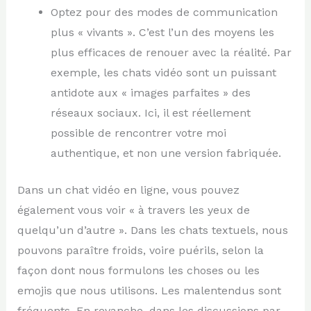
Optez pour des modes de communication
plus « vivants ». C’est l’un des moyens les
plus efficaces de renouer avec la réalité. Par
exemple, les chats vidéo sont un puissant
antidote aux « images parfaites » des
réseaux sociaux. Ici, il est réellement
possible de rencontrer votre moi
authentique, et non une version fabriquée.
Dans un chat vidéo en ligne, vous pouvez
également vous voir « à travers les yeux de
quelqu’un d’autre ». Dans les chats textuels, nous
pouvons paraître froids, voire puérils, selon la
façon dont nous formulons les choses ou les
emojis que nous utilisons. Les malentendus sont
fréquents. En revanche, dans les discussions par