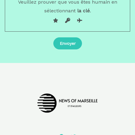
Veuillez prouver que vous êtes humain en
sélectionnant
la clé
.