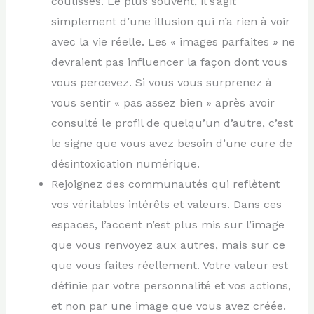
coulisses. Le plus souvent, il s’agit
simplement d’une illusion qui n’a rien à voir
avec la vie réelle. Les « images parfaites » ne
devraient pas influencer la façon dont vous
vous percevez. Si vous vous surprenez à
vous sentir « pas assez bien » après avoir
consulté le profil de quelqu’un d’autre, c’est
le signe que vous avez besoin d’une cure de
désintoxication numérique.
Rejoignez des communautés qui reflètent
vos véritables intérêts et valeurs. Dans ces
espaces, l’accent n’est plus mis sur l’image
que vous renvoyez aux autres, mais sur ce
que vous faites réellement. Votre valeur est
définie par votre personnalité et vos actions,
et non par une image que vous avez créée.