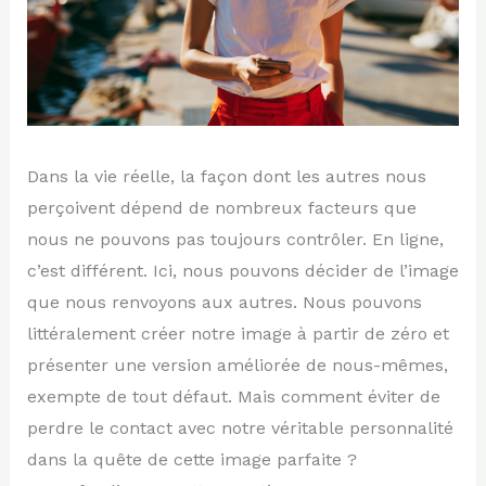
Dans la vie réelle, la façon dont les autres nous
perçoivent dépend de nombreux facteurs que
nous ne pouvons pas toujours contrôler. En ligne,
c’est différent. Ici, nous pouvons décider de l’image
que nous renvoyons aux autres. Nous pouvons
littéralement créer notre image à partir de zéro et
présenter une version améliorée de nous-mêmes,
exempte de tout défaut. Mais comment éviter de
perdre le contact avec notre véritable personnalité
dans la quête de cette image parfaite ?