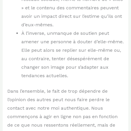
» et le contenu des commentaires peuvent
avoir un impact direct sur l’estime qu’ils ont
d’eux-mêmes.
À l’inverse, unmanque de soutien peut
amener une personne à douter d’elle-même.
Elle peut alors se replier sur elle-même ou,
au contraire, tenter désespérément de
changer son image pour s’adapter aux
tendances actuelles.
Dans l’ensemble, le fait de trop dépendre de
l’opinion des autres peut nous faire perdre le
contact avec notre moi authentique. Nous
commençons à agir en ligne non pas en fonction
de ce que nous ressentons réellement, mais de