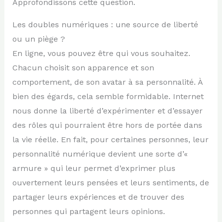
Approfondissons cette question.
Les doubles numériques : une source de liberté
ou un piège ?
En ligne, vous pouvez être qui vous souhaitez.
Chacun choisit son apparence et son
comportement, de son avatar à sa personnalité. À
bien des égards, cela semble formidable. Internet
nous donne la liberté d’expérimenter et d’essayer
des rôles qui pourraient être hors de portée dans
la vie réelle. En fait, pour certaines personnes, leur
personnalité numérique devient une sorte d’«
armure » qui leur permet d’exprimer plus
ouvertement leurs pensées et leurs sentiments, de
partager leurs expériences et de trouver des
personnes qui partagent leurs opinions.