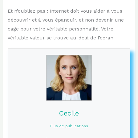
Et n’oubliez pas : Internet doit vous aider à vous
découvrir et à vous épanouir, et non devenir une
cage pour votre véritable personnalité. Votre
véritable valeur se trouve au-delà de l’écran.
Cecile
Plus de publications