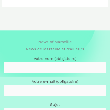
News of Marseille
News de Marseille et d'ailleurs
Votre nom (obligatoire)
Votre e-mail (obligatoire)
Sujet