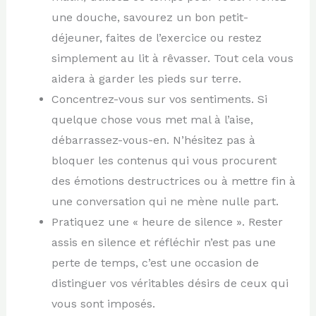
une douche, savourez un bon petit-
déjeuner, faites de l’exercice ou restez
simplement au lit à rêvasser. Tout cela vous
aidera à garder les pieds sur terre.
Concentrez-vous sur vos sentiments. Si
quelque chose vous met mal à l’aise,
débarrassez-vous-en. N’hésitez pas à
bloquer les contenus qui vous procurent
des émotions destructrices ou à mettre fin à
une conversation qui ne mène nulle part.
Pratiquez une « heure de silence ». Rester
assis en silence et réfléchir n’est pas une
perte de temps, c’est une occasion de
distinguer vos véritables désirs de ceux qui
vous sont imposés.