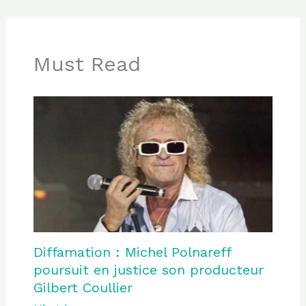
Must Read
Diffamation : Michel Polnareff
poursuit en justice son producteur
Gilbert Coullier