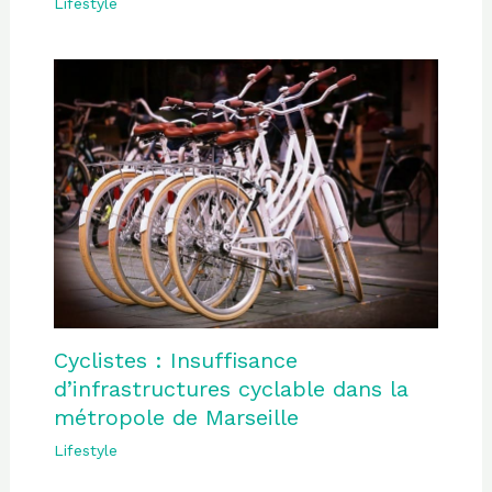
Lifestyle
Cyclistes : Insuffisance
d’infrastructures cyclable dans la
métropole de Marseille
Lifestyle