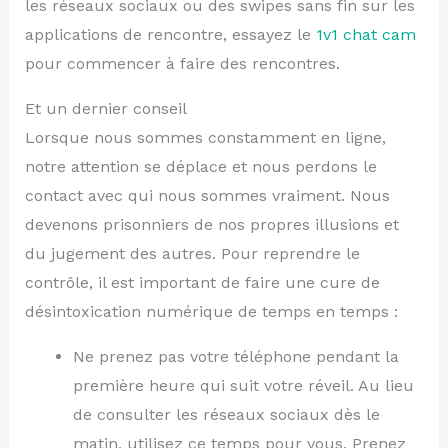
les réseaux sociaux ou des swipes sans fin sur les
applications de rencontre, essayez le
1v1 chat cam
pour commencer à faire des rencontres.
Et un dernier conseil
Lorsque nous sommes constamment en ligne,
notre attention se déplace et nous perdons le
contact avec qui nous sommes vraiment. Nous
devenons prisonniers de nos propres illusions et
du jugement des autres. Pour reprendre le
contrôle, il est important de faire une cure de
désintoxication numérique de temps en temps :
Ne prenez pas votre téléphone pendant la
première heure qui suit votre réveil. Au lieu
de consulter les réseaux sociaux dès le
matin, utilisez ce temps pour vous. Prenez