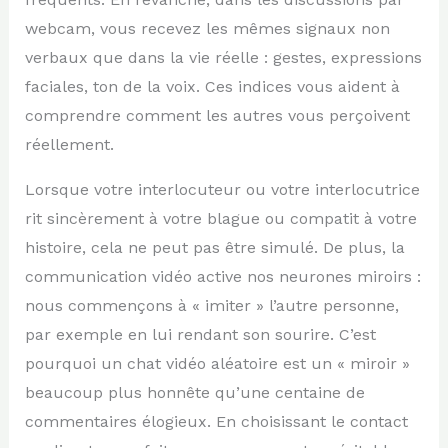
webcam, vous recevez les mêmes signaux non
verbaux que dans la vie réelle : gestes, expressions
faciales, ton de la voix. Ces indices vous aident à
comprendre comment les autres vous perçoivent
réellement.
Lorsque votre interlocuteur ou votre interlocutrice
rit sincèrement à votre blague ou compatit à votre
histoire, cela ne peut pas être simulé. De plus, la
communication vidéo active nos neurones miroirs :
nous commençons à « imiter » l’autre personne,
par exemple en lui rendant son sourire. C’est
pourquoi un chat vidéo aléatoire est un « miroir »
beaucoup plus honnête qu’une centaine de
commentaires élogieux. En choisissant le contact