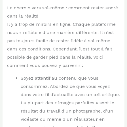
Le chemin vers soi-même : comment rester ancré
dans la réalité
Il y a trop de miroirs en ligne. Chaque plateforme
nous « reflète » d’une manière différente. Il n’est
pas toujours facile de rester fidèle à soi-même
dans ces conditions. Cependant, il est tout à fait
possible de garder pied dans la réalité. Voici
comment vous pouvez y parvenir :
Soyez attentif au contenu que vous
consommez. Abordez ce que vous voyez
dans votre fil d’actualité avec un œil critique.
La plupart des « images parfaites » sont le
résultat du travail d’un photographe, d’un
vidéaste ou même d’un réalisateur en