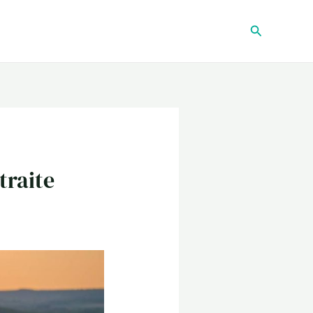
Recherche
traite