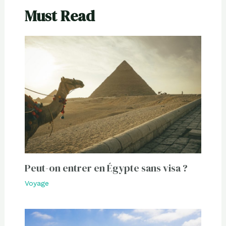
Must Read
Peut-on entrer en Égypte sans visa ?
Voyage