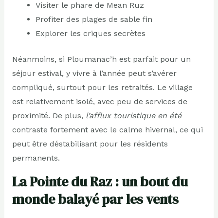
Visiter le phare de Mean Ruz
Profiter des plages de sable fin
Explorer les criques secrètes
Néanmoins, si Ploumanac’h est parfait pour un
séjour estival, y vivre à l’année peut s’avérer
compliqué, surtout pour les retraités. Le village
est relativement isolé, avec peu de services de
proximité. De plus,
l’afflux touristique en été
contraste fortement avec le calme hivernal, ce qui
peut être déstabilisant pour les résidents
permanents.
La Pointe du Raz : un bout du
monde balayé par les vents