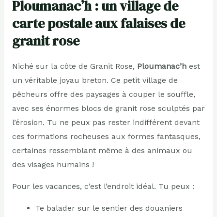
Ploumanac’h : un village de
carte postale aux falaises de
granit rose
Niché sur la côte de Granit Rose,
Ploumanac’h
est
un véritable joyau breton. Ce petit village de
pêcheurs offre des paysages à couper le souffle,
avec ses énormes blocs de granit rose sculptés par
l’érosion. Tu ne peux pas rester indifférent devant
ces formations rocheuses aux formes fantasques,
certaines ressemblant même à des animaux ou
des visages humains !
Pour les vacances, c’est l’endroit idéal. Tu peux :
Te balader sur le sentier des douaniers