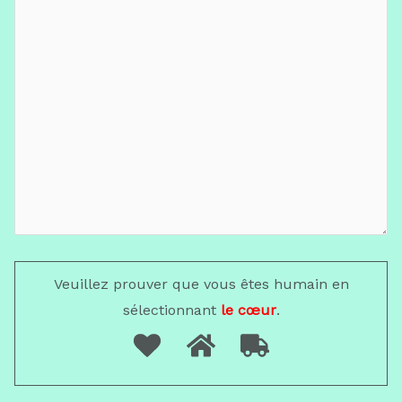
Veuillez prouver que vous êtes humain en
sélectionnant
le cœur
.