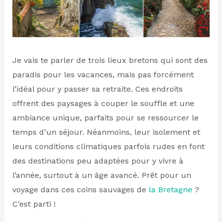
Je vais te parler de trois lieux bretons qui sont des
paradis pour les vacances, mais pas forcément
l’idéal pour y passer sa retraite. Ces endroits
offrent des paysages à couper le souffle et une
ambiance unique, parfaits pour se ressourcer le
temps d’un séjour. Néanmoins, leur isolement et
leurs conditions climatiques parfois rudes en font
des destinations peu adaptées pour y vivre à
l’année, surtout à un âge avancé. Prêt pour un
voyage dans ces coins sauvages de
la Bretagne
?
C’est parti !