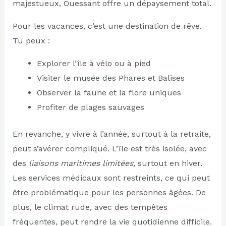
majestueux, Ouessant offre un dépaysement total.
Pour les vacances, c’est une destination de rêve.
Tu peux :
Explorer l’île à vélo ou à pied
Visiter le musée des Phares et Balises
Observer la faune et la flore uniques
Profiter de plages sauvages
En revanche, y vivre à l’année, surtout à la retraite,
peut s’avérer compliqué. L’île est très isolée, avec
des
liaisons maritimes limitées
, surtout en hiver.
Les services médicaux sont restreints, ce qui peut
être problématique pour les personnes âgées. De
plus, le climat rude, avec des tempêtes
fréquentes, peut rendre la vie quotidienne difficile.