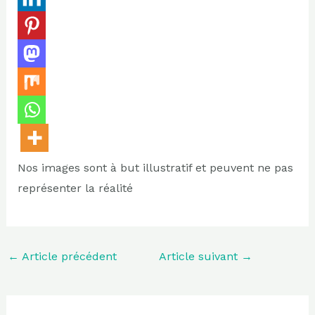
Nos images sont à but illustratif et peuvent ne pas
représenter la réalité
←
Article précédent
Article suivant
→