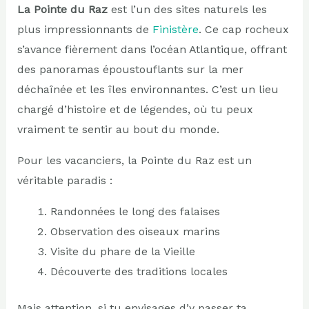
La Pointe du Raz
est l’un des sites naturels les
plus impressionnants de
Finistère
. Ce cap rocheux
s’avance fièrement dans l’océan Atlantique, offrant
des panoramas époustouflants sur la mer
déchaînée et les îles environnantes. C’est un lieu
chargé d’histoire et de légendes, où tu peux
vraiment te sentir au bout du monde.
Pour les vacanciers, la Pointe du Raz est un
véritable paradis :
Randonnées le long des falaises
Observation des oiseaux marins
Visite du phare de la Vieille
Découverte des traditions locales
Mais attention, si tu envisages d’y passer ta