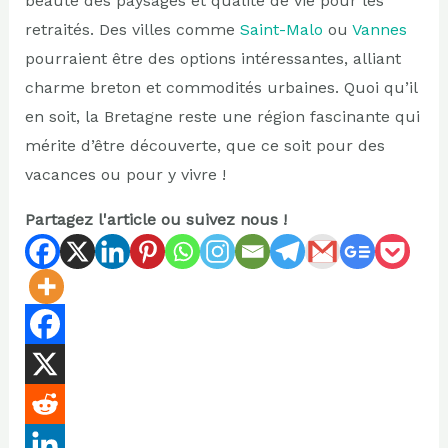
beauté des paysages et qualité de vie pour les
retraités. Des villes comme
Saint-Malo
ou
Vannes
pourraient être des options intéressantes, alliant
charme breton et commodités urbaines. Quoi qu’il
en soit, la Bretagne reste une région fascinante qui
mérite d’être découverte, que ce soit pour des
vacances ou pour y vivre !
Partagez l'article ou suivez nous !