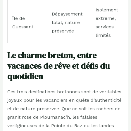
Isolement
Dépaysement
Île de
extrême,
total, nature
Ouessant
services
préservée
limités
Le charme breton, entre
vacances de rêve et défis du
quotidien
Ces trois destinations bretonnes sont de véritables
joyaux pour les vacanciers en quête d’authenticité
et de nature préservée. Que ce soit les rochers de
granit rose de Ploumanac’h, les falaises
vertigineuses de la Pointe du Raz ou les landes