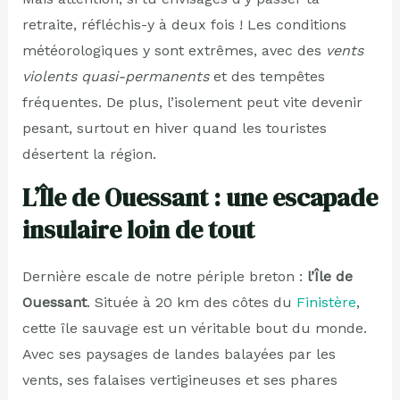
retraite, réfléchis-y à deux fois ! Les conditions
météorologiques y sont extrêmes, avec des
vents
violents quasi-permanents
et des tempêtes
fréquentes. De plus, l’isolement peut vite devenir
pesant, surtout en hiver quand les touristes
désertent la région.
L’Île de Ouessant : une escapade
insulaire loin de tout
Dernière escale de notre périple breton :
l’Île de
Ouessant
. Située à 20 km des côtes du
Finistère
,
cette île sauvage est un véritable bout du monde.
Avec ses paysages de landes balayées par les
vents, ses falaises vertigineuses et ses phares