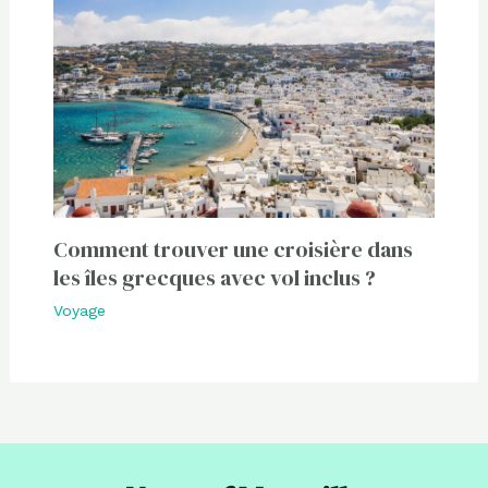
Comment trouver une croisière dans
les îles grecques avec vol inclus ?
Voyage