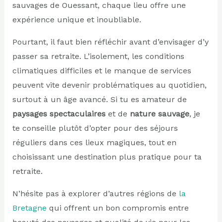
sauvages de Ouessant, chaque lieu offre une
expérience unique et inoubliable.
Pourtant, il faut bien réfléchir avant d’envisager d’y
passer sa retraite. L’isolement, les conditions
climatiques difficiles et le manque de services
peuvent vite devenir problématiques au quotidien,
surtout à un âge avancé. Si tu es amateur de
paysages spectaculaires
et de
nature sauvage
, je
te conseille plutôt d’opter pour des séjours
réguliers dans ces lieux magiques, tout en
choisissant une destination plus pratique pour ta
retraite.
N’hésite pas à explorer d’autres régions de
la
Bretagne
qui offrent un bon compromis entre