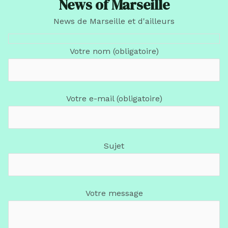
News of Marseille
News de Marseille et d'ailleurs
Votre nom (obligatoire)
Votre e-mail (obligatoire)
Sujet
Votre message