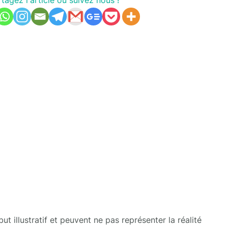
t illustratif et peuvent ne pas représenter la réalité