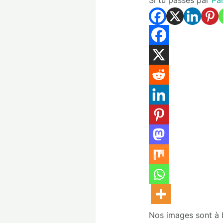
Nos images sont à bu