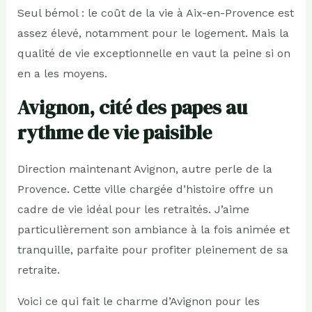
Seul bémol : le coût de la vie à Aix-en-Provence est
assez élevé, notamment pour le logement. Mais la
qualité de vie exceptionnelle en vaut la peine si on
en a les moyens.
Avignon, cité des papes au
rythme de vie paisible
Direction maintenant Avignon, autre perle de la
Provence. Cette ville chargée d’histoire offre un
cadre de vie idéal pour les retraités. J’aime
particulièrement son ambiance à la fois animée et
tranquille, parfaite pour profiter pleinement de sa
retraite.
Voici ce qui fait le charme d’Avignon pour les