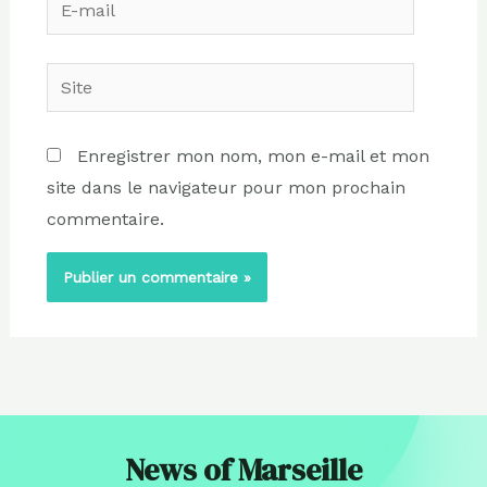
E-
mail
Site
Enregistrer mon nom, mon e-mail et mon
site dans le navigateur pour mon prochain
commentaire.
News of Marseille