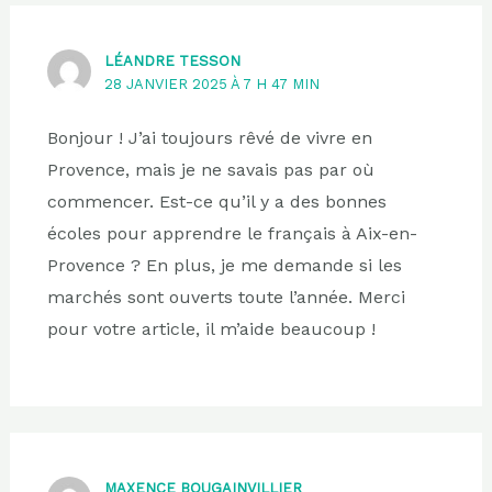
LÉANDRE TESSON
28 JANVIER 2025 À 7 H 47 MIN
Bonjour ! J’ai toujours rêvé de vivre en
Provence, mais je ne savais pas par où
commencer. Est-ce qu’il y a des bonnes
écoles pour apprendre le français à Aix-en-
Provence ? En plus, je me demande si les
marchés sont ouverts toute l’année. Merci
pour votre article, il m’aide beaucoup !
MAXENCE BOUGAINVILLIER