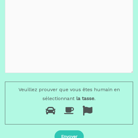
Veuillez prouver que vous êtes humain en
sélectionnant
la tasse
.