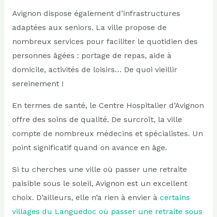
Avignon dispose également d’infrastructures
adaptées aux seniors. La ville propose de
nombreux services pour faciliter le quotidien des
personnes âgées : portage de repas, aide à
domicile, activités de loisirs… De quoi vieillir
sereinement !
En termes de santé, le Centre Hospitalier d’Avignon
offre des soins de qualité. De surcroît, la ville
compte de nombreux médecins et spécialistes. Un
point significatif quand on avance en âge.
Si tu cherches une ville où passer une retraite
paisible sous le soleil, Avignon est un excellent
choix. D’ailleurs, elle n’a rien à envier à
certains
villages du Languedoc où passer une retraite sous