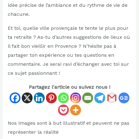
idée précise de l’ambiance et du rythme de vie de
chacune.
Et toi, quelle ville provençale te tente le plus pour
ta retraite ? As-tu d’autres suggestions de lieux où
il fait bon vieillir en Provence ? N’hésite pas à
partager ton expérience ou tes questions en
commentaire. Je serai ravi d’échanger avec toi sur
ce sujet passionnant !
Partagez l'article ou suivez nous !
Nos images sont à but illustratif et peuvent ne pas
représenter la réalité