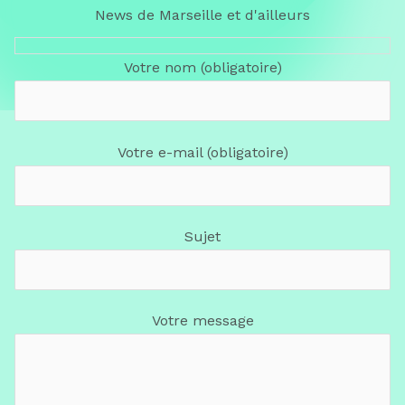
News de Marseille et d'ailleurs
Votre nom (obligatoire)
Votre e-mail (obligatoire)
Sujet
Votre message