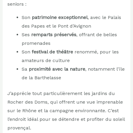
seniors :
Son
patrimoine exceptionnel
, avec le Palais
des Papes et le Pont d’Avignon
Ses
remparts préservés
, offrant de belles
promenades
Son
festival de théâtre
renommé, pour les
amateurs de culture
Sa
proximité avec la nature
, notamment l’île
de la Barthelasse
J’apprécie tout particulièrement les jardins du
Rocher des Doms, qui offrent une vue imprenable
sur le Rhône et la campagne environnante. C’est
l’endroit idéal pour se détendre et profiter du soleil
provençal.