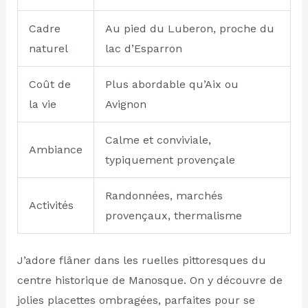
Cadre
Au pied du Luberon, proche du
naturel
lac d’Esparron
Coût de
Plus abordable qu’Aix ou
la vie
Avignon
Calme et conviviale,
Ambiance
typiquement provençale
Randonnées, marchés
Activités
provençaux, thermalisme
J’adore flâner dans les ruelles pittoresques du
centre historique de Manosque. On y découvre de
jolies placettes ombragées, parfaites pour se