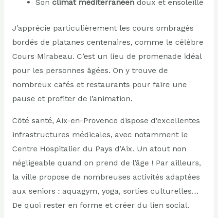
Son
climat méditerranéen
doux et ensoleillé
J’apprécie particulièrement les cours ombragés
bordés de platanes centenaires, comme le célèbre
Cours Mirabeau. C’est un lieu de promenade idéal
pour les personnes âgées. On y trouve de
nombreux cafés et restaurants pour faire une
pause et profiter de l’animation.
Côté santé, Aix-en-Provence dispose d’excellentes
infrastructures médicales, avec notamment le
Centre Hospitalier du Pays d’Aix. Un atout non
négligeable quand on prend de l’âge ! Par ailleurs,
la ville propose de nombreuses activités adaptées
aux seniors : aquagym, yoga, sorties culturelles…
De quoi rester en forme et créer du lien social.