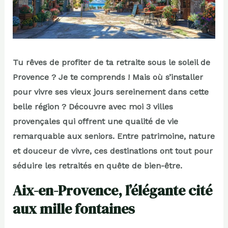
Tu rêves de profiter de ta retraite sous le soleil de
Provence ? Je te comprends ! Mais où s’installer
pour vivre ses vieux jours sereinement dans cette
belle région ? Découvre avec moi 3 villes
provençales qui offrent une qualité de vie
remarquable aux seniors. Entre patrimoine, nature
et douceur de vivre, ces destinations ont tout pour
séduire les retraités en quête de bien-être.
Aix-en-Provence, l’élégante cité
aux mille fontaines