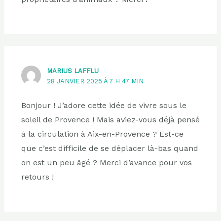
MARIUS LAFFLU
28 JANVIER 2025 À 7 H 47 MIN
Bonjour ! J’adore cette idée de vivre sous le
soleil de Provence ! Mais aviez-vous déjà pensé
à la circulation à Aix-en-Provence ? Est-ce
que c’est difficile de se déplacer là-bas quand
on est un peu âgé ? Merci d’avance pour vos
retours !