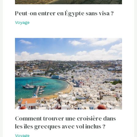
Peut-on entrer en Égypte sans visa ?
Voyage
Comment trouver une croisière dans
les îles grecques avec vol inclus ?
Voyage