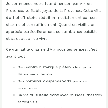
Je commence notre tour d’horizon par Aix-en-
Provence, véritable joyau de la Provence. Cette ville
d’art et d’histoire séduit immédiatement par son
charme et son raffinement. Quand on vieillit, on
apprécie particulièrement son ambiance paisible
et sa douceur de vivre.
Ce qui fait le charme d’Aix pour les seniors, c’est
avant tout :
Son
centre historique piéton
, idéal pour
flâner sans danger
Ses
nombreux espaces verts
pour se
ressourcer
Sa
vie culturelle riche
avec musées, théâtres
et festivals