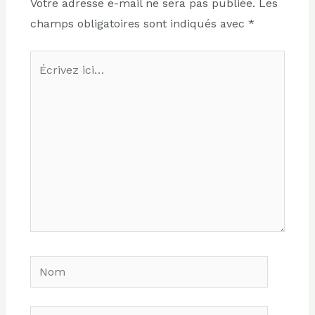
Votre adresse e-mail ne sera pas publiée.
Les
champs obligatoires sont indiqués avec
*
Écrivez
ici…
Nom