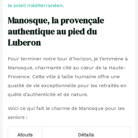
le soleil méditerranéen
.
Manosque, la provençale
authentique au pied du
Luberon
Pour terminer notre tour d’horizon, je t’emmène à
Manosque, charmante cité au cœur de la Haute-
Provence. Cette ville à taille humaine offre une
qualité de vie exceptionnelle pour les retraités en
quête d’authenticité et de nature.
Voici ce qui fait le charme de Manosque pour les
seniors :
Atouts
Détails