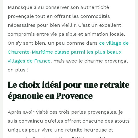
Manosque a su conserver son authenticité
provençale tout en offrant les commodités
nécessaires pour bien vieillir. C’est un excellent
compromis entre vie paisible et animation locale.
On s’y sent bien, un peu comme dans
ce village de
Charente-Maritime classé parmi les plus beaux
villages de France
, mais avec le charme provençal
en plus !
Le choix idéal pour une retraite
épanouie en Provence
Après avoir visité ces trois perles provençales, je
suis convaincu qu’elles offrent chacune des atouts
uniques pour vivre une retraite heureuse et