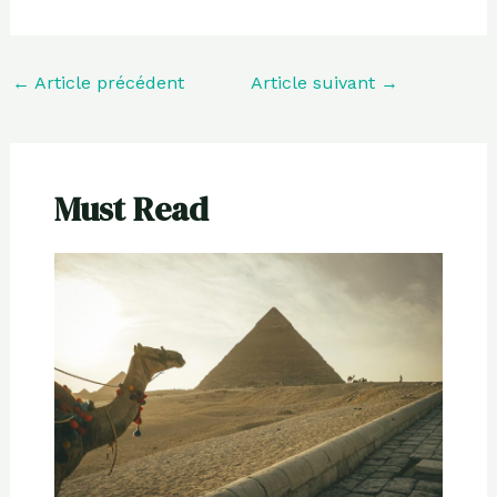
←
Article précédent
Article suivant
→
Must Read