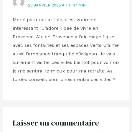
28 JANVIER 2025 À 7 H 47 MIN
Merci pour cet article, c’est vraiment
intéressant ! J’adore l’idée de vivre en
Provence. Aix-en-Provence a l’air magnifique
avec ses fontaines et ses espaces verts. J’aime
aussi l’ambiance tranquille d’Avignon. Je vais
sûrement visiter ces villes bientôt pour voir où
je me sentirai le mieux pour ma retraite. As-
tu des conseils pour choisir entre ces villes ?
Laisser un commentaire