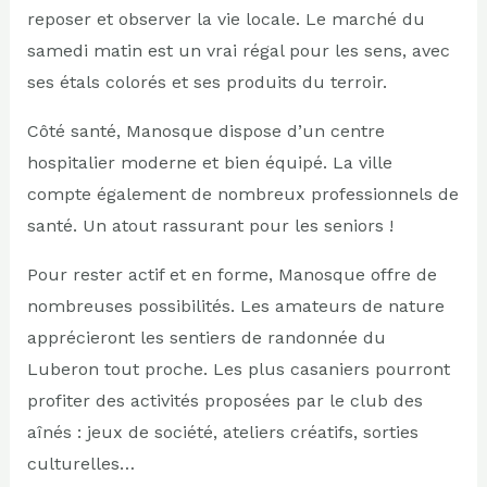
reposer et observer la vie locale. Le marché du
samedi matin est un vrai régal pour les sens, avec
ses étals colorés et ses produits du terroir.
Côté santé, Manosque dispose d’un centre
hospitalier moderne et bien équipé. La ville
compte également de nombreux professionnels de
santé. Un atout rassurant pour les seniors !
Pour rester actif et en forme, Manosque offre de
nombreuses possibilités. Les amateurs de nature
apprécieront les sentiers de randonnée du
Luberon tout proche. Les plus casaniers pourront
profiter des activités proposées par le club des
aînés : jeux de société, ateliers créatifs, sorties
culturelles…