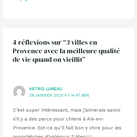
4 réflexions sur “3 villes en
Provence avec la meilleure qualité
de vie quand on vieillit”
ASTRID LUNEAU
28 JANVIER 2025 À 7 H 47 MIN
C’est super intéressant, mais j’aimerais savoir
s’il y a des parcs pour chiens à Aix-en-
Provence. Est-ce qu’il fait bon y vivre pour les
propriétaires d’animaux ? Merci !