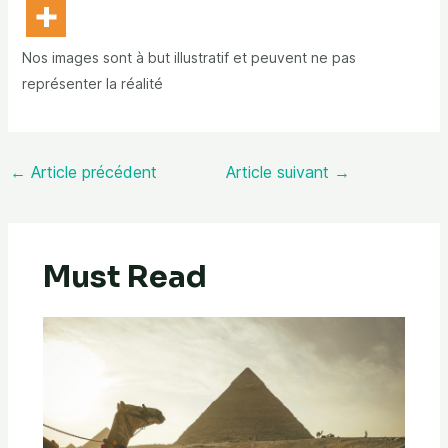
Nos images sont à but illustratif et peuvent ne pas
représenter la réalité
←
Article précédent
Article suivant
→
Must Read