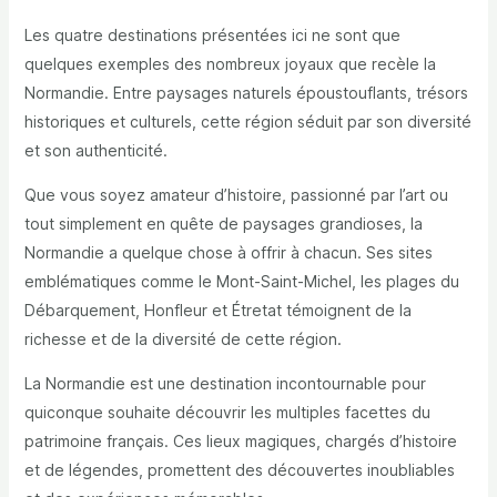
Les quatre destinations présentées ici ne sont que
quelques exemples des nombreux joyaux que recèle la
Normandie. Entre paysages naturels époustouflants, trésors
historiques et culturels, cette région séduit par son diversité
et son authenticité.
Que vous soyez amateur d’histoire, passionné par l’art ou
tout simplement en quête de paysages grandioses, la
Normandie a quelque chose à offrir à chacun. Ses sites
emblématiques comme le Mont-Saint-Michel, les plages du
Débarquement, Honfleur et Étretat témoignent de la
richesse et de la diversité de cette région.
La Normandie est une destination incontournable pour
quiconque souhaite découvrir les multiples facettes du
patrimoine français. Ces lieux magiques, chargés d’histoire
et de légendes, promettent des découvertes inoubliables