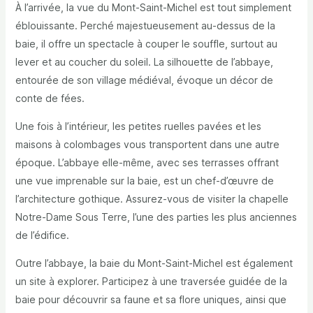
À l’arrivée, la vue du Mont-Saint-Michel est tout simplement
éblouissante. Perché majestueusement au-dessus de la
baie, il offre un spectacle à couper le souffle, surtout au
lever et au coucher du soleil. La silhouette de l’abbaye,
entourée de son village médiéval, évoque un décor de
conte de fées.
Une fois à l’intérieur, les petites ruelles pavées et les
maisons à colombages vous transportent dans une autre
époque. L’abbaye elle-même, avec ses terrasses offrant
une vue imprenable sur la baie, est un chef-d’œuvre de
l’architecture gothique. Assurez-vous de visiter la chapelle
Notre-Dame Sous Terre, l’une des parties les plus anciennes
de l’édifice.
Outre l’abbaye, la baie du Mont-Saint-Michel est également
un site à explorer. Participez à une traversée guidée de la
baie pour découvrir sa faune et sa flore uniques, ainsi que