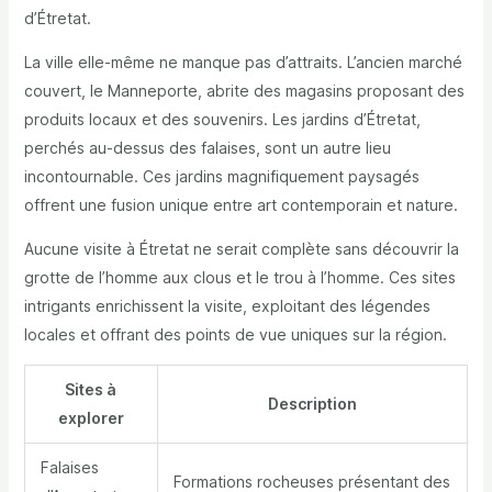
d’Étretat.
La ville elle-même ne manque pas d’attraits. L’ancien marché
couvert, le Manneporte, abrite des magasins proposant des
produits locaux et des souvenirs. Les jardins d’Étretat,
perchés au-dessus des falaises, sont un autre lieu
incontournable. Ces jardins magnifiquement paysagés
offrent une fusion unique entre art contemporain et nature.
Aucune visite à Étretat ne serait complète sans découvrir la
grotte de l’homme aux clous et le trou à l’homme. Ces sites
intrigants enrichissent la visite, exploitant des légendes
locales et offrant des points de vue uniques sur la région.
Sites à
Description
explorer
Falaises
Formations rocheuses présentant des