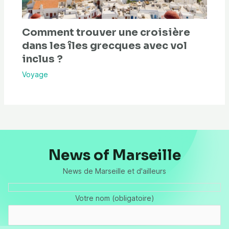
Comment trouver une croisière
dans les îles grecques avec vol
inclus ?
Voyage
News of Marseille
News de Marseille et d'ailleurs
Votre nom (obligatoire)