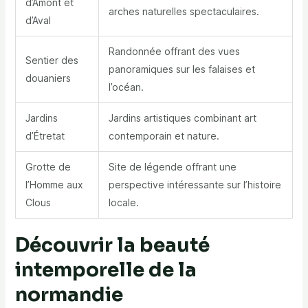
d’Amont et
arches naturelles spectaculaires.
d’Aval
Randonnée offrant des vues
Sentier des
panoramiques sur les falaises et
douaniers
l’océan.
Jardins
Jardins artistiques combinant art
d’Étretat
contemporain et nature.
Grotte de
Site de légende offrant une
l’Homme aux
perspective intéressante sur l’histoire
Clous
locale.
Découvrir la beauté
intemporelle de la
normandie