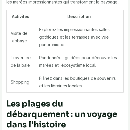
les marées impressionnantes qui transforment le paysage.
Activités
Description
Explorez les impressionnantes salles
Visite de
gothiques et les terrasses avec vue
l’abbaye
panoramique.
Traversée
Randonnées guidées pour découvrir les
de la baie
marées et l’écosystème local.
Flânez dans les boutiques de souvenirs
Shopping
et les librairies locales.
Les plages du
débarquement : un voyage
dans l’histoire