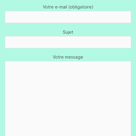
Votre e-mail (obligatoire)
Sujet
Votre message