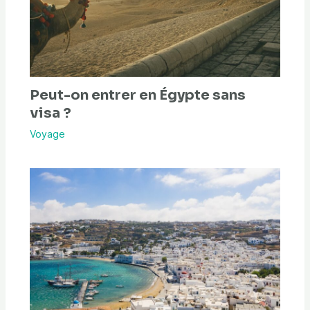
Peut-on entrer en Égypte sans
visa ?
Voyage