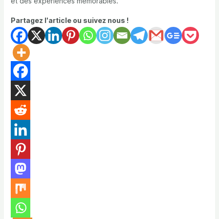
et des expériences mémorables.
Partagez l'article ou suivez nous !