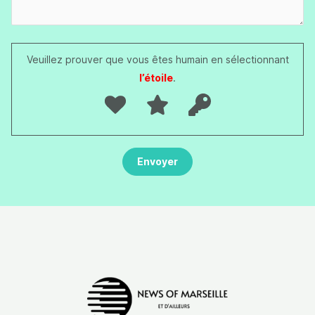
Veuillez prouver que vous êtes humain en sélectionnant
l’étoile
.