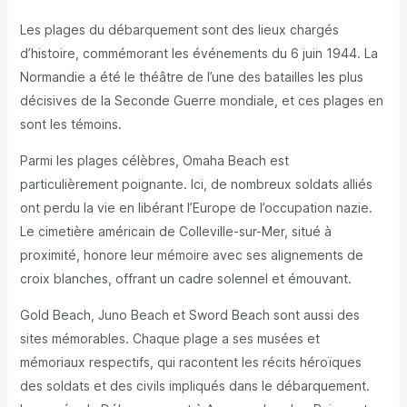
Les plages du débarquement sont des lieux chargés
d’histoire, commémorant les événements du 6 juin 1944. La
Normandie a été le théâtre de l’une des batailles les plus
décisives de la Seconde Guerre mondiale, et ces plages en
sont les témoins.
Parmi les plages célèbres, Omaha Beach est
particulièrement poignante. Ici, de nombreux soldats alliés
ont perdu la vie en libérant l’Europe de l’occupation nazie.
Le cimetière américain de Colleville-sur-Mer, situé à
proximité, honore leur mémoire avec ses alignements de
croix blanches, offrant un cadre solennel et émouvant.
Gold Beach, Juno Beach et Sword Beach sont aussi des
sites mémorables. Chaque plage a ses musées et
mémoriaux respectifs, qui racontent les récits héroïques
des soldats et des civils impliqués dans le débarquement.