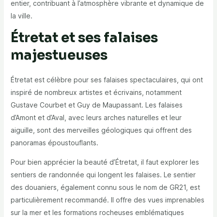
entier, contribuant à l’atmosphère vibrante et dynamique de
la ville.
Étretat et ses falaises
majestueuses
Étretat est célèbre pour ses falaises spectaculaires, qui ont
inspiré de nombreux artistes et écrivains, notamment
Gustave Courbet et Guy de Maupassant. Les falaises
d’Amont et d’Aval, avec leurs arches naturelles et leur
aiguille, sont des merveilles géologiques qui offrent des
panoramas époustouflants.
Pour bien apprécier la beauté d’Étretat, il faut explorer les
sentiers de randonnée qui longent les falaises. Le sentier
des douaniers, également connu sous le nom de GR21, est
particulièrement recommandé. Il offre des vues imprenables
sur la mer et les formations rocheuses emblématiques