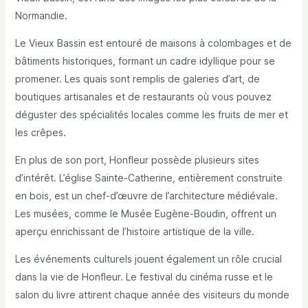
Normandie.
Le Vieux Bassin est entouré de maisons à colombages et de
bâtiments historiques, formant un cadre idyllique pour se
promener. Les quais sont remplis de galeries d’art, de
boutiques artisanales et de restaurants où vous pouvez
déguster des spécialités locales comme les fruits de mer et
les crêpes.
En plus de son port, Honfleur possède plusieurs sites
d’intérêt. L’église Sainte-Catherine, entièrement construite
en bois, est un chef-d’œuvre de l’architecture médiévale.
Les musées, comme le Musée Eugène-Boudin, offrent un
aperçu enrichissant de l’histoire artistique de la ville.
Les événements culturels jouent également un rôle crucial
dans la vie de Honfleur. Le festival du cinéma russe et le
salon du livre attirent chaque année des visiteurs du monde