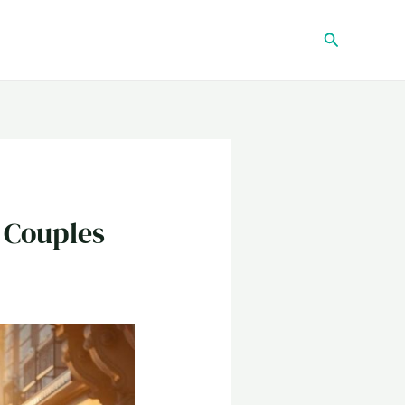
Recherche
 Couples