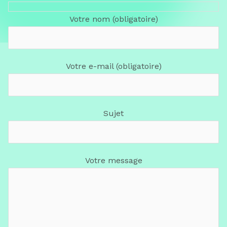
Votre nom (obligatoire)
Votre e-mail (obligatoire)
Sujet
Votre message