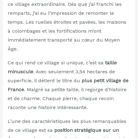
ce village extraordinaire. Dès que j’ai franchi les
remparts, j’ai eu l’impression de remonter le
temps. Les ruelles étroites et pavées, les maisons
à colombages et les fortifications m’ont
immédiatement transporté au cœur du Moyen
Âge.
Ce qui rend ce village si unique, c’est sa
taille
minuscule
. Avec seulement 3,54 hectares de
superficie, il détient le titre du
plus petit village de
France
. Malgré sa petite taille, il regorge d’histoire
et de charme. Chaque pierre, chaque recoin
raconte une histoire intéressante.
L’une des caractéristiques les plus remarquables
de ce village est sa
position stratégique sur un