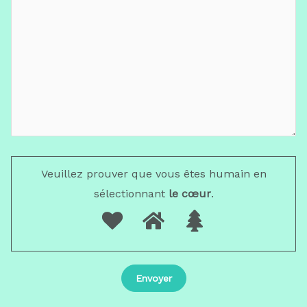
Veuillez prouver que vous êtes humain en
sélectionnant
le cœur
.