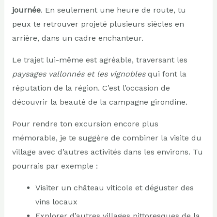
journée
. En seulement une heure de route, tu
peux te retrouver projeté plusieurs siècles en
arrière, dans un cadre enchanteur.
Le trajet lui-même est agréable, traversant les
paysages vallonnés et les vignobles
qui font la
réputation de la région. C’est l’occasion de
découvrir la beauté de la campagne girondine.
Pour rendre ton excursion encore plus
mémorable, je te suggère de combiner la visite du
village avec d’autres activités dans les environs. Tu
pourrais par exemple :
Visiter un château viticole et déguster des
vins locaux
Explorer d’autres villages pittoresques de la