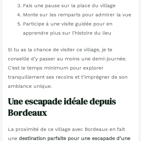
Fais une pause sur la place du village
Monte sur les remparts pour admirer la vue
Participe à une visite guidée pour en
apprendre plus sur l’histoire du lieu
Si tu as la chance de visiter ce village, je te
conseille d’y passer au moins une demi-journée.
C’est le temps minimum pour explorer
tranquillement ses recoins et t’imprégner de son
ambiance unique.
Une escapade idéale depuis
Bordeaux
La proximité de ce village avec Bordeaux en fait
une
destination parfaite pour une escapade d’une