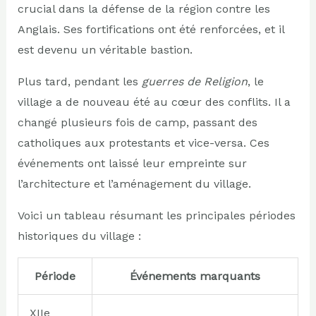
crucial dans la défense de la région contre les
Anglais. Ses fortifications ont été renforcées, et il
est devenu un véritable bastion.
Plus tard, pendant les
guerres de Religion
, le
village a de nouveau été au cœur des conflits. Il a
changé plusieurs fois de camp, passant des
catholiques aux protestants et vice-versa. Ces
événements ont laissé leur empreinte sur
l’architecture et l’aménagement du village.
Voici un tableau résumant les principales périodes
historiques du village :
Période
Événements marquants
XIIe