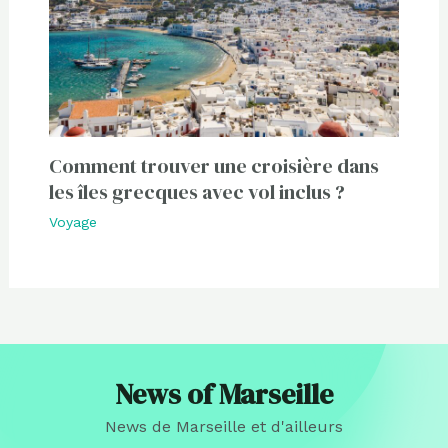
Comment trouver une croisière dans
les îles grecques avec vol inclus ?
Voyage
News of Marseille
News de Marseille et d'ailleurs