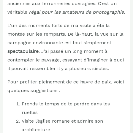
anciennes aux ferronneries ouvragées. C’est un
véritable
régal pour les amateurs de photographie
.
L’un des moments forts de ma visite a été la
montée sur les remparts. De là-haut, la vue sur la
campagne environnante est tout simplement
spectaculaire
. J’ai passé un long moment à
contempler le paysage, essayant d’imaginer à quoi
il pouvait ressembler il y a plusieurs siècles.
Pour profiter pleinement de ce havre de paix, voici
quelques suggestions :
Prends le temps de te perdre dans les
ruelles
Visite l’église romane et admire son
architecture