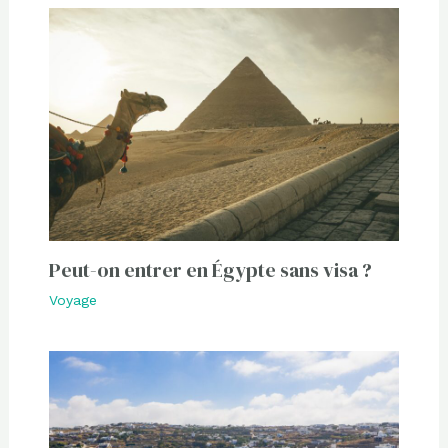
Peut-on entrer en Égypte sans visa ?
Voyage