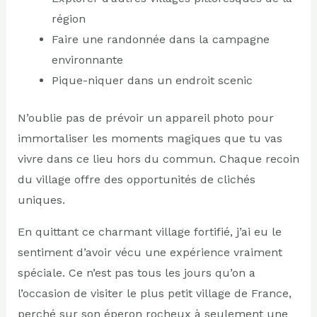
région
Faire une randonnée dans la campagne
environnante
Pique-niquer dans un endroit scenic
N’oublie pas de prévoir un appareil photo pour
immortaliser les moments magiques que tu vas
vivre dans ce lieu hors du commun. Chaque recoin
du village offre des opportunités de clichés
uniques.
En quittant ce charmant village fortifié, j’ai eu le
sentiment d’avoir vécu une expérience vraiment
spéciale. Ce n’est pas tous les jours qu’on a
l’occasion de visiter le plus petit village de France,
perché sur son éperon rocheux à seulement une