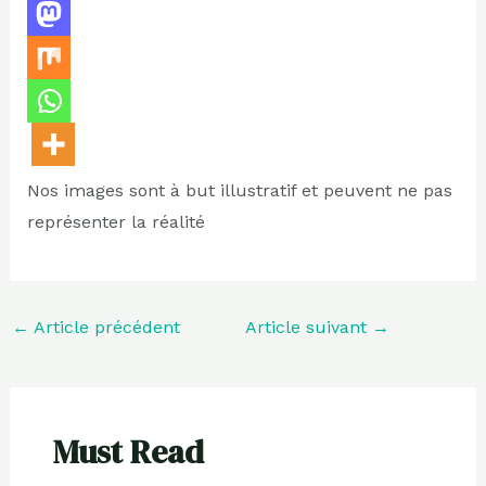
Nos images sont à but illustratif et peuvent ne pas
représenter la réalité
←
Article précédent
Article suivant
→
Must Read