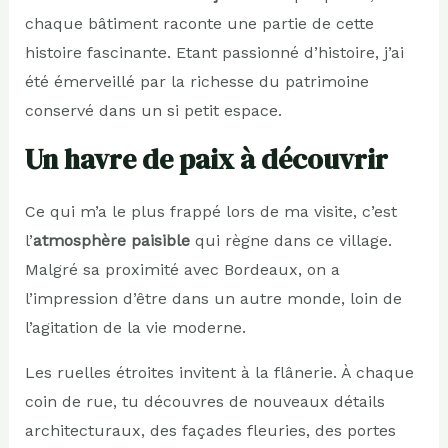
chaque bâtiment raconte une partie de cette
histoire fascinante. Etant passionné d’histoire, j’ai
été émerveillé par la richesse du patrimoine
conservé dans un si petit espace.
Un havre de paix à découvrir
Ce qui m’a le plus frappé lors de ma visite, c’est
l’
atmosphère paisible
qui règne dans ce village.
Malgré sa proximité avec Bordeaux, on a
l’impression d’être dans un autre monde, loin de
l’agitation de la vie moderne.
Les ruelles étroites invitent à la flânerie. À chaque
coin de rue, tu découvres de nouveaux détails
architecturaux, des façades fleuries, des portes