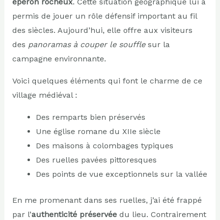
éperon rocheux
. Cette situation géographique lui a
permis de jouer un rôle défensif important au fil
des siècles. Aujourd’hui, elle offre aux visiteurs
des
panoramas à couper le souffle
sur la
campagne environnante.
Voici quelques éléments qui font le charme de ce
village médiéval :
Des remparts bien préservés
Une église romane du XIIe siècle
Des maisons à colombages typiques
Des ruelles pavées pittoresques
Des points de vue exceptionnels sur la vallée
En me promenant dans ses ruelles, j’ai été frappé
par l’
authenticité préservée
du lieu. Contrairement