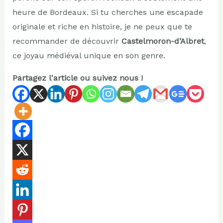
heure de Bordeaux. Si tu cherches une escapade
originale et riche en histoire, je ne peux que te
recommander de découvrir
Castelmoron-d’Albret
,
ce joyau médiéval unique en son genre.
Partagez l'article ou suivez nous !