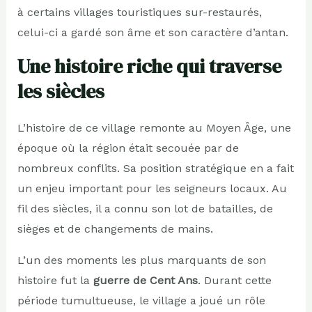
à certains villages touristiques sur-restaurés,
celui-ci a gardé son âme et son caractère d’antan.
Une histoire riche qui traverse
les siècles
L’histoire de ce village remonte au Moyen Âge, une
époque où la région était secouée par de
nombreux conflits. Sa position stratégique en a fait
un enjeu important pour les seigneurs locaux. Au
fil des siècles, il a connu son lot de batailles, de
sièges et de changements de mains.
L’un des moments les plus marquants de son
histoire fut la
guerre de Cent Ans
. Durant cette
période tumultueuse, le village a joué un rôle