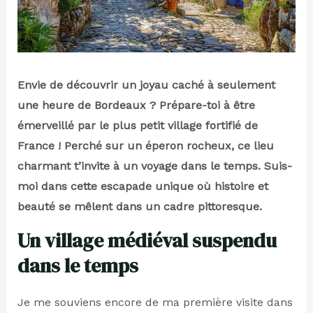
Envie de découvrir un joyau caché à seulement
une heure de Bordeaux ? Prépare-toi à être
émerveillé par le plus petit village fortifié de
France ! Perché sur un éperon rocheux, ce lieu
charmant t’invite à un voyage dans le temps. Suis-
moi dans cette escapade unique où histoire et
beauté se mêlent dans un cadre pittoresque.
Un village médiéval suspendu
dans le temps
Je me souviens encore de ma première visite dans