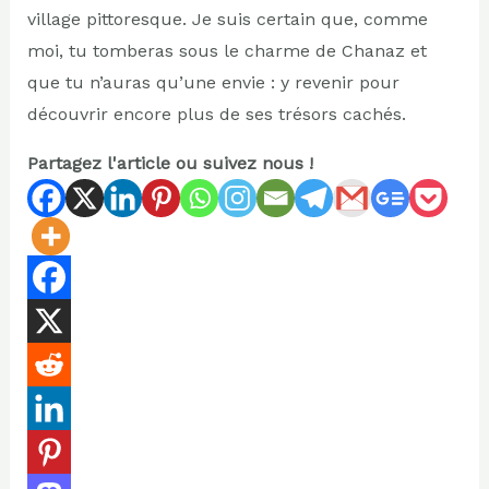
village pittoresque. Je suis certain que, comme
moi, tu tomberas sous le charme de Chanaz et
que tu n’auras qu’une envie : y revenir pour
découvrir encore plus de ses trésors cachés.
Partagez l'article ou suivez nous !