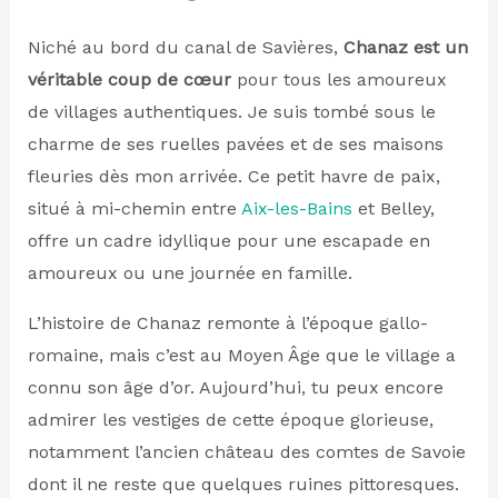
Niché au bord du canal de Savières,
Chanaz est un
véritable coup de cœur
pour tous les amoureux
de villages authentiques. Je suis tombé sous le
charme de ses ruelles pavées et de ses maisons
fleuries dès mon arrivée. Ce petit havre de paix,
situé à mi-chemin entre
Aix-les-Bains
et Belley,
offre un cadre idyllique pour une escapade en
amoureux ou une journée en famille.
L’histoire de Chanaz remonte à l’époque gallo-
romaine, mais c’est au Moyen Âge que le village a
connu son âge d’or. Aujourd’hui, tu peux encore
admirer les vestiges de cette époque glorieuse,
notamment l’ancien château des comtes de Savoie
dont il ne reste que quelques ruines pittoresques.