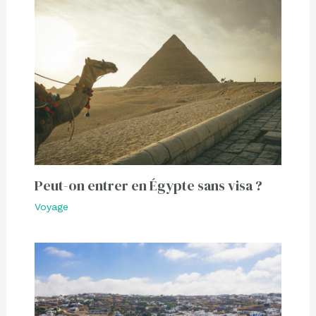
Peut-on entrer en Égypte sans visa ?
Voyage