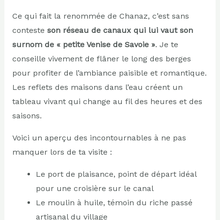
Ce qui fait la renommée de Chanaz, c’est sans
conteste
son réseau de canaux qui lui vaut son
surnom de « petite Venise de Savoie »
. Je te
conseille vivement de flâner le long des berges
pour profiter de l’ambiance paisible et romantique.
Les reflets des maisons dans l’eau créent un
tableau vivant qui change au fil des heures et des
saisons.
Voici un aperçu des incontournables à ne pas
manquer lors de ta visite :
Le port de plaisance, point de départ idéal
pour une croisière sur le canal
Le moulin à huile, témoin du riche passé
artisanal du village