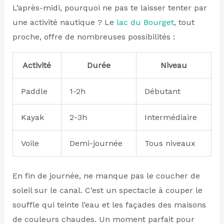
L’après-midi, pourquoi ne pas te laisser tenter par
une activité nautique ? Le
lac du Bourget
, tout
proche, offre de nombreuses possibilités :
Activité
Durée
Niveau
Paddle
1-2h
Débutant
Kayak
2-3h
Intermédiaire
Voile
Demi-journée
Tous niveaux
En fin de journée, ne manque pas le coucher de
soleil sur le canal. C’est un spectacle à couper le
souffle qui teinte l’eau et les façades des maisons
de couleurs chaudes. Un moment parfait pour