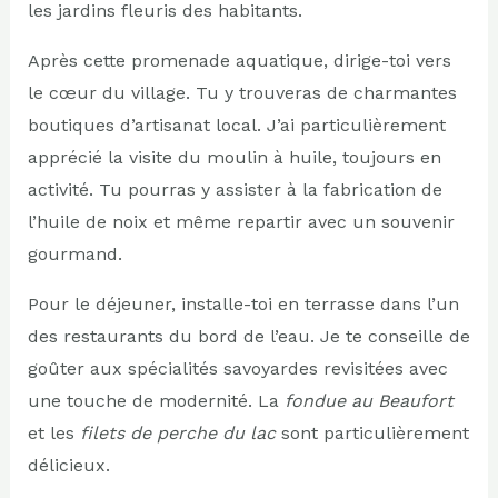
les jardins fleuris des habitants.
Après cette promenade aquatique, dirige-toi vers
le cœur du village. Tu y trouveras de charmantes
boutiques d’artisanat local. J’ai particulièrement
apprécié la visite du moulin à huile, toujours en
activité. Tu pourras y assister à la fabrication de
l’huile de noix et même repartir avec un souvenir
gourmand.
Pour le déjeuner, installe-toi en terrasse dans l’un
des restaurants du bord de l’eau. Je te conseille de
goûter aux spécialités savoyardes revisitées avec
une touche de modernité. La
fondue au Beaufort
et les
filets de perche du lac
sont particulièrement
délicieux.