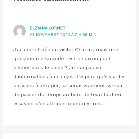
ELZIANA LORNET
24 NOVEMBRE 2024 À 7 H 58 MIN
J’ai adoré l’idée de visiter Chanaz, mais une
question me taraude : est-ce qu’on peut
pêcher dans le canal ? Je n’ai pas vu
d’informations à ce sujet. J’espère qu’il y a des
poissons à attraper, ça serait vraiment sympa
de passer du temps au bord de l’eau tout en
essayant d’en attraper quelques-uns !