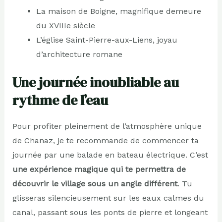
La maison de Boigne, magnifique demeure
du XVIIIe siècle
L’église Saint-Pierre-aux-Liens, joyau
d’architecture romane
Une journée inoubliable au
rythme de l’eau
Pour profiter pleinement de l’atmosphère unique
de Chanaz, je te recommande de commencer ta
journée par une balade en bateau électrique. C’est
une expérience magique qui te permettra de
découvrir le village sous un angle différent
. Tu
glisseras silencieusement sur les eaux calmes du
canal, passant sous les ponts de pierre et longeant