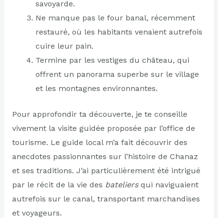
savoyarde.
Ne manque pas le four banal, récemment
restauré, où les habitants venaient autrefois
cuire leur pain.
Termine par les vestiges du château, qui
offrent un panorama superbe sur le village
et les montagnes environnantes.
Pour approfondir ta découverte, je te conseille
vivement la visite guidée proposée par l’office de
tourisme. Le guide local m’a fait découvrir des
anecdotes passionnantes sur l’histoire de Chanaz
et ses traditions. J’ai particulièrement été intrigué
par le récit de la vie des
bateliers
qui naviguaient
autrefois sur le canal, transportant marchandises
et voyageurs.