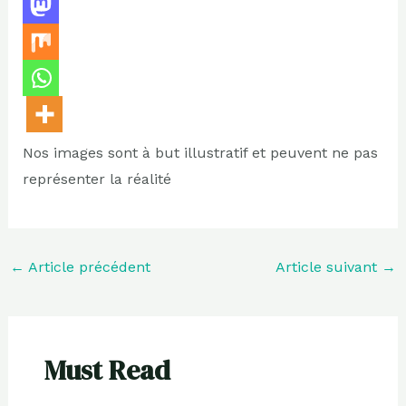
Nos images sont à but illustratif et peuvent ne pas
représenter la réalité
←
Article précédent
Article suivant
→
Must Read