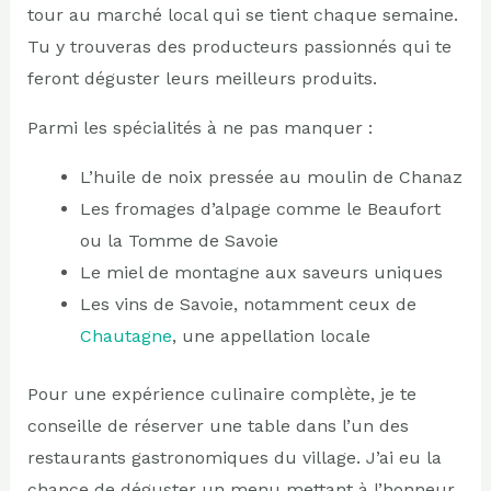
tour au marché local qui se tient chaque semaine.
Tu y trouveras des producteurs passionnés qui te
feront déguster leurs meilleurs produits.
Parmi les spécialités à ne pas manquer :
L’huile de noix pressée au moulin de Chanaz
Les fromages d’alpage comme le Beaufort
ou la Tomme de Savoie
Le miel de montagne aux saveurs uniques
Les vins de Savoie, notamment ceux de
Chautagne
, une appellation locale
Pour une expérience culinaire complète, je te
conseille de réserver une table dans l’un des
restaurants gastronomiques du village. J’ai eu la
chance de déguster un menu mettant à l’honneur