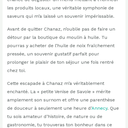
les produits locaux, une véritable symphonie de
saveurs qui m’a laissé un souvenir impérissable.
Avant de quitter Chanaz, n’oublie pas de faire un
détour par la boutique du moulin à huile. Tu
pourras y acheter de l’huile de noix fraîchement
pressée, un souvenir gustatif parfait pour
prolonger le plaisir de ton séjour une fois rentré
chez toi.
Cette escapade à Chanaz m’a véritablement
enchanté. La « petite Venise de Savoie » mérite
amplement son surnom et offre une parenthèse
de douceur à seulement une heure d’
Annecy
. Que
tu sois amateur d’histoire, de nature ou de
gastronomie, tu trouveras ton bonheur dans ce