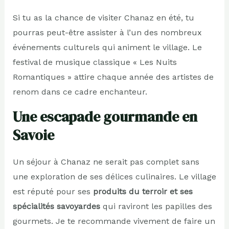
Si tu as la chance de visiter Chanaz en été, tu
pourras peut-être assister à l’un des nombreux
événements culturels qui animent le village. Le
festival de musique classique « Les Nuits
Romantiques » attire chaque année des artistes de
renom dans ce cadre enchanteur.
Une escapade gourmande en
Savoie
Un séjour à Chanaz ne serait pas complet sans
une exploration de ses délices culinaires. Le village
est réputé pour ses
produits du terroir et ses
spécialités savoyardes
qui raviront les papilles des
gourmets. Je te recommande vivement de faire un