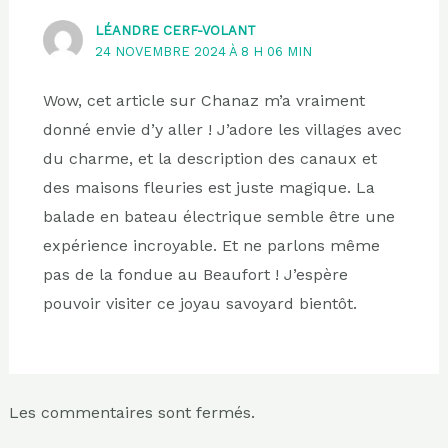
LÉANDRE CERF-VOLANT
24 NOVEMBRE 2024 À 8 H 06 MIN
Wow, cet article sur Chanaz m’a vraiment
donné envie d’y aller ! J’adore les villages avec
du charme, et la description des canaux et
des maisons fleuries est juste magique. La
balade en bateau électrique semble être une
expérience incroyable. Et ne parlons même
pas de la fondue au Beaufort ! J’espère
pouvoir visiter ce joyau savoyard bientôt.
Les commentaires sont fermés.