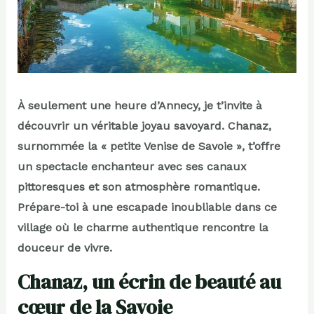
À seulement une heure d’Annecy, je t’invite à
découvrir un véritable joyau savoyard. Chanaz,
surnommée la « petite Venise de Savoie », t’offre
un spectacle enchanteur avec ses canaux
pittoresques et son atmosphère romantique.
Prépare-toi à une escapade inoubliable dans ce
village où le charme authentique rencontre la
douceur de vivre.
Chanaz, un écrin de beauté au
cœur de la Savoie