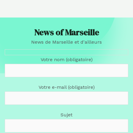
News of Marseille
News de Marseille et d'ailleurs
Votre nom (obligatoire)
Votre e-mail (obligatoire)
Sujet