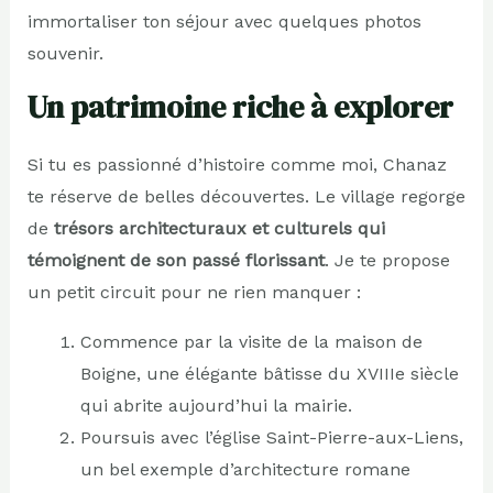
immortaliser ton séjour avec quelques photos
souvenir.
Un patrimoine riche à explorer
Si tu es passionné d’histoire comme moi, Chanaz
te réserve de belles découvertes. Le village regorge
de
trésors architecturaux et culturels qui
témoignent de son passé florissant
. Je te propose
un petit circuit pour ne rien manquer :
Commence par la visite de la maison de
Boigne, une élégante bâtisse du XVIIIe siècle
qui abrite aujourd’hui la mairie.
Poursuis avec l’église Saint-Pierre-aux-Liens,
un bel exemple d’architecture romane