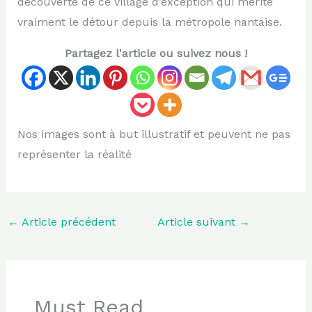
découverte de ce village d’exception qui mérite
vraiment le détour depuis la métropole nantaise.
Partagez l'article ou suivez nous !
Nos images sont à but illustratif et peuvent ne pas
représenter la réalité
←
Article précédent
Article suivant
→
Must Read