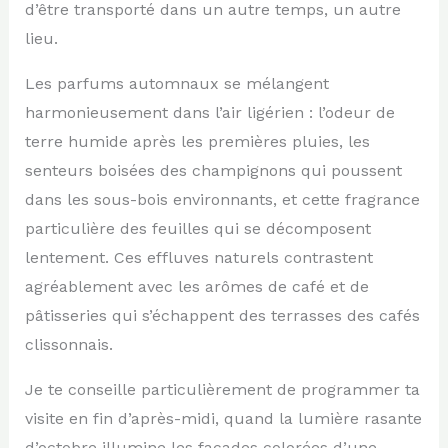
d’être transporté dans un autre temps, un autre
lieu.
Les parfums automnaux se mélangent
harmonieusement dans l’air ligérien : l’odeur de
terre humide après les premières pluies, les
senteurs boisées des champignons qui poussent
dans les sous-bois environnants, et cette fragrance
particulière des feuilles qui se décomposent
lentement. Ces effluves naturels contrastent
agréablement avec les arômes de café et de
pâtisseries qui s’échappent des terrasses des cafés
clissonnais.
Je te conseille particulièrement de programmer ta
visite en fin d’après-midi, quand la lumière rasante
d’octobre illumine les façades colorées d’une