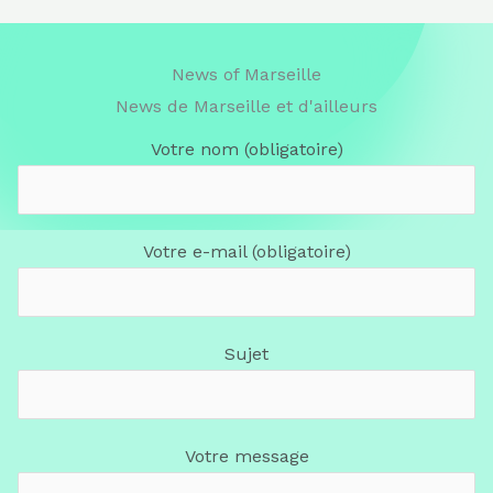
News of Marseille
News de Marseille et d'ailleurs
Votre nom (obligatoire)
Votre e-mail (obligatoire)
Sujet
Votre message