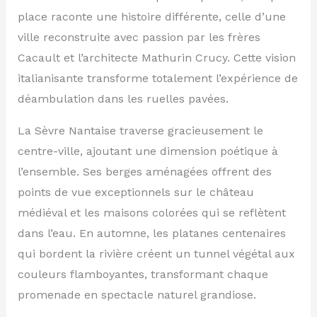
place raconte une histoire différente, celle d’une
ville reconstruite avec passion par les frères
Cacault et l’architecte Mathurin Crucy. Cette vision
italianisante transforme totalement l’expérience de
déambulation dans les ruelles pavées.
La Sèvre Nantaise traverse gracieusement le
centre-ville, ajoutant une dimension poétique à
l’ensemble. Ses berges aménagées offrent des
points de vue exceptionnels sur le château
médiéval et les maisons colorées qui se reflètent
dans l’eau. En automne, les platanes centenaires
qui bordent la rivière créent un tunnel végétal aux
couleurs flamboyantes, transformant chaque
promenade en spectacle naturel grandiose.