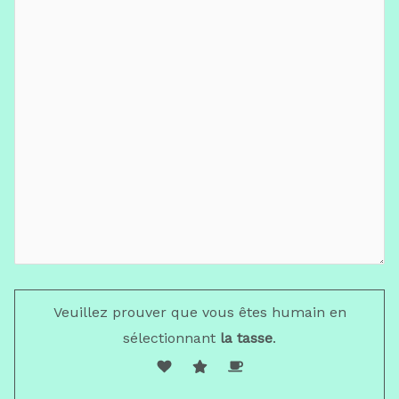
Veuillez prouver que vous êtes humain en
sélectionnant
la tasse
.