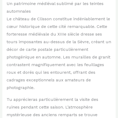
Un patrimoine médiéval sublimé par les teintes
automnales
Le château de Clisson constitue indéniablement le
cœur historique de cette cité remarquable. Cette
forteresse médiévale du XIIIe siècle dresse ses
tours imposantes au-dessus de la Sèvre, créant un
décor de carte postale particulièrement
photogénique en automne. Les murailles de granit
contrastent magnifiquement avec les feuillages
roux et dorés qui les entourent, offrant des
cadrages exceptionnels aux amateurs de
photographie.
Tu apprécieras particulièrement la visite des
ruines pendant cette saison. L’atmosphère
mystérieuse des anciens remparts se trouve