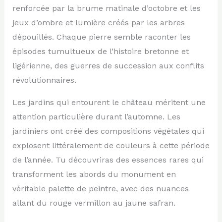
renforcée par la brume matinale d’octobre et les
jeux d’ombre et lumière créés par les arbres
dépouillés. Chaque pierre semble raconter les
épisodes tumultueux de l’histoire bretonne et
ligérienne, des guerres de succession aux conflits
révolutionnaires.
Les jardins qui entourent le château méritent une
attention particulière durant l’automne. Les
jardiniers ont créé des compositions végétales qui
explosent littéralement de couleurs à cette période
de l’année. Tu découvriras des essences rares qui
transforment les abords du monument en
véritable palette de peintre, avec des nuances
allant du rouge vermillon au jaune safran.