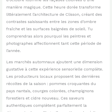
manière magique. Cette heure dorée transforme
littéralement l’architecture de Clisson, créant des
contrastes saisissants entre les zones d’ombre
fraîche et les surfaces baignées de soleil. Tu
comprendras alors pourquoi les peintres et
photographes affectionnent tant cette période de
l’année.
Les marchés automnaux ajoutent une dimension
gustative à cette expérience sensorielle complète.
Les producteurs locaux proposent les dernières
récoltes de la saison : pommes croquantes du
pays nantais, courges colorées, champignons
forestiers et cidre nouveau. Ces saveurs
authentiques complètent parfaitement la