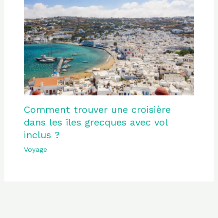
Comment trouver une croisière
dans les îles grecques avec vol
inclus ?
Voyage