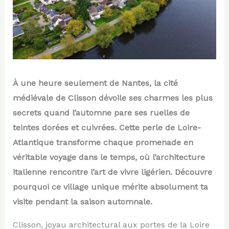
À une heure seulement de Nantes, la cité
médiévale de Clisson dévoile ses charmes les plus
secrets quand l’automne pare ses ruelles de
teintes dorées et cuivrées. Cette perle de Loire-
Atlantique transforme chaque promenade en
véritable voyage dans le temps, où l’architecture
italienne rencontre l’art de vivre ligérien. Découvre
pourquoi ce village unique mérite absolument ta
visite pendant la saison automnale.
Clisson, joyau architectural aux portes de la Loire