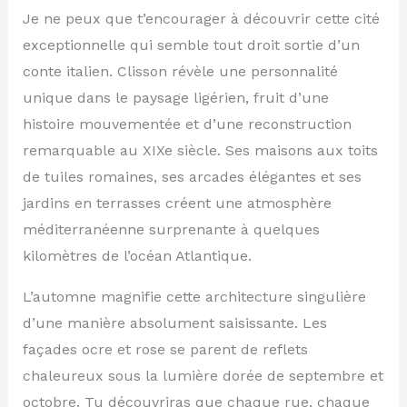
Je ne peux que t’encourager à découvrir cette cité
exceptionnelle qui semble tout droit sortie d’un
conte italien. Clisson révèle une personnalité
unique dans le paysage ligérien, fruit d’une
histoire mouvementée et d’une reconstruction
remarquable au XIXe siècle. Ses maisons aux toits
de tuiles romaines, ses arcades élégantes et ses
jardins en terrasses créent une atmosphère
méditerranéenne surprenante à quelques
kilomètres de l’océan Atlantique.
L’automne magnifie cette architecture singulière
d’une manière absolument saisissante. Les
façades ocre et rose se parent de reflets
chaleureux sous la lumière dorée de septembre et
octobre. Tu découvriras que chaque rue, chaque