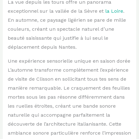
La vue depuis les tours offre un panorama
exceptionnel sur la vallée de la Sèvre et
la Loire
.
En automne, ce paysage ligérien se pare de mille
couleurs, créant un spectacle naturel d’une
beauté saisissante qui justifie à lui seul le
déplacement depuis Nantes.
Une expérience sensorielle unique en saison dorée
L’automne transforme complètement l’expérience
de visite de Clisson en sollicitant tous tes sens de
manière remarquable. Le craquement des feuilles
mortes sous les pas résonne différemment dans
les ruelles étroites, créant une bande sonore
naturelle qui accompagne parfaitement la
découverte de l’architecture italianisante. Cette
ambiance sonore particulière renforce l’impression