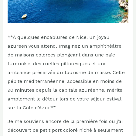
**À quelques encablures de Nice, un joyau
azuréen vous attend. Imaginez un amphithéâtre
de maisons colorées plongeant dans une baie
turquoise, des ruelles pittoresques et une
ambiance préservée du tourisme de masse. Cette
pépite méditerranéenne, accessible en moins de
90 minutes depuis la capitale azuréenne, mérite
amplement le détour lors de votre séjour estival
sur la Côte d’Azur.**
Je me souviens encore de la première fois où j’ai
découvert ce petit port coloré niché à seulement