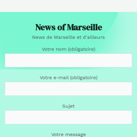
News of Marseille
News de Marseille et d'ailleurs
Votre nom (obligatoire)
Votre e-mail (obligatoire)
Sujet
Votre message