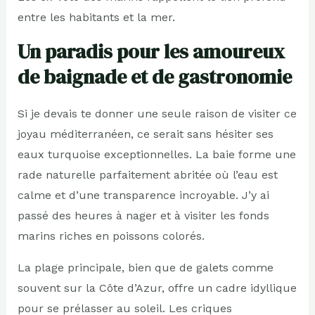
entre les habitants et la mer.
Un paradis pour les amoureux
de baignade et de gastronomie
Si je devais te donner une seule raison de visiter ce
joyau méditerranéen, ce serait sans hésiter ses
eaux turquoise exceptionnelles. La baie forme une
rade naturelle parfaitement abritée où l’eau est
calme et d’une transparence incroyable. J’y ai
passé des heures à nager et à visiter les fonds
marins riches en poissons colorés.
La plage principale, bien que de galets comme
souvent sur la Côte d’Azur, offre un cadre idyllique
pour se prélasser au soleil. Les criques