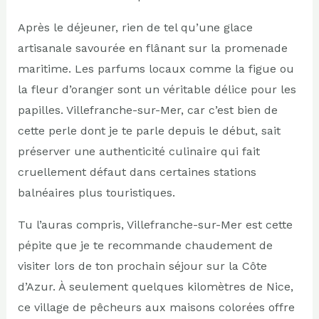
Après le déjeuner, rien de tel qu’une glace
artisanale savourée en flânant sur la promenade
maritime. Les parfums locaux comme la figue ou
la fleur d’oranger sont un véritable délice pour les
papilles. Villefranche-sur-Mer, car c’est bien de
cette perle dont je te parle depuis le début, sait
préserver une authenticité culinaire qui fait
cruellement défaut dans certaines stations
balnéaires plus touristiques.
Tu l’auras compris, Villefranche-sur-Mer est cette
pépite que je te recommande chaudement de
visiter lors de ton prochain séjour sur la Côte
d’Azur. À seulement quelques kilomètres de Nice,
ce village de pêcheurs aux maisons colorées offre