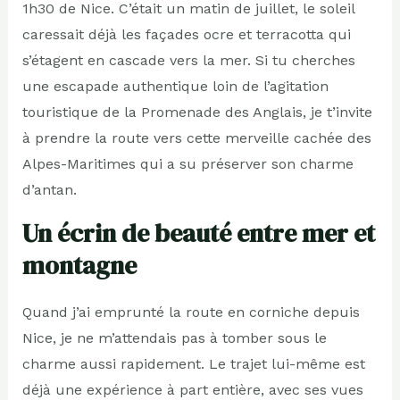
1h30 de Nice. C’était un matin de juillet, le soleil
caressait déjà les façades ocre et terracotta qui
s’étagent en cascade vers la mer. Si tu cherches
une escapade authentique loin de l’agitation
touristique de la Promenade des Anglais, je t’invite
à prendre la route vers cette merveille cachée des
Alpes-Maritimes qui a su préserver son charme
d’antan.
Un écrin de beauté entre mer et
montagne
Quand j’ai emprunté la route en corniche depuis
Nice, je ne m’attendais pas à tomber sous le
charme aussi rapidement. Le trajet lui-même est
déjà une expérience à part entière, avec ses vues