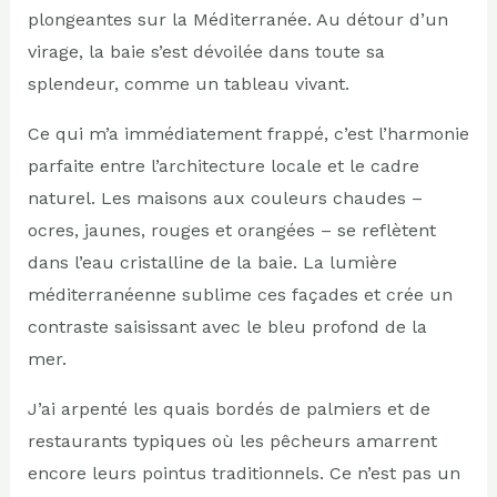
plongeantes sur la Méditerranée. Au détour d’un
virage, la baie s’est dévoilée dans toute sa
splendeur, comme un tableau vivant.
Ce qui m’a immédiatement frappé, c’est l’harmonie
parfaite entre l’architecture locale et le cadre
naturel. Les maisons aux couleurs chaudes –
ocres, jaunes, rouges et orangées – se reflètent
dans l’eau cristalline de la baie. La lumière
méditerranéenne sublime ces façades et crée un
contraste saisissant avec le bleu profond de la
mer.
J’ai arpenté les quais bordés de palmiers et de
restaurants typiques où les pêcheurs amarrent
encore leurs pointus traditionnels. Ce n’est pas un