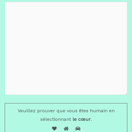
Veuillez prouver que vous êtes humain en
sélectionnant
le cœur
.