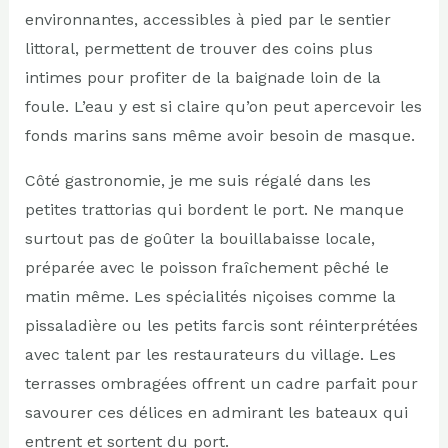
environnantes, accessibles à pied par le sentier
littoral, permettent de trouver des coins plus
intimes pour profiter de la baignade loin de la
foule. L’eau y est si claire qu’on peut apercevoir les
fonds marins sans même avoir besoin de masque.
Côté gastronomie, je me suis régalé dans les
petites trattorias qui bordent le port. Ne manque
surtout pas de goûter la bouillabaisse locale,
préparée avec le poisson fraîchement pêché le
matin même. Les spécialités niçoises comme la
pissaladière ou les petits farcis sont réinterprétées
avec talent par les restaurateurs du village. Les
terrasses ombragées offrent un cadre parfait pour
savourer ces délices en admirant les bateaux qui
entrent et sortent du port.