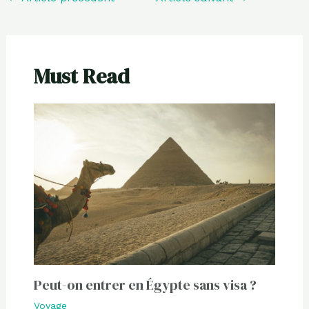
Must Read
Peut-on entrer en Égypte sans visa ?
Voyage