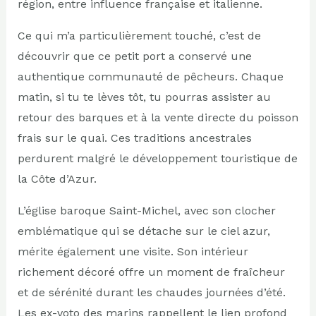
région, entre influence française et italienne.
Ce qui m’a particulièrement touché, c’est de
découvrir que ce petit port a conservé une
authentique communauté de pêcheurs. Chaque
matin, si tu te lèves tôt, tu pourras assister au
retour des barques et à la vente directe du poisson
frais sur le quai. Ces traditions ancestrales
perdurent malgré le développement touristique de
la Côte d’Azur.
L’église baroque Saint-Michel, avec son clocher
emblématique qui se détache sur le ciel azur,
mérite également une visite. Son intérieur
richement décoré offre un moment de fraîcheur
et de sérénité durant les chaudes journées d’été.
Les ex-voto des marins rappellent le lien profond