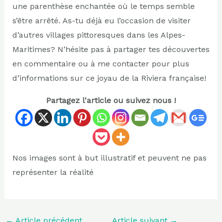
une parenthèse enchantée où le temps semble
s’être arrêté. As-tu déjà eu l’occasion de visiter
d’autres villages pittoresques dans les Alpes-
Maritimes? N’hésite pas à partager tes découvertes
en commentaire ou à me contacter pour plus
d’informations sur ce joyau de la Riviera française!
Partagez l'article ou suivez nous !
Nos images sont à but illustratif et peuvent ne pas
représenter la réalité
←
Article précédent
Article suivant
→