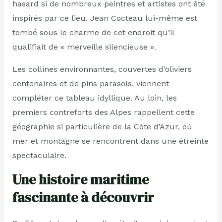
hasard si de nombreux peintres et artistes ont été
inspirés par ce lieu. Jean Cocteau lui-même est
tombé sous le charme de cet endroit qu’il
qualifiait de « merveille silencieuse ».
Les collines environnantes, couvertes d’oliviers
centenaires et de pins parasols, viennent
compléter ce tableau idyllique. Au loin, les
premiers contreforts des Alpes rappellent cette
géographie si particulière de la Côte d’Azur, où
mer et montagne se rencontrent dans une étreinte
spectaculaire.
Une histoire maritime
fascinante à découvrir