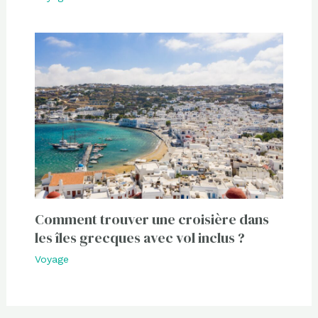
Comment trouver une croisière dans
les îles grecques avec vol inclus ?
Voyage