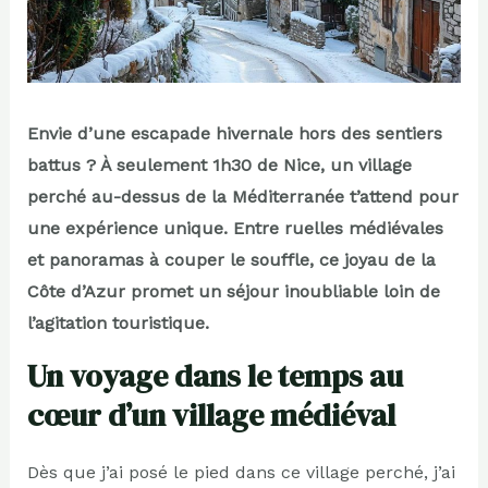
Envie d’une escapade hivernale hors des sentiers
battus ? À seulement 1h30 de Nice, un village
perché au-dessus de la Méditerranée t’attend pour
une expérience unique. Entre ruelles médiévales
et panoramas à couper le souffle, ce joyau de la
Côte d’Azur promet un séjour inoubliable loin de
l’agitation touristique.
Un voyage dans le temps au
cœur d’un village médiéval
Dès que j’ai posé le pied dans ce village perché, j’ai