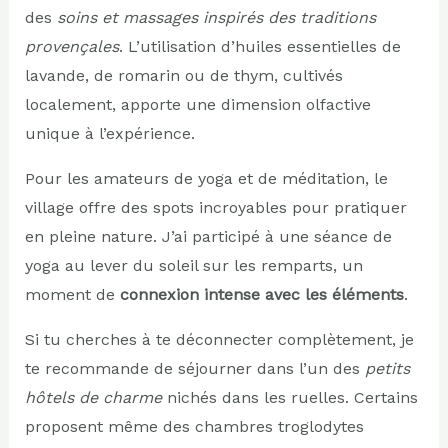
des
soins et massages inspirés des traditions
provençales
. L’utilisation d’huiles essentielles de
lavande, de romarin ou de thym, cultivés
localement, apporte une dimension olfactive
unique à l’expérience.
Pour les amateurs de yoga et de méditation, le
village offre des spots incroyables pour pratiquer
en pleine nature. J’ai participé à une séance de
yoga au lever du soleil sur les remparts, un
moment de
connexion intense avec les éléments
.
Si tu cherches à te déconnecter complètement, je
te recommande de séjourner dans l’un des
petits
hôtels de charme
nichés dans les ruelles. Certains
proposent même des chambres troglodytes