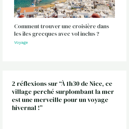
Comment trouver une croisière dans
les îles grecques avec vol inclus ?
Voyage
2 réflexions sur “À 1h30 de Nice, ce
village perché surplombant la mer
est une merveille pour un voyage
hivernal !”