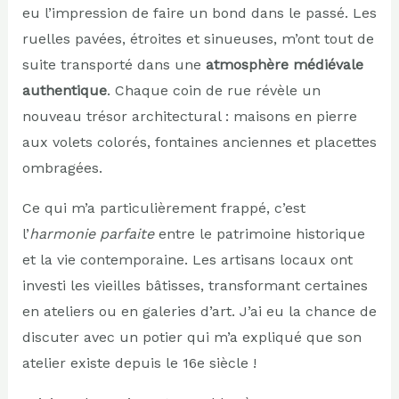
eu l’impression de faire un bond dans le passé. Les
ruelles pavées, étroites et sinueuses, m’ont tout de
suite transporté dans une
atmosphère médiévale
authentique
. Chaque coin de rue révèle un
nouveau trésor architectural : maisons en pierre
aux volets colorés, fontaines anciennes et placettes
ombragées.
Ce qui m’a particulièrement frappé, c’est
l’
harmonie parfaite
entre le patrimoine historique
et la vie contemporaine. Les artisans locaux ont
investi les vieilles bâtisses, transformant certaines
en ateliers ou en galeries d’art. J’ai eu la chance de
discuter avec un potier qui m’a expliqué que son
atelier existe depuis le 16e siècle !