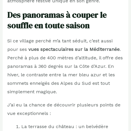
atmosphère festive unique en son genre.
Des panoramas à couper le
souffle en toute saison
Si ce village perché m’a tant séduit, c’est aussi
pour ses
vues spectaculaires sur la Méditerranée
.
Perché à plus de 400 mètres d’altitude, il offre des
panoramas à 360 degrés sur la Côte d’Azur. En
hiver, le contraste entre la mer bleu azur et les
sommets enneigés des Alpes du Sud est tout
simplement magique.
J’ai eu la chance de découvrir plusieurs points de
vue exceptionnels :
La terrasse du château : un belvédère