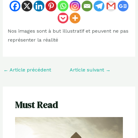
Nos images sont à but illustratif et peuvent ne pas
représenter la réalité
←
Article précédent
Article suivant
→
Must Read