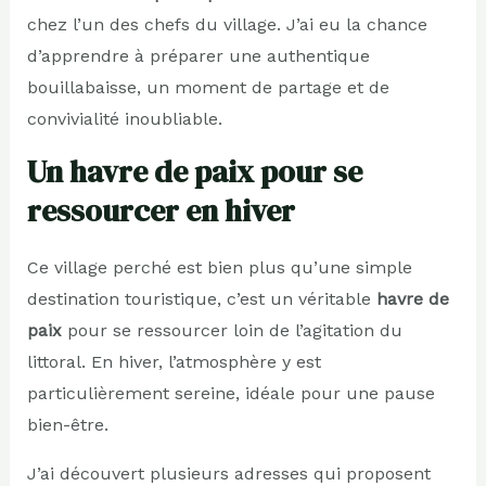
chez l’un des chefs du village. J’ai eu la chance
d’apprendre à préparer une authentique
bouillabaisse, un moment de partage et de
convivialité inoubliable.
Un havre de paix pour se
ressourcer en hiver
Ce village perché est bien plus qu’une simple
destination touristique, c’est un véritable
havre de
paix
pour se ressourcer loin de l’agitation du
littoral. En hiver, l’atmosphère y est
particulièrement sereine, idéale pour une pause
bien-être.
J’ai découvert plusieurs adresses qui proposent