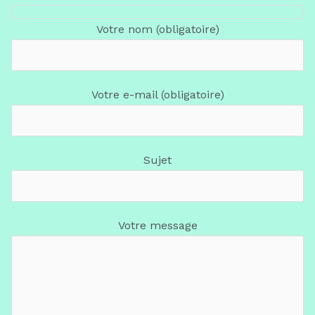
Votre nom (obligatoire)
Votre e-mail (obligatoire)
Sujet
Votre message