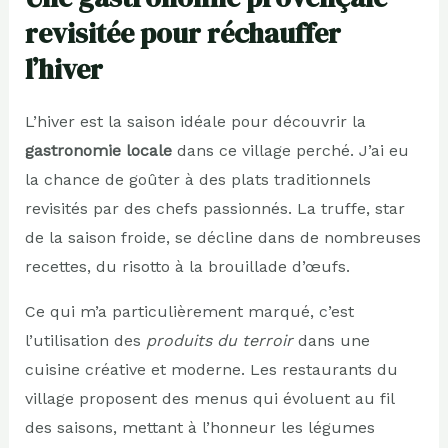
revisitée pour réchauffer
l’hiver
L’hiver est la saison idéale pour découvrir la
gastronomie locale
dans ce village perché. J’ai eu
la chance de goûter à des plats traditionnels
revisités par des chefs passionnés. La truffe, star
de la saison froide, se décline dans de nombreuses
recettes, du risotto à la brouillade d’œufs.
Ce qui m’a particulièrement marqué, c’est
l’utilisation des
produits du terroir
dans une
cuisine créative et moderne. Les restaurants du
village proposent des menus qui évoluent au fil
des saisons, mettant à l’honneur les légumes