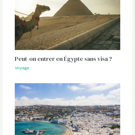
Peut-on entrer en Égypte sans visa ?
Voyage