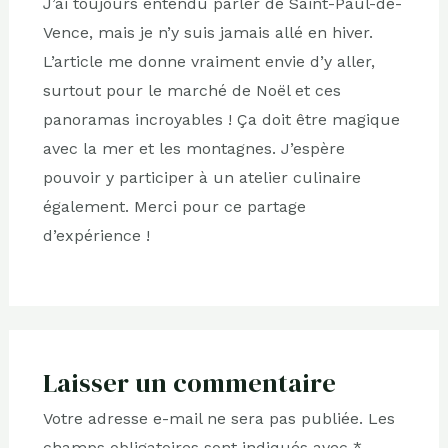
J’ai toujours entendu parler de Saint-Paul-de-
Vence, mais je n’y suis jamais allé en hiver.
L’article me donne vraiment envie d’y aller,
surtout pour le marché de Noël et ces
panoramas incroyables ! Ça doit être magique
avec la mer et les montagnes. J’espère
pouvoir y participer à un atelier culinaire
également. Merci pour ce partage
d’expérience !
Laisser un commentaire
Votre adresse e-mail ne sera pas publiée.
Les
champs obligatoires sont indiqués avec
*