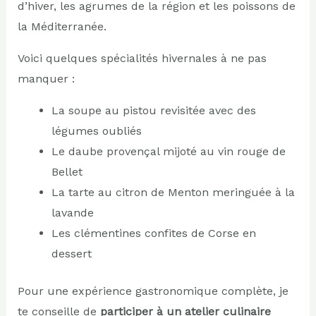
d’hiver, les agrumes de la région et les poissons de
la Méditerranée.
Voici quelques spécialités hivernales à ne pas
manquer :
La soupe au pistou revisitée avec des
légumes oubliés
Le daube provençal mijoté au vin rouge de
Bellet
La tarte au citron de Menton meringuée à la
lavande
Les clémentines confites de Corse en
dessert
Pour une expérience gastronomique complète, je
te conseille de
participer à un atelier culinaire