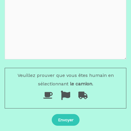
Veuillez prouver que vous êtes humain en
sélectionnant
le camion
.