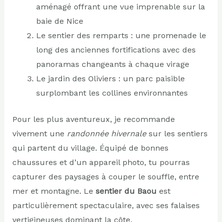
aménagé offrant une vue imprenable sur la
baie de Nice
Le sentier des remparts : une promenade le
long des anciennes fortifications avec des
panoramas changeants à chaque virage
Le jardin des Oliviers : un parc paisible
surplombant les collines environnantes
Pour les plus aventureux, je recommande
vivement une
randonnée hivernale
sur les sentiers
qui partent du village. Équipé de bonnes
chaussures et d’un appareil photo, tu pourras
capturer des paysages à couper le souffle, entre
mer et montagne. Le
sentier du Baou
est
particulièrement spectaculaire, avec ses falaises
vertigineuses dominant la côte.