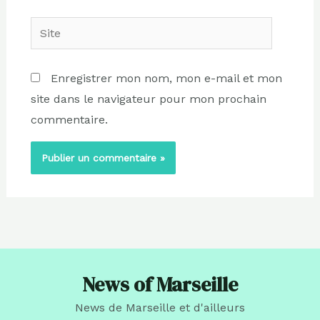
Site
Enregistrer mon nom, mon e-mail et mon
site dans le navigateur pour mon prochain
commentaire.
News of Marseille
News de Marseille et d'ailleurs