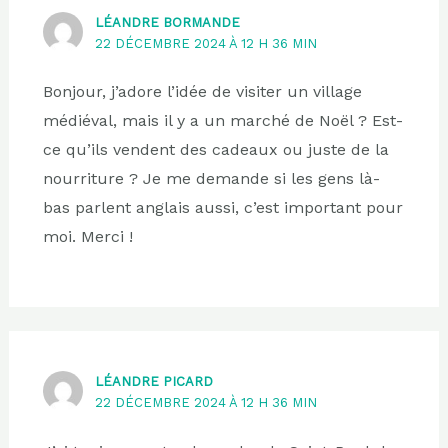
LÉANDRE BORMANDE
22 DÉCEMBRE 2024 À 12 H 36 MIN
Bonjour, j’adore l’idée de visiter un village
médiéval, mais il y a un marché de Noël ? Est-
ce qu’ils vendent des cadeaux ou juste de la
nourriture ? Je me demande si les gens là-
bas parlent anglais aussi, c’est important pour
moi. Merci !
LÉANDRE PICARD
22 DÉCEMBRE 2024 À 12 H 36 MIN