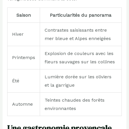
Saison
Particularités du panorama
Contrastes saisissants entre
Hiver
mer bleue et Alpes enneigées
Explosion de couleurs avec les
Printemps
fleurs sauvages sur les collines
Lumière dorée sur les oliviers
Été
et la garrigue
Teintes chaudes des forêts
Automne
environnantes
Une gastronomie provençale