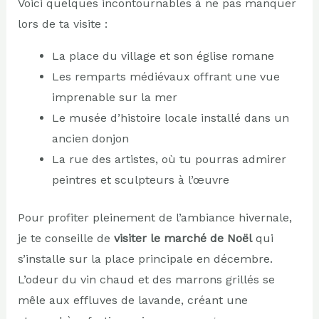
Voici quelques incontournables à ne pas manquer
lors de ta visite :
La place du village et son église romane
Les remparts médiévaux offrant une vue
imprenable sur la mer
Le musée d’histoire locale installé dans un
ancien donjon
La rue des artistes, où tu pourras admirer
peintres et sculpteurs à l’œuvre
Pour profiter pleinement de l’ambiance hivernale,
je te conseille de
visiter le marché de Noël
qui
s’installe sur la place principale en décembre.
L’odeur du vin chaud et des marrons grillés se
mêle aux effluves de lavande, créant une