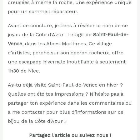
creusées à même la roche, une expérience unique
pour un sommeil réparateur.
Avant de conclure, je tiens à révéler le nom de ce
joyau de la Côte d’Azur : il s’agit de
Saint-Paul-de-
Vence
, dans les Alpes-Maritimes. Ce village
d’artistes, perché sur son éperon rocheux, offre
une escapade hivernale inoubliable à seulement
1h30 de Nice.
As-tu déjà visité Saint-Paul-de-Vence en hiver ?
Quelles ont été tes impressions ? N’hésite pas à
partager ton expérience dans les commentaires ou
à me contacter pour plus d’informations sur ce
bijou de la Côte d’Azur !
Partagez l'article ou suivez nous !