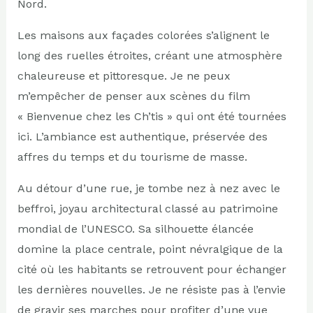
Nord.
Les maisons aux façades colorées s’alignent le
long des ruelles étroites, créant une atmosphère
chaleureuse et pittoresque. Je ne peux
m’empêcher de penser aux scènes du film
« Bienvenue chez les Ch’tis » qui ont été tournées
ici. L’ambiance est authentique, préservée des
affres du temps et du tourisme de masse.
Au détour d’une rue, je tombe nez à nez avec le
beffroi, joyau architectural classé au patrimoine
mondial de l’UNESCO. Sa silhouette élancée
domine la place centrale, point névralgique de la
cité où les habitants se retrouvent pour échanger
les dernières nouvelles. Je ne résiste pas à l’envie
de gravir ses marches pour profiter d’une vue