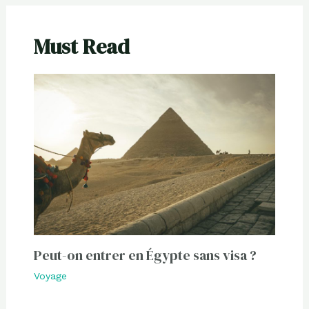
Must Read
Peut-on entrer en Égypte sans visa ?
Voyage