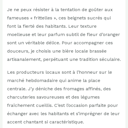
Je ne peux résister à la tentation de goûter aux
fameuses « frittelles », ces beignets sucrés qui
font la fierté des habitants. Leur texture
moelleuse et leur parfum subtil de fleur d’oranger
sont un véritable délice. Pour accompagner ces
douceurs, je choisis une bière locale brassée
artisanalement, perpétuant une tradition séculaire.
Les producteurs locaux sont à l’honneur sur le
marché hebdomadaire qui anime la place
centrale. J’y déniche des fromages affinés, des
charcuteries savoureuses et des légumes
fraîchement cueillis. C’est l’occasion parfaite pour
échanger avec les habitants et s’imprégner de leur
accent chantant si caractéristique.