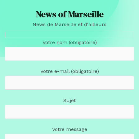
News of Marseille
News de Marseille et d'ailleurs
Votre nom (obligatoire)
Votre e-mail (obligatoire)
Sujet
Votre message