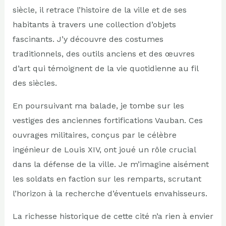
siècle, il retrace l’histoire de la ville et de ses
habitants à travers une collection d’objets
fascinants. J’y découvre des costumes
traditionnels, des outils anciens et des œuvres
d’art qui témoignent de la vie quotidienne au fil
des siècles.
En poursuivant ma balade, je tombe sur les
vestiges des anciennes fortifications Vauban. Ces
ouvrages militaires, conçus par le célèbre
ingénieur de Louis XIV, ont joué un rôle crucial
dans la défense de la ville. Je m’imagine aisément
les soldats en faction sur les remparts, scrutant
l’horizon à la recherche d’éventuels envahisseurs.
La richesse historique de cette cité n’a rien à envier