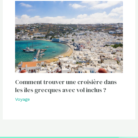
Comment trouver une croisière dans
les îles grecques avec vol inclus ?
Voyage