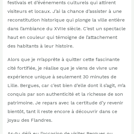
festivals et d’événements culturels qui attirent
visiteurs et locaux. J’ai la chance d’assister à une
reconstitution historique qui plonge la ville entière
dans l’ambiance du XVIIe siècle. C’est un spectacle
haut en couleur qui témoigne de l’attachement
des habitants à leur histoire.
Alors que je m’apprête à quitter cette fascinante
cité fortifiée, je réalise que je viens de vivre une
expérience unique à seulement 30 minutes de
Lille. Bergues, car c’est bien d’elle dont il s’agit, m’a
conquis par son authenticité et la richesse de son
patrimoine. Je repars avec la certitude d’y revenir
bientôt, tant il reste encore à découvrir dans ce
joyau des Flandres.
As-tu déjà eu l’occasion de visiter Bergues ou