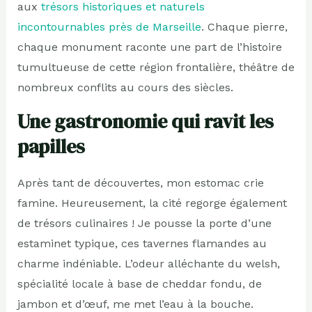
aux
trésors historiques et naturels
incontournables près de Marseille
. Chaque pierre,
chaque monument raconte une part de l’histoire
tumultueuse de cette région frontalière, théâtre de
nombreux conflits au cours des siècles.
Une gastronomie qui ravit les
papilles
Après tant de découvertes, mon estomac crie
famine. Heureusement, la cité regorge également
de trésors culinaires ! Je pousse la porte d’une
estaminet typique, ces tavernes flamandes au
charme indéniable. L’odeur alléchante du welsh,
spécialité locale à base de cheddar fondu, de
jambon et d’œuf, me met l’eau à la bouche.