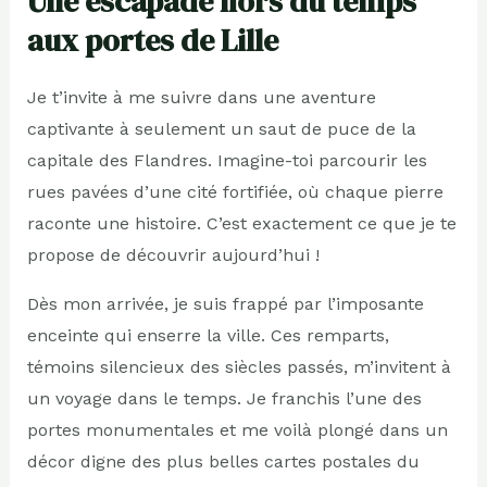
Une escapade hors du temps
aux portes de Lille
Je t’invite à me suivre dans une aventure
captivante à seulement un saut de puce de la
capitale des Flandres. Imagine-toi parcourir les
rues pavées d’une cité fortifiée, où chaque pierre
raconte une histoire. C’est exactement ce que je te
propose de découvrir aujourd’hui !
Dès mon arrivée, je suis frappé par l’imposante
enceinte qui enserre la ville. Ces remparts,
témoins silencieux des siècles passés, m’invitent à
un voyage dans le temps. Je franchis l’une des
portes monumentales et me voilà plongé dans un
décor digne des plus belles cartes postales du