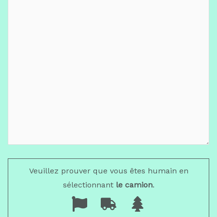
Veuillez prouver que vous êtes humain en
sélectionnant
le camion
.