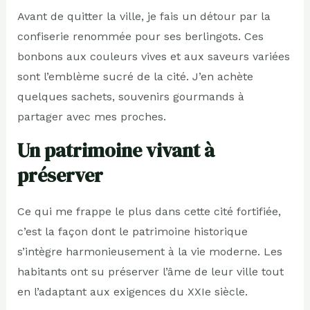
Avant de quitter la ville, je fais un détour par la
confiserie renommée pour ses berlingots. Ces
bonbons aux couleurs vives et aux saveurs variées
sont l’emblème sucré de la cité. J’en achète
quelques sachets, souvenirs gourmands à
partager avec mes proches.
Un patrimoine vivant à
préserver
Ce qui me frappe le plus dans cette cité fortifiée,
c’est la façon dont le patrimoine historique
s’intègre harmonieusement à la vie moderne. Les
habitants ont su préserver l’âme de leur ville tout
en l’adaptant aux exigences du XXIe siècle.