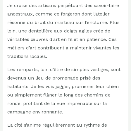
Je croise des artisans perpétuant des savoir-faire
ancestraux, comme ce forgeron dont l’atelier
résonne du bruit du marteau sur l’enclume. Plus
loin, une dentellière aux doigts agiles crée de
véritables œuvres d’art en fil et en patience. Ces
métiers d’art contribuent à maintenir vivantes les
traditions locales.
Les remparts, loin d’être de simples vestiges, sont
devenus un lieu de promenade prisé des
habitants. Je les vois jogger, promener leur chien
ou simplement flâner le long des chemins de
ronde, profitant de la vue imprenable sur la
campagne environnante.
La cité s’anime régulièrement au rythme de