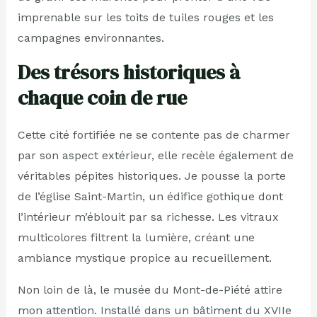
imprenable sur les toits de tuiles rouges et les
campagnes environnantes.
Des trésors historiques à
chaque coin de rue
Cette cité fortifiée ne se contente pas de charmer
par son aspect extérieur, elle recèle également de
véritables pépites historiques. Je pousse la porte
de l’église Saint-Martin, un édifice gothique dont
l’intérieur m’éblouit par sa richesse. Les vitraux
multicolores filtrent la lumière, créant une
ambiance mystique propice au recueillement.
Non loin de là, le musée du Mont-de-Piété attire
mon attention. Installé dans un bâtiment du XVIIe