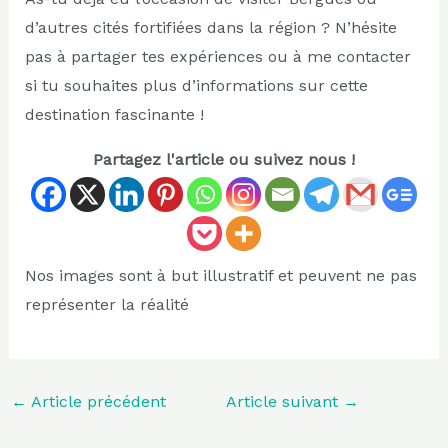
d’autres cités fortifiées dans la région ? N’hésite
pas à partager tes expériences ou à me contacter
si tu souhaites plus d’informations sur cette
destination fascinante !
Partagez l'article ou suivez nous !
Nos images sont à but illustratif et peuvent ne pas
représenter la réalité
←
Article précédent
Article suivant
→