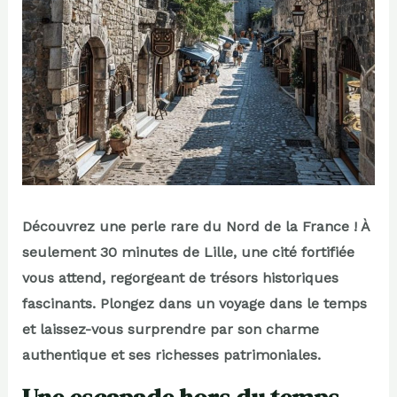
Découvrez une perle rare du Nord de la France ! À
seulement 30 minutes de Lille, une cité fortifiée
vous attend, regorgeant de trésors historiques
fascinants. Plongez dans un voyage dans le temps
et laissez-vous surprendre par son charme
authentique et ses richesses patrimoniales.