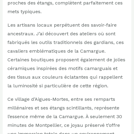
proches des étangs, complètent parfaitement ces
mets typiques.
Les artisans locaux perpétuent des savoir-faire
ancestraux. J’ai découvert des ateliers où sont
fabriqués les outils traditionnels des gardians, ces
cavaliers emblématiques de la Camargue.
Certaines boutiques proposent également de jolies
céramiques inspirées des motifs camarguais et
des tissus aux couleurs éclatantes qui rappellent
la luminosité si particulière de cette région.
Ce village d’Aigues-Mortes, entre ses remparts
millénaires et ses étangs scintillants, représente
l’essence même de la Camargue. À seulement 30
minutes de Montpellier, ce joyau préservé t’offre
une immersion totale dans un environnement