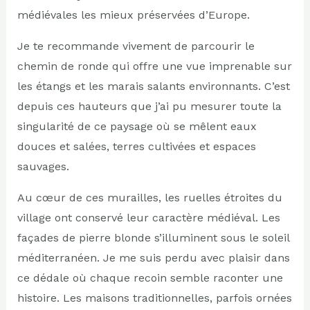
médiévales les mieux préservées d’Europe.
Je te recommande vivement de parcourir le
chemin de ronde qui offre une vue imprenable sur
les étangs et les marais salants environnants. C’est
depuis ces hauteurs que j’ai pu mesurer toute la
singularité de ce paysage où se mêlent eaux
douces et salées, terres cultivées et espaces
sauvages.
Au cœur de ces murailles, les ruelles étroites du
village ont conservé leur caractère médiéval. Les
façades de pierre blonde s’illuminent sous le soleil
méditerranéen. Je me suis perdu avec plaisir dans
ce dédale où chaque recoin semble raconter une
histoire. Les maisons traditionnelles, parfois ornées