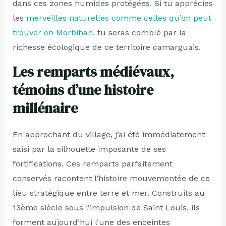
dans ces zones humides protégées. Si tu apprécies
les
merveilles naturelles comme celles qu’on peut
trouver en Morbihan
, tu seras comblé par la
richesse écologique de ce territoire camarguais.
Les remparts médiévaux,
témoins d’une histoire
millénaire
En approchant du village, j’ai été immédiatement
saisi par la silhouette imposante de ses
fortifications. Ces remparts parfaitement
conservés racontent l’histoire mouvementée de ce
lieu stratégique entre terre et mer. Construits au
13ème siècle sous l’impulsion de Saint Louis, ils
forment aujourd’hui l’une des enceintes