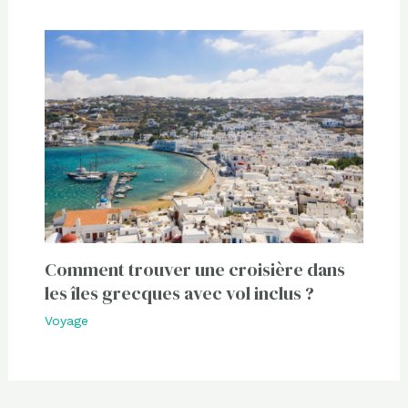
Comment trouver une croisière dans
les îles grecques avec vol inclus ?
Voyage