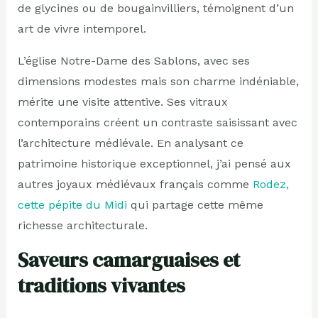
de glycines ou de bougainvilliers, témoignent d’un
art de vivre intemporel.
L’église Notre-Dame des Sablons, avec ses
dimensions modestes mais son charme indéniable,
mérite une visite attentive. Ses vitraux
contemporains créent un contraste saisissant avec
l’architecture médiévale. En analysant ce
patrimoine historique exceptionnel, j’ai pensé aux
autres joyaux médiévaux français comme
Rodez,
cette pépite du Midi
qui partage cette même
richesse architecturale.
Saveurs camarguaises et
traditions vivantes