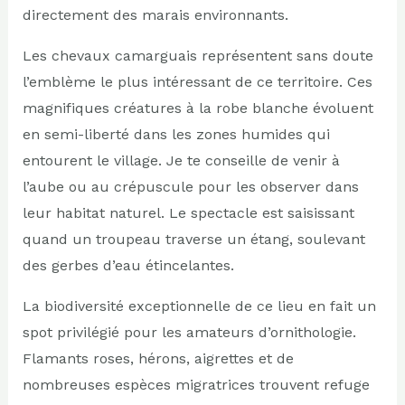
directement des marais environnants.
Les chevaux camarguais représentent sans doute
l’emblème le plus intéressant de ce territoire. Ces
magnifiques créatures à la robe blanche évoluent
en semi-liberté dans les zones humides qui
entourent le village. Je te conseille de venir à
l’aube ou au crépuscule pour les observer dans
leur habitat naturel. Le spectacle est saisissant
quand un troupeau traverse un étang, soulevant
des gerbes d’eau étincelantes.
La biodiversité exceptionnelle de ce lieu en fait un
spot privilégié pour les amateurs d’ornithologie.
Flamants roses, hérons, aigrettes et de
nombreuses espèces migratrices trouvent refuge