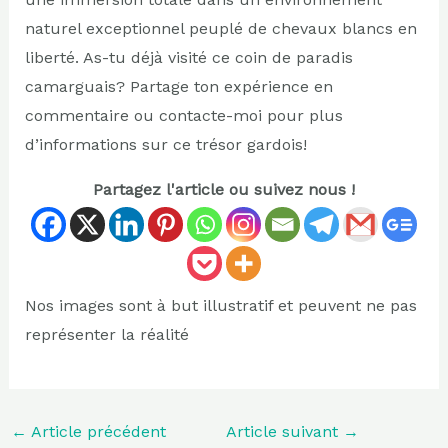
naturel exceptionnel peuplé de chevaux blancs en
liberté. As-tu déjà visité ce coin de paradis
camarguais? Partage ton expérience en
commentaire ou contacte-moi pour plus
d’informations sur ce trésor gardois!
Partagez l'article ou suivez nous !
Nos images sont à but illustratif et peuvent ne pas
représenter la réalité
←
Article précédent
Article suivant
→