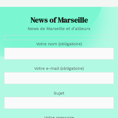
News of Marseille
News de Marseille et d'ailleurs
Votre nom (obligatoire)
Votre e-mail (obligatoire)
Sujet
Votre message