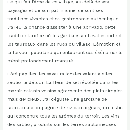
Ce qui fait l’âme de ce village, au-delà de ses
paysages et de son patrimoine, ce sont ses
traditions vivantes et sa gastronomie authentique.
J’ai eu la chance d’assister à une abrivado, cette
tradition taurine où les gardians à cheval escortent
les taureaux dans les rues du village. L’émotion et
la ferveur populaire qui entourent ces événements
m’ont profondément marqué.
Côté papilles, les saveurs locales valent à elles
seules le détour. La fleur de sel récoltée dans les
marais salants voisins agrémente des plats simples
mais délicieux. J’ai dégusté une gardiane de
taureau accompagnée de riz camarguais, un festin
qui concentre tous les arômes du terroir. Les vins
des sables, produits sur les terres sablonneuses