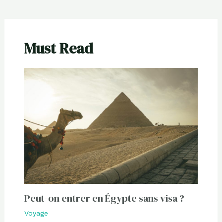
Must Read
Peut-on entrer en Égypte sans visa ?
Voyage