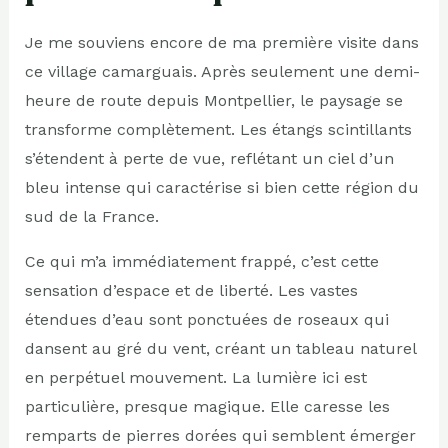
Je me souviens encore de ma première visite dans
ce village camarguais. Après seulement une demi-
heure de route depuis Montpellier, le paysage se
transforme complètement. Les étangs scintillants
s’étendent à perte de vue, reflétant un ciel d’un
bleu intense qui caractérise si bien cette région du
sud de la France.
Ce qui m’a immédiatement frappé, c’est cette
sensation d’espace et de liberté. Les vastes
étendues d’eau sont ponctuées de roseaux qui
dansent au gré du vent, créant un tableau naturel
en perpétuel mouvement. La lumière ici est
particulière, presque magique. Elle caresse les
remparts de pierres dorées qui semblent émerger