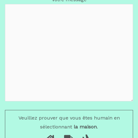
Veuillez prouver que vous êtes humain en
sélectionnant
la maison
.