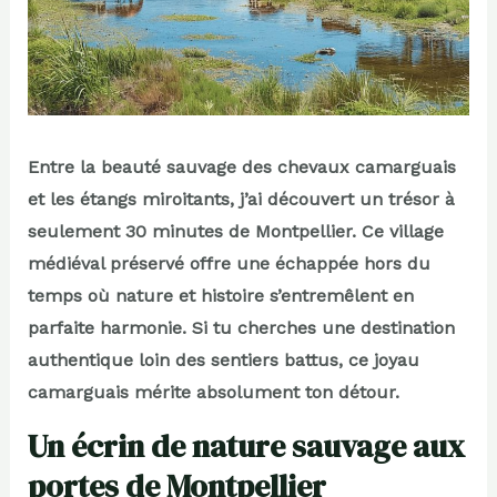
Entre la beauté sauvage des chevaux camarguais
et les étangs miroitants, j’ai découvert un trésor à
seulement 30 minutes de Montpellier. Ce village
médiéval préservé offre une échappée hors du
temps où nature et histoire s’entremêlent en
parfaite harmonie. Si tu cherches une destination
authentique loin des sentiers battus, ce joyau
camarguais mérite absolument ton détour.
Un écrin de nature sauvage aux
portes de Montpellier