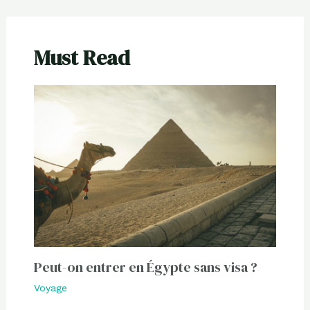
Must Read
Peut-on entrer en Égypte sans visa ?
Voyage