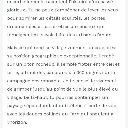
encorbellements racontent l’histoire d’un passé
glorieux. Tu ne peux t’empêcher de lever les yeux
pour admirer les détails sculptés, les portes
ornementées et les fenêtres à meneaux qui
témoignent du savoir-faire des artisans d’antan.
Mais ce qui rend ce village vraiment unique, c’est
sa position géographique exceptionnelle. Perché
sur un piton rocheux, il semble flotter entre ciel et
terre, offrant des panoramas à 360 degrés sur la
campagne environnante. Je te conseille vivement
de grimper jusqu’au point de vue le plus élevé du
village. De là-haut, tu pourras contempler un
paysage époustouflant qui s’étend à perte de vue,
avec les douces collines du Tarn qui ondulent à
l’horizon.