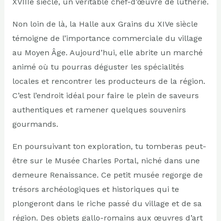
XVIIIe siècle, un véritable chef-d’œuvre de lutherie.
Non loin de là, la Halle aux Grains du XIVe siècle
témoigne de l’importance commerciale du village
au Moyen Âge. Aujourd’hui, elle abrite un marché
animé où tu pourras déguster les spécialités
locales et rencontrer les producteurs de la région.
C’est l’endroit idéal pour faire le plein de saveurs
authentiques et ramener quelques souvenirs
gourmands.
En poursuivant ton exploration, tu tomberas peut-
être sur le Musée Charles Portal, niché dans une
demeure Renaissance. Ce petit musée regorge de
trésors archéologiques et historiques qui te
plongeront dans le riche passé du village et de sa
région. Des objets gallo-romains aux œuvres d’art