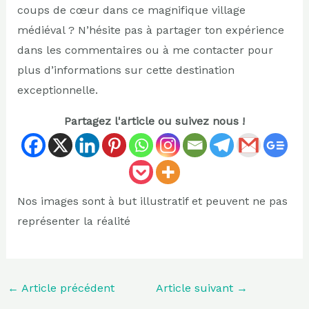
coups de cœur dans ce magnifique village
médiéval ? N’hésite pas à partager ton expérience
dans les commentaires ou à me contacter pour
plus d’informations sur cette destination
exceptionnelle.
Partagez l'article ou suivez nous !
Nos images sont à but illustratif et peuvent ne pas
représenter la réalité
←
Article précédent
Article suivant
→