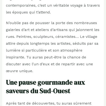
contemporaines, c’est un véritable voyage à travers
les époques qui t’attend.
N’oublie pas de pousser la porte des nombreuses
galeries d’art et ateliers d’artisans qui jalonnent les
rues. Peintres, sculpteurs, céramistes… Le village
attire depuis longtemps les artistes, séduits par sa
lumière si particulière et son atmosphère
inspirante. Tu auras peut-être la chance de
discuter avec l’un d’eux et de repartir avec une
œuvre unique.
Une pause gourmande aux
saveurs du Sud-Ouest
Après tant de découvertes, tu auras sûrement