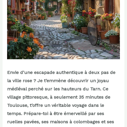
Envie d’une escapade authentique à deux pas de
la ville rose ? Je t’emmène découvrir un joyau
médiéval perché sur les hauteurs du Tarn. Ce
village pittoresque, à seulement 35 minutes de
Toulouse, t’offre un véritable voyage dans le
temps. Prépare-toi à être émerveillé par ses
ruelles pavées, ses maisons à colombages et ses