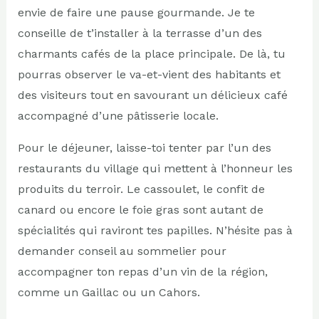
envie de faire une pause gourmande. Je te
conseille de t’installer à la terrasse d’un des
charmants cafés de la place principale. De là, tu
pourras observer le va-et-vient des habitants et
des visiteurs tout en savourant un délicieux café
accompagné d’une pâtisserie locale.
Pour le déjeuner, laisse-toi tenter par l’un des
restaurants du village qui mettent à l’honneur les
produits du terroir. Le cassoulet, le confit de
canard ou encore le foie gras sont autant de
spécialités qui raviront tes papilles. N’hésite pas à
demander conseil au sommelier pour
accompagner ton repas d’un vin de la région,
comme un Gaillac ou un Cahors.