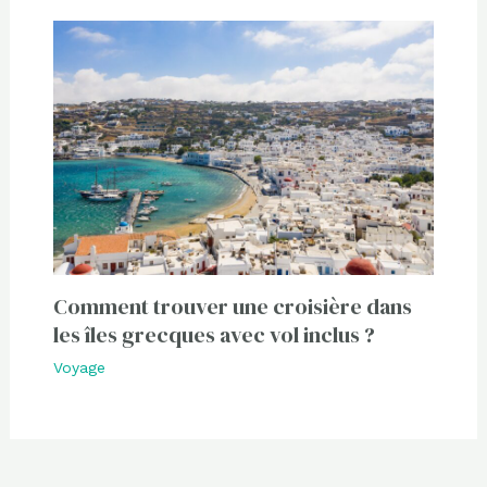
Comment trouver une croisière dans
les îles grecques avec vol inclus ?
Voyage