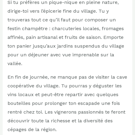
Si tu préfères un pique-nique en pleine nature,
dirige-toi vers l’épicerie fine du village. Tu y
trouveras tout ce qu’il faut pour composer un
festin champêtre : charcuteries locales, fromages
affinés, pain artisanal et fruits de saison. Emporte
ton panier jusqu’aux jardins suspendus du village
pour un déjeuner avec vue imprenable sur la
vallée.
En fin de journée, ne manque pas de visiter la cave
coopérative du village. Tu pourras y déguster les
vins locaux et peut-être repartir avec quelques
bouteilles pour prolonger ton escapade une fois
rentré chez toi. Les vignerons passionnés te feront
découvrir toute la richesse et la diversité des
cépages de la région.