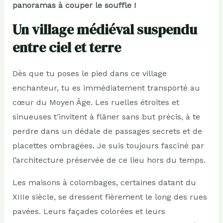
panoramas à couper le souffle !
Un village médiéval suspendu
entre ciel et terre
Dès que tu poses le pied dans ce village
enchanteur, tu es immédiatement transporté au
cœur du Moyen Âge. Les ruelles étroites et
sinueuses t’invitent à flâner sans but précis, à te
perdre dans un dédale de passages secrets et de
placettes ombragées. Je suis toujours fasciné par
l’architecture préservée de ce lieu hors du temps.
Les maisons à colombages, certaines datant du
XIIIe siècle, se dressent fièrement le long des rues
pavées. Leurs façades colorées et leurs