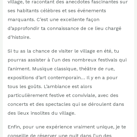
village, te racontant des anecdotes fascinantes sur
ses habitants célèbres et ses événements
marquants. C’est une excellente façon
d’approfondir ta connaissance de ce lieu chargé
d’histoire.
Si tu as la chance de visiter le village en été, tu
pourras assister à l’un des nombreux festivals qui
l’animent. Musique classique, théâtre de rue,
expositions d’art contemporain… Il y en a pour
tous les goûts. L’ambiance est alors
particulièrement festive et conviviale, avec des
concerts et des spectacles qui se déroulent dans
des lieux insolites du village.
Enfin, pour une expérience vraiment unique, je te
conseille de réserver une nuit dans l’un des