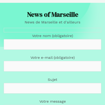
News of Marseille
News de Marseille et d'ailleurs
Votre nom (obligatoire)
Votre e-mail (obligatoire)
Sujet
Votre message