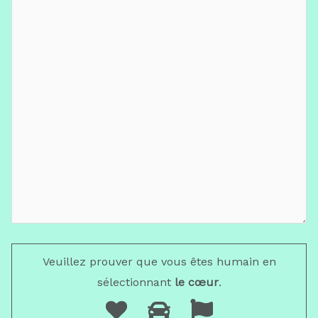
Veuillez prouver que vous êtes humain en
sélectionnant
le cœur
.