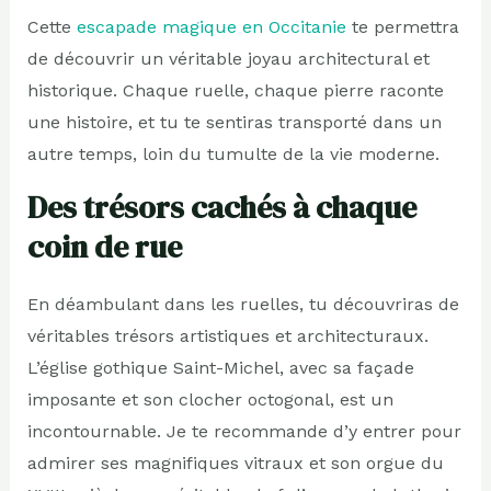
Cette
escapade magique en Occitanie
te permettra
de découvrir un véritable joyau architectural et
historique. Chaque ruelle, chaque pierre raconte
une histoire, et tu te sentiras transporté dans un
autre temps, loin du tumulte de la vie moderne.
Des trésors cachés à chaque
coin de rue
En déambulant dans les ruelles, tu découvriras de
véritables trésors artistiques et architecturaux.
L’église gothique Saint-Michel, avec sa façade
imposante et son clocher octogonal, est un
incontournable. Je te recommande d’y entrer pour
admirer ses magnifiques vitraux et son orgue du