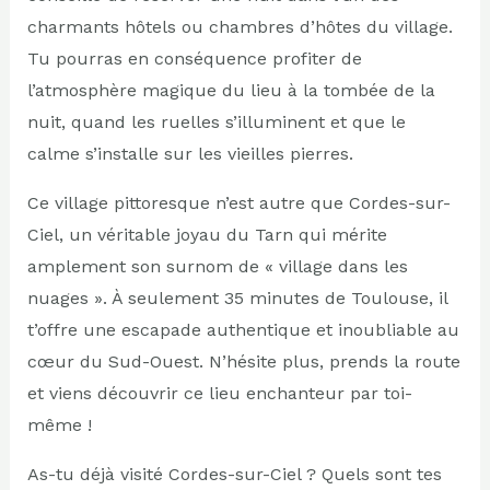
charmants hôtels ou chambres d’hôtes du village.
Tu pourras en conséquence profiter de
l’atmosphère magique du lieu à la tombée de la
nuit, quand les ruelles s’illuminent et que le
calme s’installe sur les vieilles pierres.
Ce village pittoresque n’est autre que Cordes-sur-
Ciel, un véritable joyau du Tarn qui mérite
amplement son surnom de « village dans les
nuages ». À seulement 35 minutes de Toulouse, il
t’offre une escapade authentique et inoubliable au
cœur du Sud-Ouest. N’hésite plus, prends la route
et viens découvrir ce lieu enchanteur par toi-
même !
As-tu déjà visité Cordes-sur-Ciel ? Quels sont tes