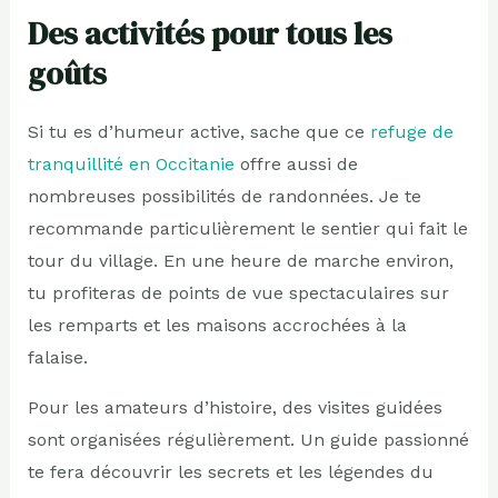
Des activités pour tous les
goûts
Si tu es d’humeur active, sache que ce
refuge de
tranquillité en Occitanie
offre aussi de
nombreuses possibilités de randonnées. Je te
recommande particulièrement le sentier qui fait le
tour du village. En une heure de marche environ,
tu profiteras de points de vue spectaculaires sur
les remparts et les maisons accrochées à la
falaise.
Pour les amateurs d’histoire, des visites guidées
sont organisées régulièrement. Un guide passionné
te fera découvrir les secrets et les légendes du