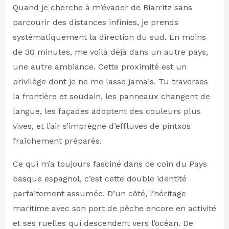
Quand je cherche à m’évader de Biarritz sans
parcourir des distances infinies, je prends
systématiquement la direction du sud. En moins
de 30 minutes, me voilà déjà dans un autre pays,
une autre ambiance. Cette proximité est un
privilège dont je ne me lasse jamais. Tu traverses
la frontière et soudain, les panneaux changent de
langue, les façades adoptent des couleurs plus
vives, et l’air s’imprègne d’effluves de pintxos
fraîchement préparés.
Ce qui m’a toujours fasciné dans ce coin du Pays
basque espagnol, c’est cette double identité
parfaitement assumée. D’un côté, l’héritage
maritime avec son port de pêche encore en activité
et ses ruelles qui descendent vers l’océan. De