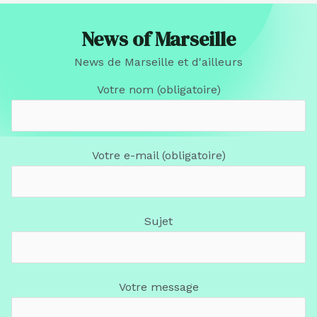
News of Marseille
News de Marseille et d'ailleurs
Votre nom (obligatoire)
Votre e-mail (obligatoire)
Sujet
Votre message