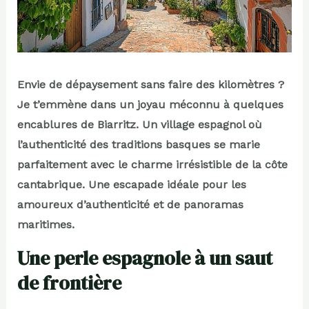
Envie de dépaysement sans faire des kilomètres ?
Je t’emmène dans un joyau méconnu à quelques
encablures de Biarritz. Un village espagnol où
l’authenticité des traditions basques se marie
parfaitement avec le charme irrésistible de la côte
cantabrique. Une escapade idéale pour les
amoureux d’authenticité et de panoramas
maritimes.
Une perle espagnole à un saut
de frontière