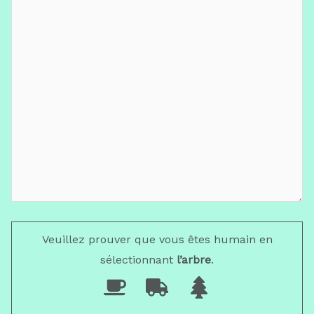
Veuillez prouver que vous êtes humain en
sélectionnant
l’arbre
.