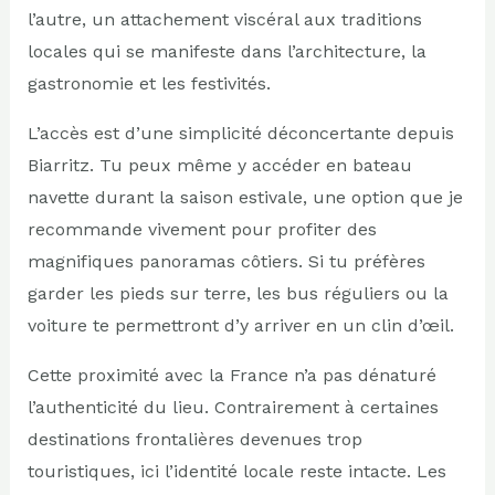
l’autre, un attachement viscéral aux traditions
locales qui se manifeste dans l’architecture, la
gastronomie et les festivités.
L’accès est d’une simplicité déconcertante depuis
Biarritz. Tu peux même y accéder en bateau
navette durant la saison estivale, une option que je
recommande vivement pour profiter des
magnifiques panoramas côtiers. Si tu préfères
garder les pieds sur terre, les bus réguliers ou la
voiture te permettront d’y arriver en un clin d’œil.
Cette proximité avec la France n’a pas dénaturé
l’authenticité du lieu. Contrairement à certaines
destinations frontalières devenues trop
touristiques, ici l’identité locale reste intacte. Les