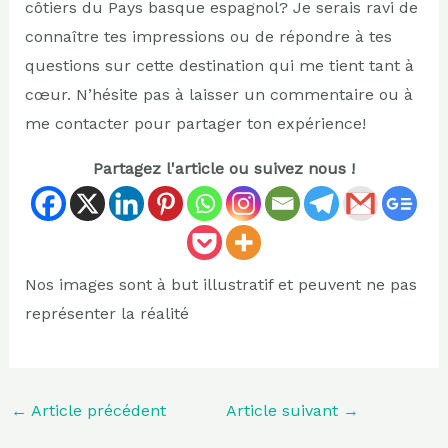
côtiers du Pays basque espagnol? Je serais ravi de
connaître tes impressions ou de répondre à tes
questions sur cette destination qui me tient tant à
cœur. N’hésite pas à laisser un commentaire ou à
me contacter pour partager ton expérience!
Partagez l'article ou suivez nous !
Nos images sont à but illustratif et peuvent ne pas
représenter la réalité
←
Article précédent
Article suivant
→