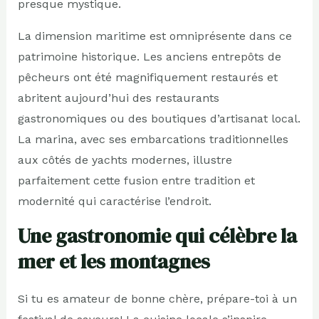
presque mystique.
La dimension maritime est omniprésente dans ce
patrimoine historique. Les anciens entrepôts de
pêcheurs ont été magnifiquement restaurés et
abritent aujourd’hui des restaurants
gastronomiques ou des boutiques d’artisanat local.
La marina, avec ses embarcations traditionnelles
aux côtés de yachts modernes, illustre
parfaitement cette fusion entre tradition et
modernité qui caractérise l’endroit.
Une gastronomie qui célèbre la
mer et les montagnes
Si tu es amateur de bonne chère, prépare-toi à un