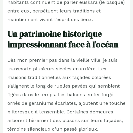
habitants continuent de parler euskara (le basque)
entre eux, perpétuent leurs traditions et
maintiennent vivant l’esprit des lieux.
Un patrimoine historique
impressionnant face à l’océan
Dès mon premier pas dans la vieille ville, je suis
transporté plusieurs siècles en arrière. Les
maisons traditionnelles aux façades colorées
s’alignent le long de ruelles pavées qui semblent
figées dans le temps. Les balcons en fer forgé,
ornés de géraniums écarlates, ajoutent une touche
pittoresque à l’ensemble. Certaines demeures
arborent fièrement des blasons sur leurs façades,
témoins silencieux d’un passé glorieux.