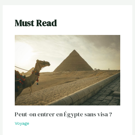
Must Read
Peut-on entrer en Égypte sans visa ?
Voyage