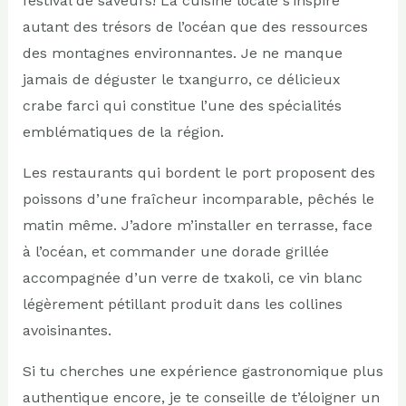
festival de saveurs! La cuisine locale s’inspire
autant des trésors de l’océan que des ressources
des montagnes environnantes. Je ne manque
jamais de déguster le txangurro, ce délicieux
crabe farci qui constitue l’une des spécialités
emblématiques de la région.
Les restaurants qui bordent le port proposent des
poissons d’une fraîcheur incomparable, pêchés le
matin même. J’adore m’installer en terrasse, face
à l’océan, et commander une dorade grillée
accompagnée d’un verre de txakoli, ce vin blanc
légèrement pétillant produit dans les collines
avoisinantes.
Si tu cherches une expérience gastronomique plus
authentique encore, je te conseille de t’éloigner un