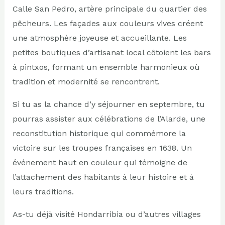
Calle San Pedro, artère principale du quartier des
pêcheurs. Les façades aux couleurs vives créent
une atmosphère joyeuse et accueillante. Les
petites boutiques d’artisanat local côtoient les bars
à pintxos, formant un ensemble harmonieux où
tradition et modernité se rencontrent.
Si tu as la chance d’y séjourner en septembre, tu
pourras assister aux célébrations de l’Alarde, une
reconstitution historique qui commémore la
victoire sur les troupes françaises en 1638. Un
événement haut en couleur qui témoigne de
l’attachement des habitants à leur histoire et à
leurs traditions.
As-tu déjà visité Hondarribia ou d’autres villages