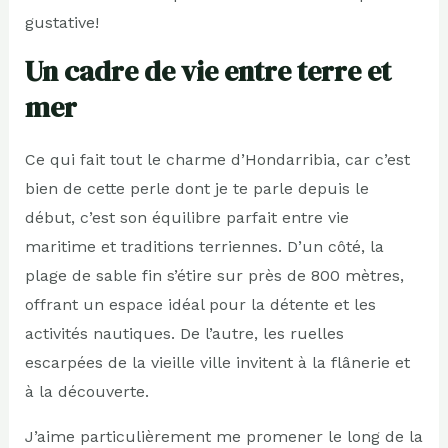
gustative!
Un cadre de vie entre terre et
mer
Ce qui fait tout le charme d’Hondarribia, car c’est
bien de cette perle dont je te parle depuis le
début, c’est son équilibre parfait entre vie
maritime et traditions terriennes. D’un côté, la
plage de sable fin s’étire sur près de 800 mètres,
offrant un espace idéal pour la détente et les
activités nautiques. De l’autre, les ruelles
escarpées de la vieille ville invitent à la flânerie et
à la découverte.
J’aime particulièrement me promener le long de la