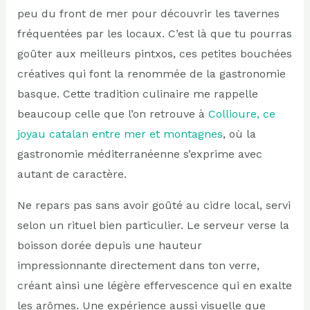
peu du front de mer pour découvrir les tavernes
fréquentées par les locaux. C’est là que tu pourras
goûter aux meilleurs pintxos, ces petites bouchées
créatives qui font la renommée de la gastronomie
basque. Cette tradition culinaire me rappelle
beaucoup celle que l’on retrouve à
Collioure, ce
joyau catalan entre mer et montagnes
, où la
gastronomie méditerranéenne s’exprime avec
autant de caractère.
Ne repars pas sans avoir goûté au cidre local, servi
selon un rituel bien particulier. Le serveur verse la
boisson dorée depuis une hauteur
impressionnante directement dans ton verre,
créant ainsi une légère effervescence qui en exalte
les arômes. Une expérience aussi visuelle que