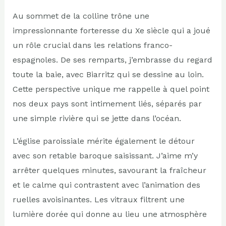
Au sommet de la colline trône une
impressionnante forteresse du Xe siècle qui a joué
un rôle crucial dans les relations franco-
espagnoles. De ses remparts, j’embrasse du regard
toute la baie, avec Biarritz qui se dessine au loin.
Cette perspective unique me rappelle à quel point
nos deux pays sont intimement liés, séparés par
une simple rivière qui se jette dans l’océan.
L’église paroissiale mérite également le détour
avec son retable baroque saisissant. J’aime m’y
arrêter quelques minutes, savourant la fraîcheur
et le calme qui contrastent avec l’animation des
ruelles avoisinantes. Les vitraux filtrent une
lumière dorée qui donne au lieu une atmosphère