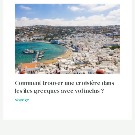
Comment trouver une croisière dans
les îles grecques avec vol inclus ?
Voyage