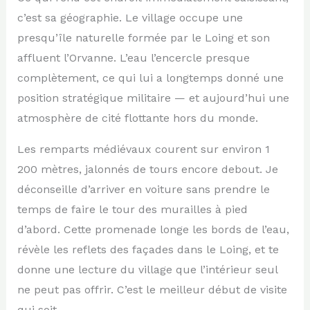
c’est sa géographie. Le village occupe une
presqu’île naturelle formée par le Loing et son
affluent l’Orvanne. L’eau l’encercle presque
complètement, ce qui lui a longtemps donné une
position stratégique militaire — et aujourd’hui une
atmosphère de cité flottante hors du monde.
Les remparts médiévaux courent sur environ 1
200 mètres, jalonnés de tours encore debout. Je
déconseille d’arriver en voiture sans prendre le
temps de faire le tour des murailles à pied
d’abord. Cette promenade longe les bords de l’eau,
révèle les reflets des façades dans le Loing, et te
donne une lecture du village que l’intérieur seul
ne peut pas offrir. C’est le meilleur début de visite
qui soit.