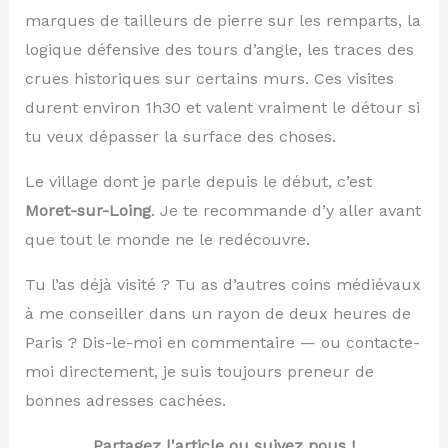
marques de tailleurs de pierre sur les remparts, la
logique défensive des tours d’angle, les traces des
crues historiques sur certains murs. Ces visites
durent environ 1h30 et valent vraiment le détour si
tu veux dépasser la surface des choses.
Le village dont je parle depuis le début, c’est
Moret-sur-Loing
. Je te recommande d’y aller avant
que tout le monde ne le redécouvre.
Tu l’as déjà visité ? Tu as d’autres coins médiévaux
à me conseiller dans un rayon de deux heures de
Paris ? Dis-le-moi en commentaire — ou contacte-
moi directement, je suis toujours preneur de
bonnes adresses cachées.
Partagez l'article ou suivez nous !