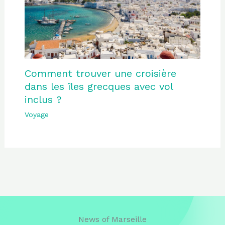
Comment trouver une croisière
dans les îles grecques avec vol
inclus ?
Voyage
News of Marseille