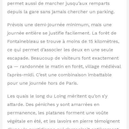
permet aussi de marcher jusqu’aux remparts
depuis la gare sans jamais chercher un parking.
Prévois une demi-journée minimum, mais une
journée entière se justifie facilement. La forêt de
Fontainebleau se trouve à moins de 15 kilomètres,
ce qui permet d’associer les deux en une seule
escapade. Beaucoup de visiteurs font exactement
ça — randonnée le matin en forêt, village médiéval
l’après-midi. C’est une combinaison imbattable
pour une journée hors de Paris.
Les quais le long du Loing méritent qu’on s’y
attarde. Des péniches y sont amarrées en
permanence, les platanes forment une voûte
végétale en été, et les lavoirs en pierre témoignent