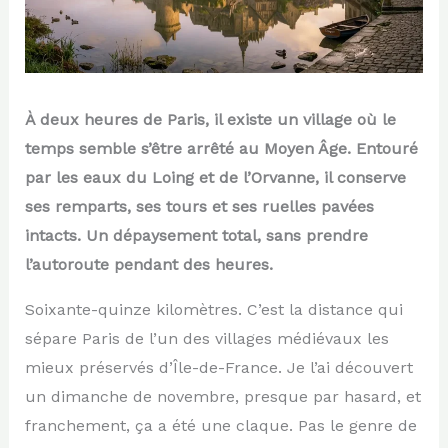
À deux heures de Paris, il existe un village où le
temps semble s’être arrêté au Moyen Âge. Entouré
par les eaux du Loing et de l’Orvanne, il conserve
ses remparts, ses tours et ses ruelles pavées
intacts. Un dépaysement total, sans prendre
l’autoroute pendant des heures.
Soixante-quinze kilomètres. C’est la distance qui
sépare Paris de l’un des villages médiévaux les
mieux préservés d’Île-de-France. Je l’ai découvert
un dimanche de novembre, presque par hasard, et
franchement, ça a été une claque. Pas le genre de