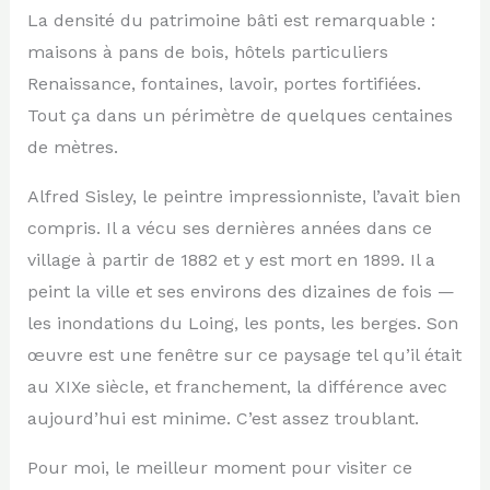
La densité du patrimoine bâti est remarquable :
maisons à pans de bois, hôtels particuliers
Renaissance, fontaines, lavoir, portes fortifiées.
Tout ça dans un périmètre de quelques centaines
de mètres.
Alfred Sisley, le peintre impressionniste, l’avait bien
compris. Il a vécu ses dernières années dans ce
village à partir de 1882 et y est mort en 1899. Il a
peint la ville et ses environs des dizaines de fois —
les inondations du Loing, les ponts, les berges. Son
œuvre est une fenêtre sur ce paysage tel qu’il était
au XIXe siècle, et franchement, la différence avec
aujourd’hui est minime. C’est assez troublant.
Pour moi, le meilleur moment pour visiter ce