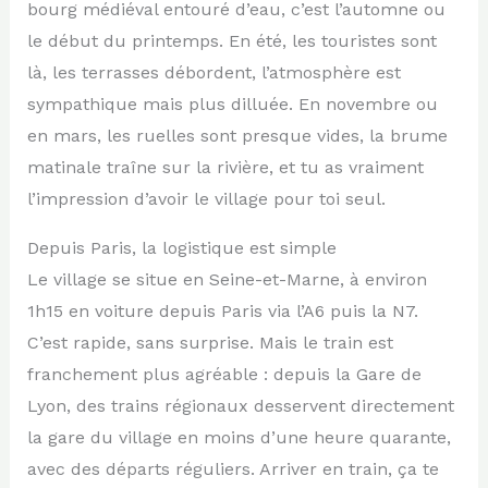
bourg médiéval entouré d’eau, c’est l’automne ou
le début du printemps. En été, les touristes sont
là, les terrasses débordent, l’atmosphère est
sympathique mais plus dilluée. En novembre ou
en mars, les ruelles sont presque vides, la brume
matinale traîne sur la rivière, et tu as vraiment
l’impression d’avoir le village pour toi seul.
Depuis Paris, la logistique est simple
Le village se situe en Seine-et-Marne, à environ
1h15 en voiture depuis Paris via l’A6 puis la N7.
C’est rapide, sans surprise. Mais le train est
franchement plus agréable : depuis la Gare de
Lyon, des trains régionaux desservent directement
la gare du village en moins d’une heure quarante,
avec des départs réguliers. Arriver en train, ça te