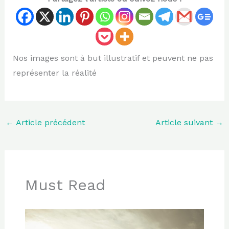
Nos images sont à but illustratif et peuvent ne pas
représenter la réalité
←
Article précédent
Article suivant
→
Must Read