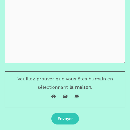
Veuillez prouver que vous êtes humain en
sélectionnant
la maison
.