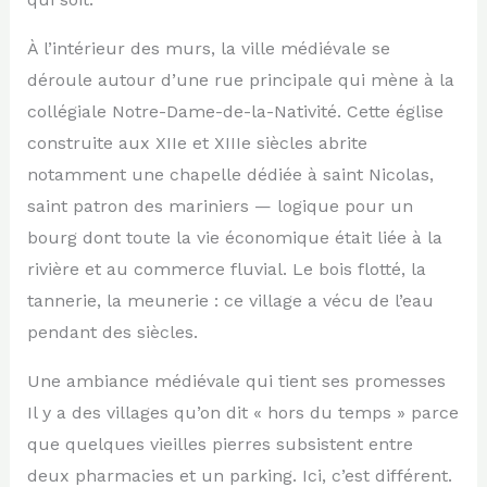
À l’intérieur des murs, la ville médiévale se
déroule autour d’une rue principale qui mène à la
collégiale Notre-Dame-de-la-Nativité. Cette église
construite aux XIIe et XIIIe siècles abrite
notamment une chapelle dédiée à saint Nicolas,
saint patron des mariniers — logique pour un
bourg dont toute la vie économique était liée à la
rivière et au commerce fluvial. Le bois flotté, la
tannerie, la meunerie : ce village a vécu de l’eau
pendant des siècles.
Une ambiance médiévale qui tient ses promesses
Il y a des villages qu’on dit « hors du temps » parce
que quelques vieilles pierres subsistent entre
deux pharmacies et un parking. Ici, c’est différent.