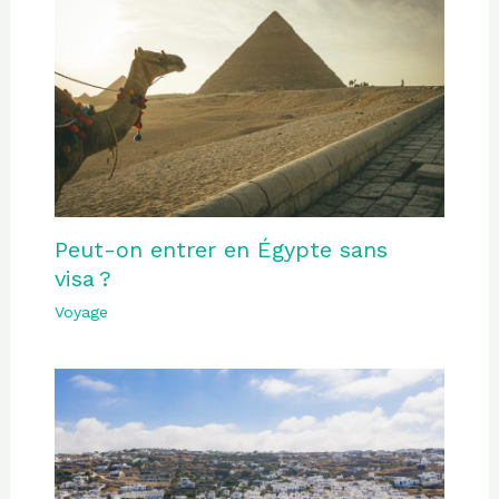
Peut-on entrer en Égypte sans
visa ?
Voyage