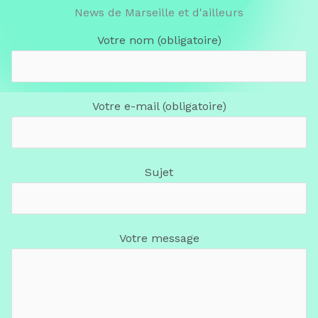
News de Marseille et d'ailleurs
Votre nom (obligatoire)
Votre e-mail (obligatoire)
Sujet
Votre message