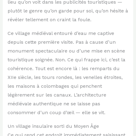
lieu qu’on voit dans les publicités touristiques —
plutôt le genre qu’on garde pour soi, qu’on hésite à
révéler tellement on craint la foule.
Ce village médiéval entouré d’eau me captive
depuis cette première visite. Pas à cause d’un
monument spectaculaire ou d’une mise en scène
touristique soignée. Non. Ce qui frappe ici, c’est la
cohérence. Tout est encore là : les remparts du
XIIe siècle, les tours rondes, les venelles étroites,
les maisons à colombages qui penchent
légèrement sur les canaux. L’architecture
médiévale authentique ne se laisse pas
consommer d’un coup d’œil — elle se vit.
Un village insulaire sorti du Moyen Âge
Ce qui rend cet endroit immédiatement saisissant,