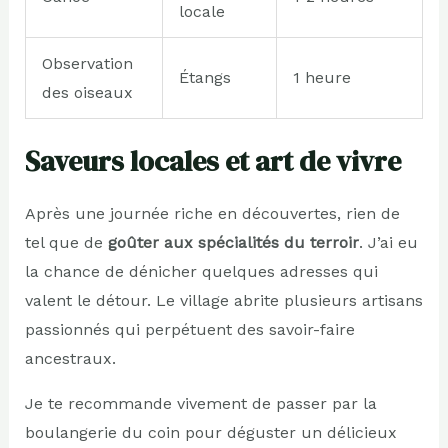
locale
Observation
Étangs
1 heure
des oiseaux
Saveurs locales et art de vivre
Après une journée riche en découvertes, rien de
tel que de
goûter aux spécialités du terroir
. J’ai eu
la chance de dénicher quelques adresses qui
valent le détour. Le village abrite plusieurs artisans
passionnés qui perpétuent des savoir-faire
ancestraux.
Je te recommande vivement de passer par la
boulangerie du coin pour déguster un délicieux