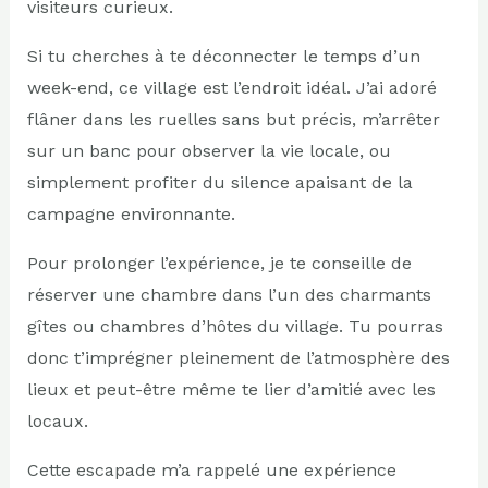
visiteurs curieux.
Si tu cherches à te déconnecter le temps d’un
week-end, ce village est l’endroit idéal. J’ai adoré
flâner dans les ruelles sans but précis, m’arrêter
sur un banc pour observer la vie locale, ou
simplement profiter du silence apaisant de la
campagne environnante.
Pour prolonger l’expérience, je te conseille de
réserver une chambre dans l’un des charmants
gîtes ou chambres d’hôtes du village. Tu pourras
donc t’imprégner pleinement de l’atmosphère des
lieux et peut-être même te lier d’amitié avec les
locaux.
Cette escapade m’a rappelé une expérience