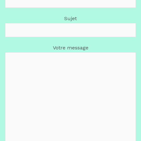
Sujet
Votre message