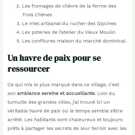
Les fromages de chèvre de la ferme des
Trois Chênes
Le miel artisanal du rucher des Glycines
Les poteries de l’atelier du Vieux Moulin
Les confitures maison du marché dominical
Un havre de paix pour se
ressourcer
Ce qui m’a le plus marqué dans ce village, c’est
son
ambiance sereine et accueillante
. Loin du
tumulte des grandes villes, j’ai trouvé ici un
véritable havre de paix où le temps semble s’être
arrêté. Les habitants sont chaleureux et toujours
prêts à partager les secrets de leur terroir avec les