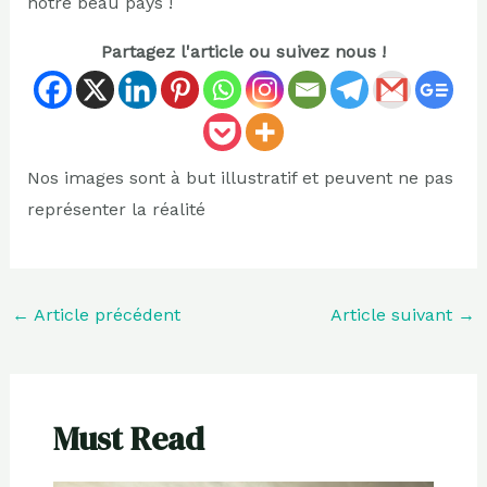
notre beau pays !
Partagez l'article ou suivez nous !
Nos images sont à but illustratif et peuvent ne pas
représenter la réalité
←
Article précédent
Article suivant
→
Must Read