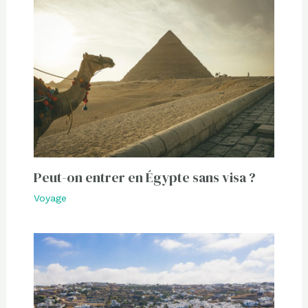
Peut-on entrer en Égypte sans visa ?
Voyage