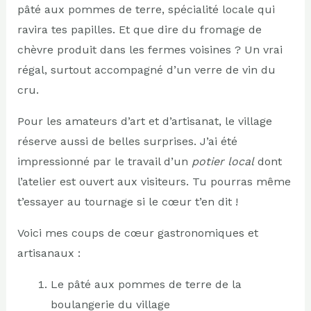
pâté aux pommes de terre, spécialité locale qui
ravira tes papilles. Et que dire du fromage de
chèvre produit dans les fermes voisines ? Un vrai
régal, surtout accompagné d’un verre de vin du
cru.
Pour les amateurs d’art et d’artisanat, le village
réserve aussi de belles surprises. J’ai été
impressionné par le travail d’un
potier local
dont
l’atelier est ouvert aux visiteurs. Tu pourras même
t’essayer au tournage si le cœur t’en dit !
Voici mes coups de cœur gastronomiques et
artisanaux :
Le pâté aux pommes de terre de la
boulangerie du village