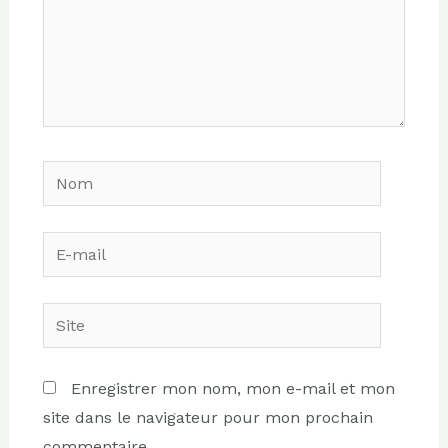
Nom
E-
mail
Site
Enregistrer mon nom, mon e-mail et mon
site dans le navigateur pour mon prochain
commentaire.