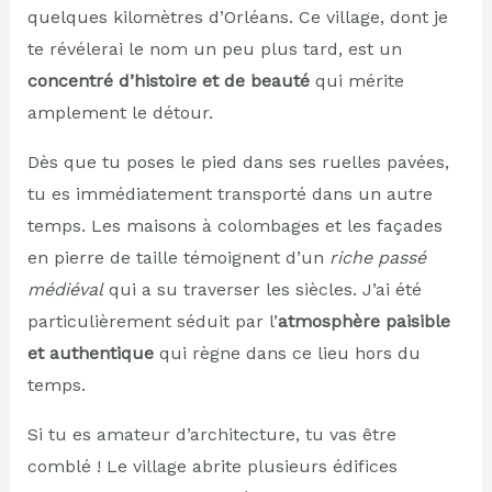
quelques kilomètres d’Orléans. Ce village, dont je
te révélerai le nom un peu plus tard, est un
concentré d’histoire et de beauté
qui mérite
amplement le détour.
Dès que tu poses le pied dans ses ruelles pavées,
tu es immédiatement transporté dans un autre
temps. Les maisons à colombages et les façades
en pierre de taille témoignent d’un
riche passé
médiéval
qui a su traverser les siècles. J’ai été
particulièrement séduit par l’
atmosphère paisible
et authentique
qui règne dans ce lieu hors du
temps.
Si tu es amateur d’architecture, tu vas être
comblé ! Le village abrite plusieurs édifices