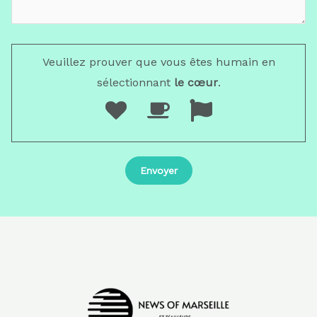
Veuillez prouver que vous êtes humain en
sélectionnant
le cœur
.