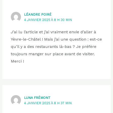
LÉANDRE POIRÉ
4 JANVIER 2025 À 8 H 30 MIN
J’ai lu l’article et j’ai vraiment envie d’aller à
Yèvre-le-Châtel ! Mais j’ai une question : est-ce
qu’il y a des restaurants là-bas ? Je préfère
toujours manger sur place avant de visiter.
Merci !
LUNA FRÉMONT
4 JANVIER 2025 À 8 H 37 MIN