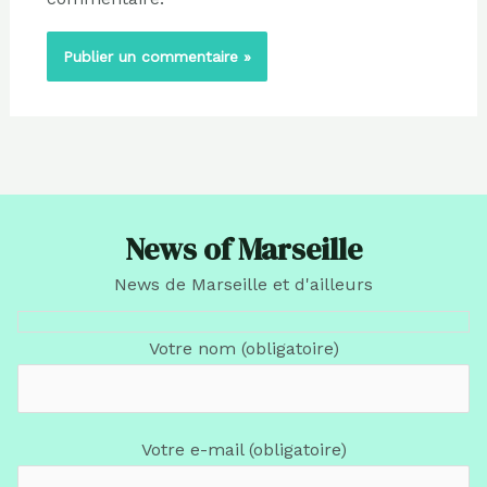
News of Marseille
News de Marseille et d'ailleurs
Votre nom (obligatoire)
Votre e-mail (obligatoire)