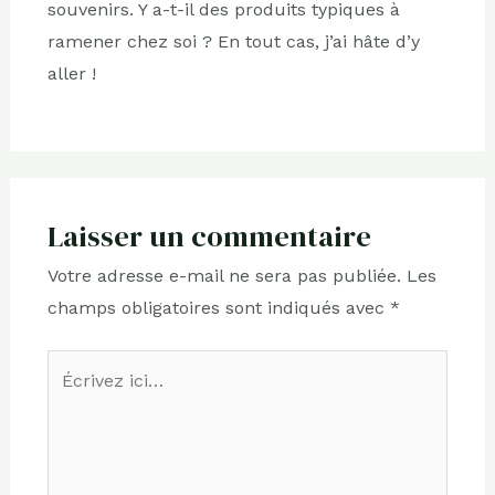
souvenirs. Y a-t-il des produits typiques à
ramener chez soi ? En tout cas, j’ai hâte d’y
aller !
Laisser un commentaire
Votre adresse e-mail ne sera pas publiée.
Les
champs obligatoires sont indiqués avec
*
Écrivez
ici…