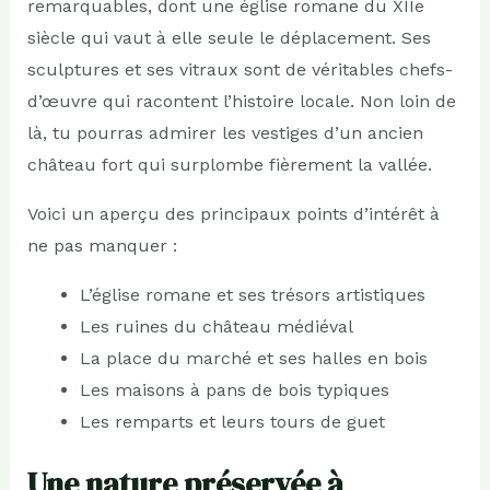
remarquables, dont une église romane du XIIe
siècle qui vaut à elle seule le déplacement. Ses
sculptures et ses vitraux sont de véritables chefs-
d’œuvre qui racontent l’histoire locale. Non loin de
là, tu pourras admirer les vestiges d’un ancien
château fort qui surplombe fièrement la vallée.
Voici un aperçu des principaux points d’intérêt à
ne pas manquer :
L’église romane et ses trésors artistiques
Les ruines du château médiéval
La place du marché et ses halles en bois
Les maisons à pans de bois typiques
Les remparts et leurs tours de guet
Une nature préservée à