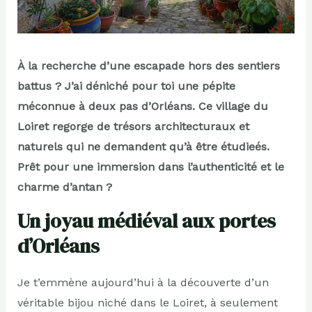
À la recherche d’une escapade hors des sentiers
battus ? J’ai déniché pour toi une pépite
méconnue à deux pas d’Orléans. Ce village du
Loiret regorge de trésors architecturaux et
naturels qui ne demandent qu’à être étudieés.
Prêt pour une immersion dans l’authenticité et le
charme d’antan ?
Un joyau médiéval aux portes
d’Orléans
Je t’emmène aujourd’hui à la découverte d’un
véritable bijou niché dans le Loiret, à seulement