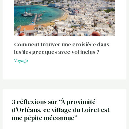
Comment trouver une croisière dans
les îles grecques avec vol inclus ?
Voyage
3 réflexions sur “À proximité
d’Orléans, ce village du Loiret est
une pépite méconnue”