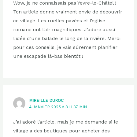
Wow, je ne connaissais pas Yèvre-le-Châtel !
Ton article donne vraiment envie de découvrir
ce village. Les ruelles pavées et l’église
romane ont l’air magnifiques. J’adore aussi
l’idée d’une balade le long de la rivière. Merci
pour ces conseils, je vais sûrement planifier
une escapade là-bas bientôt !
MIREILLE DUROC
4 JANVIER 2025 À 8 H 37 MIN
J’ai adoré l’article, mais je me demande si le
village a des boutiques pour acheter des