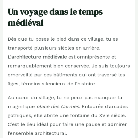
Un voyage dans le temps
médiéval
Dès que tu poses le pied dans ce village, tu es
transporté plusieurs siècles en arrière.
L’
architecture médiévale
est omniprésente et
remarquablement bien conservée. Je suis toujours
émerveillé par ces bâtiments qui ont traversé les
âges, témoins silencieux de l’histoire.
Au cœur du village, tu ne peux pas manquer la
magnifique
place des Carmes
. Entourée d’arcades
gothiques, elle abrite une fontaine du XVIe siècle.
C’est le lieu idéal pour faire une pause et admirer
l’ensemble architectural.