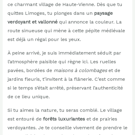
ce charmant village de Haute-Vienne. Dès que tu
quittes Limoges, tu plonges dans un
paysage
verdoyant et vallonné
qui annonce la couleur. La
route sinueuse qui mène à cette pépite médiévale
est déjà un régal pour les yeux.
À peine arrivé, je suis immédiatement séduit par
l’atmosphère paisible qui règne ici. Les ruelles
pavées, bordées de
maisons à colombages
et de
jardins fleuris, t’invitent à la flânerie. C’est comme
si le temps s’était arrêté, préservant l’authenticité
de ce lieu unique.
Si tu aimes la nature, tu seras comblé. Le village
est entouré de
forêts luxuriantes
et de prairies
verdoyantes. Je te conseille vivement de prendre le