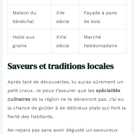
Maison du
XVe
Façade à pans
Sénéchal
siècle
de bois
Halle aux
XVIe
Marché
grains
siècle
hebdomadaire
Saveurs et traditions locales
Après tant de découvertes, tu auras sûrement un
petit creux. Je peux t’assurer que les
spécialités
culinaires
de la région ne te décevront pas. J’ai eu
la chance de goûter à de délicieux plats qui font la
fierté des habitants.
Ne repars pas sans avoir dégusté un savoureux