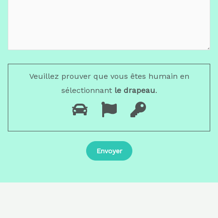
Veuillez prouver que vous êtes humain en
sélectionnant
le drapeau
.