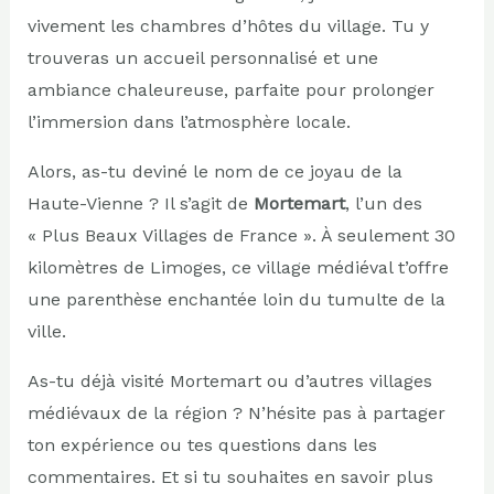
vivement les chambres d’hôtes du village. Tu y
trouveras un accueil personnalisé et une
ambiance chaleureuse, parfaite pour prolonger
l’immersion dans l’atmosphère locale.
Alors, as-tu deviné le nom de ce joyau de la
Haute-Vienne ? Il s’agit de
Mortemart
, l’un des
« Plus Beaux Villages de France ». À seulement 30
kilomètres de Limoges, ce village médiéval t’offre
une parenthèse enchantée loin du tumulte de la
ville.
As-tu déjà visité Mortemart ou d’autres villages
médiévaux de la région ? N’hésite pas à partager
ton expérience ou tes questions dans les
commentaires. Et si tu souhaites en savoir plus