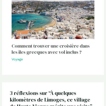
Comment trouver une croisière dans
les îles grecques avec vol inclus ?
Voyage
3 réflexions sur “À quelques
kilomètres de Limoges, ce village