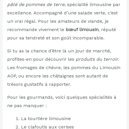
pâté de pommes de terre
, spécialité limousine par
excellence. Accompagné d’une salade verte, c’est
un vrai régal. Pour les amateurs de viande, je
recommande vivement le
bœuf limousin
, réputé
pour sa tendreté et son goût incomparable.
Si tu as la chance d’être là un jour de marché,
profites-en pour découvrir les
produits du terroir
.
Les fromages de chèvre, les pommes du Limousin
AOP, ou encore les châtaignes sont autant de
trésors gustatifs à rapporter.
Pour les gourmands, voici quelques spécialités à
ne pas manquer :
La tourtière limousine
Le clafoutis aux cerises