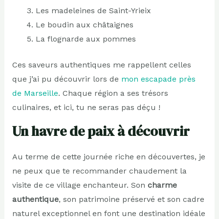
Les madeleines de Saint-Yrieix
Le boudin aux châtaignes
La flognarde aux pommes
Ces saveurs authentiques me rappellent celles
que j’ai pu découvrir lors de
mon escapade près
de Marseille
. Chaque région a ses trésors
culinaires, et ici, tu ne seras pas déçu !
Un havre de paix à découvrir
Au terme de cette journée riche en découvertes, je
ne peux que te recommander chaudement la
visite de ce village enchanteur. Son
charme
authentique
, son patrimoine préservé et son cadre
naturel exceptionnel en font une destination idéale