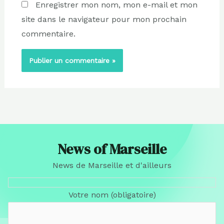
Enregistrer mon nom, mon e-mail et mon
site dans le navigateur pour mon prochain
commentaire.
News of Marseille
News de Marseille et d'ailleurs
Votre nom (obligatoire)