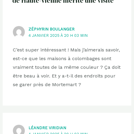
de Haute-Vienne mérite une visite”
ZÉPHYRIN BOULANGER
4 JANVIER 2025 À 20 H 03 MIN
C’est super intéressant ! Mais j’aimerais savoir,
est-ce que les maisons à colombages sont
vraiment toutes de la même couleur ? Ça doit
être beau à voir. Et y a-t-il des endroits pour
se garer près de Mortemart ?
LÉANDRE VIRIDIAN