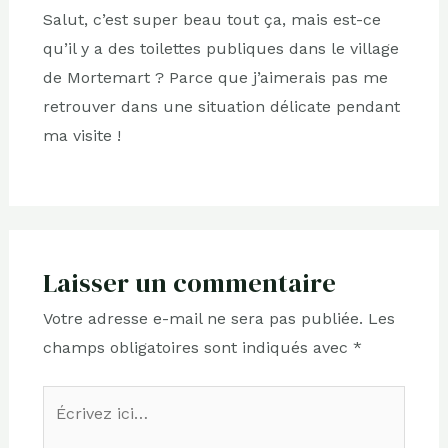
Salut, c’est super beau tout ça, mais est-ce
qu’il y a des toilettes publiques dans le village
de Mortemart ? Parce que j’aimerais pas me
retrouver dans une situation délicate pendant
ma visite !
Laisser un commentaire
Votre adresse e-mail ne sera pas publiée.
Les
champs obligatoires sont indiqués avec
*
Écrivez
ici…