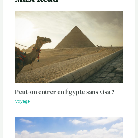
Peut-on entrer en Égypte sans visa ?
Voyage