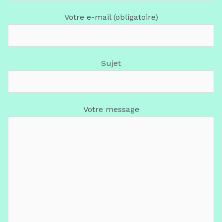
Votre e-mail (obligatoire)
Sujet
Votre message