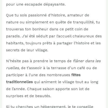
pour une escapade dépaysante.
Que tu sois passionné d’histoire, amateur de
nature ou simplement en quête de tranquillité, tu
trouveras ton bonheur dans ce petit coin de
paradis. J’ai été séduit par l’accueil chaleureux des
habitants, toujours prêts à partager l’histoire et les
secrets de leur village.
N’hésite pas à prendre le temps de
flâner dans les
ruelles
, de t’asseoir à la terrasse d’un café ou de
participer à l’une des nombreuses
fêtes
traditionnelles
qui animent le village tout au long
de l’année. Chaque saison apporte son lot de
surprises et de beautés.
Si tu cherches un hébergement, je te conseille