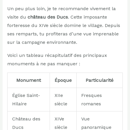
Un peu plus loin, je te recommande vivement la
visite du
château des Ducs
. Cette imposante
forteresse du XIVe siècle domine le village. Depuis
ses remparts, tu profiteras d’une vue imprenable
sur la campagne environnante.
Voici un tableau récapitulatif des principaux
monuments à ne pas manquer :
Monument
Époque
Particularité
Église Saint-
XIIe
Fresques
Hilaire
siècle
romanes
Château des
XIVe
Vue
Ducs
siècle
panoramique