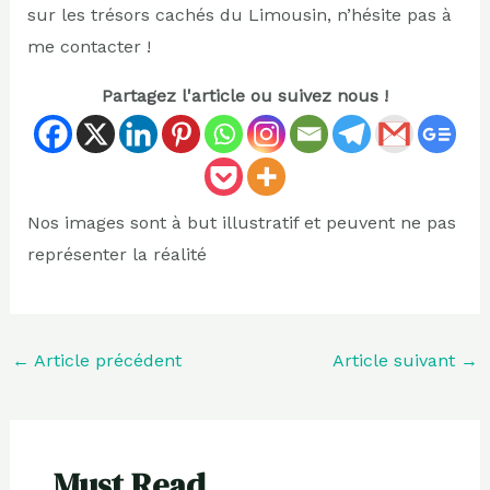
sur les trésors cachés du Limousin, n’hésite pas à
me contacter !
Partagez l'article ou suivez nous !
Nos images sont à but illustratif et peuvent ne pas
représenter la réalité
←
Article précédent
Article suivant
→
Must Read