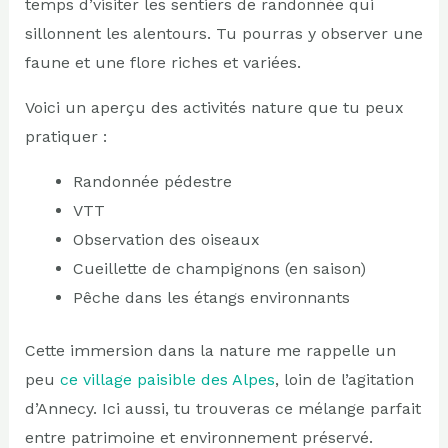
temps d’visiter les sentiers de randonnée qui
sillonnent les alentours. Tu pourras y observer une
faune et une flore riches et variées.
Voici un aperçu des activités nature que tu peux
pratiquer :
Randonnée pédestre
VTT
Observation des oiseaux
Cueillette de champignons (en saison)
Pêche dans les étangs environnants
Cette immersion dans la nature me rappelle un
peu
ce village paisible des Alpes
, loin de l’agitation
d’Annecy. Ici aussi, tu trouveras ce mélange parfait
entre patrimoine et environnement préservé.