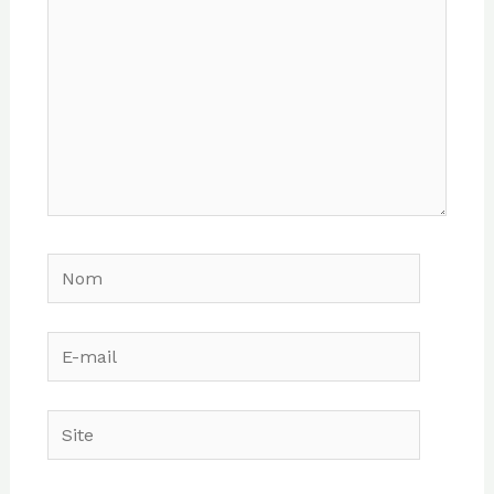
Nom
E-
mail
Site