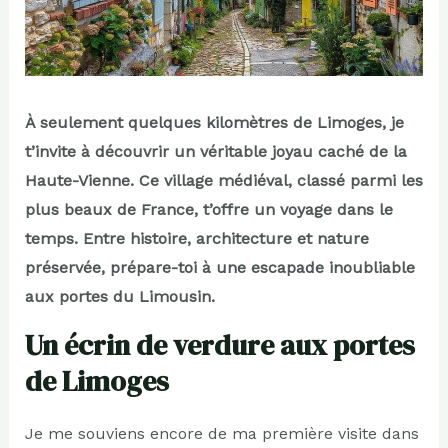
À seulement quelques kilomètres de Limoges, je
t’invite à découvrir un véritable joyau caché de la
Haute-Vienne. Ce village médiéval, classé parmi les
plus beaux de France, t’offre un voyage dans le
temps. Entre histoire, architecture et nature
préservée, prépare-toi à une escapade inoubliable
aux portes du Limousin.
Un écrin de verdure aux portes
de Limoges
Je me souviens encore de ma première visite dans