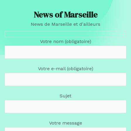
News of Marseille
News de Marseille et d'ailleurs
Votre nom (obligatoire)
Votre e-mail (obligatoire)
Sujet
Votre message