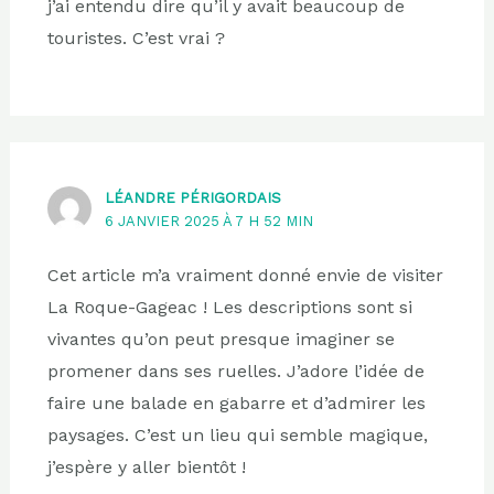
j’ai entendu dire qu’il y avait beaucoup de
touristes. C’est vrai ?
LÉANDRE PÉRIGORDAIS
6 JANVIER 2025 À 7 H 52 MIN
Cet article m’a vraiment donné envie de visiter
La Roque-Gageac ! Les descriptions sont si
vivantes qu’on peut presque imaginer se
promener dans ses ruelles. J’adore l’idée de
faire une balade en gabarre et d’admirer les
paysages. C’est un lieu qui semble magique,
j’espère y aller bientôt !