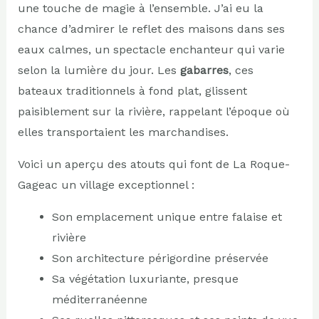
une touche de magie à l’ensemble. J’ai eu la
chance d’admirer le reflet des maisons dans ses
eaux calmes, un spectacle enchanteur qui varie
selon la lumière du jour. Les
gabarres
, ces
bateaux traditionnels à fond plat, glissent
paisiblement sur la rivière, rappelant l’époque où
elles transportaient les marchandises.
Voici un aperçu des atouts qui font de La Roque-
Gageac un village exceptionnel :
Son emplacement unique entre falaise et
rivière
Son architecture périgordine préservée
Sa végétation luxuriante, presque
méditerranéenne