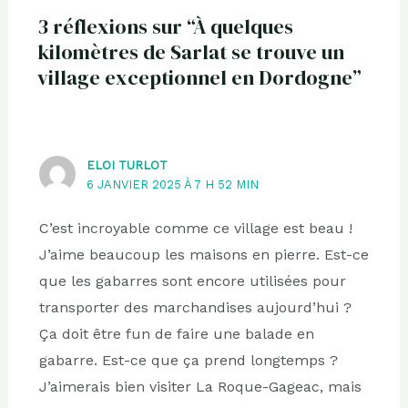
3 réflexions sur “À quelques
kilomètres de Sarlat se trouve un
village exceptionnel en Dordogne”
ELOI TURLOT
6 JANVIER 2025 À 7 H 52 MIN
C’est incroyable comme ce village est beau !
J’aime beaucoup les maisons en pierre. Est-ce
que les gabarres sont encore utilisées pour
transporter des marchandises aujourd’hui ?
Ça doit être fun de faire une balade en
gabarre. Est-ce que ça prend longtemps ?
J’aimerais bien visiter La Roque-Gageac, mais