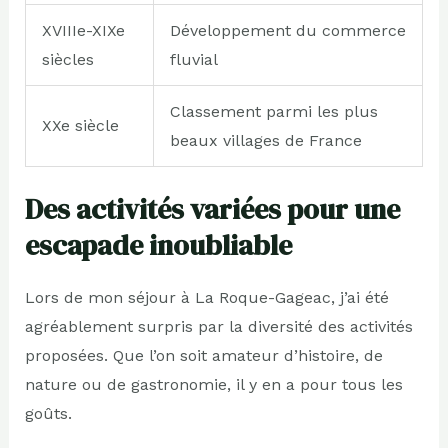
XVIIIe-XIXe
Développement du commerce
siècles
fluvial
Classement parmi les plus
XXe siècle
beaux villages de France
Des activités variées pour une
escapade inoubliable
Lors de mon séjour à La Roque-Gageac, j’ai été
agréablement surpris par la diversité des activités
proposées. Que l’on soit amateur d’histoire, de
nature ou de gastronomie, il y en a pour tous les
goûts.