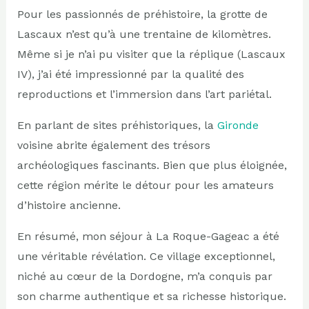
Pour les passionnés de préhistoire, la grotte de
Lascaux n’est qu’à une trentaine de kilomètres.
Même si je n’ai pu visiter que la réplique (Lascaux
IV), j’ai été impressionné par la qualité des
reproductions et l’immersion dans l’art pariétal.
En parlant de sites préhistoriques, la
Gironde
voisine abrite également des trésors
archéologiques fascinants. Bien que plus éloignée,
cette région mérite le détour pour les amateurs
d’histoire ancienne.
En résumé, mon séjour à La Roque-Gageac a été
une véritable révélation. Ce village exceptionnel,
niché au cœur de la Dordogne, m’a conquis par
son charme authentique et sa richesse historique.