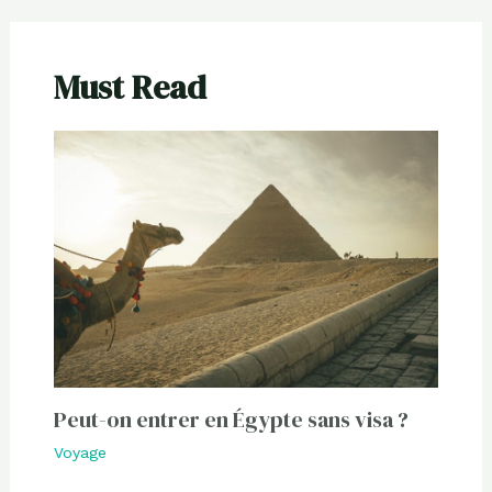
Must Read
Peut-on entrer en Égypte sans visa ?
Voyage