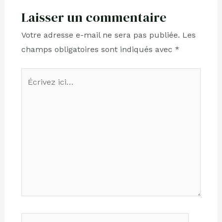
Laisser un commentaire
Votre adresse e-mail ne sera pas publiée.
Les
champs obligatoires sont indiqués avec
*
Écrivez
ici…
Nom