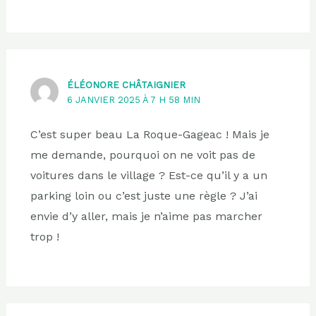
ÉLÉONORE CHÂTAIGNIER
6 JANVIER 2025 À 7 H 58 MIN
C’est super beau La Roque-Gageac ! Mais je
me demande, pourquoi on ne voit pas de
voitures dans le village ? Est-ce qu’il y a un
parking loin ou c’est juste une règle ? J’ai
envie d’y aller, mais je n’aime pas marcher
trop !