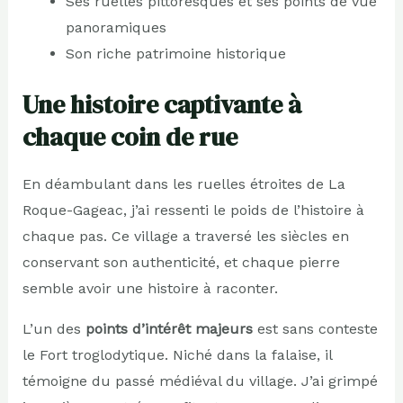
Ses ruelles pittoresques et ses points de vue
panoramiques
Son riche patrimoine historique
Une histoire captivante à
chaque coin de rue
En déambulant dans les ruelles étroites de La
Roque-Gageac, j’ai ressenti le poids de l’histoire à
chaque pas. Ce village a traversé les siècles en
conservant son authenticité, et chaque pierre
semble avoir une histoire à raconter.
L’un des
points d’intérêt majeurs
est sans conteste
le Fort troglodytique. Niché dans la falaise, il
témoigne du passé médiéval du village. J’ai grimpé