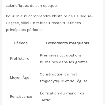
scientifiques de son époque.
Pour mieux comprendre l’histoire de La Roque-
Gageac, voici un tableau récapitulatif des
principales périodes :
Période
Événements marquants
Premières occupations
Préhistoire
humaines dans les grottes
Construction du fort
Moyen Âge
troglodytique et de l’église
Édification du manoir de
Renaissance
Tarde