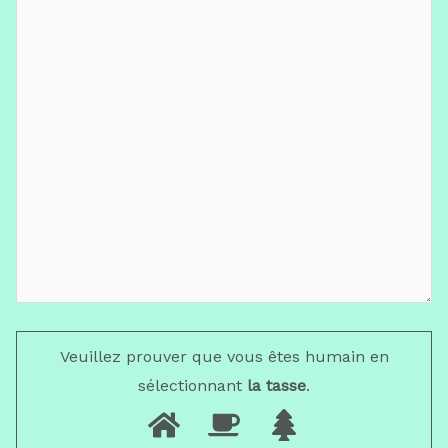
Veuillez prouver que vous êtes humain en
sélectionnant
la tasse
.