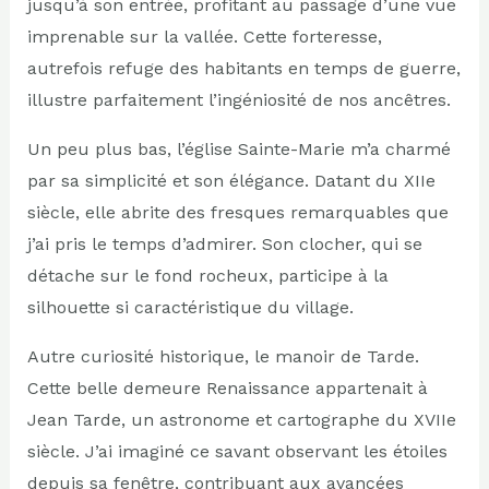
jusqu’à son entrée, profitant au passage d’une vue
imprenable sur la vallée. Cette forteresse,
autrefois refuge des habitants en temps de guerre,
illustre parfaitement l’ingéniosité de nos ancêtres.
Un peu plus bas, l’église Sainte-Marie m’a charmé
par sa simplicité et son élégance. Datant du XIIe
siècle, elle abrite des fresques remarquables que
j’ai pris le temps d’admirer. Son clocher, qui se
détache sur le fond rocheux, participe à la
silhouette si caractéristique du village.
Autre curiosité historique, le manoir de Tarde.
Cette belle demeure Renaissance appartenait à
Jean Tarde, un astronome et cartographe du XVIIe
siècle. J’ai imaginé ce savant observant les étoiles
depuis sa fenêtre, contribuant aux avancées