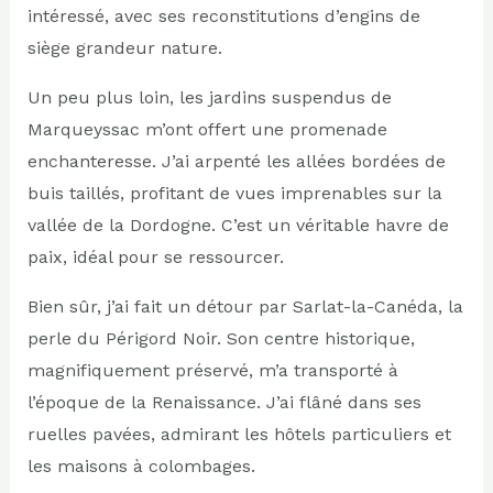
intéressé, avec ses reconstitutions d’engins de
siège grandeur nature.
Un peu plus loin, les jardins suspendus de
Marqueyssac m’ont offert une promenade
enchanteresse. J’ai arpenté les allées bordées de
buis taillés, profitant de vues imprenables sur la
vallée de la Dordogne. C’est un véritable havre de
paix, idéal pour se ressourcer.
Bien sûr, j’ai fait un détour par Sarlat-la-Canéda, la
perle du Périgord Noir. Son centre historique,
magnifiquement préservé, m’a transporté à
l’époque de la Renaissance. J’ai flâné dans ses
ruelles pavées, admirant les hôtels particuliers et
les maisons à colombages.