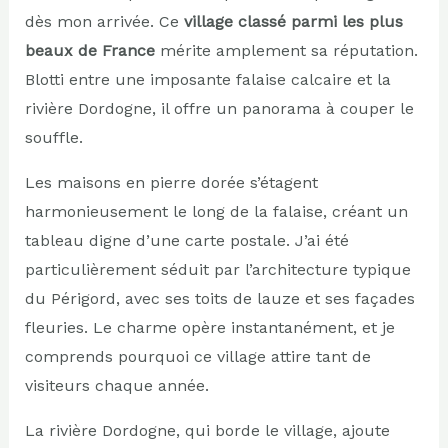
dès mon arrivée. Ce
village classé parmi les plus
beaux de France
mérite amplement sa réputation.
Blotti entre une imposante falaise calcaire et la
rivière Dordogne, il offre un panorama à couper le
souffle.
Les maisons en pierre dorée s’étagent
harmonieusement le long de la falaise, créant un
tableau digne d’une carte postale. J’ai été
particulièrement séduit par l’architecture typique
du Périgord, avec ses toits de lauze et ses façades
fleuries. Le charme opère instantanément, et je
comprends pourquoi ce village attire tant de
visiteurs chaque année.
La rivière Dordogne, qui borde le village, ajoute