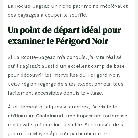
La Roque-Gageac un riche patrimoine médiéval et
des paysages à couper le souffle.
Un point de départ idéal pour
examiner le Périgord Noir
Si La Roque-Gageac m’a conquis, j’ai vite réalisé
qu’il s’agissait aussi d’un excellent camp de base
pour découvrir les merveilles du Périgord Noir.
Cette région regorge de sites exceptionnels, tous
facilement accessibles depuis le village.
À seulement quelques kilomètres, j’ai visité le
château de Castelnaud
, une imposante forteresse
médiévale qui domine la vallée. Son musée de la
guerre au Moyen Âge m’a particulièrement