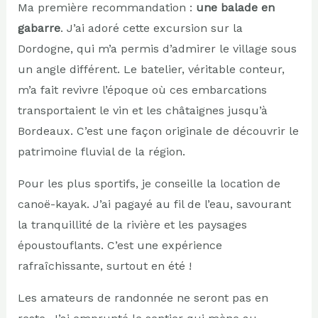
Ma première recommandation :
une balade en
gabarre
. J’ai adoré cette excursion sur la
Dordogne, qui m’a permis d’admirer le village sous
un angle différent. Le batelier, véritable conteur,
m’a fait revivre l’époque où ces embarcations
transportaient le vin et les châtaignes jusqu’à
Bordeaux. C’est une façon originale de découvrir le
patrimoine fluvial de la région.
Pour les plus sportifs, je conseille la location de
canoë-kayak. J’ai pagayé au fil de l’eau, savourant
la tranquillité de la rivière et les paysages
époustouflants. C’est une expérience
rafraîchissante, surtout en été !
Les amateurs de randonnée ne seront pas en