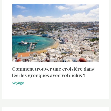
Comment trouver une croisière dans
les îles grecques avec vol inclus ?
Voyage