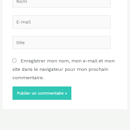
E-
mail
Site
Enregistrer mon nom, mon e-mail et mon
site dans le navigateur pour mon prochain
commentaire.