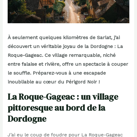
À seulement quelques kilomètres de Sarlat, j’ai
découvert un véritable joyau de la Dordogne : La
Roque-Gageac. Ce village remarquable, niché
entre falaise et rivière, offre un spectacle à couper
le souffle. Préparez-vous à une escapade
inoubliable au cœur du Périgord Noir !
La Roque-Gageac : un village
pittoresque au bord de la
Dordogne
J’ai eu le coup de foudre pour La Roque-Gageac