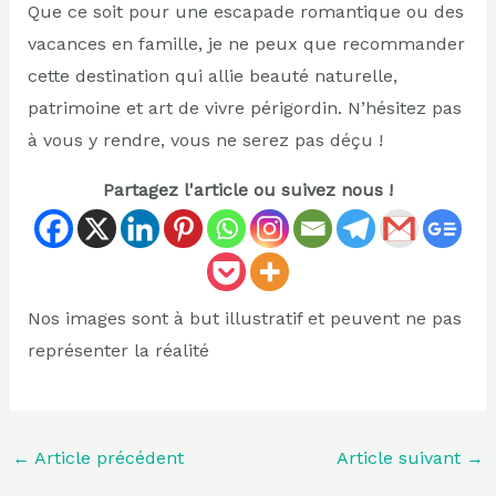
Que ce soit pour une escapade romantique ou des
vacances en famille, je ne peux que recommander
cette destination qui allie beauté naturelle,
patrimoine et art de vivre périgordin. N’hésitez pas
à vous y rendre, vous ne serez pas déçu !
Partagez l'article ou suivez nous !
Nos images sont à but illustratif et peuvent ne pas
représenter la réalité
←
Article précédent
Article suivant
→