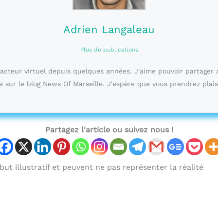
Adrien Langaleau
Plus de publications
dacteur virtuel depuis quelques années. J'aime pouvoir partager 
e sur le blog News Of Marseille. J'espère que vous prendrez plais
Partagez l'article ou suivez nous !
ut illustratif et peuvent ne pas représenter la réalité