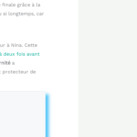
finale grâce à la
 si longtemps, car
ur à Nina. Cette
à deux fois avant
nité
a
 protecteur de