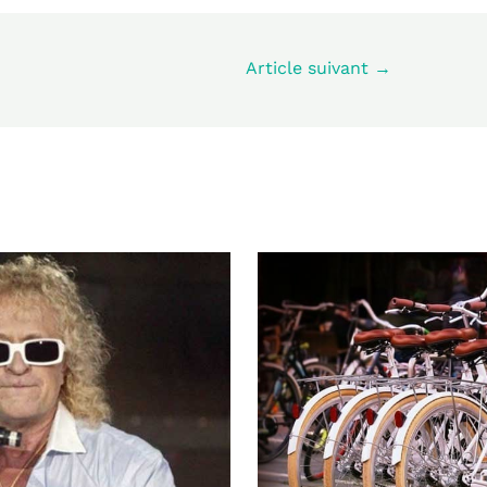
Article suivant
→