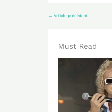
←
Article précédent
Must Read