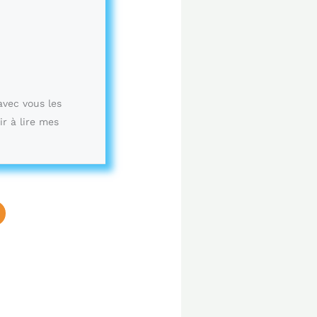
avec vous les
ir à lire mes