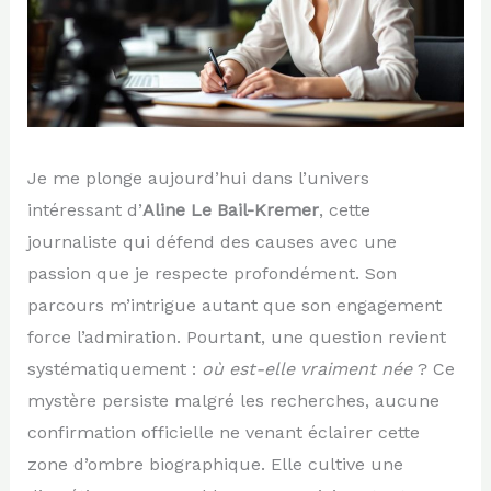
Je me plonge aujourd’hui dans l’univers
intéressant d’
Aline Le Bail-Kremer
, cette
journaliste qui défend des causes avec une
passion que je respecte profondément. Son
parcours m’intrigue autant que son engagement
force l’admiration. Pourtant, une question revient
systématiquement :
où est-elle vraiment née
? Ce
mystère persiste malgré les recherches, aucune
confirmation officielle ne venant éclairer cette
zone d’ombre biographique. Elle cultive une