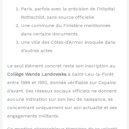
Paris, parfois avec la précision de l’Hôpital
Rothschild, sans source officielle
Une commune du Finistère mentionnée
dans certains documents
Une ville des Côtes-d’Armor évoquée dans
d’autres actes
Le seul élément concret reste son inscription au
Collège Wanda Landowska
à Saint-Leu-la-Forêt
entre 1989 et 1992, donnée vérifiable sur Copains
d’avant. Ses réseaux sociaux officiels ne donnent
aucune indication sur son lieu de naissance, se
concentrant uniquement sur son actualité et ses
engagements militants.
Ce mystère géographique témoigne de sa volonté