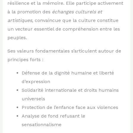
résilience et la mémoire. Elle participe activement
à la promotion des
échanges culturels et
artistiques
, convaincue que la culture constitue
un vecteur essentiel de compréhension entre les
peuples.
Ses valeurs fondamentales s’articulent autour de
principes forts :
Défense de la dignité humaine et liberté
d’expression
Solidarité internationale et droits humains
universels
Protection de l’enfance face aux violences
Analyse de fond refusant le
sensationnalisme