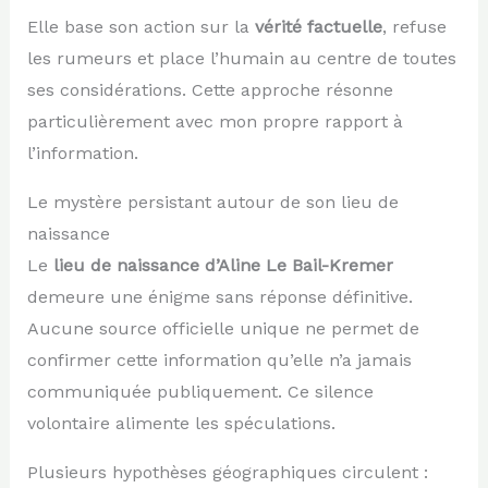
Elle base son action sur la
vérité factuelle
, refuse
les rumeurs et place l’humain au centre de toutes
ses considérations. Cette approche résonne
particulièrement avec mon propre rapport à
l’information.
Le mystère persistant autour de son lieu de
naissance
Le
lieu de naissance d’Aline Le Bail-Kremer
demeure une énigme sans réponse définitive.
Aucune source officielle unique ne permet de
confirmer cette information qu’elle n’a jamais
communiquée publiquement. Ce silence
volontaire alimente les spéculations.
Plusieurs hypothèses géographiques circulent :