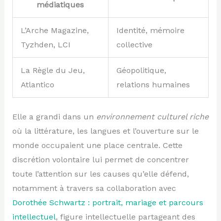
médiatiques
L’Arche Magazine,
Identité, mémoire
Tyzhden, LCI
collective
La Règle du Jeu,
Géopolitique,
Atlantico
relations humaines
Elle a grandi dans un
environnement culturel riche
où la littérature, les langues et l’ouverture sur le
monde occupaient une place centrale. Cette
discrétion volontaire lui permet de concentrer
toute l’attention sur les causes qu’elle défend,
notamment à travers sa collaboration avec
Dorothée Schwartz : portrait, mariage et parcours
intellectuel
, figure intellectuelle partageant des