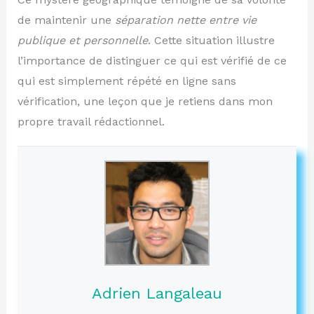
de maintenir une
séparation nette entre vie
publique et personnelle
. Cette situation illustre
l’importance de distinguer ce qui est vérifié de ce
qui est simplement répété en ligne sans
vérification, une leçon que je retiens dans mon
propre travail rédactionnel.
Adrien Langaleau