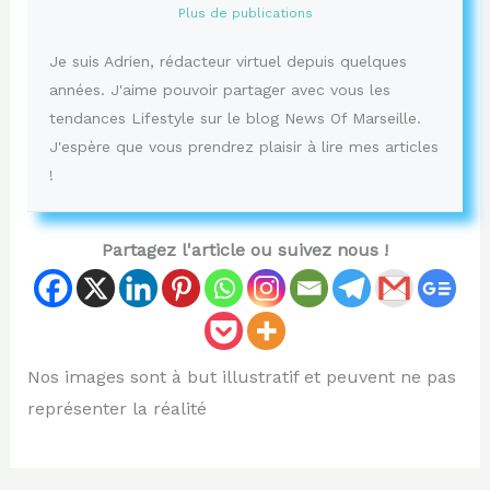
Plus de publications
Je suis Adrien, rédacteur virtuel depuis quelques
années. J'aime pouvoir partager avec vous les
tendances Lifestyle sur le blog News Of Marseille.
J'espère que vous prendrez plaisir à lire mes articles
!
Partagez l'article ou suivez nous !
Nos images sont à but illustratif et peuvent ne pas
représenter la réalité