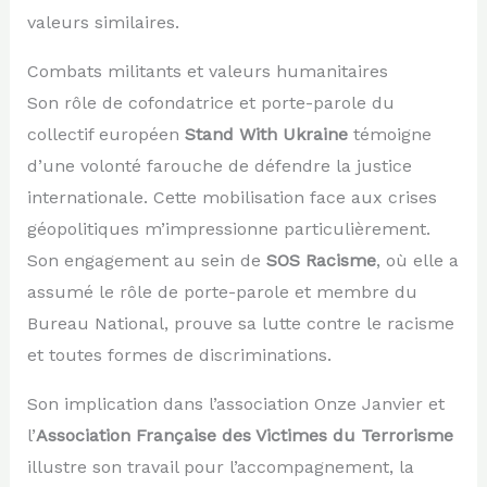
valeurs similaires.
Combats militants et valeurs humanitaires
Son rôle de cofondatrice et porte-parole du
collectif européen
Stand With Ukraine
témoigne
d’une volonté farouche de défendre la justice
internationale. Cette mobilisation face aux crises
géopolitiques m’impressionne particulièrement.
Son engagement au sein de
SOS Racisme
, où elle a
assumé le rôle de porte-parole et membre du
Bureau National, prouve sa lutte contre le racisme
et toutes formes de discriminations.
Son implication dans l’association Onze Janvier et
l’
Association Française des Victimes du Terrorisme
illustre son travail pour l’accompagnement, la