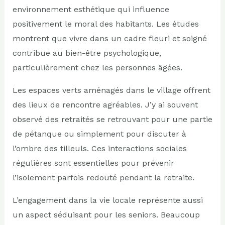
environnement esthétique qui influence
positivement le moral des habitants. Les études
montrent que vivre dans un cadre fleuri et soigné
contribue au bien-être psychologique,
particulièrement chez les personnes âgées.
Les espaces verts aménagés dans le village offrent
des lieux de rencontre agréables. J’y ai souvent
observé des retraités se retrouvant pour une partie
de pétanque ou simplement pour discuter à
l’ombre des tilleuls. Ces interactions sociales
régulières sont essentielles pour prévenir
l’isolement parfois redouté pendant la retraite.
L’engagement dans la vie locale représente aussi
un aspect séduisant pour les seniors. Beaucoup