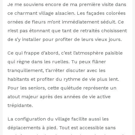
Je me souviens encore de ma première visite dans
ce charmant village alsacien. Les façades colorées
ornées de fleurs m’ont immédiatement séduit. Ce
n’est pas étonnant que tant de retraités choisissent
de s’y installer pour profiter de leurs vieux jours.
Ce qui frappe d’abord, c’est l’atmosphère paisible
qui règne dans les ruelles. Tu peux flâner
tranquillement, t’arrêter discuter avec les
habitants et profiter du rythme de vie plus lent.
Pour les seniors, cette quiétude représente un
atout majeur après des années de vie active
trépidante.
La configuration du village facilite aussi les
déplacements à pied. Tout est accessible sans