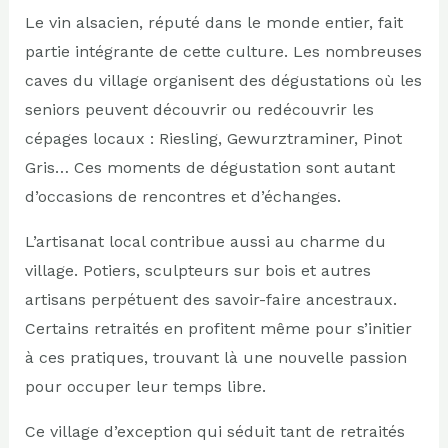
Le vin alsacien, réputé dans le monde entier, fait
partie intégrante de cette culture. Les nombreuses
caves du village organisent des dégustations où les
seniors peuvent découvrir ou redécouvrir les
cépages locaux : Riesling, Gewurztraminer, Pinot
Gris… Ces moments de dégustation sont autant
d’occasions de rencontres et d’échanges.
L’artisanat local contribue aussi au charme du
village. Potiers, sculpteurs sur bois et autres
artisans perpétuent des savoir-faire ancestraux.
Certains retraités en profitent même pour s’initier
à ces pratiques, trouvant là une nouvelle passion
pour occuper leur temps libre.
Ce village d’exception qui séduit tant de retraités