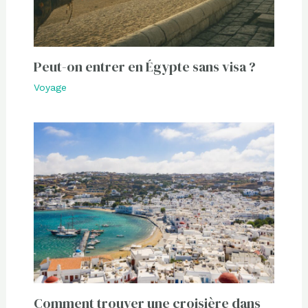
Peut-on entrer en Égypte sans visa ?
Voyage
Comment trouver une croisière dans