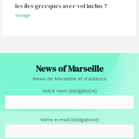
les îles grecques avec vol inclus ?
Voyage
News of Marseille
News de Marseille et d'ailleurs
Votre nom (obligatoire)
Votre e-mail (obligatoire)