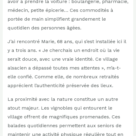
avoir à prendre la voiture : boulangerie, pharmacie,
médecin, petite épicerie… Ces commodités à
portée de main simplifient grandement le
quotidien des personnes âgées.
J’ai rencontré Marie, 68 ans, qui s’est installée ici il
y a trois ans. « Je cherchais un endroit où la vie
serait douce, avec une vraie identité. Ce village
alsacien a dépassé toutes mes attentes », m’a-t-
elle confié. Comme elle, de nombreux retraités
apprécient l’authenticité préservée des lieux.
La proximité avec la nature constitue un autre
atout majeur. Les vignobles qui entourent le
village offrent de magnifiques promenades. Ces
balades quotidiennes permettent aux seniors de
maintenir une activité physique régulière tout en