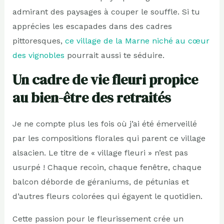
admirant des paysages à couper le souffle. Si tu
apprécies les escapades dans des cadres
pittoresques,
ce village de la Marne niché au cœur
des vignobles
pourrait aussi te séduire.
Un cadre de vie fleuri propice
au bien-être des retraités
Je ne compte plus les fois où j’ai été émerveillé
par les compositions florales qui parent ce village
alsacien. Le titre de « village fleuri » n’est pas
usurpé ! Chaque recoin, chaque fenêtre, chaque
balcon déborde de géraniums, de pétunias et
d’autres fleurs colorées qui égayent le quotidien.
Cette passion pour le fleurissement crée un