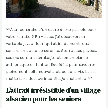
**À la recherche d’un cadre de vie paisible pour
votre retraite ? En Alsace, j’ai découvert un
véritable joyau fleuri qui attire de nombreux
seniors en quête de sérénité. Ses ruelles pavées,
ses maisons à colombages et son ambiance
authentique en font un lieu idéal pour savourer
pleinement cette nouvelle étape de la vie. Laisse-
moi te faire découvrir ce village enchanteur.**
L’attrait irrésistible d’un village
alsacien pour les seniors