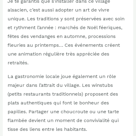
Je te garantis que s’installer dans ce village
alsacien, c’est aussi adopter un art de vivre
unique. Les traditions y sont préservées avec soin
et rythment l’année : marchés de Noël féeriques,
fêtes des vendanges en automne, processions
fleuries au printemps… Ces événements créent
une animation régulière très appréciée des
retraités.
La gastronomie locale joue également un rôle
majeur dans l’attrait du village. Les winstubs
(petits restaurants traditionnels) proposent des
plats authentiques qui font le bonheur des
papilles. Partager une choucroute ou une tarte
flambée devient un moment de convivialité qui
tisse des liens entre les habitants.