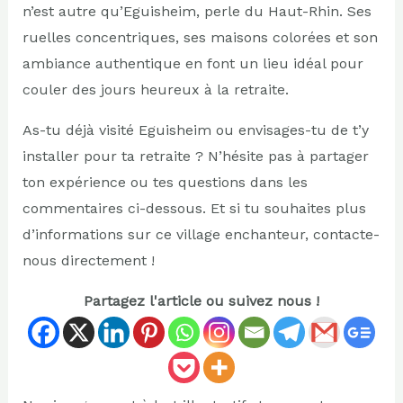
n’est autre qu’Eguisheim, perle du Haut-Rhin. Ses
ruelles concentriques, ses maisons colorées et son
ambiance authentique en font un lieu idéal pour
couler des jours heureux à la retraite.
As-tu déjà visité Eguisheim ou envisages-tu de t’y
installer pour ta retraite ? N’hésite pas à partager
ton expérience ou tes questions dans les
commentaires ci-dessous. Et si tu souhaites plus
d’informations sur ce village enchanteur, contacte-
nous directement !
Partagez l'article ou suivez nous !