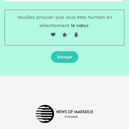
Veuillez prouver que vous êtes humain en
sélectionnant
le cœur
.