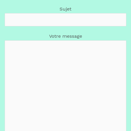
Sujet
Votre message