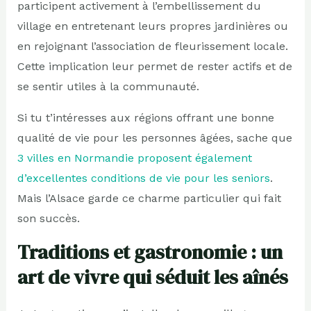
participent activement à l’embellissement du
village en entretenant leurs propres jardinières ou
en rejoignant l’association de fleurissement locale.
Cette implication leur permet de rester actifs et de
se sentir utiles à la communauté.
Si tu t’intéresses aux régions offrant une bonne
qualité de vie pour les personnes âgées, sache que
3 villes en Normandie proposent également
d’excellentes conditions de vie pour les seniors
.
Mais l’Alsace garde ce charme particulier qui fait
son succès.
Traditions et gastronomie : un
art de vivre qui séduit les aînés