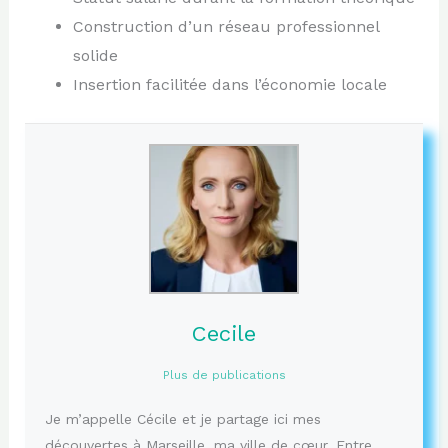
Construction d’un réseau professionnel
solide
Insertion facilitée dans l’économie locale
Cecile
Plus de publications
Je m’appelle Cécile et je partage ici mes
découvertes à Marseille, ma ville de cœur. Entre