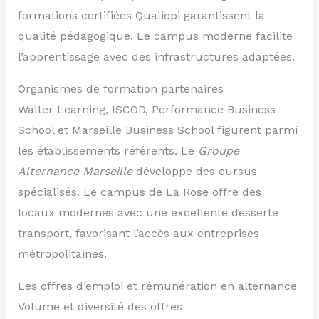
formations certifiées Qualiopi garantissent la
qualité pédagogique. Le campus moderne facilite
l’apprentissage avec des infrastructures adaptées.
Organismes de formation partenaires
Walter Learning, ISCOD, Performance Business
School et Marseille Business School figurent parmi
les établissements référents. Le
Groupe
Alternance Marseille
développe des cursus
spécialisés. Le campus de La Rose offre des
locaux modernes avec une excellente desserte
transport, favorisant l’accès aux entreprises
métropolitaines.
Les offres d’emploi et rémunération en alternance
Volume et diversité des offres