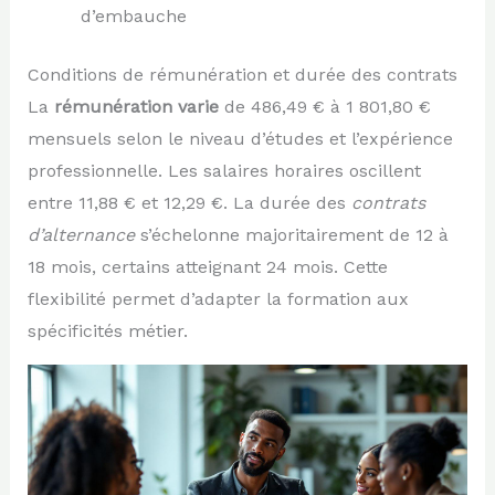
d’embauche
Conditions de rémunération et durée des contrats
La
rémunération varie
de 486,49 € à 1 801,80 €
mensuels selon le niveau d’études et l’expérience
professionnelle. Les salaires horaires oscillent
entre 11,88 € et 12,29 €. La durée des
contrats
d’alternance
s’échelonne majoritairement de 12 à
18 mois, certains atteignant 24 mois. Cette
flexibilité permet d’adapter la formation aux
spécificités métier.