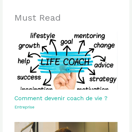
Must Read
Comment devenir coach de vie ?
Entreprise