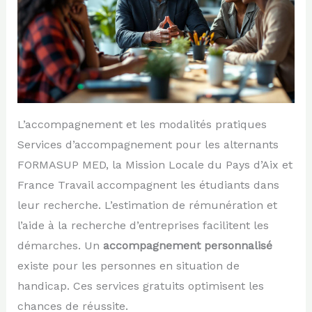
L’accompagnement et les modalités pratiques
Services d’accompagnement pour les alternants
FORMASUP MED, la Mission Locale du Pays d’Aix et
France Travail accompagnent les étudiants dans
leur recherche. L’estimation de rémunération et
l’aide à la recherche d’entreprises facilitent les
démarches. Un
accompagnement personnalisé
existe pour les personnes en situation de
handicap. Ces services gratuits optimisent les
chances de réussite.