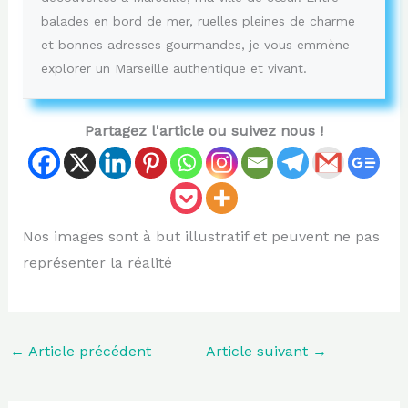
balades en bord de mer, ruelles pleines de charme
et bonnes adresses gourmandes, je vous emmène
explorer un Marseille authentique et vivant.
Partagez l'article ou suivez nous !
Nos images sont à but illustratif et peuvent ne pas
représenter la réalité
←
Article précédent
Article suivant
→