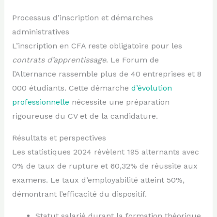
Processus d’inscription et démarches
administratives
L’inscription en CFA reste obligatoire pour les
contrats d’apprentissage
. Le Forum de
l’Alternance rassemble plus de 40 entreprises et 8
000 étudiants. Cette démarche
d’évolution
professionnelle
nécessite une préparation
rigoureuse du CV et de la candidature.
Résultats et perspectives
Les statistiques 2024 révèlent 195 alternants avec
0% de taux de rupture et 60,32% de réussite aux
examens. Le taux d’employabilité atteint 50%,
démontrant l’efficacité du dispositif.
Statut salarié durant la formation théorique