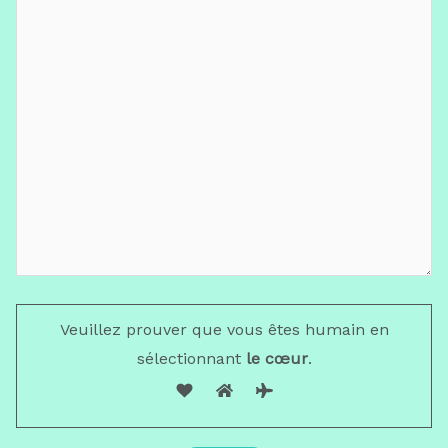
Veuillez prouver que vous êtes humain en
sélectionnant
le cœur
.