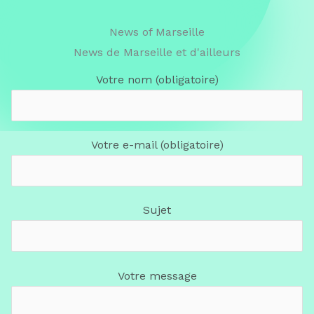
News of Marseille
News de Marseille et d'ailleurs
Votre nom (obligatoire)
Votre e-mail (obligatoire)
Sujet
Votre message