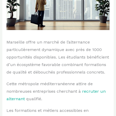
Marseille offre un marché de l’alternance
particulièrement dynamique avec près de 1000
opportunités disponibles. Les étudiants bénéficient
d’un écosystème favorable combinant formations
de qualité et débouchés professionnels concrets.
Cette métropole méditerranéenne attire de
nombreuses entreprises cherchant à
recruter un
alternant
qualifié.
Les formations et métiers accessibles en