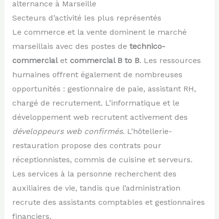
alternance à Marseille
Secteurs d’activité les plus représentés
Le commerce et la vente dominent le marché
marseillais avec des postes de
technico-
commercial
et
commercial B to B
. Les ressources
humaines offrent également de nombreuses
opportunités : gestionnaire de paie, assistant RH,
chargé de recrutement. L’informatique et le
développement web recrutent activement des
développeurs web confirmés
. L’hôtellerie-
restauration propose des contrats pour
réceptionnistes, commis de cuisine et serveurs.
Les services à la personne recherchent des
auxiliaires de vie, tandis que l’administration
recrute des assistants comptables et gestionnaires
financiers.