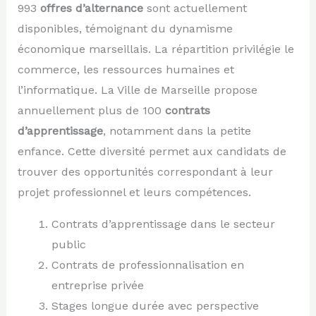
993
offres d’alternance
sont actuellement
disponibles, témoignant du dynamisme
économique marseillais. La répartition privilégie le
commerce, les ressources humaines et
l’informatique. La Ville de Marseille propose
annuellement plus de 100
contrats
d’apprentissage
, notamment dans la petite
enfance. Cette diversité permet aux candidats de
trouver des opportunités correspondant à leur
projet professionnel et leurs compétences.
Contrats d’apprentissage dans le secteur
public
Contrats de professionnalisation en
entreprise privée
Stages longue durée avec perspective