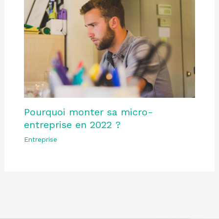
Pourquoi monter sa micro-
entreprise en 2022 ?
Entreprise