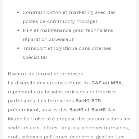
Communication et marketing avec des
postes de community manager
BTP et maintenance pour techniciens
réparation ascenseur
Transport et logistique dans diverses
spécialités
Niveaux de formation proposés
La diversité des cursus s’étend du
CAP au MBA
,
répondant aux besoins variés des entreprises
partenaires. Les formations
Bac+2 BTS
prédominent, suivies des
Bac+3
et
Bac+5
. Aix-
Marseille Université propose des parcours dans les
secteurs arts, lettres, langues, sciences humaines,
droit, sciences politiques, économie, gestion. Les