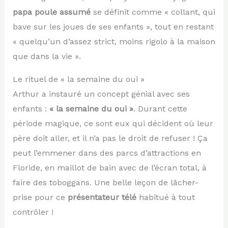
papa poule assumé
se définit comme « collant, qui
bave sur les joues de ses enfants », tout en restant
« quelqu’un d’assez strict, moins rigolo à la maison
que dans la vie ».
Le rituel de « la semaine du oui »
Arthur a instauré un concept génial avec ses
enfants :
« la semaine du oui »
. Durant cette
période magique, ce sont eux qui décident où leur
père doit aller, et il n’a pas le droit de refuser ! Ça
peut l’emmener dans des parcs d’attractions en
Floride, en maillot de bain avec de l’écran total, à
faire des toboggans. Une belle leçon de lâcher-
prise pour ce
présentateur télé
habitué à tout
contrôler !