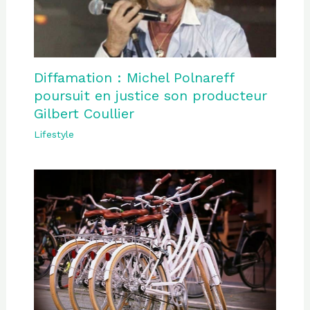
Diffamation : Michel Polnareff
poursuit en justice son producteur
Gilbert Coullier
Lifestyle