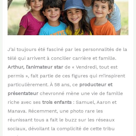
J’ai toujours été fasciné par les personnalités de la
télé qui arrivent à concilier carrière et famille.
Arthur, l’animateur star
de « Vendredi, tout est
permis », fait partie de ces figures qui m’inspirent
particulièrement. À 58 ans, ce
producteur et
présentateur
chevronné mène une vie de famille
riche avec ses
trois enfants
: Samuel, Aaron et
Manava. Récemment, une photo rare les
réunissant tous a fait le buzz sur les réseaux
sociaux, dévoilant la complicité de cette tribu