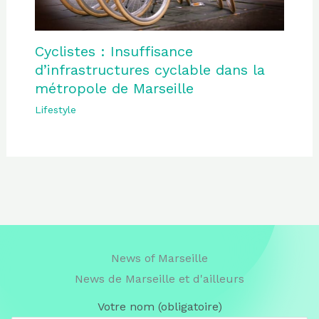
Cyclistes : Insuffisance
d’infrastructures cyclable dans la
métropole de Marseille
Lifestyle
News of Marseille
News de Marseille et d'ailleurs
Votre nom (obligatoire)