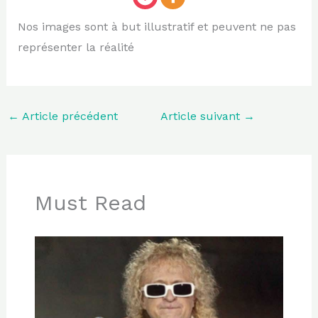
Nos images sont à but illustratif et peuvent ne pas
représenter la réalité
←
Article précédent
Article suivant
→
Must Read