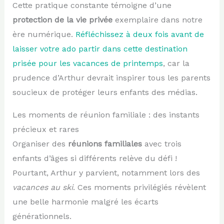
Cette pratique constante témoigne d’une
protection de la vie privée
exemplaire dans notre
ère numérique.
Réfléchissez à deux fois avant de
laisser votre ado partir dans cette destination
prisée pour les vacances de printemps
, car la
prudence d’Arthur devrait inspirer tous les parents
soucieux de protéger leurs enfants des médias.
Les moments de réunion familiale : des instants
précieux et rares
Organiser des
réunions familiales
avec trois
enfants d’âges si différents relève du défi !
Pourtant, Arthur y parvient, notamment lors des
vacances au ski
. Ces moments privilégiés révèlent
une belle harmonie malgré les écarts
générationnels.