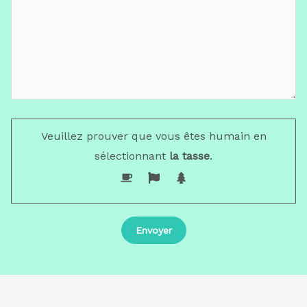
Veuillez prouver que vous êtes humain en
sélectionnant
la tasse
.