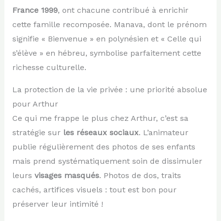
France 1999
, ont chacune contribué à enrichir
cette famille recomposée. Manava, dont le prénom
signifie « Bienvenue » en polynésien et « Celle qui
s’élève » en hébreu, symbolise parfaitement cette
richesse culturelle.
La protection de la vie privée : une priorité absolue
pour Arthur
Ce qui me frappe le plus chez Arthur, c’est sa
stratégie sur
les réseaux sociaux
. L’animateur
publie régulièrement des photos de ses enfants
mais prend systématiquement soin de dissimuler
leurs
visages masqués
. Photos de dos, traits
cachés, artifices visuels : tout est bon pour
préserver leur intimité !