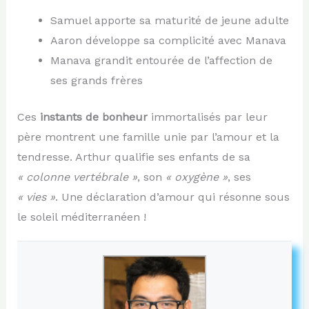
Samuel apporte sa maturité de jeune adulte
Aaron développe sa complicité avec Manava
Manava grandit entourée de l’affection de
ses grands frères
Ces
instants de bonheur
immortalisés par leur
père montrent une famille unie par l’amour et la
tendresse. Arthur qualifie ses enfants de sa
« colonne vertébrale »
, son
« oxygène »
, ses
« vies »
. Une déclaration d’amour qui résonne sous
le soleil méditerranéen !