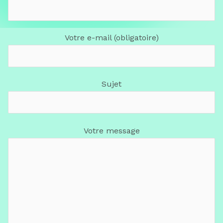
Votre e-mail (obligatoire)
Sujet
Votre message