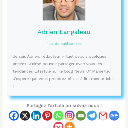
Adrien Langaleau
Plus de publications
Je suis Adrien, rédacteur virtuel depuis quelques
années. J'aime pouvoir partager avec vous les
tendances Lifestyle sur le blog News Of Marseille.
J'espère que vous prendrez plaisir à lire mes articles
!
Partagez l'article ou suivez nous !