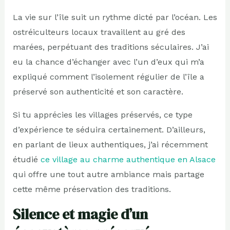
La vie sur l’île suit un rythme dicté par l’océan. Les
ostréiculteurs locaux travaillent au gré des
marées, perpétuant des traditions séculaires. J’ai
eu la chance d’échanger avec l’un d’eux qui m’a
expliqué comment l’isolement régulier de l’île a
préservé son authenticité et son caractère.
Si tu apprécies les villages préservés, ce type
d’expérience te séduira certainement. D’ailleurs,
en parlant de lieux authentiques, j’ai récemment
étudié
ce village au charme authentique en Alsace
qui offre une tout autre ambiance mais partage
cette même préservation des traditions.
Silence et magie d’un