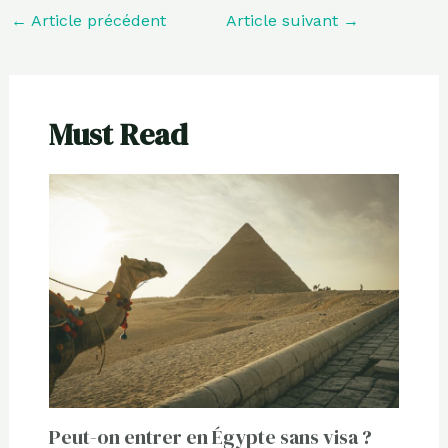
←
Article précédent
Article suivant
→
Must Read
Peut-on entrer en Égypte sans visa ?