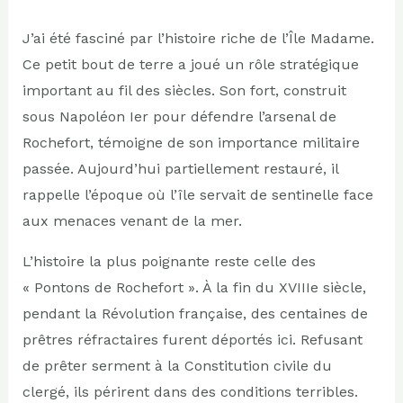
J’ai été fasciné par l’histoire riche de l’Île Madame.
Ce petit bout de terre a joué un rôle stratégique
important au fil des siècles. Son fort, construit
sous Napoléon Ier pour défendre l’arsenal de
Rochefort, témoigne de son importance militaire
passée. Aujourd’hui partiellement restauré, il
rappelle l’époque où l’île servait de sentinelle face
aux menaces venant de la mer.
L’histoire la plus poignante reste celle des
« Pontons de Rochefort ». À la fin du XVIIIe siècle,
pendant la Révolution française, des centaines de
prêtres réfractaires furent déportés ici. Refusant
de prêter serment à la Constitution civile du
clergé, ils périrent dans des conditions terribles.