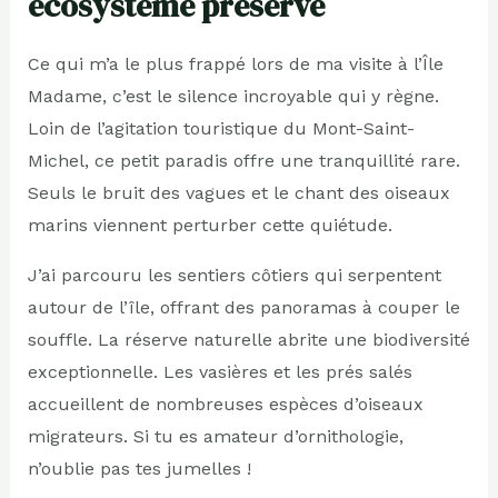
écosystème préservé
Ce qui m’a le plus frappé lors de ma visite à l’Île
Madame, c’est le silence incroyable qui y règne.
Loin de l’agitation touristique du Mont-Saint-
Michel, ce petit paradis offre une tranquillité rare.
Seuls le bruit des vagues et le chant des oiseaux
marins viennent perturber cette quiétude.
J’ai parcouru les sentiers côtiers qui serpentent
autour de l’île, offrant des panoramas à couper le
souffle. La réserve naturelle abrite une biodiversité
exceptionnelle. Les vasières et les prés salés
accueillent de nombreuses espèces d’oiseaux
migrateurs. Si tu es amateur d’ornithologie,
n’oublie pas tes jumelles !