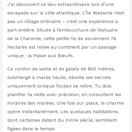
J’ai découvert ce lieu extraordinaire lors d’une
escapade sur la côte atlantique. L’Île Madame n’est
pas un village ordinaire – c’est une expérience à
part entière. Située à l’embouchure de l’estuaire
de la Charente, cette petite île de seulement 76
hectares est reliée au continent par un passage
unique : la Passe aux Bœufs.
Ce cordon de sable et de galets de 800 mètres,
submergé à marée haute, dévoile ses secrets
uniquement lorsque l’océan se retire. Tu dois
planifier ta visite avec précision, en consultant les
horaires des marées. Une fois sur place, le charme
opère instantanément. Les quelques habitations,
dont certaines datent du XVIIIe siècle, semblent
figées dans le temps.