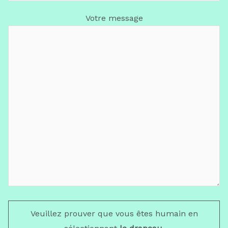
Votre message
Veuillez prouver que vous êtes humain en