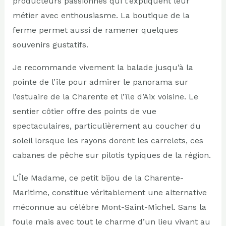
producteurs passionnés qui t’expliquent leur
métier avec enthousiasme. La boutique de la
ferme permet aussi de ramener quelques
souvenirs gustatifs.
Je recommande vivement la balade jusqu’à la
pointe de l’île pour admirer le panorama sur
l’estuaire de la Charente et l’île d’Aix voisine. Le
sentier côtier offre des points de vue
spectaculaires, particulièrement au coucher du
soleil lorsque les rayons dorent les carrelets, ces
cabanes de pêche sur pilotis typiques de la région.
L’Île Madame, ce petit bijou de la Charente-
Maritime, constitue véritablement une alternative
méconnue au célèbre Mont-Saint-Michel. Sans la
foule mais avec tout le charme d’un lieu vivant au