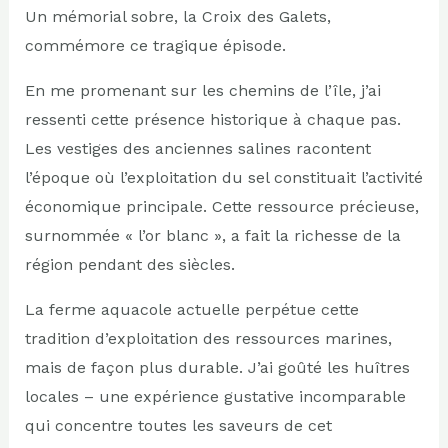
Un mémorial sobre, la Croix des Galets,
commémore ce tragique épisode.
En me promenant sur les chemins de l’île, j’ai
ressenti cette présence historique à chaque pas.
Les vestiges des anciennes salines racontent
l’époque où l’exploitation du sel constituait l’activité
économique principale. Cette ressource précieuse,
surnommée « l’or blanc », a fait la richesse de la
région pendant des siècles.
La ferme aquacole actuelle perpétue cette
tradition d’exploitation des ressources marines,
mais de façon plus durable. J’ai goûté les huîtres
locales – une expérience gustative incomparable
qui concentre toutes les saveurs de cet