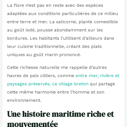
La flore n’est pas en reste avec des espèces
adaptées aux conditions particulières de ce milieu
entre terre et mer. La salicorne, plante comestible
au goût iodé, pousse abondamment sur les
bordures. Les habitants l’utilisent d’ailleurs dans
leur cuisine traditionnelle, créant des plats
uniques au goût marin prononcé.
Cette richesse naturelle me rappelle d’autres
havres de paix côtiers, comme
entre mer, rivière et
paysages préservés, ce village breton
qui partage
cette même harmonie entre l’homme et son
environnement.
Une histoire maritime riche et
mouvementée