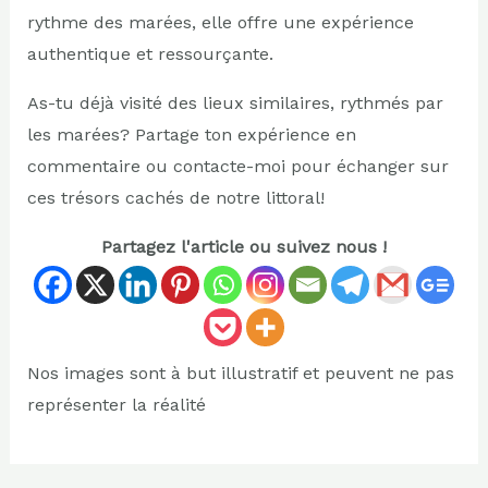
rythme des marées, elle offre une expérience
authentique et ressourçante.
As-tu déjà visité des lieux similaires, rythmés par
les marées? Partage ton expérience en
commentaire ou contacte-moi pour échanger sur
ces trésors cachés de notre littoral!
Partagez l'article ou suivez nous !
Nos images sont à but illustratif et peuvent ne pas
représenter la réalité