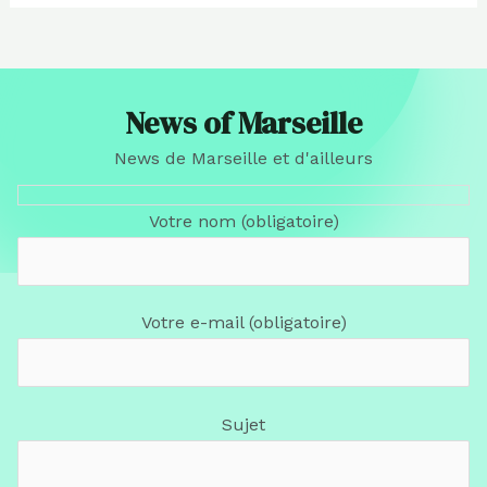
News of Marseille
News de Marseille et d'ailleurs
Votre nom (obligatoire)
Votre e-mail (obligatoire)
Sujet