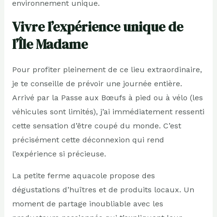
environnement unique.
Vivre l’expérience unique de
l’Île Madame
Pour profiter pleinement de ce lieu extraordinaire,
je te conseille de prévoir une journée entière.
Arrivé par la Passe aux Bœufs à pied ou à vélo (les
véhicules sont limités), j’ai immédiatement ressenti
cette sensation d’être coupé du monde. C’est
précisément cette déconnexion qui rend
l’expérience si précieuse.
La petite ferme aquacole propose des
dégustations d’huîtres et de produits locaux. Un
moment de partage inoubliable avec les