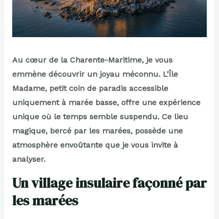
Au cœur de la Charente-Maritime, je vous
emmène découvrir un joyau méconnu. L’Île
Madame, petit coin de paradis accessible
uniquement à marée basse, offre une expérience
unique où le temps semble suspendu. Ce lieu
magique, bercé par les marées, possède une
atmosphère envoûtante que je vous invite à
analyser.
Un village insulaire façonné par
les marées