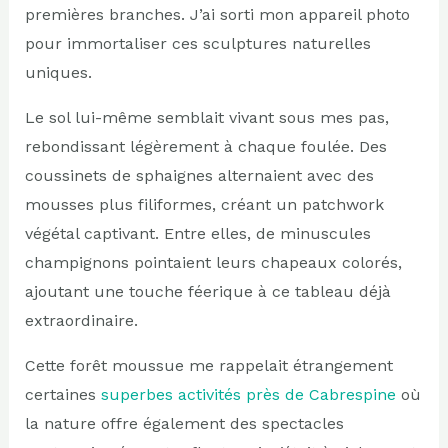
premières branches. J’ai sorti mon appareil photo
pour immortaliser ces sculptures naturelles
uniques.
Le sol lui-même semblait vivant sous mes pas,
rebondissant légèrement à chaque foulée. Des
coussinets de sphaignes alternaient avec des
mousses plus filiformes, créant un patchwork
végétal captivant. Entre elles, de minuscules
champignons pointaient leurs chapeaux colorés,
ajoutant une touche féerique à ce tableau déjà
extraordinaire.
Cette forêt moussue me rappelait étrangement
certaines
superbes activités près de Cabrespine
où
la nature offre également des spectacles