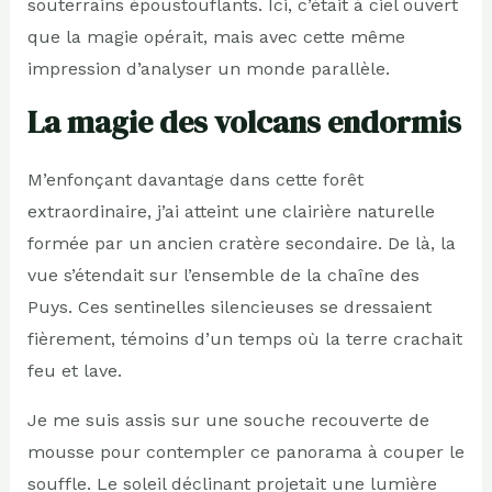
souterrains époustouflants. Ici, c’était à ciel ouvert
que la magie opérait, mais avec cette même
impression d’analyser un monde parallèle.
La magie des volcans endormis
M’enfonçant davantage dans cette forêt
extraordinaire, j’ai atteint une clairière naturelle
formée par un ancien cratère secondaire. De là, la
vue s’étendait sur l’ensemble de la chaîne des
Puys. Ces sentinelles silencieuses se dressaient
fièrement, témoins d’un temps où la terre crachait
feu et lave.
Je me suis assis sur une souche recouverte de
mousse pour contempler ce panorama à couper le
souffle. Le soleil déclinant projetait une lumière