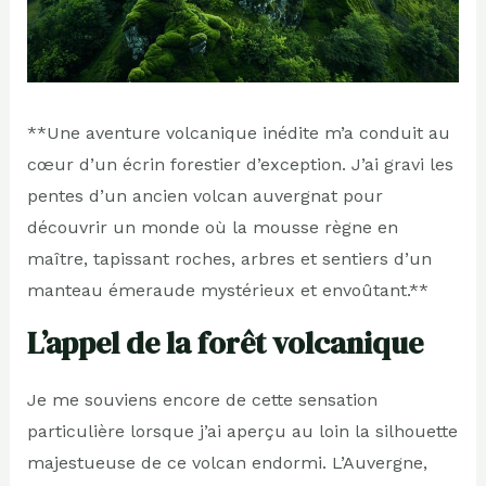
**Une aventure volcanique inédite m’a conduit au
cœur d’un écrin forestier d’exception. J’ai gravi les
pentes d’un ancien volcan auvergnat pour
découvrir un monde où la mousse règne en
maître, tapissant roches, arbres et sentiers d’un
manteau émeraude mystérieux et envoûtant.**
L’appel de la forêt volcanique
Je me souviens encore de cette sensation
particulière lorsque j’ai aperçu au loin la silhouette
majestueuse de ce volcan endormi. L’Auvergne,