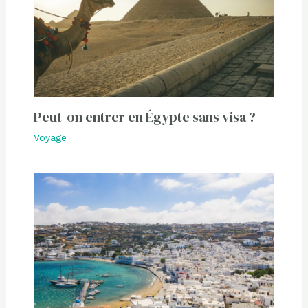
Peut-on entrer en Égypte sans visa ?
Voyage