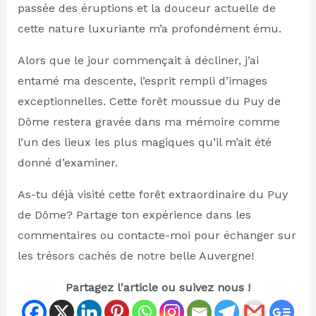
passée des éruptions et la douceur actuelle de
cette nature luxuriante m’a profondément ému.
Alors que le jour commençait à décliner, j’ai
entamé ma descente, l’esprit rempli d’images
exceptionnelles. Cette forêt moussue du Puy de
Dôme restera gravée dans ma mémoire comme
l’un des lieux les plus magiques qu’il m’ait été
donné d’examiner.
As-tu déjà visité cette forêt extraordinaire du Puy
de Dôme? Partage ton expérience dans les
commentaires ou contacte-moi pour échanger sur
les trésors cachés de notre belle Auvergne!
Partagez l'article ou suivez nous !