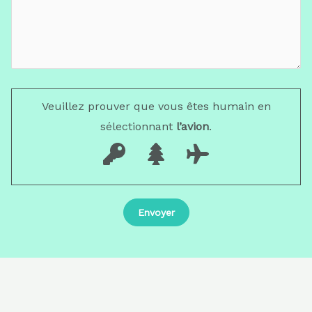
Veuillez prouver que vous êtes humain en
sélectionnant
l’avion
.