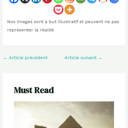
Nos images sont à but illustratif et peuvent ne pas
représenter la réalité
←
Article précédent
Article suivant
→
Must Read