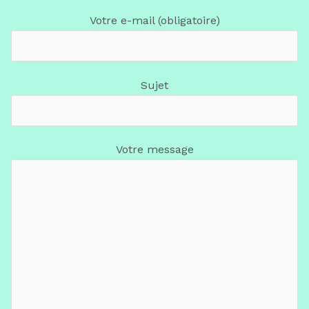
Votre e-mail (obligatoire)
Sujet
Votre message