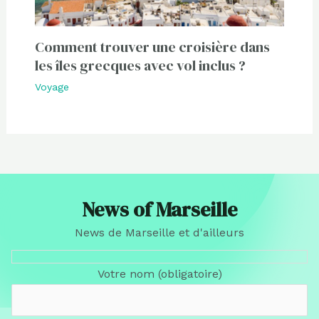
Comment trouver une croisière dans
les îles grecques avec vol inclus ?
Voyage
News of Marseille
News de Marseille et d'ailleurs
Votre nom (obligatoire)