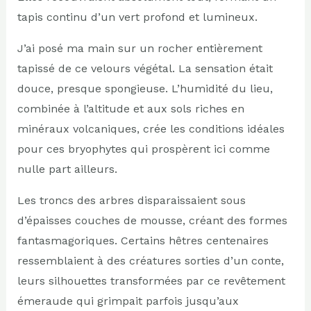
tapis continu d’un vert profond et lumineux.
J’ai posé ma main sur un rocher entièrement
tapissé de ce velours végétal. La sensation était
douce, presque spongieuse. L’humidité du lieu,
combinée à l’altitude et aux sols riches en
minéraux volcaniques, crée les conditions idéales
pour ces bryophytes qui prospèrent ici comme
nulle part ailleurs.
Les troncs des arbres disparaissaient sous
d’épaisses couches de mousse, créant des formes
fantasmagoriques. Certains hêtres centenaires
ressemblaient à des créatures sorties d’un conte,
leurs silhouettes transformées par ce revêtement
émeraude qui grimpait parfois jusqu’aux