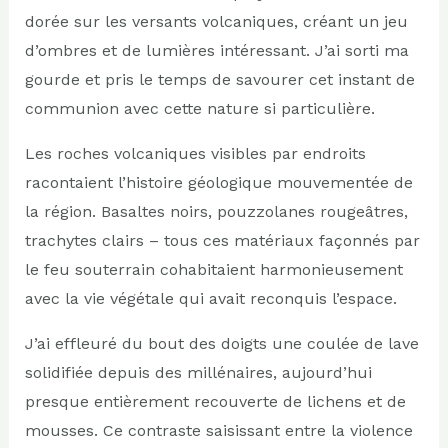
dorée sur les versants volcaniques, créant un jeu
d’ombres et de lumières intéressant. J’ai sorti ma
gourde et pris le temps de savourer cet instant de
communion avec cette nature si particulière.
Les roches volcaniques visibles par endroits
racontaient l’histoire géologique mouvementée de
la région. Basaltes noirs, pouzzolanes rougeâtres,
trachytes clairs – tous ces matériaux façonnés par
le feu souterrain cohabitaient harmonieusement
avec la vie végétale qui avait reconquis l’espace.
J’ai effleuré du bout des doigts une coulée de lave
solidifiée depuis des millénaires, aujourd’hui
presque entièrement recouverte de lichens et de
mousses. Ce contraste saisissant entre la violence