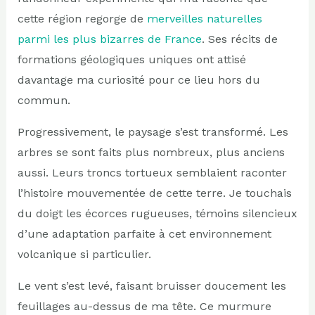
cette région regorge de
merveilles naturelles
parmi les plus bizarres de France
. Ses récits de
formations géologiques uniques ont attisé
davantage ma curiosité pour ce lieu hors du
commun.
Progressivement, le paysage s’est transformé. Les
arbres se sont faits plus nombreux, plus anciens
aussi. Leurs troncs tortueux semblaient raconter
l’histoire mouvementée de cette terre. Je touchais
du doigt les écorces rugueuses, témoins silencieux
d’une adaptation parfaite à cet environnement
volcanique si particulier.
Le vent s’est levé, faisant bruisser doucement les
feuillages au-dessus de ma tête. Ce murmure