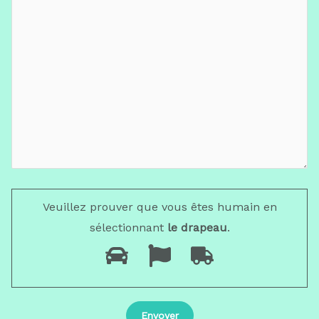
Veuillez prouver que vous êtes humain en
sélectionnant
le drapeau
.