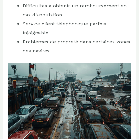
Difficultés à obtenir un remboursement en
cas d’annulation
Service client téléphonique parfois
injoignable
Problèmes de propreté dans certaines zones
des navires