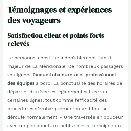
Témoignages et expériences
des voyageurs
Satisfaction client et points forts
relevés
Le personnel constitue indéniablement l’atout
majeur de La Méridionale. De nombreux passagers
soulignent
l’accueil chaleureux et professionnel
des équipes
à bord. La ponctualité des horaires de
départ et d’arrivée est également saluée sur
certaines lignes, tout comme l’efficacité des
procédures d’embarquement quand tout se
déroule normalement. « Une traversée en douceur
avec un personnel aux petits soins », témoigne un