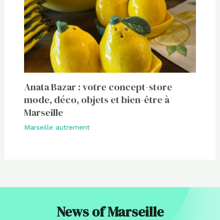
Anata Bazar : votre concept-store
mode, déco, objets et bien-être à
Marseille
Marseille autrement
News of Marseille