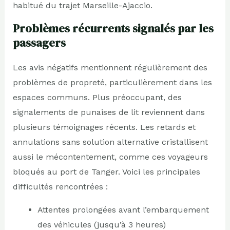
habitué du trajet Marseille-Ajaccio.
Problèmes récurrents signalés par les
passagers
Les avis négatifs mentionnent régulièrement des
problèmes de propreté, particulièrement dans les
espaces communs. Plus préoccupant, des
signalements de punaises de lit reviennent dans
plusieurs témoignages récents. Les retards et
annulations sans solution alternative cristallisent
aussi le mécontentement, comme ces voyageurs
bloqués au port de Tanger. Voici les principales
difficultés rencontrées :
Attentes prolongées avant l’embarquement
des véhicules (jusqu’à 3 heures)