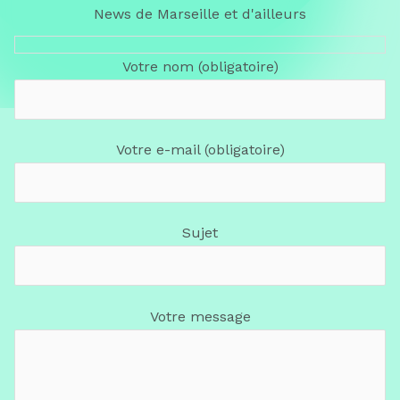
News de Marseille et d'ailleurs
Votre nom (obligatoire)
Votre e-mail (obligatoire)
Sujet
Votre message