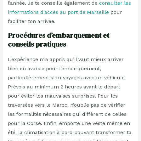
l’année. Je te conseille également de
consulter les
informations d’accès au port de Marseille
pour
faciliter ton arrivée.
Procédures d’embarquement et
conseils pratiques
L’expérience m’a appris qu’il vaut mieux arriver
bien en avance pour l’embarquement,
particulièrement si tu voyages avec un véhicule.
Prévois au minimum 2 heures avant le départ
pour éviter les mauvaises surprises. Pour les
traversées vers le Maroc, n’oublie pas de vérifier
les formalités nécessaires qui diffèrent de celles
pour la Corse. Enfin, emporte une veste même en
été, la climatisation à bord pouvant transformer ta