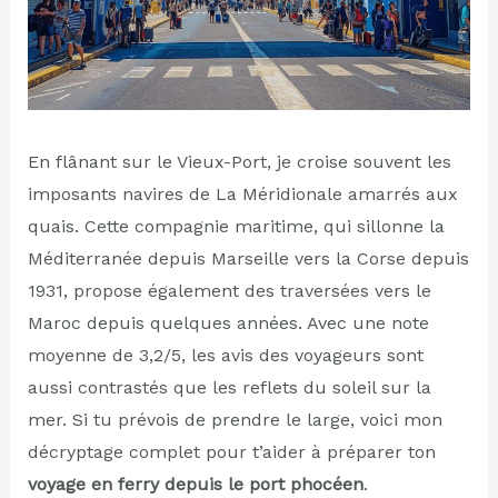
En flânant sur le Vieux-Port, je croise souvent les
imposants navires de La Méridionale amarrés aux
quais. Cette compagnie maritime, qui sillonne la
Méditerranée depuis Marseille vers la Corse depuis
1931, propose également des traversées vers le
Maroc depuis quelques années. Avec une note
moyenne de 3,2/5, les avis des voyageurs sont
aussi contrastés que les reflets du soleil sur la
mer. Si tu prévois de prendre le large, voici mon
décryptage complet pour t’aider à préparer ton
voyage en ferry depuis le port phocéen
.