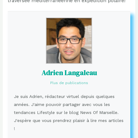
traversée méditerranéenne en expédition polaire!
Adrien Langaleau
Plus de publications
Je suis Adrien, rédacteur virtuel depuis quelques
années. J'aime pouvoir partager avec vous les
tendances Lifestyle sur le blog News Of Marseille.
J'espère que vous prendrez plaisir à lire mes articles
!