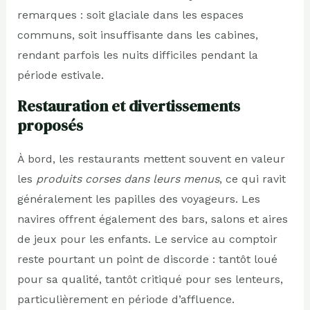
remarques : soit glaciale dans les espaces
communs, soit insuffisante dans les cabines,
rendant parfois les nuits difficiles pendant la
période estivale.
Restauration et divertissements
proposés
À bord, les restaurants mettent souvent en valeur
les
produits corses dans leurs menus
, ce qui ravit
généralement les papilles des voyageurs. Les
navires offrent également des bars, salons et aires
de jeux pour les enfants. Le service au comptoir
reste pourtant un point de discorde : tantôt loué
pour sa qualité, tantôt critiqué pour ses lenteurs,
particulièrement en période d’affluence.