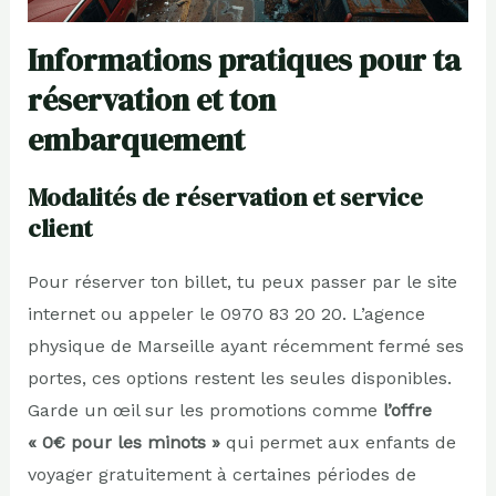
Informations pratiques pour ta
réservation et ton
embarquement
Modalités de réservation et service
client
Pour réserver ton billet, tu peux passer par le site
internet ou appeler le 0970 83 20 20. L’agence
physique de Marseille ayant récemment fermé ses
portes, ces options restent les seules disponibles.
Garde un œil sur les promotions comme
l’offre
« 0€ pour les minots »
qui permet aux enfants de
voyager gratuitement à certaines périodes de