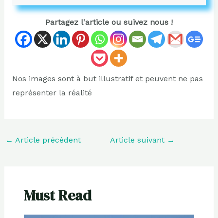
Partagez l'article ou suivez nous !
Nos images sont à but illustratif et peuvent ne pas
représenter la réalité
←
Article précédent
Article suivant
→
Must Read