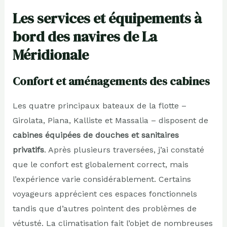
Les services et équipements à
bord des navires de La
Méridionale
Confort et aménagements des cabines
Les quatre principaux bateaux de la flotte –
Girolata, Piana, Kalliste et Massalia – disposent de
cabines équipées de douches et sanitaires
privatifs
. Après plusieurs traversées, j’ai constaté
que le confort est globalement correct, mais
l’expérience varie considérablement. Certains
voyageurs apprécient ces espaces fonctionnels
tandis que d’autres pointent des problèmes de
vétusté. La climatisation fait l’objet de nombreuses