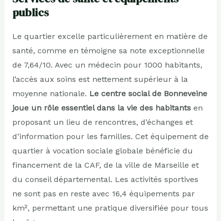
publics
Le quartier excelle particulièrement en matière de
santé, comme en témoigne sa note exceptionnelle
de 7,64/10. Avec un médecin pour 1000 habitants,
l’accès aux soins est nettement supérieur à la
moyenne nationale.
Le centre social de Bonneveine
joue un rôle essentiel dans la vie des habitants
en
proposant un lieu de rencontres, d’échanges et
d’information pour les familles. Cet équipement de
quartier à vocation sociale globale bénéficie du
financement de la CAF, de la ville de Marseille et
du conseil départemental. Les activités sportives
ne sont pas en reste avec 16,4 équipements par
km², permettant une pratique diversifiée pour tous