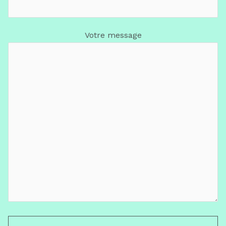
Votre message