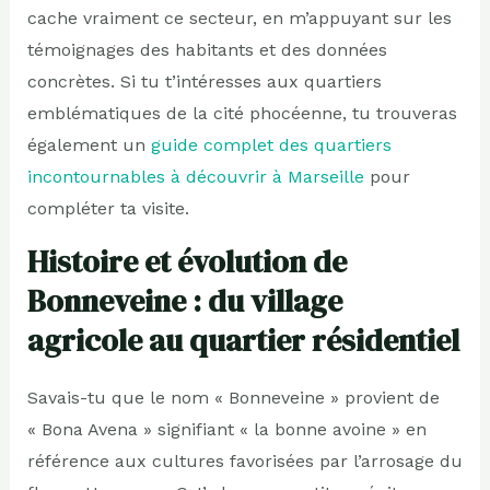
cache vraiment ce secteur, en m’appuyant sur les
témoignages des habitants et des données
concrètes. Si tu t’intéresses aux quartiers
emblématiques de la cité phocéenne, tu trouveras
également un
guide complet des quartiers
incontournables à découvrir à Marseille
pour
compléter ta visite.
Histoire et évolution de
Bonneveine : du village
agricole au quartier résidentiel
Savais-tu que le nom « Bonneveine » provient de
« Bona Avena » signifiant « la bonne avoine » en
référence aux cultures favorisées par l’arrosage du