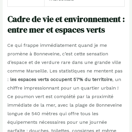
Cadre de vie et environnement :
entre mer et espaces verts
Ce qui frappe immédiatement quand je me
promène à Bonneveine, c’est cette sensation
d’espace et de verdure rare dans une grande ville
comme Marseille. Les statistiques ne mentent pas
:
les espaces verts occupent 57% du territoire
, un
chiffre impressionnant pour un quartier urbain !
Ce poumon vert est complété par la proximité
immédiate de la mer, avec la plage de Bonneveine
longue de 540 mètres qui offre tous les
équipements nécessaires pour une journée
parfaite : douches, toilettes, consignes et même