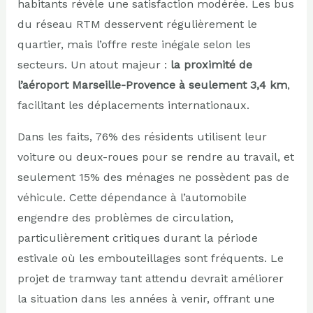
habitants révèle une satisfaction modérée. Les bus
du réseau RTM desservent régulièrement le
quartier, mais l’offre reste inégale selon les
secteurs. Un atout majeur :
la proximité de
l’aéroport Marseille-Provence à seulement 3,4 km
,
facilitant les déplacements internationaux.
Dans les faits, 76% des résidents utilisent leur
voiture ou deux-roues pour se rendre au travail, et
seulement 15% des ménages ne possèdent pas de
véhicule. Cette dépendance à l’automobile
engendre des problèmes de circulation,
particulièrement critiques durant la période
estivale où les embouteillages sont fréquents. Le
projet de tramway tant attendu devrait améliorer
la situation dans les années à venir, offrant une