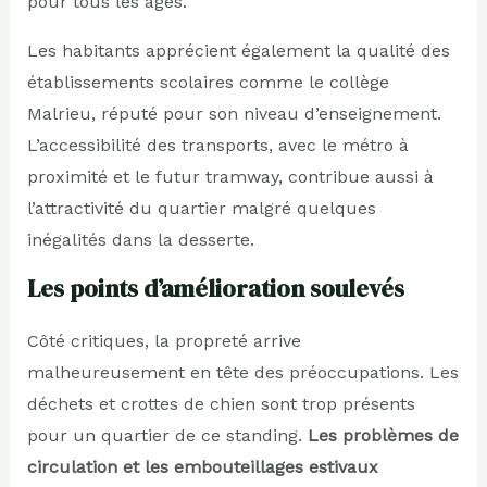
pour tous les âges.
Les habitants apprécient également la qualité des
établissements scolaires comme le collège
Malrieu, réputé pour son niveau d’enseignement.
L’accessibilité des transports, avec le métro à
proximité et le futur tramway, contribue aussi à
l’attractivité du quartier malgré quelques
inégalités dans la desserte.
Les points d’amélioration soulevés
Côté critiques, la propreté arrive
malheureusement en tête des préoccupations. Les
déchets et crottes de chien sont trop présents
pour un quartier de ce standing.
Les problèmes de
circulation et les embouteillages estivaux