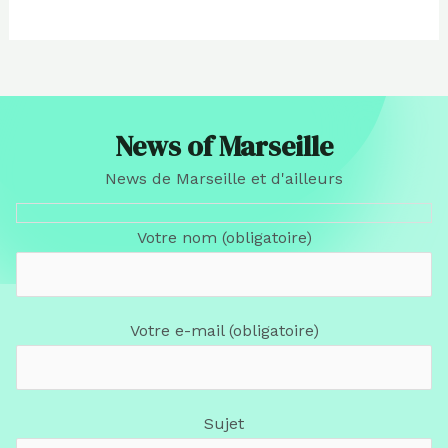
News of Marseille
News de Marseille et d'ailleurs
Votre nom (obligatoire)
Votre e-mail (obligatoire)
Sujet