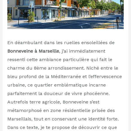
En déambulant dans les ruelles ensoleillées de
Bonneveine à Marseille
, j’ai immédiatement
ressenti cette ambiance particulière qui fait le
charme du 8ème arrondissement. Niché entre le
bleu profond de la Méditerranée et l’effervescence
urbaine, ce quartier emblématique incarne
parfaitement la douceur de vivre phocéenne.
Autrefois terre agricole, Bonneveine s’est
métamorphosé en zone résidentielle prisée des
Marseillais, tout en conservant une identité forte.
Dans ce texte, je te propose de découvrir ce que