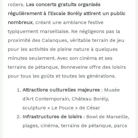
rollers.
Les concerts gratuits organisés
régulièrement à l’Escale Borély attirent un public
nombreux
, créant une ambiance festive
typiquement marseillaise. Ne négligeons pas la
proximité des Calanques, véritable terrain de jeu
pour les activités de pleine nature à quelques
minutes seulement. Avec son cinéma et ses
terrains de pétanque, Bonneveine offre des loisirs
pour tous les goûts et toutes les générations.
Attractions culturelles majeures
: Musée
d’Art Contemporain, Château Borély,
sculpture « Le Pouce » de César
Infrastructures de loisirs
: Bowl de Marseille,
plages, cinéma, terrains de pétanque, parcs