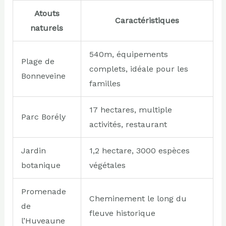
Atouts
Caractéristiques
naturels
540m, équipements
Plage de
complets, idéale pour les
Bonneveine
familles
17 hectares, multiple
Parc Borély
activités, restaurant
Jardin
1,2 hectare, 3000 espèces
botanique
végétales
Promenade
Cheminement le long du
de
fleuve historique
l’Huveaune