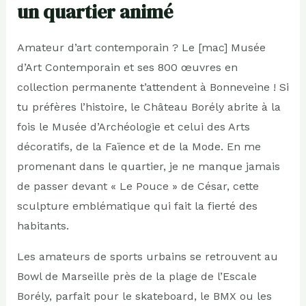
un quartier animé
Amateur d’art contemporain ? Le [mac] Musée
d’Art Contemporain et ses 800 œuvres en
collection permanente t’attendent à Bonneveine ! Si
tu préfères l’histoire, le Château Borély abrite à la
fois le Musée d’Archéologie et celui des Arts
décoratifs, de la Faïence et de la Mode. En me
promenant dans le quartier, je ne manque jamais
de passer devant « Le Pouce » de César, cette
sculpture emblématique qui fait la fierté des
habitants.
Les amateurs de sports urbains se retrouvent au
Bowl de Marseille près de la plage de l’Escale
Borély, parfait pour le skateboard, le BMX ou les