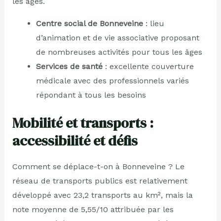
les âges.
Centre social de Bonneveine
: lieu
d’animation et de vie associative proposant
de nombreuses activités pour tous les âges
Services de santé
: excellente couverture
médicale avec des professionnels variés
répondant à tous les besoins
Mobilité et transports :
accessibilité et défis
Comment se déplace-t-on à Bonneveine ? Le
réseau de transports publics est relativement
développé avec 23,2 transports au km², mais la
note moyenne de 5,55/10 attribuée par les