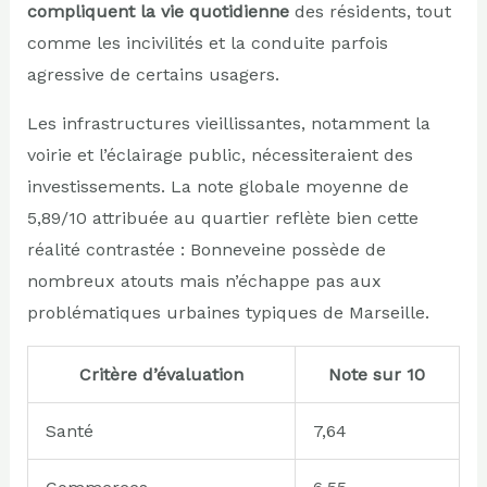
compliquent la vie quotidienne
des résidents, tout
comme les incivilités et la conduite parfois
agressive de certains usagers.
Les infrastructures vieillissantes, notamment la
voirie et l’éclairage public, nécessiteraient des
investissements. La note globale moyenne de
5,89/10 attribuée au quartier reflète bien cette
réalité contrastée : Bonneveine possède de
nombreux atouts mais n’échappe pas aux
problématiques urbaines typiques de Marseille.
Critère d’évaluation
Note sur 10
Santé
7,64