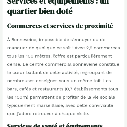
Services et équipements : un
quartier bien doté
Commerces et services de proximité
À Bonneveine, impossible de s’ennuyer ou de
manquer de quoi que ce soit ! Avec 2,9 commerces
tous les 100 mètres, l’offre est particulièrement
dense. Le centre commercial Bonneveine constitue
le cœur battant de cette activité, regroupant de
nombreuses enseignes sous un même toit. Les
bars, cafés et restaurants (0,7 établissements tous
les 100m) permettent de profiter de la vie sociale
typiquement marseillaise, avec cette convivialité
que j’adore retrouver à chaque visite.
Services de santé et équipements