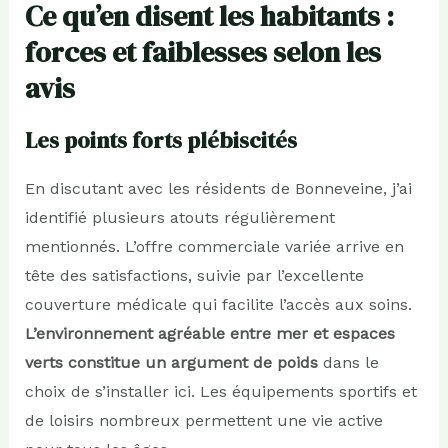
Ce qu’en disent les habitants :
forces et faiblesses selon les
avis
Les points forts plébiscités
En discutant avec les résidents de Bonneveine, j’ai
identifié plusieurs atouts régulièrement
mentionnés. L’offre commerciale variée arrive en
tête des satisfactions, suivie par l’excellente
couverture médicale qui facilite l’accès aux soins.
L’environnement agréable entre mer et espaces
verts constitue un argument de poids
dans le
choix de s’installer ici. Les équipements sportifs et
de loisirs nombreux permettent une vie active