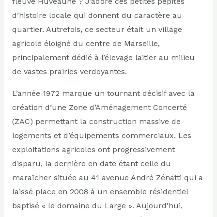
fleuve Huveaune ? J’adore ces petites pépites
d’histoire locale qui donnent du caractère au
quartier. Autrefois, ce secteur était un village
agricole éloigné du centre de Marseille,
principalement dédié à l’élevage laitier au milieu
de vastes prairies verdoyantes.
L’année 1972 marque un tournant décisif avec la
création d’une Zone d’Aménagement Concerté
(ZAC) permettant la construction massive de
logements et d’équipements commerciaux. Les
exploitations agricoles ont progressivement
disparu, la dernière en date étant celle du
maraîcher située au 41 avenue André Zénatti qui a
laissé place en 2008 à un ensemble résidentiel
baptisé « le domaine du Large ». Aujourd’hui,