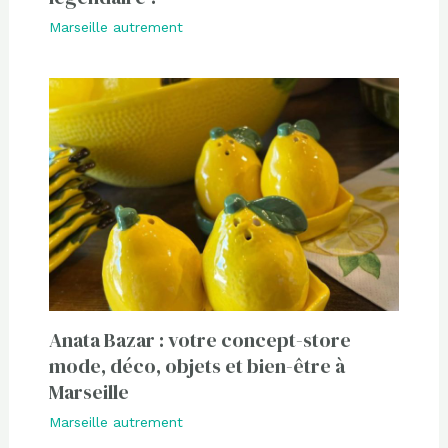
Marseille autrement
Anata Bazar : votre concept-store
mode, déco, objets et bien-être à
Marseille
Marseille autrement