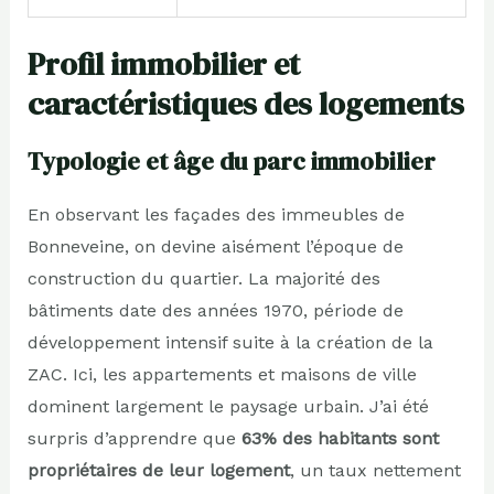
Profil immobilier et
caractéristiques des logements
Typologie et âge du parc immobilier
En observant les façades des immeubles de
Bonneveine, on devine aisément l’époque de
construction du quartier. La majorité des
bâtiments date des années 1970, période de
développement intensif suite à la création de la
ZAC. Ici, les appartements et maisons de ville
dominent largement le paysage urbain. J’ai été
surpris d’apprendre que
63% des habitants sont
propriétaires de leur logement
, un taux nettement