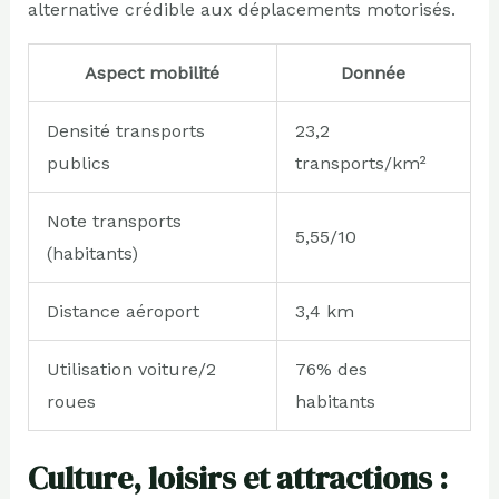
alternative crédible aux déplacements motorisés.
Aspect mobilité
Donnée
Densité transports
23,2
publics
transports/km²
Note transports
5,55/10
(habitants)
Distance aéroport
3,4 km
Utilisation voiture/2
76% des
roues
habitants
Culture, loisirs et attractions :