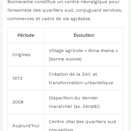
Bonneveine constitue un centre névralgique pour
l’ensemble des quartiers sud, conjuguant services,
commerces et cadre de vie agréable.
Période
Évolution
Village agricole « Bona Avena »
Origines
(bonne avoine)
Création de la ZAC et
1972
transformation urbanistique
Disparition du dernier
2008
maraîcher (av. Zénatti)
Centre vital des quartiers sud
Aujourd’hui
marseillais