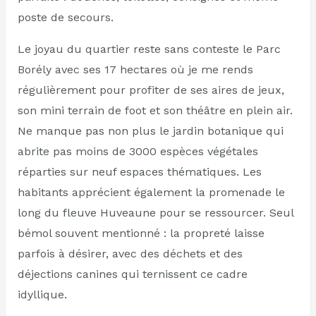
poste de secours.
Le joyau du quartier reste sans conteste le Parc
Borély avec ses 17 hectares où je me rends
régulièrement pour profiter de ses aires de jeux,
son mini terrain de foot et son théâtre en plein air.
Ne manque pas non plus le jardin botanique qui
abrite pas moins de 3000 espèces végétales
réparties sur neuf espaces thématiques. Les
habitants apprécient également la promenade le
long du fleuve Huveaune pour se ressourcer. Seul
bémol souvent mentionné : la propreté laisse
parfois à désirer, avec des déchets et des
déjections canines qui ternissent ce cadre
idyllique.