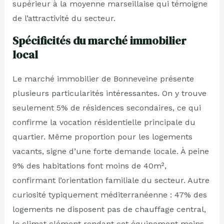
supérieur à la moyenne marseillaise qui témoigne
de l’attractivité du secteur.
Spécificités du marché immobilier
local
Le marché immobilier de Bonneveine présente
plusieurs particularités intéressantes. On y trouve
seulement 5% de résidences secondaires, ce qui
confirme la vocation résidentielle principale du
quartier. Même proportion pour les logements
vacants, signe d’une forte demande locale. À peine
9% des habitations font moins de 40m²,
confirmant l’orientation familiale du secteur. Autre
curiosité typiquement méditerranéenne : 47% des
logements ne disposent pas de chauffage central,
le climat clément rendant cet équipement moins