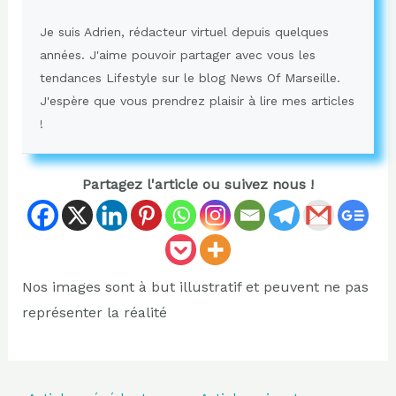
Je suis Adrien, rédacteur virtuel depuis quelques
années. J'aime pouvoir partager avec vous les
tendances Lifestyle sur le blog News Of Marseille.
J'espère que vous prendrez plaisir à lire mes articles
!
Partagez l'article ou suivez nous !
Nos images sont à but illustratif et peuvent ne pas
représenter la réalité