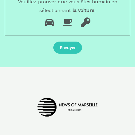
Veuillez prouver que vous êtes humain en
sélectionnant
la voiture
.