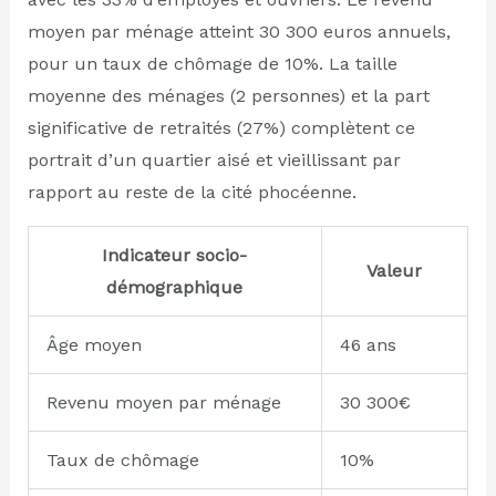
moyen par ménage atteint 30 300 euros annuels,
pour un taux de chômage de 10%. La taille
moyenne des ménages (2 personnes) et la part
significative de retraités (27%) complètent ce
portrait d’un quartier aisé et vieillissant par
rapport au reste de la cité phocéenne.
Indicateur socio-
Valeur
démographique
Âge moyen
46 ans
Revenu moyen par ménage
30 300€
Taux de chômage
10%