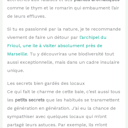
comme le thym et le romarin qui embaument l’air
de leurs effluves.
Si tu es passionné par la nature, je te recommande
vivement de faire un détour par
l’archipel du
Frioul, une ile à visiter absolument près de
Marseille
. Tu y découvriras une biodiversité tout
aussi exceptionnelle, mais dans un cadre insulaire
unique.
Les secrets bien gardés des locaux
Ce qui fait le charme de cette baie, c’est aussi tous
les
petits secrets
que les habitués se transmettent
de génération en génération. J’ai eu la chance de
sympathiser avec quelques locaux qui m’ont
partagé leurs astuces. Par exemple, ils m’ont