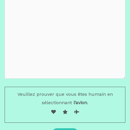
Veuillez prouver que vous êtes humain en
sélectionnant
l’avion
.