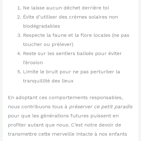
Ne laisse aucun déchet derrière toi
Évite d’utiliser des crèmes solaires non
biodégradables
Respecte la faune et la flore locales (ne pas
toucher ou prélever)
Reste sur les sentiers balisés pour éviter
l’érosion
Limite le bruit pour ne pas perturber la
tranquillité des lieux
En adoptant ces comportements responsables,
nous contribuons tous à
préserver ce petit paradis
pour que les générations futures puissent en
profiter autant que nous. C’est notre devoir de
transmettre cette merveille intacte à nos enfants