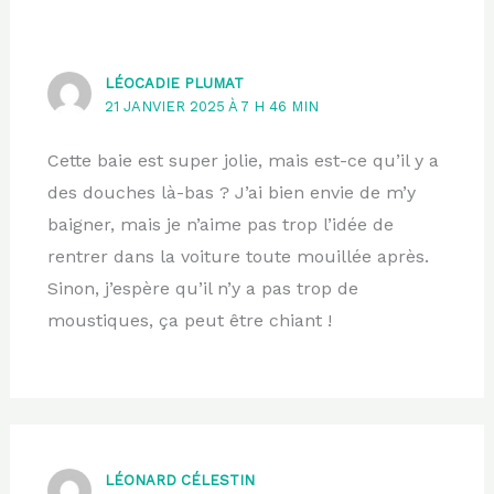
LÉOCADIE PLUMAT
21 JANVIER 2025 À 7 H 46 MIN
Cette baie est super jolie, mais est-ce qu’il y a
des douches là-bas ? J’ai bien envie de m’y
baigner, mais je n’aime pas trop l’idée de
rentrer dans la voiture toute mouillée après.
Sinon, j’espère qu’il n’y a pas trop de
moustiques, ça peut être chiant !
LÉONARD CÉLESTIN