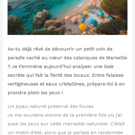
As-tu déjà rêvé de découvrir un petit coin de
paradis caché au cœur des calanques de Marseille
? Je t’emmène aujourd’hui analyser une baie
secrète qui fait la fierté des locaux. Entre falaises
vertigineuses et eaux cristallines, prépare-toi à en
prendre plein les yeux !
Un joyau naturel préservé des foules
Je me souviens encore de la première fois où j’ai
posé les yeux sur cette merveille naturelle. C’était
un matin d’été, alors que je partais en randonnée