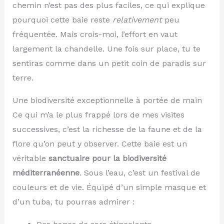
chemin n’est pas des plus faciles, ce qui explique
pourquoi cette baie reste
relativement
peu
fréquentée. Mais crois-moi, l’effort en vaut
largement la chandelle. Une fois sur place, tu te
sentiras comme dans un petit coin de paradis sur
terre.
Une biodiversité exceptionnelle à portée de main
Ce qui m’a le plus frappé lors de mes visites
successives, c’est la richesse de la faune et de la
flore qu’on peut y observer. Cette baie est un
véritable
sanctuaire pour la biodiversité
méditerranéenne
. Sous l’eau, c’est un festival de
couleurs et de vie. Équipé d’un simple masque et
d’un tuba, tu pourras admirer :