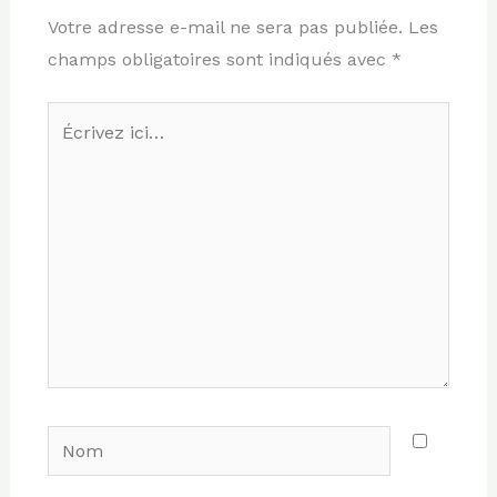
Votre adresse e-mail ne sera pas publiée.
Les
champs obligatoires sont indiqués avec
*
Écrivez
ici…
Nom