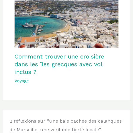
Comment trouver une croisière
dans les îles grecques avec vol
inclus ?
Voyage
2 réflexions sur “Une baie cachée des calanques
de Marseille, une véritable fierté locale”