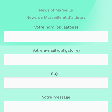
News of Marseille
News de Marseille et d'ailleurs
Votre nom (obligatoire)
Votre e-mail (obligatoire)
Sujet
Votre message