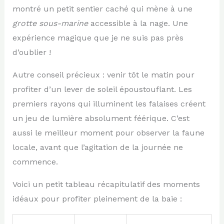
montré un petit sentier caché qui mène à une
grotte sous-marine
accessible à la nage. Une
expérience magique que je ne suis pas près
d’oublier !
Autre conseil précieux : venir tôt le matin pour
profiter d’un lever de soleil époustouflant. Les
premiers rayons qui illuminent les falaises créent
un jeu de lumière absolument féérique. C’est
aussi le meilleur moment pour observer la faune
locale, avant que l’agitation de la journée ne
commence.
Voici un petit tableau récapitulatif des moments
idéaux pour profiter pleinement de la baie :