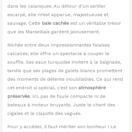
dans les calanques. Au détour d’un sentier
escarpé, elle m’est apparue, majestueuse et
sauvage. Cette
baie cachée
est un véritable trésor
que les Marseillais gardent jalousement.
Nichée entre deux impressionnantes falaises
calcaires, elle offre un spectacle à couper le
souffle. Ses eaux turquoise invitent à la baignade,
tandis que ses plages de galets blancs promettent
des moments de détente inoubliables. Ce qui rend
cet endroit si spécial, c’est son
atmosphère
préservée
. Ici, pas de foule compacte ni de
bateaux à moteur bruyants. Juste le chant des
cigales et le clapotis des vagues.
Pour y accéder, il faut mériter son bonheur ! Le