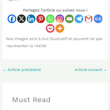
Partagez l'article ou suivez nous !
Nos images sont à but illustratif et peuvent ne pas
représenter la réalité
←
Article précédent
Article suivant
→
Must Read