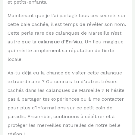
et petits-enfants.
Maintenant que je t’ai partagé tous ces secrets sur
cette baie cachée, il est temps de révéler son nom.
Cette perle rare des calanques de Marseille n’est
autre que la
calanque d’En-Vau
. Un lieu magique
qui mérite amplement sa réputation de fierté
locale.
As-tu déjà eu la chance de visiter cette calanque
extraordinaire ? Ou connais-tu d’autres trésors
cachés dans les calanques de Marseille ? N’hésite
pas à partager tes expériences ou à me contacter
pour plus d’informations sur ce petit coin de
paradis. Ensemble, continuons à célébrer et à
protéger les merveilles naturelles de notre belle
région !