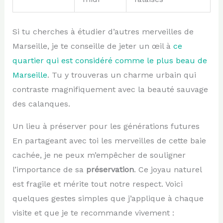
Si tu cherches à étudier d’autres merveilles de
Marseille, je te conseille de jeter un œil à
ce
quartier qui est considéré comme le plus beau de
Marseille
. Tu y trouveras un charme urbain qui
contraste magnifiquement avec la beauté sauvage
des calanques.
Un lieu à préserver pour les générations futures
En partageant avec toi les merveilles de cette baie
cachée, je ne peux m’empêcher de souligner
l’importance de sa
préservation
. Ce joyau naturel
est fragile et mérite tout notre respect. Voici
quelques gestes simples que j’applique à chaque
visite et que je te recommande vivement :