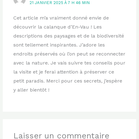
21 JANVIER 2025 À 7 H 46 MIN
Cet article m’a vraiment donné envie de
découvrir la calanque d’En-Vau ! Les
descriptions des paysages et de la biodiversité
sont tellement inspirantes. J’adore les
endroits préservés où l’on peut se reconnecter
avec la nature. Je vais suivre tes conseils pour
la visite et je ferai attention à préserver ce
petit paradis. Merci pour ces secrets, j’espère
y aller bientôt !
Laisser un commentaire