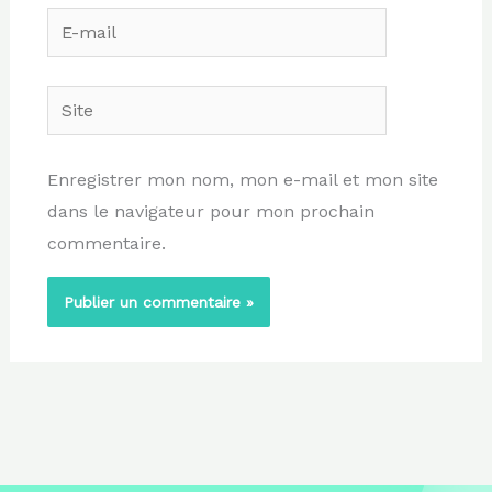
E-
mail
Site
Enregistrer mon nom, mon e-mail et mon site
dans le navigateur pour mon prochain
commentaire.