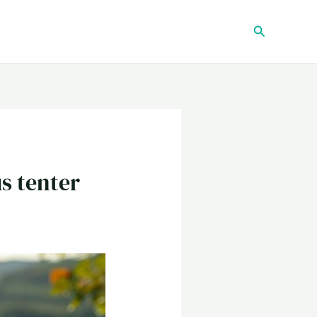
Recherche
s tenter